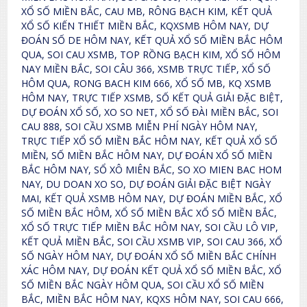
XỔ SỐ MIỀN BẮC, CAU MB, RÔNG BẠCH KIM, KẾT QUẢ
XỔ SỐ KIẾN THIẾT MIỀN BẮC, KQXSMB HÔM NAY, DỰ
ĐOÁN SỐ DE HÔM NAY, KẾT QUẢ XỔ SỐ MIỀN BẮC HÔM
QUA, SOI CAU XSMB, TOP RỒNG BẠCH KIM, XỔ SỐ HÔM
NAY MIỀN BẮC, SOI CÂU 366, XSMB TRỰC TIẾP, XỔ SỐ
HÔM QUA, RONG BACH KIM 666, XỔ SỐ MB, KQ XSMB
HÔM NAY, TRỰC TIẾP XSMB, SỐ KẾT QUẢ GIẢI ĐẶC BIỆT,
DỰ ĐOÁN XỔ SỐ, XO SO NET, XỔ SỐ ĐÀI MIỀN BẮC, SOI
CAU 888, SOI CẦU XSMB MIỄN PHÍ NGÀY HÔM NAY,
TRỰC TIẾP XỔ SỐ MIỀN BẮC HÔM NAY, KẾT QUẢ XỔ SỐ
MIỀN, SỐ MIỀN BẮC HÔM NAY, DỰ ĐOÁN XỔ SỐ MIỀN
BẮC HÔM NAY, SỔ XÔ MIÊN BẮC, SO XO MIEN BAC HOM
NAY, DU DOAN XO SO, DỰ ĐOÁN GIẢI ĐẶC BIỆT NGÀY
MAI, KẾT QUẢ XSMB HÔM NAY, DỰ ĐOÁN MIỀN BẮC, XỔ
SỐ MIỀN BẮC HÔM, XỔ SỐ MIỀN BẮC XỔ SỐ MIỀN BẮC,
XỔ SỐ TRỰC TIẾP MIỀN BẮC HÔM NAY, SOI CẦU LÔ VIP,
KẾT QUẢ MIỀN BẮC, SOI CẦU XSMB VIP, SOI CAU 366, XỔ
SỐ NGÀY HÔM NAY, DỰ ĐOÁN XỔ SỐ MIỀN BẮC CHÍNH
XÁC HÔM NAY, DỰ ĐOÁN KẾT QUẢ XỔ SỐ MIỀN BẮC, XỔ
SỐ MIỀN BẮC NGÀY HÔM QUA, SOI CẦU XỔ SỐ MIỀN
BẮC, MIỀN BẮC HÔM NAY, KQXS HÔM NAY, SOI CAU 666,