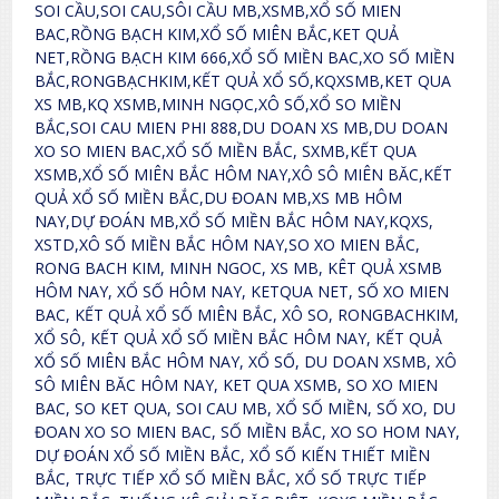
SOI CẦU,SOI CAU,SÔI CẦU MB,XSMB,XỔ SỐ MIEN
BAC,RỒNG BẠCH KIM,XỔ SỐ MIÊN BẮC,KET QUẢ
NET,RỒNG BẠCH KIM 666,XỔ SỐ MIỀN BAC,XO SỐ MIỀN
BẮC,RONGBẠCHKIM,KẾT QUẢ XỔ SỐ,KQXSMB,KET QUA
XS MB,KQ XSMB,MINH NGỌC,XÔ SỐ,XỔ SO MIỀN
BẮC,SOI CAU MIEN PHI 888,DU DOAN XS MB,DU DOAN
XO SO MIEN BAC,XỔ SỐ MIỀN BẮC, SXMB,KẾT QUA
XSMB,XỔ SỐ MIÊN BẮC HÔM NAY,XÔ SÔ MIÊN BĂC,KẾT
QUẢ XỔ SỐ MIỀN BẮC,DU ĐOAN MB,XS MB HÔM
NAY,DỰ ĐOÁN MB,XỔ SỐ MIỀN BẮC HÔM NAY,KQXS,
XSTD,XÔ SỐ MIỀN BẮC HÔM NAY,SO XO MIEN BẮC,
RONG BACH KIM, MINH NGOC, XS MB, KÊT QUẢ XSMB
HÔM NAY, XỔ SỐ HÔM NAY, KETQUA NET, SỐ XO MIEN
BAC, KẾT QUẢ XỔ SỐ MIÊN BẮC, XÔ SO, RONGBACHKIM,
XỔ SÔ, KẾT QUẢ XỔ SỐ MIỀN BẮC HÔM NAY, KẾT QUẢ
XỔ SỐ MIÊN BẮC HÔM NAY, XỔ SỐ, DU DOAN XSMB, XÔ
SÔ MIÊN BĂC HÔM NAY, KET QUA XSMB, SO XO MIEN
BAC, SO KET QUA, SOI CAU MB, XỔ SỐ MIỀN, SỐ XO, DU
ĐOAN XO SO MIEN BAC, SỐ MIỀN BẮC, XO SO HOM NAY,
DỰ ĐOÁN XỔ SỐ MIỀN BẮC, XỔ SỐ KIẾN THIẾT MIỀN
BẮC, TRỰC TIẾP XỔ SỐ MIỀN BẮC, XỔ SỐ TRỰC TIẾP