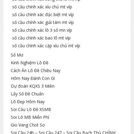
số cầu chính xác xíu chủ mt víp
số cầu chính xác đặc biệt mt víp
số cầu chính xác giải tám mt víp
số cầu chính xác lô 3 số mn víp
số cầu chính xác bao lô mt víp
số cầu chính xác cặp xíu chủ mt víp
Sổ Mơ
Kinh Nghiệm Lô Đề
Cách Ăn Lô Đề Chiều Nay
Hôm Nay Đánh Con Gì
Dự đoán KQXS 3 Miền
Lấy Số Đề Chuẩn
Lô Đẹp Hôm Nay
Soi Cầu Lô Đề XSMB
Soi Lô MB Miễn Phí
Gio Vang Chot So
Soi Cầu 24h – Soi Cầu 247 – Soi Cầu Bạch Thủ CHÍNH