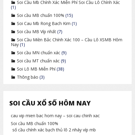
Soi Cầu Mb Chính Xác Miễn Phí Soi Cầu Lô Chính Xác
(1)
Soi cầu MB chuẩn 100%
(15)
Soi Cau Mb Rong Bach Kim
(1)
Soi cầu MB Víp nhất
(7)
Soi Cầu Miền Bắc Chính Xác 100 – Cầu Lô XSMB Hôm
Nay
(1)
Soi cầu MN chuẩn xác
(9)
Soi cầu MT chuẩn xác
(9)
Soi Lô MB Miễn Phí
(38)
Thông báo
(3)
SOI CẦU XỔ SỐ HÔM NAY
cau vip mien bac hom nay – soi cau chinh xac
Soi cầu MB chuẩn 100%
số cầu chính xác bạch thủ lô 2 nháy víp mb