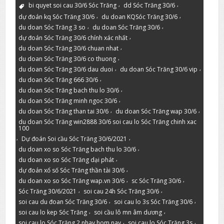
,
,
bi quyet soi cau 30/6 Sóc Trăng
dd Sóc Trăng 30/6
,
,
dự đoán kq Sóc Trăng 30/6
du doan KQSóc Trăng 30/6
,
,
du doan Sóc Trăng 3 so
du doan Sóc Trăng 30/6
,
dự đoán Sóc Trăng 30/6 chính xác nhất
,
du doan Sóc Trăng 30/6 chuan nhat
,
du doan Sóc Trăng 30/6 co thuong
,
,
du doan Sóc Trăng 30/6 dau duoi
du doan Sóc Trăng 30/6 vip
,
du doan Sóc Trăng 666 30/6
,
du doan Sóc Trăng bach thu lo 30/6
,
du doan Sóc Trăng minh ngoc 30/6
,
,
du doan Sóc Trăng than tai 30/6
du doan Sóc Trăng wap 30/6
du doan Sóc Trăng win2888 30/6 soi cau lo Sóc Trăng chinh xac
100
,
,
Dự đoán Soi cầu Sóc Trăng 30/6/2021
,
du doan xo so Sóc Trăng bach thu lo 30/6
,
du doan xo so Sóc Trăng dại phát
,
dự đoán xổ số Sóc Trăng thần tài 30/6
,
,
du doan xo so Sóc Trăng wap.vn 30/6
sc Sóc Trăng 30/6
,
,
Sóc Trăng 30/6/2021
soi cau 24h Sóc Trăng 30/6
,
,
soi cau du đoan Sóc Trăng 30/6
soi cau lo 3s Sóc Trăng 30/6
,
,
soi cau lo kep Sóc Trăng
soi cầu lô mn âm dương
,
,
soi cau lo Sóc Trăng 2 nhay hom nay
soi cau lo Sóc Trăng 3s