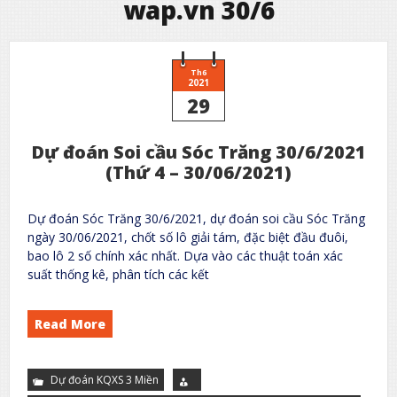
wap.vn 30/6
Th6
2021
29
Dự đoán Soi cầu Sóc Trăng 30/6/2021
(Thứ 4 – 30/06/2021)
Dự đoán Sóc Trăng 30/6/2021, dự đoán soi cầu Sóc Trăng
ngày 30/06/2021, chốt số lô giải tám, đặc biệt đầu đuôi,
bao lô 2 số chính xác nhất. Dựa vào các thuật toán xác
suất thống kê, phân tích các kết
Read More
Dự đoán KQXS 3 Miền