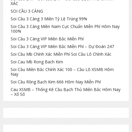
XÁC
SOI CẦU 3 CÀNG
Soi Cầu 3 Càng 3 Miền Tỷ Lệ Trúng 99%
Soi Cầu 3 Càng Miền Nam Cực Chuẩn Miễn Phí Hôm Nay
100%
Soi Cầu 3 Càng VIP Miền Bắc Miễn Phí
Soi Cầu 3 Càng VIP Miền Bắc Miễn Phí – Dự Đoán 247
Soi Cầu Mb Chính Xác Miễn Phí Soi Cầu Lô Chính Xác
Soi Cau Mb Rong Bach Kim
Soi Cầu Miền Bắc Chính Xác 100 – Cầu Lô XSMB Hôm
Nay
Soi Cầu Rồng Bạch Kim 666 Hôm Nay Miễn Phí
Cau XSMB – Thống Kê Cầu Bạch Thủ Miền Bắc Hôm Nay
– Xổ Số