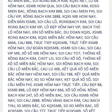
XO MIEN BAC, SOI RONG BACH KIM, KQXS NET, LÔ ĐỀ
HÔM NAY, XSMB HOM QUA, SOI CẦU BẠCH KIM, XOSO
MIEN BAC, RỒNG BẠCH KIM 888, SOI CAU MIEN PHI, SOI
CẦU VIP, RỒNG BẠCH KIM 2888, KQXS MB HOM NAY,
DIỄN ĐÀN XSMB, SOI CẦU LÔ, RONGBACH KIM, SOI CAU
RONG BACH KIM VIP, LÔ ĐẸP HÔM NAY VIP, BẠCH THỦ
LÔ HÔM NAY, XIN SỐ MIỀN BẮC, DU DOAN KQXS, XSMB
RONG BACH KIM, KQXS MIỀN BẮC HÔM NAY, SOI CẦU
6666, CAU 888, TRUC TIEP KQXSMB, TRỰC TIẾP XSMB
HÔM NAY, DỰ ĐOÁN KQXSMB, XSMB SOI CAU, SOI CAU
VIP MB, XỔ SỐ MB HÔM NAY, SOI CAU TOT, THỐNG KÊ
RỒNG BẠCH KIM, CHOT LO, SOI CẦU XỔ SỐ, THỐNG KÊ
XỔ SỐ MIỀN BẮC HÔM NAY, SOI RỒNG BẠCH KIM, SOI
CẦU LÔ MIỀN BẮC, CAU LO MB, KẾT QUẢ XỔ SỐ MIỀN
BẮC HÔM NAY HÔM NAY, SOI CẦU 188, KẾT QUẢ MIỀN
BẮC HÔM NAY, XO SO HÔM NAY, KET QUẢ XỔ SỐ, SOI
CẦU MIỄN PHÍ, XSMB HÔM NAY TRỰC TIẾP, CẦU ĐẸP 88,
XSMB 888, LÔ ĐẸP HÔM NAY 666, XỔ SỐ HÔM, RỒNG
BẠCH KIM 247, SÔ XÔ MIÊN BAC, SOI CẦU XSMB HÔM
NAY, SOI CAU 2888, RỒNG VÀNG BẠCH KIM, CAU BACH
THU, XS MIEN BẮC, SO KQXSMB, SO XO MIÊN BAC, SỐ
KQXSMB, SOI CẦU 777, TRỰC TIẾP KQXSMB, SỔ KẾT