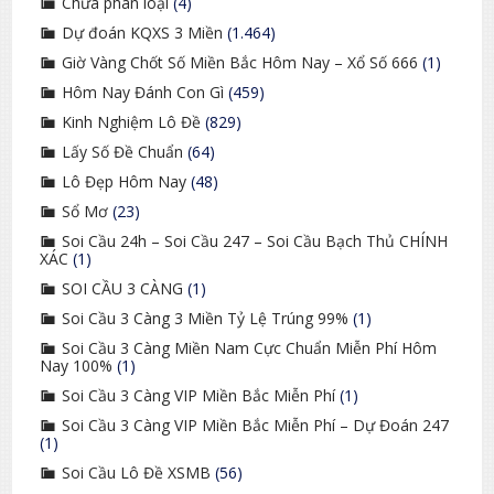
Chưa phân loại
(4)
Dự đoán KQXS 3 Miền
(1.464)
Giờ Vàng Chốt Số Miền Bắc Hôm Nay – Xổ Số 666
(1)
Hôm Nay Đánh Con Gì
(459)
Kinh Nghiệm Lô Đề
(829)
Lấy Số Đề Chuẩn
(64)
Lô Đẹp Hôm Nay
(48)
Sổ Mơ
(23)
Soi Cầu 24h – Soi Cầu 247 – Soi Cầu Bạch Thủ CHÍNH
XÁC
(1)
SOI CẦU 3 CÀNG
(1)
Soi Cầu 3 Càng 3 Miền Tỷ Lệ Trúng 99%
(1)
Soi Cầu 3 Càng Miền Nam Cực Chuẩn Miễn Phí Hôm
Nay 100%
(1)
Soi Cầu 3 Càng VIP Miền Bắc Miễn Phí
(1)
Soi Cầu 3 Càng VIP Miền Bắc Miễn Phí – Dự Đoán 247
(1)
Soi Cầu Lô Đề XSMB
(56)