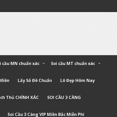
i cầu MN chuẩn xác
Soi cầu MT chuẩn xác
 Miền
Lấy Số Đề Chuẩn
Lô Đẹp Hôm Nay
 Bạch Thủ CHÍNH XÁC
SOI CẦU 3 CÀNG
Soi Cầu 3 Càng VIP Miền Bắc Miễn Phí