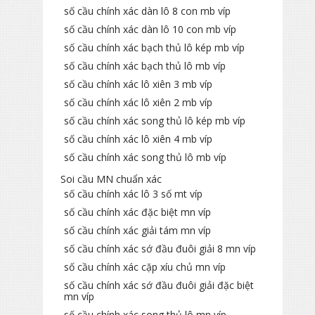
số cầu chính xác dàn lô 8 con mb víp
số cầu chính xác dàn lô 10 con mb víp
số cầu chính xác bạch thủ lô kép mb víp
số cầu chính xác bạch thủ lô mb víp
số cầu chính xác lô xiên 3 mb víp
số cầu chính xác lô xiên 2 mb víp
số cầu chính xác song thủ lô kép mb víp
số cầu chính xác lô xiên 4 mb víp
số cầu chính xác song thủ lô mb víp
Soi cầu MN chuẩn xác
số cầu chính xác lô 3 số mt víp
số cầu chính xác đặc biệt mn víp
số cầu chính xác giải tám mn víp
số cầu chính xác sớ đầu đuôi giải 8 mn víp
số cầu chính xác cặp xíu chủ mn víp
số cầu chính xác sớ đầu đuôi giải đặc biệt
mn víp
số cầu chính xác song thủ lô mn víp