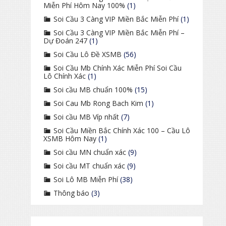
Miễn Phí Hôm Nay 100%
(1)
Soi Cầu 3 Càng VIP Miền Bắc Miễn Phí
(1)
Soi Cầu 3 Càng VIP Miền Bắc Miễn Phí –
Dự Đoán 247
(1)
Soi Cầu Lô Đề XSMB
(56)
Soi Cầu Mb Chính Xác Miễn Phí Soi Cầu
Lô Chính Xác
(1)
Soi cầu MB chuẩn 100%
(15)
Soi Cau Mb Rong Bach Kim
(1)
Soi cầu MB Víp nhất
(7)
Soi Cầu Miền Bắc Chính Xác 100 – Cầu Lô
XSMB Hôm Nay
(1)
Soi cầu MN chuẩn xác
(9)
Soi cầu MT chuẩn xác
(9)
Soi Lô MB Miễn Phí
(38)
Thông báo
(3)