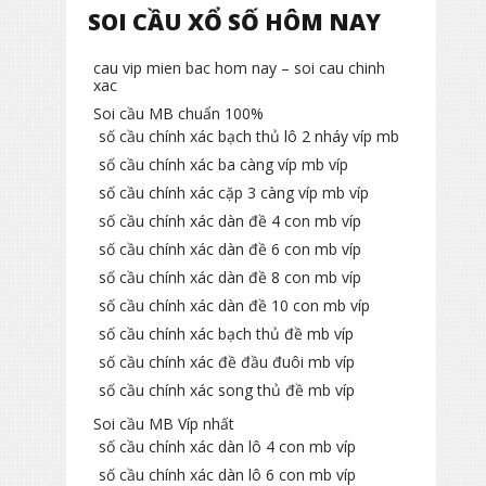
SOI CẦU XỔ SỐ HÔM NAY
cau vip mien bac hom nay – soi cau chinh
xac
Soi cầu MB chuẩn 100%
số cầu chính xác bạch thủ lô 2 nháy víp mb
số cầu chính xác ba càng víp mb víp
số cầu chính xác cặp 3 càng víp mb víp
số cầu chính xác dàn đề 4 con mb víp
số cầu chính xác dàn đề 6 con mb víp
số cầu chính xác dàn đề 8 con mb víp
số cầu chính xác dàn đề 10 con mb víp
số cầu chính xác bạch thủ đề mb víp
số cầu chính xác đề đầu đuôi mb víp
số cầu chính xác song thủ đề mb víp
Soi cầu MB Víp nhất
số cầu chính xác dàn lô 4 con mb víp
số cầu chính xác dàn lô 6 con mb víp