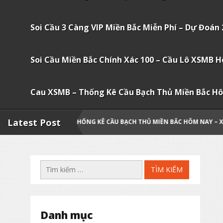
Soi Cầu 3 Càng VIP Miền Bắc Miễn Phí – Dự Đoán 
Soi Cầu Miền Bắc Chính Xác 100 – Cầu Lô XSMB 
Cau XSMB – Thống Kê Cầu Bạch Thủ Miền Bắc Hô
Latest Post
THỐNG KÊ CẦU BẠCH THỦ MIỀN BẮC HÔM NAY – XỔ SỐ
SOI CẦU 3 C
Tìm
kiếm
cho:
Danh mục