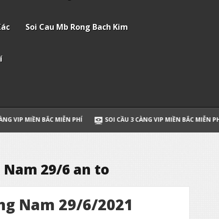
Xác
Soi Cau Mb Rong Bach Kim
í
PHÍ
SOI CẦU 3 CÀNG VIP MIỀN BẮC MIỄN PHÍ – DỰ ĐOÁN 247
 Nam 29/6 an to
ng Nam 29/6/2021