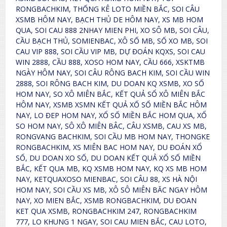
RONGBACHKIM, THỐNG KÊ LOTO MIỀN BẮC, SOI CÂU
XSMB HÔM NAY, BẠCH THỦ DE HÔM NAY, XS MB HOM
QUA, SOI CAU 888 2NHAY MIEN PHI, XO SÔ MB, SOI CÂU,
CẦU BẠCH THỦ, SOMIENBAC, XÔ SỐ MB, SỐ XO MB, SOI
CAU VIP 888, SOI CẦU VIP MB, DỰ ĐOÁN KQXS, SOI CAU
WIN 2888, CẦU 888, XOSO HOM NAY, CẦU 666, XSKTMB
NGÀY HÔM NAY, SOI CÂU RÔNG BACH KIM, SOI CẦU WIN
2888, SOI RÔNG BACH KIM, DU DOAN KQ XSMB, XO SỐ
HOM NAY, SO XÔ MIÊN BẮC, KẾT QUẢ SỔ XÔ MIÊN BẮC
HÔM NAY, XSMB XSMN KẾT QUẢ XỐ SỐ MIỀN BẮC HÔM
NAY, LO ĐEP HOM NAY, XỔ SỐ MIỀN BẮC HOM QUA, XỔ
SO HOM NAY, SÔ XÔ MIÊN BÂC, CÂU XSMB, CAU XS MB,
RONGVANG BACHKIM, SOI CẦU MB HOM NAY, THONGKE
RONGBACHKIM, XS MIÊN BAC HOM NAY, DU ĐOÁN XỔ
SỐ, DU DOAN XO SỐ, DU DOAN KẾT QUẢ XỔ SỐ MIỀN
BẮC, KẾT QUA MB, KQ XSMB HOM NAY, KQ XS MB HOM
NAY, KETQUAXOSO MIENBAC, SOI CÂU 88, XS HÀ NỘI
HOM NAY, SOI CẦU XS MB, XÔ SÔ MIÊN BĂC NGAY HÔM
NAY, XO MIEN BẮC, XSMB RONGBACHKIM, DU ĐOAN
KET QUA XSMB, RONGBACHKIM 247, RONGBACHKIM
777, LO KHUNG 1 NGAY, SOI CAU MIEN BẮC, CAU LOTO,