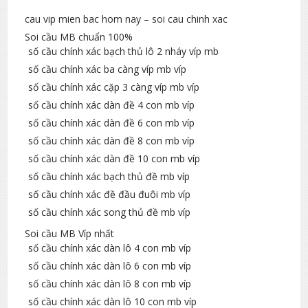
cau vip mien bac hom nay – soi cau chinh xac
Soi cầu MB chuẩn 100%
số cầu chính xác bạch thủ lô 2 nháy víp mb
số cầu chính xác ba càng víp mb víp
số cầu chính xác cặp 3 càng víp mb víp
số cầu chính xác dàn đề 4 con mb víp
số cầu chính xác dàn đề 6 con mb víp
số cầu chính xác dàn đề 8 con mb víp
số cầu chính xác dàn đề 10 con mb víp
số cầu chính xác bạch thủ đề mb víp
số cầu chính xác đề đầu đuôi mb víp
số cầu chính xác song thủ đề mb víp
Soi cầu MB Víp nhất
số cầu chính xác dàn lô 4 con mb víp
số cầu chính xác dàn lô 6 con mb víp
số cầu chính xác dàn lô 8 con mb víp
số cầu chính xác dàn lô 10 con mb víp