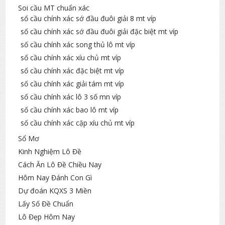
Soi cầu MT chuẩn xác
số cầu chính xác sớ đầu đuôi giải 8 mt víp
số cầu chính xác sớ đầu đuôi giải đặc biệt mt víp
số cầu chính xác song thủ lô mt víp
số cầu chính xác xíu chủ mt víp
số cầu chính xác đặc biệt mt víp
số cầu chính xác giải tám mt víp
số cầu chính xác lô 3 số mn víp
số cầu chính xác bao lô mt víp
số cầu chính xác cặp xíu chủ mt víp
Sổ Mơ
Kinh Nghiệm Lô Đề
Cách Ăn Lô Đề Chiều Nay
Hôm Nay Đánh Con Gì
Dự đoán KQXS 3 Miền
Lấy Số Đề Chuẩn
Lô Đẹp Hôm Nay