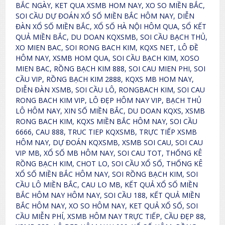
BẮC NGÀY, KET QUA XSMB HOM NAY, XO SO MIỀN BẮC,
SOI CẦU DỰ ĐOÁN XỔ SỐ MIỀN BẮC HÔM NAY, DIỄN
ĐÀN XỔ SỐ MIỀN BẮC, XỔ SỐ HÀ NỘI HÔM QUA, SỔ KẾT
QUẢ MIỀN BẮC, DU DOAN KQXSMB, SOI CẦU BẠCH THỦ,
XO MIEN BAC, SOI RONG BACH KIM, KQXS NET, LÔ ĐỀ
HÔM NAY, XSMB HOM QUA, SOI CẦU BẠCH KIM, XOSO
MIEN BAC, RỒNG BẠCH KIM 888, SOI CAU MIEN PHI, SOI
CẦU VIP, RỒNG BẠCH KIM 2888, KQXS MB HOM NAY,
DIỄN ĐÀN XSMB, SOI CẦU LÔ, RONGBACH KIM, SOI CAU
RONG BACH KIM VIP, LÔ ĐẸP HÔM NAY VIP, BẠCH THỦ
LÔ HÔM NAY, XIN SỐ MIỀN BẮC, DU DOAN KQXS, XSMB
RONG BACH KIM, KQXS MIỀN BẮC HÔM NAY, SOI CẦU
6666, CAU 888, TRUC TIEP KQXSMB, TRỰC TIẾP XSMB
HÔM NAY, DỰ ĐOÁN KQXSMB, XSMB SOI CAU, SOI CAU
VIP MB, XỔ SỐ MB HÔM NAY, SOI CAU TOT, THỐNG KÊ
RỒNG BẠCH KIM, CHOT LO, SOI CẦU XỔ SỐ, THỐNG KÊ
XỔ SỐ MIỀN BẮC HÔM NAY, SOI RỒNG BẠCH KIM, SOI
CẦU LÔ MIỀN BẮC, CAU LO MB, KẾT QUẢ XỔ SỐ MIỀN
BẮC HÔM NAY HÔM NAY, SOI CẦU 188, KẾT QUẢ MIỀN
BẮC HÔM NAY, XO SO HÔM NAY, KET QUẢ XỔ SỐ, SOI
CẦU MIỄN PHÍ, XSMB HÔM NAY TRỰC TIẾP, CẦU ĐẸP 88,