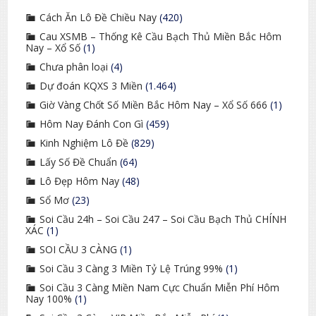
Cách Ăn Lô Đề Chiều Nay
(420)
Cau XSMB – Thống Kê Cầu Bạch Thủ Miền Bắc Hôm
Nay – Xổ Số
(1)
Chưa phân loại
(4)
Dự đoán KQXS 3 Miền
(1.464)
Giờ Vàng Chốt Số Miền Bắc Hôm Nay – Xổ Số 666
(1)
Hôm Nay Đánh Con Gì
(459)
Kinh Nghiệm Lô Đề
(829)
Lấy Số Đề Chuẩn
(64)
Lô Đẹp Hôm Nay
(48)
Sổ Mơ
(23)
Soi Cầu 24h – Soi Cầu 247 – Soi Cầu Bạch Thủ CHÍNH
XÁC
(1)
SOI CẦU 3 CÀNG
(1)
Soi Cầu 3 Càng 3 Miền Tỷ Lệ Trúng 99%
(1)
Soi Cầu 3 Càng Miền Nam Cực Chuẩn Miễn Phí Hôm
Nay 100%
(1)