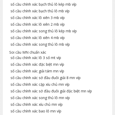
số cầu chính xác bạch thủ lô kép mb víp
số cầu chính xác bạch thủ lô mb víp
số cầu chính xác lô xiên 3 mb víp
số cầu chính xác lô xiên 2 mb víp
số cầu chính xác song thủ lô kép mb víp
số cầu chính xác lô xiên 4 mb víp
số cầu chính xác song thủ lô mb víp
Soi cầu MN chuẩn xác
số cầu chính xác lô 3 số mt víp
số cầu chính xác đặc biệt mn víp
số cầu chính xác giải tám mn víp
số cầu chính xác sớ đầu đuôi giải 8 mn víp
số cầu chính xác cặp xíu chủ mn víp
số cầu chính xác sớ đầu đuôi giải đặc biệt mn víp
số cầu chính xác song thủ lô mn víp
số cầu chính xác xíu chủ mn víp
số cầu chính xác bao lô mn víp