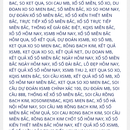
BAC, SO KET QUA, SOI CAU MB, XỔ SỐ MIỀN, SỐ XO, DU
ĐOAN XO SO MIEN BAC, SỐ MIỀN BẮC, XO SO HOM NAY,
DỰ ĐOÁN XỔ SỐ MIỀN BẮC, XỔ SỐ KIẾN THIẾT MIỀN
BẮC, TRỰC TIẾP XỔ SỐ MIỀN BẮC, XỔ SỐ TRỰC TIẾP
MIỀN BẮC, THỐNG KÊ GIẢI ĐẶC BIỆT, KQXS MIỀN BẮC,
XÔ SỐ HÔM NAY, XSMB HÔM NAY, XỔ SỐ MIỀN BẮC
HÔM QUA, SỔ KẾT QUẢ, DỰ ĐOÁN XSMB, XO SỐ MB,
KET QUA XO SO MIEN BAC, RÔNG BACH KIM, KẾT QUẢ
XSMB, KET QUA XO SO, KẾT QUẢ NET, DU DOAN MB,
KẾT QUẢ XỔ SỐ MIỀN BẮC NGÀY HÔM NAY, XỔ SỐ MIỀN
BẮC NGÀY HÔM NAY, XỔ SỐ ĐÀI BẮC, LÔ ĐẸP HÔM NAY,
KẾT QUẢ XỔ SỐ HÔM NAY, XSMB THU 2, KET QUA SO XO,
KQXS MIEN BẮC, SOI CẦU XSMB, KẾT QUẢ XỔ SỐ MB, XÔ
SỐ HÔM NAY MIỀN BẮC, KET QUA SO XO MIEN BAC, SOI
CẦU DỰ ĐOÁN XSMB CHÍNH XÁC 100, DU ĐOÁN MB, SOI
CẦU 888, THỐNG KÊ XỔ SỐ MIỀN BẮC, SOI CẦU RỒNG
BẠCH KIM, XOSOMIENBAC, KQXS MIEN BAC, XỔ SỐ HÀ
NỘI HÔM NAY, SOI CẦU MB RỒNG BẠCH KIM, XỔ SỐ
MIỀN BẮC HÔM QUẢ, SOI CAU RONG BẠCH KIM, SOI CẦU
MIỀN BẮC, RỒNG BẠCH KIM CHỐT SỐ HÔM NAY, XỔ SỐ
KIẾN THIẾT MIỀN BẮC HÔM NAY, KẾT QUẢ XỔ SỐ XSMB,