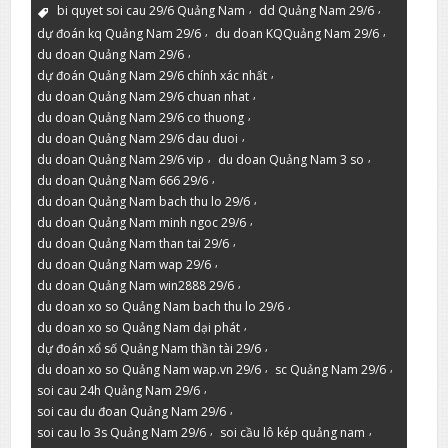
,
,
bi quyet soi cau 29/6 Quảng Nam
dd Quảng Nam 29/6
,
,
dự đoán kq Quảng Nam 29/6
du doan KQQuảng Nam 29/6
,
du doan Quảng Nam 29/6
,
dự đoán Quảng Nam 29/6 chính xác nhất
,
du doan Quảng Nam 29/6 chuan nhat
,
du doan Quảng Nam 29/6 co thuong
,
du doan Quảng Nam 29/6 dau duoi
,
,
du doan Quảng Nam 29/6 vip
du doan Quảng Nam 3 so
,
du doan Quảng Nam 666 29/6
,
du doan Quảng Nam bach thu lo 29/6
,
du doan Quảng Nam minh ngoc 29/6
,
du doan Quảng Nam than tai 29/6
,
du doan Quảng Nam wap 29/6
,
du doan Quảng Nam win2888 29/6
,
du doan xo so Quảng Nam bach thu lo 29/6
,
du doan xo so Quảng Nam dại phát
,
dự đoán xổ số Quảng Nam thần tài 29/6
,
,
du doan xo so Quảng Nam wap.vn 29/6
sc Quảng Nam 29/6
,
soi cau 24h Quảng Nam 29/6
,
soi cau du đoan Quảng Nam 29/6
,
,
soi cau lo 3s Quảng Nam 29/6
soi cầu lô kép quảng nam