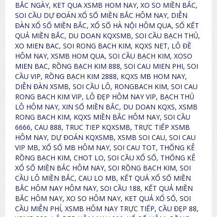
BẮC NGÀY, KET QUA XSMB HOM NAY, XO SO MIỀN BẮC,
SOI CẦU DỰ ĐOÁN XỔ SỐ MIỀN BẮC HÔM NAY, DIỄN
ĐÀN XỔ SỐ MIỀN BẮC, XỔ SỐ HÀ NỘI HÔM QUA, SỔ KẾT
QUẢ MIỀN BẮC, DU DOAN KQXSMB, SOI CẦU BẠCH THỦ,
XO MIEN BAC, SOI RONG BACH KIM, KQXS NET, LÔ ĐỀ
HÔM NAY, XSMB HOM QUA, SOI CẦU BẠCH KIM, XOSO
MIEN BAC, RỒNG BẠCH KIM 888, SOI CAU MIEN PHI, SOI
CẦU VIP, RỒNG BẠCH KIM 2888, KQXS MB HOM NAY,
DIỄN ĐÀN XSMB, SOI CẦU LÔ, RONGBACH KIM, SOI CAU
RONG BACH KIM VIP, LÔ ĐẸP HÔM NAY VIP, BẠCH THỦ
LÔ HÔM NAY, XIN SỐ MIỀN BẮC, DU DOAN KQXS, XSMB
RONG BACH KIM, KQXS MIỀN BẮC HÔM NAY, SOI CẦU
6666, CAU 888, TRUC TIEP KQXSMB, TRỰC TIẾP XSMB
HÔM NAY, DỰ ĐOÁN KQXSMB, XSMB SOI CAU, SOI CAU
VIP MB, XỔ SỐ MB HÔM NAY, SOI CAU TOT, THỐNG KÊ
RỒNG BẠCH KIM, CHOT LO, SOI CẦU XỔ SỐ, THỐNG KÊ
XỔ SỐ MIỀN BẮC HÔM NAY, SOI RỒNG BẠCH KIM, SOI
CẦU LÔ MIỀN BẮC, CAU LO MB, KẾT QUẢ XỔ SỐ MIỀN
BẮC HÔM NAY HÔM NAY, SOI CẦU 188, KẾT QUẢ MIỀN
BẮC HÔM NAY, XO SO HÔM NAY, KET QUẢ XỔ SỐ, SOI
CẦU MIỄN PHÍ, XSMB HÔM NAY TRỰC TIẾP, CẦU ĐẸP 88,