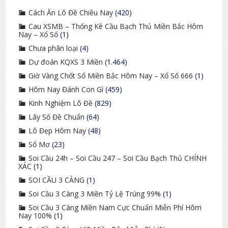
Cách Ăn Lô Đề Chiều Nay
(420)
Cau XSMB – Thống Kê Cầu Bạch Thủ Miền Bắc Hôm
Nay – Xổ Số
(1)
Chưa phân loại
(4)
Dự đoán KQXS 3 Miền
(1.464)
Giờ Vàng Chốt Số Miền Bắc Hôm Nay – Xổ Số 666
(1)
Hôm Nay Đánh Con Gì
(459)
Kinh Nghiệm Lô Đề
(829)
Lấy Số Đề Chuẩn
(64)
Lô Đẹp Hôm Nay
(48)
Sổ Mơ
(23)
Soi Cầu 24h – Soi Cầu 247 – Soi Cầu Bạch Thủ CHÍNH
XÁC
(1)
SOI CẦU 3 CÀNG
(1)
Soi Cầu 3 Càng 3 Miền Tỷ Lệ Trúng 99%
(1)
Soi Cầu 3 Càng Miền Nam Cực Chuẩn Miễn Phí Hôm
Nay 100%
(1)