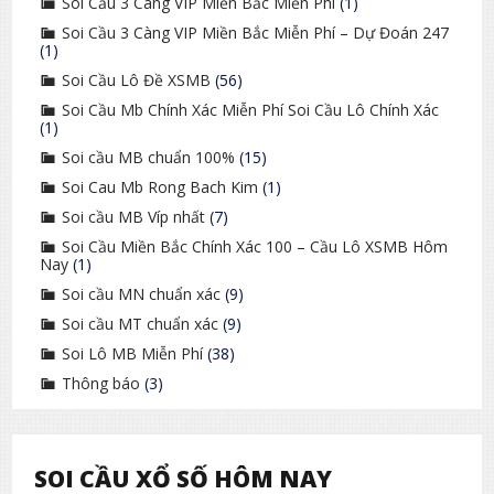
Soi Cầu 3 Càng VIP Miền Bắc Miễn Phí
(1)
Soi Cầu 3 Càng VIP Miền Bắc Miễn Phí – Dự Đoán 247
(1)
Soi Cầu Lô Đề XSMB
(56)
Soi Cầu Mb Chính Xác Miễn Phí Soi Cầu Lô Chính Xác
(1)
Soi cầu MB chuẩn 100%
(15)
Soi Cau Mb Rong Bach Kim
(1)
Soi cầu MB Víp nhất
(7)
Soi Cầu Miền Bắc Chính Xác 100 – Cầu Lô XSMB Hôm
Nay
(1)
Soi cầu MN chuẩn xác
(9)
Soi cầu MT chuẩn xác
(9)
Soi Lô MB Miễn Phí
(38)
Thông báo
(3)
SOI CẦU XỔ SỐ HÔM NAY