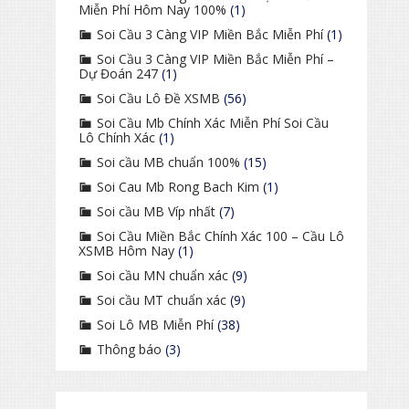
Miễn Phí Hôm Nay 100%
(1)
Soi Cầu 3 Càng VIP Miền Bắc Miễn Phí
(1)
Soi Cầu 3 Càng VIP Miền Bắc Miễn Phí –
Dự Đoán 247
(1)
Soi Cầu Lô Đề XSMB
(56)
Soi Cầu Mb Chính Xác Miễn Phí Soi Cầu
Lô Chính Xác
(1)
Soi cầu MB chuẩn 100%
(15)
Soi Cau Mb Rong Bach Kim
(1)
Soi cầu MB Víp nhất
(7)
Soi Cầu Miền Bắc Chính Xác 100 – Cầu Lô
XSMB Hôm Nay
(1)
Soi cầu MN chuẩn xác
(9)
Soi cầu MT chuẩn xác
(9)
Soi Lô MB Miễn Phí
(38)
Thông báo
(3)