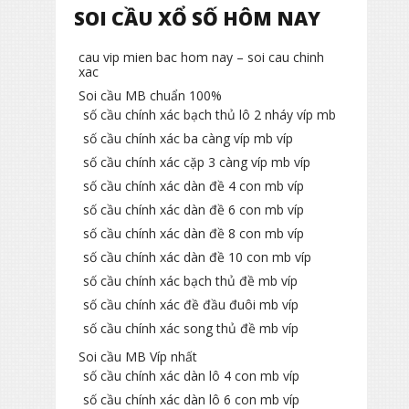
SOI CẦU XỔ SỐ HÔM NAY
cau vip mien bac hom nay – soi cau chinh
xac
Soi cầu MB chuẩn 100%
số cầu chính xác bạch thủ lô 2 nháy víp mb
số cầu chính xác ba càng víp mb víp
số cầu chính xác cặp 3 càng víp mb víp
số cầu chính xác dàn đề 4 con mb víp
số cầu chính xác dàn đề 6 con mb víp
số cầu chính xác dàn đề 8 con mb víp
số cầu chính xác dàn đề 10 con mb víp
số cầu chính xác bạch thủ đề mb víp
số cầu chính xác đề đầu đuôi mb víp
số cầu chính xác song thủ đề mb víp
Soi cầu MB Víp nhất
số cầu chính xác dàn lô 4 con mb víp
số cầu chính xác dàn lô 6 con mb víp