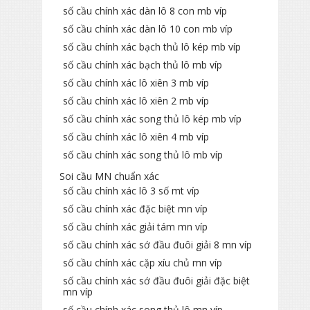
số cầu chính xác dàn lô 8 con mb víp
số cầu chính xác dàn lô 10 con mb víp
số cầu chính xác bạch thủ lô kép mb víp
số cầu chính xác bạch thủ lô mb víp
số cầu chính xác lô xiên 3 mb víp
số cầu chính xác lô xiên 2 mb víp
số cầu chính xác song thủ lô kép mb víp
số cầu chính xác lô xiên 4 mb víp
số cầu chính xác song thủ lô mb víp
Soi cầu MN chuẩn xác
số cầu chính xác lô 3 số mt víp
số cầu chính xác đặc biệt mn víp
số cầu chính xác giải tám mn víp
số cầu chính xác sớ đầu đuôi giải 8 mn víp
số cầu chính xác cặp xíu chủ mn víp
số cầu chính xác sớ đầu đuôi giải đặc biệt
mn víp
số cầu chính xác song thủ lô mn víp