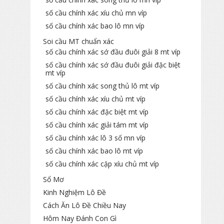
số cầu chính xác xíu chủ mn víp
số cầu chính xác bao lô mn víp
Soi cầu MT chuẩn xác
số cầu chính xác sớ đầu đuôi giải 8 mt víp
số cầu chính xác sớ đầu đuôi giải đặc biệt
mt víp
số cầu chính xác song thủ lô mt víp
số cầu chính xác xíu chủ mt víp
số cầu chính xác đặc biệt mt víp
số cầu chính xác giải tám mt víp
số cầu chính xác lô 3 số mn víp
số cầu chính xác bao lô mt víp
số cầu chính xác cặp xíu chủ mt víp
Sổ Mơ
Kinh Nghiệm Lô Đề
Cách Ăn Lô Đề Chiều Nay
Hôm Nay Đánh Con Gì