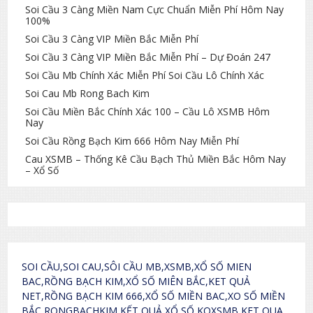
Soi Cầu 3 Càng Miền Nam Cực Chuẩn Miễn Phí Hôm Nay
100%
Soi Cầu 3 Càng VIP Miền Bắc Miễn Phí
Soi Cầu 3 Càng VIP Miền Bắc Miễn Phí – Dự Đoán 247
Soi Cầu Mb Chính Xác Miễn Phí Soi Cầu Lô Chính Xác
Soi Cau Mb Rong Bach Kim
Soi Cầu Miền Bắc Chính Xác 100 – Cầu Lô XSMB Hôm
Nay
Soi Cầu Rồng Bạch Kim 666 Hôm Nay Miễn Phí
Cau XSMB – Thống Kê Cầu Bạch Thủ Miền Bắc Hôm Nay
– Xổ Số
SOI CẦU,SOI CAU,SÔI CẦU MB,XSMB,XỔ SỐ MIEN
BAC,RỒNG BẠCH KIM,XỔ SỐ MIÊN BẮC,KET QUẢ
NET,RỒNG BẠCH KIM 666,XỔ SỐ MIỀN BAC,XO SỐ MIỀN
BẮC,RONGBẠCHKIM,KẾT QUẢ XỔ SỐ,KQXSMB,KET QUA