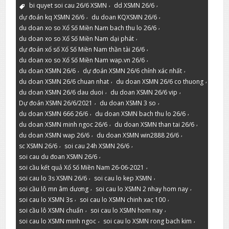
,
,
bi quyet soi cau 26/6 XSMN
dd XSMN 26/6
,
,
dự đoán kq XSMN 26/6
du doan KQXSMN 26/6
,
du doan xo so Xổ Số Miền Nam bach thu lo 26/6
,
du doan xo so Xổ Số Miền Nam dại phát
,
dự đoán xổ số Xổ Số Miền Nam thần tài 26/6
,
du doan xo so Xổ Số Miền Nam wap.vn 26/6
,
,
du doan XSMN 26/6
dự đoán XSMN 26/6 chính xác nhất
,
,
du doan XSMN 26/6 chuan nhat
du doan XSMN 26/6 co thuong
,
,
du doan XSMN 26/6 dau duoi
du doan XSMN 26/6 vip
,
,
Dự đoán XSMN 26/6/2021
du doan XSMN 3 so
,
,
du doan XSMN 666 26/6
du doan XSMN bach thu lo 26/6
,
,
du doan XSMN minh ngoc 26/6
du doan XSMN than tai 26/6
,
,
du doan XSMN wap 26/6
du doan XSMN win2888 26/6
,
,
sc XSMN 26/6
soi cau 24h XSMN 26/6
,
soi cau du đoan XSMN 26/6
,
soi cầu kết quả Xổ Số Miền Nam 26-06-2021
,
,
soi cau lo 3s XSMN 26/6
soi cau lo kep XSMN
,
,
soi cầu lô mn âm dương
soi cau lo XSMN 2 nhay hom nay
,
,
soi cau lo XSMN 3s
soi cau lo XSMN chinh xac 100
,
,
soi cầu lô XSMN chuẩn
soi cau lo XSMN hom nay
,
,
soi cau lo XSMN minh ngoc
soi cau lo XSMN rong bach kim