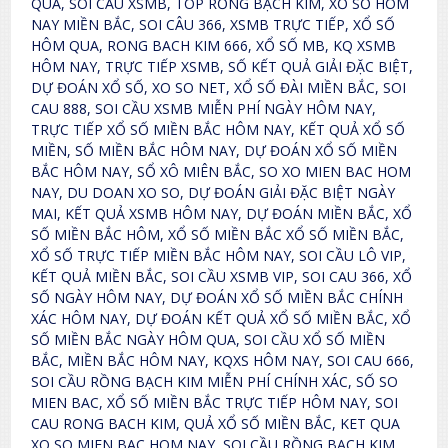
QUA, SOI CAU XSMB, TOP RỒNG BẠCH KIM, XỔ SỐ HÔM
NAY MIỀN BẮC, SOI CÂU 366, XSMB TRỰC TIẾP, XỔ SỐ
HÔM QUA, RONG BACH KIM 666, XỔ SỐ MB, KQ XSMB
HÔM NAY, TRỰC TIẾP XSMB, SỐ KẾT QUẢ GIẢI ĐẶC BIỆT,
DỰ ĐOÁN XỔ SỐ, XO SO NET, XỔ SỐ ĐÀI MIỀN BẮC, SOI
CAU 888, SOI CẦU XSMB MIỄN PHÍ NGÀY HÔM NAY,
TRỰC TIẾP XỔ SỐ MIỀN BẮC HÔM NAY, KẾT QUẢ XỔ SỐ
MIỀN, SỐ MIỀN BẮC HÔM NAY, DỰ ĐOÁN XỔ SỐ MIỀN
BẮC HÔM NAY, SỔ XÔ MIÊN BẮC, SO XO MIEN BAC HOM
NAY, DU DOAN XO SO, DỰ ĐOÁN GIẢI ĐẶC BIỆT NGÀY
MAI, KẾT QUẢ XSMB HÔM NAY, DỰ ĐOÁN MIỀN BẮC, XỔ
SỐ MIỀN BẮC HÔM, XỔ SỐ MIỀN BẮC XỔ SỐ MIỀN BẮC,
XỔ SỐ TRỰC TIẾP MIỀN BẮC HÔM NAY, SOI CẦU LÔ VIP,
KẾT QUẢ MIỀN BẮC, SOI CẦU XSMB VIP, SOI CAU 366, XỔ
SỐ NGÀY HÔM NAY, DỰ ĐOÁN XỔ SỐ MIỀN BẮC CHÍNH
XÁC HÔM NAY, DỰ ĐOÁN KẾT QUẢ XỔ SỐ MIỀN BẮC, XỔ
SỐ MIỀN BẮC NGÀY HÔM QUA, SOI CẦU XỔ SỐ MIỀN
BẮC, MIỀN BẮC HÔM NAY, KQXS HÔM NAY, SOI CAU 666,
SOI CẦU RỒNG BẠCH KIM MIỄN PHÍ CHÍNH XÁC, SỐ SO
MIEN BAC, XỔ SỐ MIỀN BẮC TRỰC TIẾP HÔM NAY, SOI
CAU RONG BACH KIM, QUẢ XỔ SỐ MIỀN BẮC, KET QUA
XO SO MIEN BAC HOM NAY, SOI CẦU RỒNG BẠCH KIM