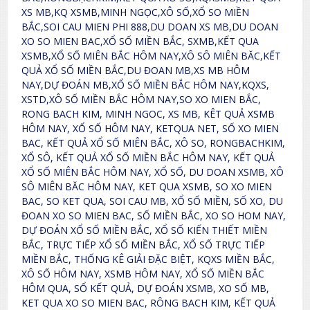
XS MB,KQ XSMB,MINH NGỌC,XÔ SỐ,XỔ SO MIỀN
BẮC,SOI CAU MIEN PHI 888,DU DOAN XS MB,DU DOAN
XO SO MIEN BAC,XỔ SỐ MIỀN BẮC, SXMB,KẾT QUA
XSMB,XỔ SỐ MIÊN BẮC HÔM NAY,XÔ SÔ MIÊN BĂC,KẾT
QUẢ XỔ SỐ MIỀN BẮC,DU ĐOAN MB,XS MB HÔM
NAY,DỰ ĐOÁN MB,XỔ SỐ MIỀN BẮC HÔM NAY,KQXS,
XSTD,XÔ SỐ MIỀN BẮC HÔM NAY,SO XO MIEN BẮC,
RONG BACH KIM, MINH NGOC, XS MB, KÊT QUẢ XSMB
HÔM NAY, XỔ SỐ HÔM NAY, KETQUA NET, SỐ XO MIEN
BAC, KẾT QUẢ XỔ SỐ MIÊN BẮC, XÔ SO, RONGBACHKIM,
XỔ SÔ, KẾT QUẢ XỔ SỐ MIỀN BẮC HÔM NAY, KẾT QUẢ
XỔ SỐ MIÊN BẮC HÔM NAY, XỔ SỐ, DU DOAN XSMB, XÔ
SÔ MIÊN BĂC HÔM NAY, KET QUA XSMB, SO XO MIEN
BAC, SO KET QUA, SOI CAU MB, XỔ SỐ MIỀN, SỐ XO, DU
ĐOAN XO SO MIEN BAC, SỐ MIỀN BẮC, XO SO HOM NAY,
DỰ ĐOÁN XỔ SỐ MIỀN BẮC, XỔ SỐ KIẾN THIẾT MIỀN
BẮC, TRỰC TIẾP XỔ SỐ MIỀN BẮC, XỔ SỐ TRỰC TIẾP
MIỀN BẮC, THỐNG KÊ GIẢI ĐẶC BIỆT, KQXS MIỀN BẮC,
XÔ SỐ HÔM NAY, XSMB HÔM NAY, XỔ SỐ MIỀN BẮC
HÔM QUA, SỔ KẾT QUẢ, DỰ ĐOÁN XSMB, XO SỐ MB,
KET QUA XO SO MIEN BAC, RÔNG BACH KIM, KẾT QUẢ