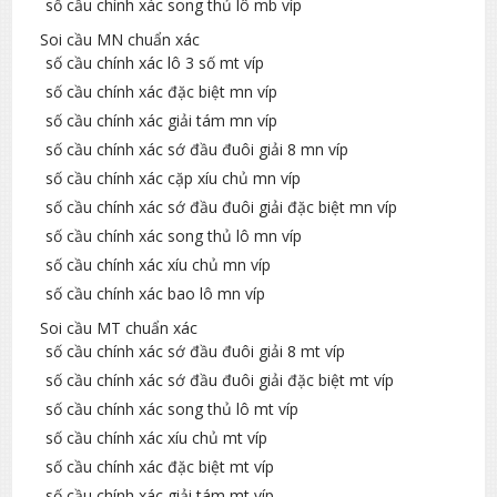
số cầu chính xác song thủ lô mb víp
Soi cầu MN chuẩn xác
số cầu chính xác lô 3 số mt víp
số cầu chính xác đặc biệt mn víp
số cầu chính xác giải tám mn víp
số cầu chính xác sớ đầu đuôi giải 8 mn víp
số cầu chính xác cặp xíu chủ mn víp
số cầu chính xác sớ đầu đuôi giải đặc biệt mn víp
số cầu chính xác song thủ lô mn víp
số cầu chính xác xíu chủ mn víp
số cầu chính xác bao lô mn víp
Soi cầu MT chuẩn xác
số cầu chính xác sớ đầu đuôi giải 8 mt víp
số cầu chính xác sớ đầu đuôi giải đặc biệt mt víp
số cầu chính xác song thủ lô mt víp
số cầu chính xác xíu chủ mt víp
số cầu chính xác đặc biệt mt víp
số cầu chính xác giải tám mt víp