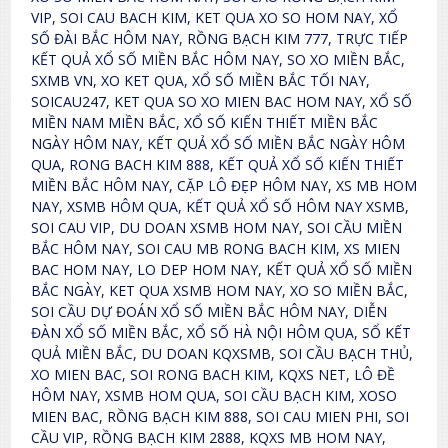
VIP, SOI CAU BACH KIM, KET QUA XO SO HOM NAY, XỔ
SỐ ĐÀI BẮC HÔM NAY, RỒNG BẠCH KIM 777, TRỰC TIẾP
KẾT QUẢ XỔ SỐ MIỀN BẮC HÔM NAY, SO XO MIỀN BẮC,
SXMB VN, XO KET QUA, XỔ SỐ MIỀN BẮC TỐI NAY,
SOICAU247, KET QUA SO XO MIEN BAC HOM NAY, XỔ SỐ
MIỀN NAM MIỀN BẮC, XỔ SỐ KIẾN THIẾT MIỀN BẮC
NGÀY HÔM NAY, KẾT QUẢ XỔ SỐ MIỀN BẮC NGÀY HÔM
QUA, RONG BACH KIM 888, KẾT QUẢ XỔ SỐ KIẾN THIẾT
MIỀN BẮC HÔM NAY, CẶP LÔ ĐẸP HÔM NAY, XS MB HOM
NAY, XSMB HÔM QUA, KẾT QUẢ XỔ SỐ HÔM NAY XSMB,
SOI CAU VIP, DU DOAN XSMB HOM NAY, SOI CẦU MIỀN
BẮC HÔM NAY, SOI CAU MB RONG BACH KIM, XS MIEN
BAC HOM NAY, LO DEP HOM NAY, KẾT QUẢ XỔ SỐ MIỀN
BẮC NGÀY, KET QUA XSMB HOM NAY, XO SO MIỀN BẮC,
SOI CẦU DỰ ĐOÁN XỔ SỐ MIỀN BẮC HÔM NAY, DIỄN
ĐÀN XỔ SỐ MIỀN BẮC, XỔ SỐ HÀ NỘI HÔM QUA, SỔ KẾT
QUẢ MIỀN BẮC, DU DOAN KQXSMB, SOI CẦU BẠCH THỦ,
XO MIEN BAC, SOI RONG BACH KIM, KQXS NET, LÔ ĐỀ
HÔM NAY, XSMB HOM QUA, SOI CẦU BẠCH KIM, XOSO
MIEN BAC, RỒNG BẠCH KIM 888, SOI CAU MIEN PHI, SOI
CẦU VIP, RỒNG BẠCH KIM 2888, KQXS MB HOM NAY,