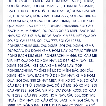
DỰ ĐOÁN XỔ SỐ MIỀN BẮC HÔM NAY, CẦU BẠCH KIM,
SOI CÂU XSMB, SOI CAU XSMB VIP, THAM KHẢO XSMB,
BẠCH THỦ LÔ ĐẸP NHẤT HÔM NAY, DỰ ĐOÁN GIẢI ĐẶC
BIỆT HÔM NAY, RỒNG BẠCH KIM 7777, SOI CAU 188, XO
SỐ HÔM NAY, SOI CAU RONGBACHKIM, TRUC TIEP KET
QUA XSMB, CAU DEP 88, RONGBACHKIM888, SOI CẦU
BACH KIM, MIENBAC, DU DOAN XO SO MIEN BAC HOM
NAY, SOI CAU XS MB, RONG BACH KIM666, KẾT QUA XO
SO, SOI CAU 6666, SOI CAU 777, SOI CẦU 2888,
RONGBACHKIM 888, CẦU XSMB, SOI CẦU XSMN, XSMB
DỰ ĐOÁN, DU ĐOAN XSMB HOM NAY, XS TRỰC TIẾP MB,
RỒNG BẠCH KIM 6868, RONGBACHKIM 666, SOI CẦU MB
VIP, KẾT QUA XO SO HOM NAY, LÔ ĐẸP HÔM NAY 188,
XSMB SOI CẦU, KET QUA XSMB HÔM NAY, TOP
RONGBACHKIM, THỐNG KÊ LOTO MIỀN BẮC, SOI CÂU
XSMB HÔM NAY, BẠCH THỦ DE HÔM NAY, XS MB HOM
QUA, SOI CAU 888 2NHAY MIEN PHI, XO SÔ MB, SOI CÂU,
CẦU BẠCH THỦ, SOMIENBAC, XÔ SỐ MB, SỐ XO MB, SOI
CAU VIP 888, SOI CẦU VIP MB, DỰ ĐOÁN KQXS, SOI CAU
WIN 2888, CẦU 888, XOSO HOM NAY, CẦU 666, XSKTMB
NGÀY HÔM NAY, SOI CÂU RÔNG BACH KIM, SOI CẦU WIN
2888, SOI RÔNG BACH KIM, DU DOAN KQ XSMB, XO SỐ