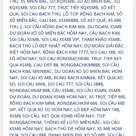
THU, XS MIEN BẮC, SO KQXSMB, SO XO MIÊN BAC, SỐ
KQXSMB, SOI CẦU 777, TRỰC TIẾP KQXSMB, SỔ KẾT
QUA, SOI CAU BACH THU, LÔ TOP RỒNG BẠCH KIM, SÔ
XÔ MIÊN BẮC, CAU 666, XSMB888, SỔ KET QUẢ, XS MB
THU 2, SOI CẦU RỒNG BẠCH KIM 666, DU DOAN, XSMB
DỰ ĐOÁN XỔ SỐ MIỀN BẮC HÔM NAY, CẦU BẠCH KIM,
SOI CÂU XSMB, SOI CAU XSMB VIP, THAM KHẢO XSMB,
BẠCH THỦ LÔ ĐẸP NHẤT HÔM NAY, DỰ ĐOÁN GIẢI ĐẶC
BIỆT HÔM NAY, RỒNG BẠCH KIM 7777, SOI CAU 188, XO
SỐ HÔM NAY, SOI CAU RONGBACHKIM, TRUC TIEP KET
QUA XSMB, CAU DEP 88, RONGBACHKIM888, SOI CẦU
BACH KIM, MIENBAC, DU DOAN XO SO MIEN BAC HOM
NAY, SOI CAU XS MB, RONG BACH KIM666, KẾT QUA XO
SO, SOI CAU 6666, SOI CAU 777, SOI CẦU 2888,
RONGBACHKIM 888, CẦU XSMB, SOI CẦU XSMN, XSMB
DỰ ĐOÁN, DU ĐOAN XSMB HOM NAY, XS TRỰC TIẾP MB,
RỒNG BẠCH KIM 6868, RONGBACHKIM 666, SOI CẦU MB
VIP, KẾT QUA XO SO HOM NAY, LÔ ĐẸP HÔM NAY 188,
XSMB SOI CẦU, KET QUA XSMB HÔM NAY, TOP
RONGBACHKIM, THỐNG KÊ LOTO MIỀN BẮC, SOI CÂU
XSMB HÔM NAY, BẠCH THỦ DE HÔM NAY, XS MB HOM
QUA, SOI CAU 888 2NHAY MIEN PHI, XO SÔ MB, SOI CÂU,