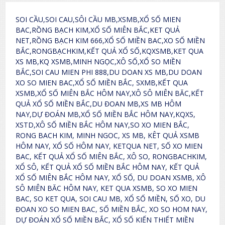
SOI CẦU,SOI CAU,SÔI CẦU MB,XSMB,XỔ SỐ MIEN
BAC,RỒNG BẠCH KIM,XỔ SỐ MIÊN BẮC,KET QUẢ
NET,RỒNG BẠCH KIM 666,XỔ SỐ MIỀN BAC,XO SỐ MIỀN
BẮC,RONGBẠCHKIM,KẾT QUẢ XỔ SỐ,KQXSMB,KET QUA
XS MB,KQ XSMB,MINH NGỌC,XÔ SỐ,XỔ SO MIỀN
BẮC,SOI CAU MIEN PHI 888,DU DOAN XS MB,DU DOAN
XO SO MIEN BAC,XỔ SỐ MIỀN BẮC, SXMB,KẾT QUA
XSMB,XỔ SỐ MIÊN BẮC HÔM NAY,XÔ SÔ MIÊN BĂC,KẾT
QUẢ XỔ SỐ MIỀN BẮC,DU ĐOAN MB,XS MB HÔM
NAY,DỰ ĐOÁN MB,XỔ SỐ MIỀN BẮC HÔM NAY,KQXS,
XSTD,XÔ SỐ MIỀN BẮC HÔM NAY,SO XO MIEN BẮC,
RONG BACH KIM, MINH NGOC, XS MB, KÊT QUẢ XSMB
HÔM NAY, XỔ SỐ HÔM NAY, KETQUA NET, SỐ XO MIEN
BAC, KẾT QUẢ XỔ SỐ MIÊN BẮC, XÔ SO, RONGBACHKIM,
XỔ SÔ, KẾT QUẢ XỔ SỐ MIỀN BẮC HÔM NAY, KẾT QUẢ
XỔ SỐ MIÊN BẮC HÔM NAY, XỔ SỐ, DU DOAN XSMB, XÔ
SÔ MIÊN BĂC HÔM NAY, KET QUA XSMB, SO XO MIEN
BAC, SO KET QUA, SOI CAU MB, XỔ SỐ MIỀN, SỐ XO, DU
ĐOAN XO SO MIEN BAC, SỐ MIỀN BẮC, XO SO HOM NAY,
DỰ ĐOÁN XỔ SỐ MIỀN BẮC, XỔ SỐ KIẾN THIẾT MIỀN