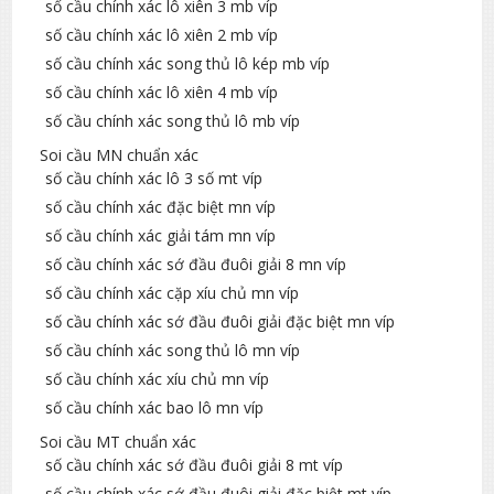
số cầu chính xác lô xiên 3 mb víp
số cầu chính xác lô xiên 2 mb víp
số cầu chính xác song thủ lô kép mb víp
số cầu chính xác lô xiên 4 mb víp
số cầu chính xác song thủ lô mb víp
Soi cầu MN chuẩn xác
số cầu chính xác lô 3 số mt víp
số cầu chính xác đặc biệt mn víp
số cầu chính xác giải tám mn víp
số cầu chính xác sớ đầu đuôi giải 8 mn víp
số cầu chính xác cặp xíu chủ mn víp
số cầu chính xác sớ đầu đuôi giải đặc biệt mn víp
số cầu chính xác song thủ lô mn víp
số cầu chính xác xíu chủ mn víp
số cầu chính xác bao lô mn víp
Soi cầu MT chuẩn xác
số cầu chính xác sớ đầu đuôi giải 8 mt víp
số cầu chính xác sớ đầu đuôi giải đặc biệt mt víp