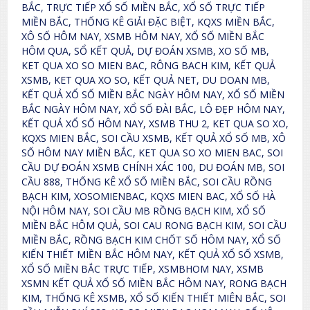
BẮC, TRỰC TIẾP XỔ SỐ MIỀN BẮC, XỔ SỐ TRỰC TIẾP
MIỀN BẮC, THỐNG KÊ GIẢI ĐẶC BIỆT, KQXS MIỀN BẮC,
XÔ SỐ HÔM NAY, XSMB HÔM NAY, XỔ SỐ MIỀN BẮC
HÔM QUA, SỔ KẾT QUẢ, DỰ ĐOÁN XSMB, XO SỐ MB,
KET QUA XO SO MIEN BAC, RÔNG BACH KIM, KẾT QUẢ
XSMB, KET QUA XO SO, KẾT QUẢ NET, DU DOAN MB,
KẾT QUẢ XỔ SỐ MIỀN BẮC NGÀY HÔM NAY, XỔ SỐ MIỀN
BẮC NGÀY HÔM NAY, XỔ SỐ ĐÀI BẮC, LÔ ĐẸP HÔM NAY,
KẾT QUẢ XỔ SỐ HÔM NAY, XSMB THU 2, KET QUA SO XO,
KQXS MIEN BẮC, SOI CẦU XSMB, KẾT QUẢ XỔ SỐ MB, XÔ
SỐ HÔM NAY MIỀN BẮC, KET QUA SO XO MIEN BAC, SOI
CẦU DỰ ĐOÁN XSMB CHÍNH XÁC 100, DU ĐOÁN MB, SOI
CẦU 888, THỐNG KÊ XỔ SỐ MIỀN BẮC, SOI CẦU RỒNG
BẠCH KIM, XOSOMIENBAC, KQXS MIEN BAC, XỔ SỐ HÀ
NỘI HÔM NAY, SOI CẦU MB RỒNG BẠCH KIM, XỔ SỐ
MIỀN BẮC HÔM QUẢ, SOI CAU RONG BẠCH KIM, SOI CẦU
MIỀN BẮC, RỒNG BẠCH KIM CHỐT SỐ HÔM NAY, XỔ SỐ
KIẾN THIẾT MIỀN BẮC HÔM NAY, KẾT QUẢ XỔ SỐ XSMB,
XỔ SỐ MIỀN BẮC TRỰC TIẾP, XSMBHOM NAY, XSMB
XSMN KẾT QUẢ XỔ SỐ MIỀN BẮC HÔM NAY, RONG BẠCH
KIM, THỐNG KÊ XSMB, XỔ SỐ KIẾN THIẾT MIÊN BẮC, SOI