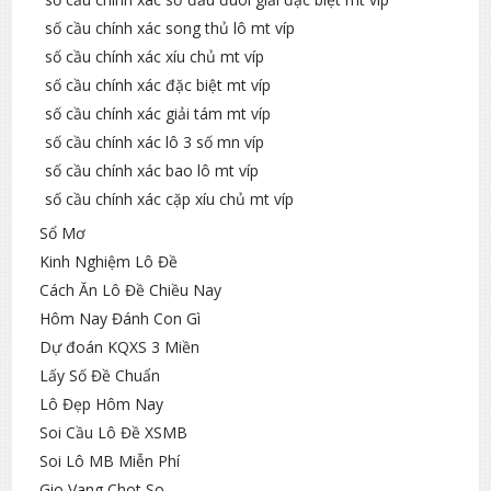
số cầu chính xác song thủ lô mt víp
số cầu chính xác xíu chủ mt víp
số cầu chính xác đặc biệt mt víp
số cầu chính xác giải tám mt víp
số cầu chính xác lô 3 số mn víp
số cầu chính xác bao lô mt víp
số cầu chính xác cặp xíu chủ mt víp
Sổ Mơ
Kinh Nghiệm Lô Đề
Cách Ăn Lô Đề Chiều Nay
Hôm Nay Đánh Con Gì
Dự đoán KQXS 3 Miền
Lấy Số Đề Chuẩn
Lô Đẹp Hôm Nay
Soi Cầu Lô Đề XSMB
Soi Lô MB Miễn Phí
Gio Vang Chot So