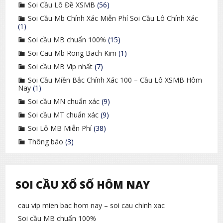
Soi Cầu Lô Đề XSMB
(56)
Soi Cầu Mb Chính Xác Miễn Phí Soi Cầu Lô Chính Xác
(1)
Soi cầu MB chuẩn 100%
(15)
Soi Cau Mb Rong Bach Kim
(1)
Soi cầu MB Víp nhất
(7)
Soi Cầu Miền Bắc Chính Xác 100 – Cầu Lô XSMB Hôm
Nay
(1)
Soi cầu MN chuẩn xác
(9)
Soi cầu MT chuẩn xác
(9)
Soi Lô MB Miễn Phí
(38)
Thông báo
(3)
SOI CẦU XỔ SỐ HÔM NAY
cau vip mien bac hom nay – soi cau chinh xac
Soi cầu MB chuẩn 100%