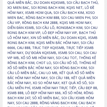
QUẢ MIỀN BẮC, DU DOAN KQXSMB, SOI CẦU BẠCH THỦ,
XO MIEN BAC, SOI RONG BACH KIM, KQXS NET, LÔ ĐỀ
HÔM NAY, XSMB HOM QUA, SOI CẦU BẠCH KIM, XOSO
MIEN BAC, RỒNG BẠCH KIM 888, SOI CAU MIEN PHI, SOI
CẦU VIP, RỒNG BẠCH KIM 2888, KQXS MB HOM NAY,
DIỄN ĐÀN XSMB, SOI CẦU LÔ, RONGBACH KIM, SOI CAU
RONG BACH KIM VIP, LÔ ĐẸP HÔM NAY VIP, BẠCH THỦ
LÔ HÔM NAY, XIN SỐ MIỀN BẮC, DU DOAN KQXS, XSMB
RONG BACH KIM, KQXS MIỀN BẮC HÔM NAY, SOI CẦU
6666, CAU 888, TRUC TIEP KQXSMB, TRỰC TIẾP XSMB
HÔM NAY, DỰ ĐOÁN KQXSMB, XSMB SOI CAU, SOI CAU
VIP MB, XỔ SỐ MB HÔM NAY, SOI CAU TOT, THỐNG KÊ
RỒNG BẠCH KIM, CHOT LO, SOI CẦU XỔ SỐ, THỐNG KÊ
XỔ SỐ MIỀN BẮC HÔM NAY, SOI RỒNG BẠCH KIM, SOI
CẦU LÔ MIỀN BẮC, CAU LO MB, KẾT QUẢ XỔ SỐ MIỀN
BẮC HÔM NAY HÔM NAY, SOI CẦU 188, KẾT QUẢ MIỀN
BẮC HÔM NAY, XO SO HÔM NAY, KET QUẢ XỔ SỐ, SOI
CẦU MIỄN PHÍ, XSMB HÔM NAY TRỰC TIẾP, CẦU ĐẸP 88,
XSMB 888, LÔ ĐẸP HÔM NAY 666, XỔ SỐ HÔM, RỒNG
BẠCH KIM 247, SÔ XÔ MIÊN BAC, SOI CẦU XSMB HÔM
NAY, SOI CAU 2888, RỒNG VÀNG BẠCH KIM, CAU BACH