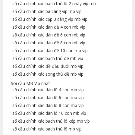
số cầu chính xác bạch thủ lô 2 nháy víp mb
số cầu chính xác ba càng víp mb víp
số cầu chính xác cặp 3 càng víp mb víp
số cầu chính xác dàn đề 4 con mb víp
số cầu chính xác dàn đề 6 con mb víp
số cầu chính xác dàn đề 8 con mb víp
số cầu chính xác dàn đề 10 con mb víp
số cầu chính xác bạch thủ đề mb víp
số cầu chính xác đề đầu đuôi mb víp
số cầu chính xác song thủ đề mb víp
Soi cầu MB Víp nhất
số cầu chính xác dàn lô 4 con mb víp
số cầu chính xác dàn lô 6 con mb víp
số cầu chính xác dàn lô 8 con mb víp
số cầu chính xác dàn lô 10 con mb víp
số cầu chính xác bạch thủ lô kép mb víp
số cầu chính xác bạch thủ lô mb víp