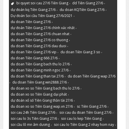
,
,
bi quyet soi cau 27/6 Tiền Giang
dd Tiền Giang 27/6
,
,
dự đoán kq Tiền Giang 27/6
du doan KQTiền Giang 27/6
,
Dự đoán Soi cầu Tiền Giang 27/6/2021
,
du doan Tiền Giang 27/6
,
dự đoán Tiền Giang 27/6 chính xác nhất
,
du doan Tiền Giang 27/6 chuan nhat
,
du doan Tiền Giang 27/6 co thuong
,
du doan Tiền Giang 27/6 dau duoi
,
,
du doan Tiền Giang 27/6 vip
du doan Tiền Giang 3 so
,
du doan Tiền Giang 666 27/6
,
du doan Tiền Giang bach thu lo 27/6
,
du doan Tiền Giang minh ngoc 27/6
,
du doan Tiền Giang than tai 27/6
du doan Tiền Giang wap 27/6
,
,
du doan Tiền Giang win2888 27/6
,
du doan xo so Tiền Giang bach thu lo 27/6
,
du doan xo so Tiền Giang dại phát
,
dự đoán xổ số Tiền Giang thần tài 27/6
,
,
du doan xo so Tiền Giang wap.vn 27/6
sc Tiền Giang 27/6
,
,
soi cau 24h Tiền Giang 27/6
soi cau du đoan Tiền Giang 27/6
,
,
soi cau lo 3s Tiền Giang 27/6
soi cau lo kep Tiền Giang
,
,
soi cầu lô mn âm dương
soi cau lo Tiền Giang 2 nhay hom nay