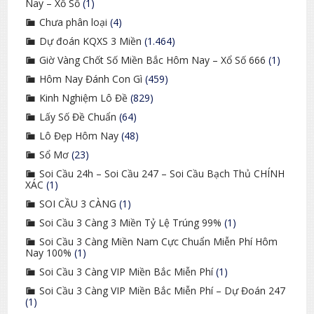
Nay – Xổ Số
(1)
Chưa phân loại
(4)
Dự đoán KQXS 3 Miền
(1.464)
Giờ Vàng Chốt Số Miền Bắc Hôm Nay – Xổ Số 666
(1)
Hôm Nay Đánh Con Gì
(459)
Kinh Nghiệm Lô Đề
(829)
Lấy Số Đề Chuẩn
(64)
Lô Đẹp Hôm Nay
(48)
Sổ Mơ
(23)
Soi Cầu 24h – Soi Cầu 247 – Soi Cầu Bạch Thủ CHÍNH
XÁC
(1)
SOI CẦU 3 CÀNG
(1)
Soi Cầu 3 Càng 3 Miền Tỷ Lệ Trúng 99%
(1)
Soi Cầu 3 Càng Miền Nam Cực Chuẩn Miễn Phí Hôm
Nay 100%
(1)
Soi Cầu 3 Càng VIP Miền Bắc Miễn Phí
(1)
Soi Cầu 3 Càng VIP Miền Bắc Miễn Phí – Dự Đoán 247
(1)