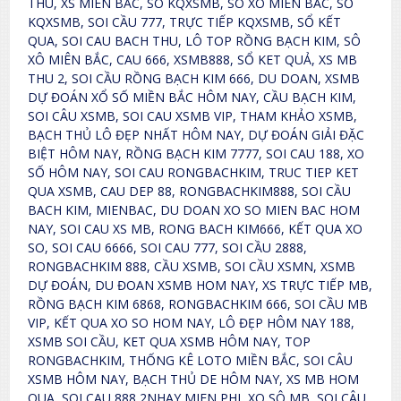
THU, XS MIEN BẮC, SO KQXSMB, SO XO MIÊN BAC, SỐ
KQXSMB, SOI CẦU 777, TRỰC TIẾP KQXSMB, SỔ KẾT
QUA, SOI CAU BACH THU, LÔ TOP RỒNG BẠCH KIM, SÔ
XÔ MIÊN BẮC, CAU 666, XSMB888, SỔ KET QUẢ, XS MB
THU 2, SOI CẦU RỒNG BẠCH KIM 666, DU DOAN, XSMB
DỰ ĐOÁN XỔ SỐ MIỀN BẮC HÔM NAY, CẦU BẠCH KIM,
SOI CÂU XSMB, SOI CAU XSMB VIP, THAM KHẢO XSMB,
BẠCH THỦ LÔ ĐẸP NHẤT HÔM NAY, DỰ ĐOÁN GIẢI ĐẶC
BIỆT HÔM NAY, RỒNG BẠCH KIM 7777, SOI CAU 188, XO
SỐ HÔM NAY, SOI CAU RONGBACHKIM, TRUC TIEP KET
QUA XSMB, CAU DEP 88, RONGBACHKIM888, SOI CẦU
BACH KIM, MIENBAC, DU DOAN XO SO MIEN BAC HOM
NAY, SOI CAU XS MB, RONG BACH KIM666, KẾT QUA XO
SO, SOI CAU 6666, SOI CAU 777, SOI CẦU 2888,
RONGBACHKIM 888, CẦU XSMB, SOI CẦU XSMN, XSMB
DỰ ĐOÁN, DU ĐOAN XSMB HOM NAY, XS TRỰC TIẾP MB,
RỒNG BẠCH KIM 6868, RONGBACHKIM 666, SOI CẦU MB
VIP, KẾT QUA XO SO HOM NAY, LÔ ĐẸP HÔM NAY 188,
XSMB SOI CẦU, KET QUA XSMB HÔM NAY, TOP
RONGBACHKIM, THỐNG KÊ LOTO MIỀN BẮC, SOI CÂU
XSMB HÔM NAY, BẠCH THỦ DE HÔM NAY, XS MB HOM
QUA, SOI CAU 888 2NHAY MIEN PHI, XO SÔ MB, SOI CÂU,