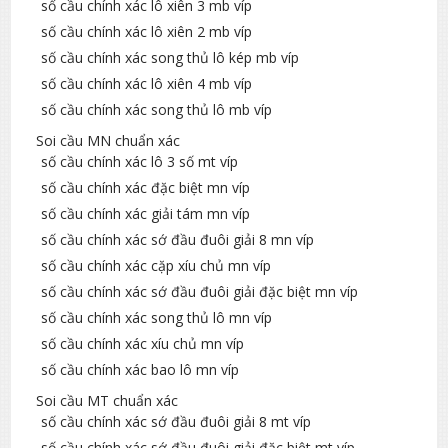
số cầu chính xác lô xiên 3 mb víp
số cầu chính xác lô xiên 2 mb víp
số cầu chính xác song thủ lô kép mb víp
số cầu chính xác lô xiên 4 mb víp
số cầu chính xác song thủ lô mb víp
Soi cầu MN chuẩn xác
số cầu chính xác lô 3 số mt víp
số cầu chính xác đặc biệt mn víp
số cầu chính xác giải tám mn víp
số cầu chính xác sớ đầu đuôi giải 8 mn víp
số cầu chính xác cặp xíu chủ mn víp
số cầu chính xác sớ đầu đuôi giải đặc biệt mn víp
số cầu chính xác song thủ lô mn víp
số cầu chính xác xíu chủ mn víp
số cầu chính xác bao lô mn víp
Soi cầu MT chuẩn xác
số cầu chính xác sớ đầu đuôi giải 8 mt víp
số cầu chính xác sớ đầu đuôi giải đặc biệt mt víp