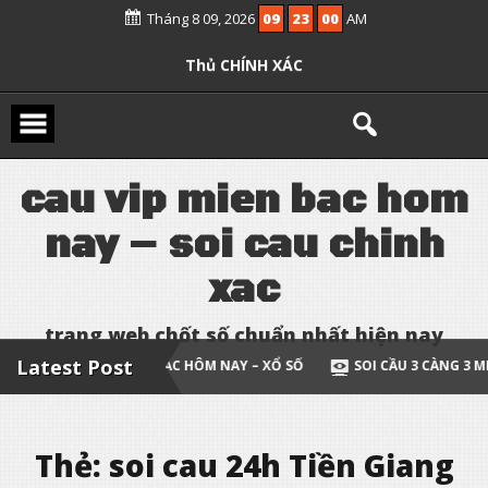
Skip
Miễn Phí Hôm Nay 100%
Tháng 8 09, 2026
09
23
01
AM
to
content
Soi Cầu 24h – Soi Cầu 247 – Soi Cầu Bạch
Thủ CHÍNH XÁC
Soi Cau Mb Rong Bach Kim
Giờ Vàng Chốt Số Miền Bắc Hôm Nay –
Xổ Số 666
c
a
u
v
i
p
m
i
e
n
b
a
c
h
o
m
n
a
y
–
s
o
i
c
a
u
c
h
i
n
h
x
a
c
t
r
a
n
g
w
e
b
c
h
ố
t
s
ố
c
h
u
ẩ
n
n
h
ấ
t
h
i
ệ
n
n
a
y
Latest Post
THỦ MIỀN BẮC HÔM NAY – XỔ SỐ
SOI CẦU 3 CÀNG 3 MIỀN TỶ LỆ T
Thẻ:
soi cau 24h Tiền Giang