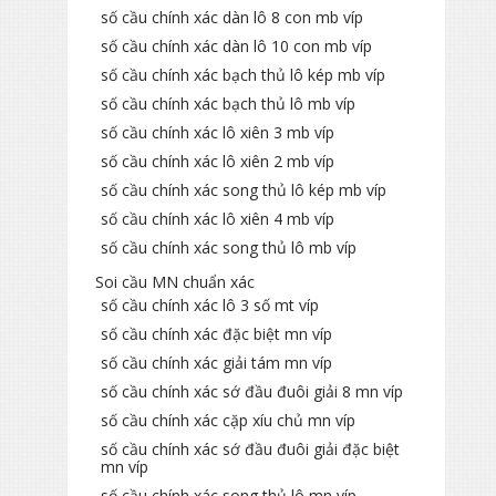
số cầu chính xác dàn lô 8 con mb víp
số cầu chính xác dàn lô 10 con mb víp
số cầu chính xác bạch thủ lô kép mb víp
số cầu chính xác bạch thủ lô mb víp
số cầu chính xác lô xiên 3 mb víp
số cầu chính xác lô xiên 2 mb víp
số cầu chính xác song thủ lô kép mb víp
số cầu chính xác lô xiên 4 mb víp
số cầu chính xác song thủ lô mb víp
Soi cầu MN chuẩn xác
số cầu chính xác lô 3 số mt víp
số cầu chính xác đặc biệt mn víp
số cầu chính xác giải tám mn víp
số cầu chính xác sớ đầu đuôi giải 8 mn víp
số cầu chính xác cặp xíu chủ mn víp
số cầu chính xác sớ đầu đuôi giải đặc biệt
mn víp
số cầu chính xác song thủ lô mn víp