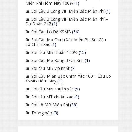
Miễn Phí Hôm Nay 100%
(1)
Soi Cầu 3 Càng VIP Miền Bắc Miễn Phí
(1)
Soi Cầu 3 Càng VIP Miền Bắc Miễn Phí –
Dự Đoán 247
(1)
Soi Cầu Lô Đề XSMB
(56)
Soi Cầu Mb Chính Xác Miễn Phí Soi Cầu
Lô Chính Xác
(1)
Soi cầu MB chuẩn 100%
(15)
Soi Cau Mb Rong Bach Kim
(1)
Soi cầu MB Víp nhất
(7)
Soi Cầu Miền Bắc Chính Xác 100 – Cầu Lô
XSMB Hôm Nay
(1)
Soi cầu MN chuẩn xác
(9)
Soi cầu MT chuẩn xác
(9)
Soi Lô MB Miễn Phí
(38)
Thông báo
(3)