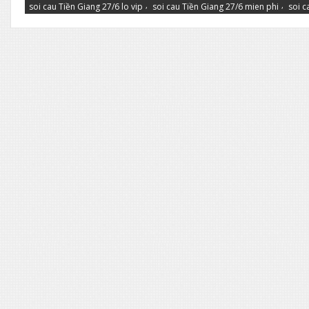
,
,
soi cau Tiền Giang 27/6 lo vip
soi cau Tiền Giang 27/6 mien phi
soi c