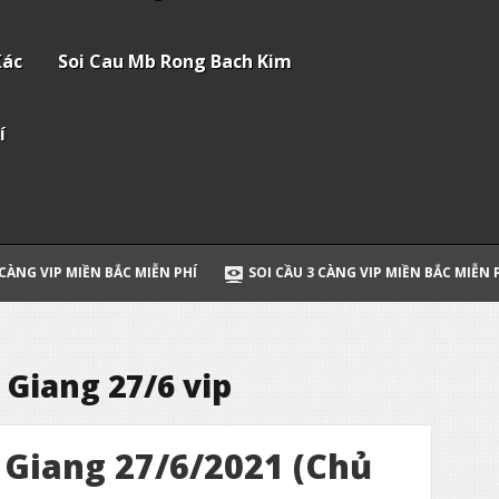
Xác
Soi Cau Mb Rong Bach Kim
í
 PHÍ
SOI CẦU 3 CÀNG VIP MIỀN BẮC MIỄN PHÍ – DỰ ĐOÁN 247
 Giang 27/6 vip
 Giang 27/6/2021 (Chủ