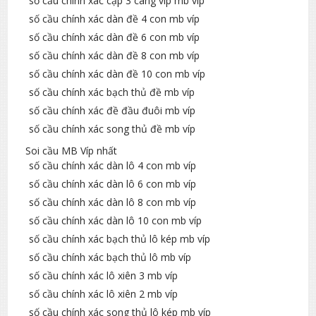
số cầu chính xác cặp 3 càng víp mb víp
số cầu chính xác dàn đề 4 con mb víp
số cầu chính xác dàn đề 6 con mb víp
số cầu chính xác dàn đề 8 con mb víp
số cầu chính xác dàn đề 10 con mb víp
số cầu chính xác bạch thủ đề mb víp
số cầu chính xác đề đầu đuôi mb víp
số cầu chính xác song thủ đề mb víp
Soi cầu MB Víp nhất
số cầu chính xác dàn lô 4 con mb víp
số cầu chính xác dàn lô 6 con mb víp
số cầu chính xác dàn lô 8 con mb víp
số cầu chính xác dàn lô 10 con mb víp
số cầu chính xác bạch thủ lô kép mb víp
số cầu chính xác bạch thủ lô mb víp
số cầu chính xác lô xiên 3 mb víp
số cầu chính xác lô xiên 2 mb víp
số cầu chính xác song thủ lô kép mb víp