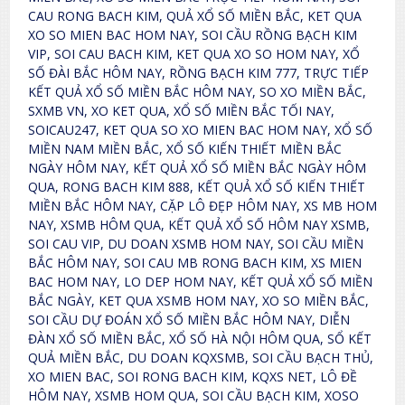
CAU RONG BACH KIM, QUẢ XỔ SỐ MIỀN BẮC, KET QUA
XO SO MIEN BAC HOM NAY, SOI CẦU RỒNG BẠCH KIM
VIP, SOI CAU BACH KIM, KET QUA XO SO HOM NAY, XỔ
SỐ ĐÀI BẮC HÔM NAY, RỒNG BẠCH KIM 777, TRỰC TIẾP
KẾT QUẢ XỔ SỐ MIỀN BẮC HÔM NAY, SO XO MIỀN BẮC,
SXMB VN, XO KET QUA, XỔ SỐ MIỀN BẮC TỐI NAY,
SOICAU247, KET QUA SO XO MIEN BAC HOM NAY, XỔ SỐ
MIỀN NAM MIỀN BẮC, XỔ SỐ KIẾN THIẾT MIỀN BẮC
NGÀY HÔM NAY, KẾT QUẢ XỔ SỐ MIỀN BẮC NGÀY HÔM
QUA, RONG BACH KIM 888, KẾT QUẢ XỔ SỐ KIẾN THIẾT
MIỀN BẮC HÔM NAY, CẶP LÔ ĐẸP HÔM NAY, XS MB HOM
NAY, XSMB HÔM QUA, KẾT QUẢ XỔ SỐ HÔM NAY XSMB,
SOI CAU VIP, DU DOAN XSMB HOM NAY, SOI CẦU MIỀN
BẮC HÔM NAY, SOI CAU MB RONG BACH KIM, XS MIEN
BAC HOM NAY, LO DEP HOM NAY, KẾT QUẢ XỔ SỐ MIỀN
BẮC NGÀY, KET QUA XSMB HOM NAY, XO SO MIỀN BẮC,
SOI CẦU DỰ ĐOÁN XỔ SỐ MIỀN BẮC HÔM NAY, DIỄN
ĐÀN XỔ SỐ MIỀN BẮC, XỔ SỐ HÀ NỘI HÔM QUA, SỔ KẾT
QUẢ MIỀN BẮC, DU DOAN KQXSMB, SOI CẦU BẠCH THỦ,
XO MIEN BAC, SOI RONG BACH KIM, KQXS NET, LÔ ĐỀ
HÔM NAY, XSMB HOM QUA, SOI CẦU BẠCH KIM, XOSO