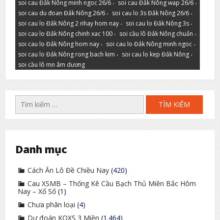
,
,
soi cau Đắk Nông minh ngoc 26/6
soi cau Đắk Nông wap 26/6
,
,
soi cau du đoan Đắk Nông 26/6
soi cau lo 3s Đắk Nông 26/6
,
,
soi cau lo Đắk Nông 2 nhay hom nay
soi cau lo Đắk Nông 3s
,
,
soi cau lo Đắk Nông chinh xac 100
soi cầu lô Đắk Nông chuẩn
,
,
soi cau lo Đắk Nông hom nay
soi cau lo Đắk Nông minh ngoc
,
,
soi cau lo Đắk Nông rong bach kim
soi cau lo kep Đắk Nông
soi cầu lô mn âm dương
Tìm
kiếm
cho:
Danh mục
Cách Ăn Lô Đề Chiều Nay
(420)
Cau XSMB – Thống Kê Cầu Bạch Thủ Miền Bắc Hôm
Nay – Xổ Số
(1)
Chưa phân loại
(4)
Dự đoán KQXS 3 Miền
(1.464)