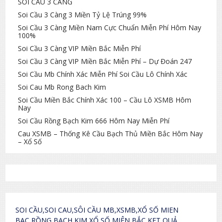
SOI CẦU 3 CÀNG
Soi Cầu 3 Càng 3 Miền Tỷ Lệ Trúng 99%
Soi Cầu 3 Càng Miền Nam Cực Chuẩn Miễn Phí Hôm Nay
100%
Soi Cầu 3 Càng VIP Miền Bắc Miễn Phí
Soi Cầu 3 Càng VIP Miền Bắc Miễn Phí – Dự Đoán 247
Soi Cầu Mb Chính Xác Miễn Phí Soi Cầu Lô Chính Xác
Soi Cau Mb Rong Bach Kim
Soi Cầu Miền Bắc Chính Xác 100 – Cầu Lô XSMB Hôm
Nay
Soi Cầu Rồng Bạch Kim 666 Hôm Nay Miễn Phí
Cau XSMB – Thống Kê Cầu Bạch Thủ Miền Bắc Hôm Nay
– Xổ Số
SOI CẦU,SOI CAU,SÔI CẦU MB,XSMB,XỔ SỐ MIEN
BAC,RỒNG BẠCH KIM,XỔ SỐ MIÊN BẮC,KET QUẢ