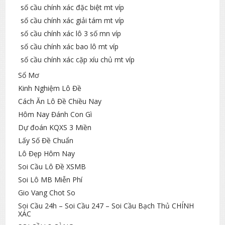
số cầu chính xác đặc biệt mt víp
số cầu chính xác giải tám mt víp
số cầu chính xác lô 3 số mn víp
số cầu chính xác bao lô mt víp
số cầu chính xác cặp xíu chủ mt víp
Sổ Mơ
Kinh Nghiệm Lô Đề
Cách Ăn Lô Đề Chiều Nay
Hôm Nay Đánh Con Gì
Dự đoán KQXS 3 Miền
Lấy Số Đề Chuẩn
Lô Đẹp Hôm Nay
Soi Cầu Lô Đề XSMB
Soi Lô MB Miễn Phí
Gio Vang Chot So
Soi Cầu 24h – Soi Cầu 247 – Soi Cầu Bạch Thủ CHÍNH
XÁC