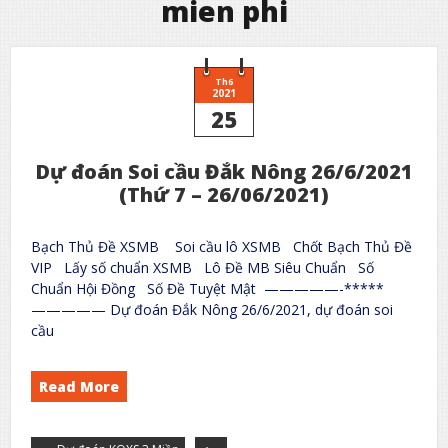
mien phi
Th6
2021
25
Dự đoán Soi cầu Đắk Nông 26/6/2021
(Thứ 7 – 26/06/2021)
Bạch Thủ Đề XSMB Soi cầu lô XSMB Chốt Bạch Thủ Đề
VIP Lấy số chuẩn XSMB Lô Đề MB Siêu Chuẩn Số
Chuẩn Hội Đồng Số Đề Tuyệt Mật —————-*****
————— Dự đoán Đắk Nông 26/6/2021, dự đoán soi
cầu
Read More