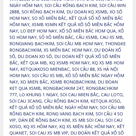
NGÀY HÔM NAY, SOI CÂU RÔNG BACH KIM, SOI CẦU WIN
2888, SOI RÔNG BACH KIM, DU DOAN KQ XSMB, XO SỐ
HOM NAY, SO XÔ MIÊN BẮC, KẾT QUẢ SỔ XÔ MIÊN BẮC
HÔM NAY, XSMB XSMN KẾT QUẢ XỐ SỐ MIỀN BẮC HÔM
NAY, LO ĐEP HOM NAY, XỔ SỐ MIỀN BẮC HOM QUA, XỔ
SO HOM NAY, SÔ XÔ MIÊN BÂC, CÂU XSMB, CAU XS MB,
RONGVANG BACHKIM, SOI CẦU MB HOM NAY, THONGKE
RONGBACHKIM, XS MIÊN BAC HOM NAY, DU ĐOÁN XỔ
SỐ, DU DOAN XO SỐ, DU DOAN KẾT QUẢ XỔ SỐ MIỀN
BẮC, KẾT QUA MB, KQ XSMB HOM NAY, KQ XS MB HOM
NAY, KETQUAXOSO MIENBAC, SOI CÂU 88, XS HÀ NỘI
HOM NAY, SOI CẦU XS MB, XÔ SÔ MIÊN BĂC NGAY HÔM
NAY, XO MIEN BẮC, XSMB RONGBACHKIM, DU ĐOAN
KET QUA XSMB, RONGBACHKIM 247, RONGBACHKIM
777, LO KHUNG 1 NGAY, SOI CAU MIEN BẮC, CAU LOTO,
SOI CAU 3CANG, CẦU RÔNG BACH KIM, KETQUA XOSO,
KẾT QUẢ XỔ SỐ MIÊN BẮC NGÀY HÔM NAY, SOI CÂU MB
RÔNG BACH KIM, RONG VANG BẠCH KIM, SOI CÂU 4 SO
VIP, DÀN ĐỀ RỒNG BẠCH KIM, XS MB SOI CAU, SOI CAU
XOSO, KQ XS HÔM NAY, KQ XS MIỀN BẮC HÔM NAY, KẾT
QUANET, SOI CAU XS MB VIP, DU ĐOÁN KẾT QUẢ XỔ SỐ