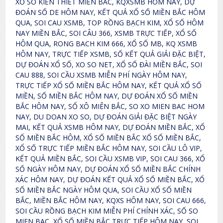
XỔ SỐ KIẾN THIẾT MIỀN BẮC, KQXSMB HÔM NAY, DỰ
ĐOÁN SỐ DE HÔM NAY, KẾT QUẢ XỔ SỐ MIỀN BẮC HÔM
QUA, SOI CAU XSMB, TOP RỒNG BẠCH KIM, XỔ SỐ HÔM
NAY MIỀN BẮC, SOI CÂU 366, XSMB TRỰC TIẾP, XỔ SỐ
HÔM QUA, RONG BACH KIM 666, XỔ SỐ MB, KQ XSMB
HÔM NAY, TRỰC TIẾP XSMB, SỐ KẾT QUẢ GIẢI ĐẶC BIỆT,
DỰ ĐOÁN XỔ SỐ, XO SO NET, XỔ SỐ ĐÀI MIỀN BẮC, SOI
CAU 888, SOI CẦU XSMB MIỄN PHÍ NGÀY HÔM NAY,
TRỰC TIẾP XỔ SỐ MIỀN BẮC HÔM NAY, KẾT QUẢ XỔ SỐ
MIỀN, SỐ MIỀN BẮC HÔM NAY, DỰ ĐOÁN XỔ SỐ MIỀN
BẮC HÔM NAY, SỔ XÔ MIÊN BẮC, SO XO MIEN BAC HOM
NAY, DU DOAN XO SO, DỰ ĐOÁN GIẢI ĐẶC BIỆT NGÀY
MAI, KẾT QUẢ XSMB HÔM NAY, DỰ ĐOÁN MIỀN BẮC, XỔ
SỐ MIỀN BẮC HÔM, XỔ SỐ MIỀN BẮC XỔ SỐ MIỀN BẮC,
XỔ SỐ TRỰC TIẾP MIỀN BẮC HÔM NAY, SOI CẦU LÔ VIP,
KẾT QUẢ MIỀN BẮC, SOI CẦU XSMB VIP, SOI CAU 366, XỔ
SỐ NGÀY HÔM NAY, DỰ ĐOÁN XỔ SỐ MIỀN BẮC CHÍNH
XÁC HÔM NAY, DỰ ĐOÁN KẾT QUẢ XỔ SỐ MIỀN BẮC, XỔ
SỐ MIỀN BẮC NGÀY HÔM QUA, SOI CẦU XỔ SỐ MIỀN
BẮC, MIỀN BẮC HÔM NAY, KQXS HÔM NAY, SOI CAU 666,
SOI CẦU RỒNG BẠCH KIM MIỄN PHÍ CHÍNH XÁC, SỐ SO
MIEN BAC, XỔ SỐ MIỀN BẮC TRỰC TIẾP HÔM NAY, SOI