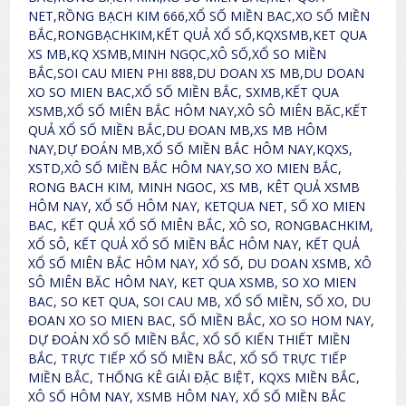
NET,RỒNG BẠCH KIM 666,XỔ SỐ MIỀN BAC,XO SỐ MIỀN
BẮC,RONGBẠCHKIM,KẾT QUẢ XỔ SỐ,KQXSMB,KET QUA
XS MB,KQ XSMB,MINH NGỌC,XÔ SỐ,XỔ SO MIỀN
BẮC,SOI CAU MIEN PHI 888,DU DOAN XS MB,DU DOAN
XO SO MIEN BAC,XỔ SỐ MIỀN BẮC, SXMB,KẾT QUA
XSMB,XỔ SỐ MIÊN BẮC HÔM NAY,XÔ SÔ MIÊN BĂC,KẾT
QUẢ XỔ SỐ MIỀN BẮC,DU ĐOAN MB,XS MB HÔM
NAY,DỰ ĐOÁN MB,XỔ SỐ MIỀN BẮC HÔM NAY,KQXS,
XSTD,XÔ SỐ MIỀN BẮC HÔM NAY,SO XO MIEN BẮC,
RONG BACH KIM, MINH NGOC, XS MB, KÊT QUẢ XSMB
HÔM NAY, XỔ SỐ HÔM NAY, KETQUA NET, SỐ XO MIEN
BAC, KẾT QUẢ XỔ SỐ MIÊN BẮC, XÔ SO, RONGBACHKIM,
XỔ SÔ, KẾT QUẢ XỔ SỐ MIỀN BẮC HÔM NAY, KẾT QUẢ
XỔ SỐ MIÊN BẮC HÔM NAY, XỔ SỐ, DU DOAN XSMB, XÔ
SÔ MIÊN BĂC HÔM NAY, KET QUA XSMB, SO XO MIEN
BAC, SO KET QUA, SOI CAU MB, XỔ SỐ MIỀN, SỐ XO, DU
ĐOAN XO SO MIEN BAC, SỐ MIỀN BẮC, XO SO HOM NAY,
DỰ ĐOÁN XỔ SỐ MIỀN BẮC, XỔ SỐ KIẾN THIẾT MIỀN
BẮC, TRỰC TIẾP XỔ SỐ MIỀN BẮC, XỔ SỐ TRỰC TIẾP
MIỀN BẮC, THỐNG KÊ GIẢI ĐẶC BIỆT, KQXS MIỀN BẮC,
XÔ SỐ HÔM NAY, XSMB HÔM NAY, XỔ SỐ MIỀN BẮC