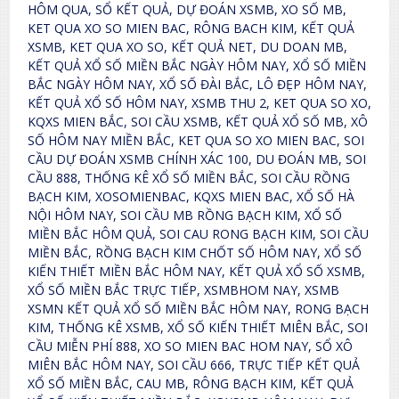
HÔM QUA, SỔ KẾT QUẢ, DỰ ĐOÁN XSMB, XO SỐ MB,
KET QUA XO SO MIEN BAC, RÔNG BACH KIM, KẾT QUẢ
XSMB, KET QUA XO SO, KẾT QUẢ NET, DU DOAN MB,
KẾT QUẢ XỔ SỐ MIỀN BẮC NGÀY HÔM NAY, XỔ SỐ MIỀN
BẮC NGÀY HÔM NAY, XỔ SỐ ĐÀI BẮC, LÔ ĐẸP HÔM NAY,
KẾT QUẢ XỔ SỐ HÔM NAY, XSMB THU 2, KET QUA SO XO,
KQXS MIEN BẮC, SOI CẦU XSMB, KẾT QUẢ XỔ SỐ MB, XÔ
SỐ HÔM NAY MIỀN BẮC, KET QUA SO XO MIEN BAC, SOI
CẦU DỰ ĐOÁN XSMB CHÍNH XÁC 100, DU ĐOÁN MB, SOI
CẦU 888, THỐNG KÊ XỔ SỐ MIỀN BẮC, SOI CẦU RỒNG
BẠCH KIM, XOSOMIENBAC, KQXS MIEN BAC, XỔ SỐ HÀ
NỘI HÔM NAY, SOI CẦU MB RỒNG BẠCH KIM, XỔ SỐ
MIỀN BẮC HÔM QUẢ, SOI CAU RONG BẠCH KIM, SOI CẦU
MIỀN BẮC, RỒNG BẠCH KIM CHỐT SỐ HÔM NAY, XỔ SỐ
KIẾN THIẾT MIỀN BẮC HÔM NAY, KẾT QUẢ XỔ SỐ XSMB,
XỔ SỐ MIỀN BẮC TRỰC TIẾP, XSMBHOM NAY, XSMB
XSMN KẾT QUẢ XỔ SỐ MIỀN BẮC HÔM NAY, RONG BẠCH
KIM, THỐNG KÊ XSMB, XỔ SỐ KIẾN THIẾT MIÊN BẮC, SOI
CẦU MIỄN PHÍ 888, XO SO MIEN BAC HOM NAY, SỔ XÔ
MIÊN BẮC HÔM NAY, SOI CẦU 666, TRỰC TIẾP KẾT QUẢ
XỔ SỐ MIỀN BẮC, CAU MB, RÔNG BẠCH KIM, KẾT QUẢ