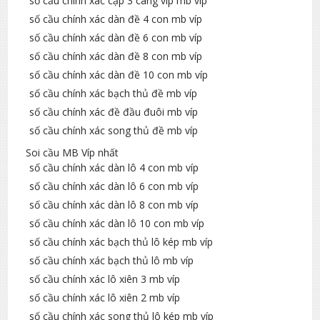
số cầu chính xác cặp 3 càng víp mb víp
số cầu chính xác dàn đề 4 con mb víp
số cầu chính xác dàn đề 6 con mb víp
số cầu chính xác dàn đề 8 con mb víp
số cầu chính xác dàn đề 10 con mb víp
số cầu chính xác bạch thủ đề mb víp
số cầu chính xác đề đầu đuôi mb víp
số cầu chính xác song thủ đề mb víp
Soi cầu MB Víp nhất
số cầu chính xác dàn lô 4 con mb víp
số cầu chính xác dàn lô 6 con mb víp
số cầu chính xác dàn lô 8 con mb víp
số cầu chính xác dàn lô 10 con mb víp
số cầu chính xác bạch thủ lô kép mb víp
số cầu chính xác bạch thủ lô mb víp
số cầu chính xác lô xiên 3 mb víp
số cầu chính xác lô xiên 2 mb víp
số cầu chính xác song thủ lô kép mb víp