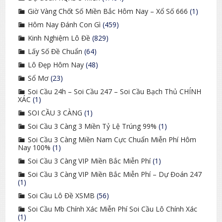
Giờ Vàng Chốt Số Miền Bắc Hôm Nay – Xổ Số 666
(1)
Hôm Nay Đánh Con Gì
(459)
Kinh Nghiệm Lô Đề
(829)
Lấy Số Đề Chuẩn
(64)
Lô Đẹp Hôm Nay
(48)
Sổ Mơ
(23)
Soi Cầu 24h – Soi Cầu 247 – Soi Cầu Bạch Thủ CHÍNH
XÁC
(1)
SOI CẦU 3 CÀNG
(1)
Soi Cầu 3 Càng 3 Miền Tỷ Lệ Trúng 99%
(1)
Soi Cầu 3 Càng Miền Nam Cực Chuẩn Miễn Phí Hôm
Nay 100%
(1)
Soi Cầu 3 Càng VIP Miền Bắc Miễn Phí
(1)
Soi Cầu 3 Càng VIP Miền Bắc Miễn Phí – Dự Đoán 247
(1)
Soi Cầu Lô Đề XSMB
(56)
Soi Cầu Mb Chính Xác Miễn Phí Soi Cầu Lô Chính Xác
(1)