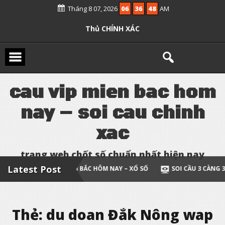
Skip
Miễn Phí Hôm Nay 100%
Tháng 8 07, 2026
06
36
48
AM
to
content
Soi Cầu 24h – Soi Cầu 247 – Soi Cầu Bạch
Thủ CHÍNH XÁC
Soi Cau Mb Rong Bach Kim
Giờ Vàng Chốt Số Miền Bắc Hôm Nay –
Xổ Số 666
c
a
u
v
i
p
m
i
e
n
b
a
c
h
o
m
n
a
y
–
s
o
i
c
a
u
c
h
i
n
h
x
a
c
t
r
a
n
g
w
e
b
c
h
ố
t
s
ố
c
h
u
ẩ
n
n
h
ấ
t
h
i
ệ
n
n
a
y
Latest Post
ẠCH THỦ MIỀN BẮC HÔM NAY – XỔ SỐ
SOI CẦU 3 CÀNG 3 MIỀN TỶ 
Thẻ:
du doan Đắk Nông wap