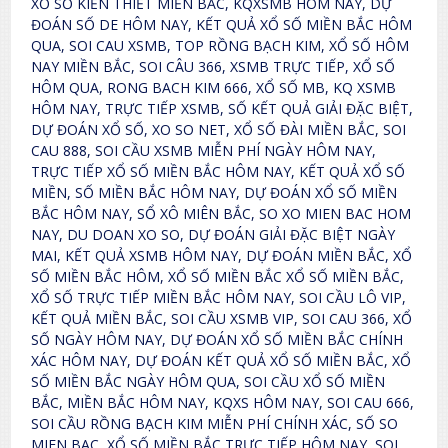
XỔ SỐ KIẾN THIẾT MIỀN BẮC, KQXSMB HÔM NAY, DỰ
ĐOÁN SỐ DE HÔM NAY, KẾT QUẢ XỔ SỐ MIỀN BẮC HÔM
QUA, SOI CAU XSMB, TOP RỒNG BẠCH KIM, XỔ SỐ HÔM
NAY MIỀN BẮC, SOI CÂU 366, XSMB TRỰC TIẾP, XỔ SỐ
HÔM QUA, RONG BACH KIM 666, XỔ SỐ MB, KQ XSMB
HÔM NAY, TRỰC TIẾP XSMB, SỐ KẾT QUẢ GIẢI ĐẶC BIỆT,
DỰ ĐOÁN XỔ SỐ, XO SO NET, XỔ SỐ ĐÀI MIỀN BẮC, SOI
CAU 888, SOI CẦU XSMB MIỄN PHÍ NGÀY HÔM NAY,
TRỰC TIẾP XỔ SỐ MIỀN BẮC HÔM NAY, KẾT QUẢ XỔ SỐ
MIỀN, SỐ MIỀN BẮC HÔM NAY, DỰ ĐOÁN XỔ SỐ MIỀN
BẮC HÔM NAY, SỔ XÔ MIÊN BẮC, SO XO MIEN BAC HOM
NAY, DU DOAN XO SO, DỰ ĐOÁN GIẢI ĐẶC BIỆT NGÀY
MAI, KẾT QUẢ XSMB HÔM NAY, DỰ ĐOÁN MIỀN BẮC, XỔ
SỐ MIỀN BẮC HÔM, XỔ SỐ MIỀN BẮC XỔ SỐ MIỀN BẮC,
XỔ SỐ TRỰC TIẾP MIỀN BẮC HÔM NAY, SOI CẦU LÔ VIP,
KẾT QUẢ MIỀN BẮC, SOI CẦU XSMB VIP, SOI CAU 366, XỔ
SỐ NGÀY HÔM NAY, DỰ ĐOÁN XỔ SỐ MIỀN BẮC CHÍNH
XÁC HÔM NAY, DỰ ĐOÁN KẾT QUẢ XỔ SỐ MIỀN BẮC, XỔ
SỐ MIỀN BẮC NGÀY HÔM QUA, SOI CẦU XỔ SỐ MIỀN
BẮC, MIỀN BẮC HÔM NAY, KQXS HÔM NAY, SOI CAU 666,
SOI CẦU RỒNG BẠCH KIM MIỄN PHÍ CHÍNH XÁC, SỐ SO
MIEN BAC, XỔ SỐ MIỀN BẮC TRỰC TIẾP HÔM NAY, SOI