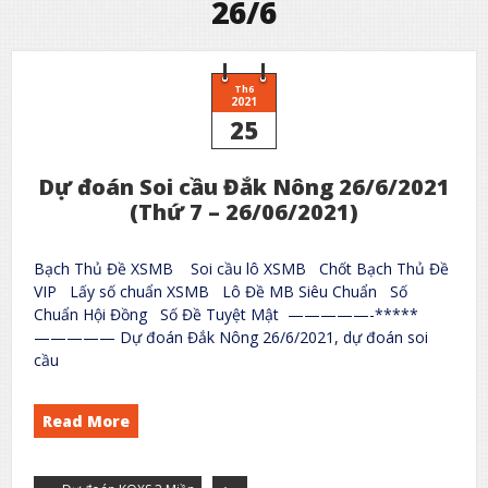
26/6
Th6
2021
25
Dự đoán Soi cầu Đắk Nông 26/6/2021
(Thứ 7 – 26/06/2021)
Bạch Thủ Đề XSMB Soi cầu lô XSMB Chốt Bạch Thủ Đề
VIP Lấy số chuẩn XSMB Lô Đề MB Siêu Chuẩn Số
Chuẩn Hội Đồng Số Đề Tuyệt Mật —————-*****
————— Dự đoán Đắk Nông 26/6/2021, dự đoán soi
cầu
Read More