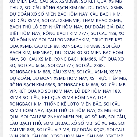
XÔ MIÊN BẮC, CAU 666, XSMB888, SỔ KET QUẢ, XS MB
THU 2, SOI CẦU RỒNG BẠCH KIM 666, DU DOAN, XSMB
DỰ ĐOÁN XỔ SỐ MIỀN BẮC HÔM NAY, CẦU BẠCH KIM,
SOI CÂU XSMB, SOI CAU XSMB VIP, THAM KHẢO XSMB,
BẠCH THỦ LÔ ĐẸP NHẤT HÔM NAY, DỰ ĐOÁN GIẢI ĐẶC
BIỆT HÔM NAY, RỒNG BẠCH KIM 7777, SOI CAU 188, XO
SỐ HÔM NAY, SOI CAU RONGBACHKIM, TRUC TIEP KET
QUA XSMB, CAU DEP 88, RONGBACHKIM888, SOI CẦU
BACH KIM, MIENBAC, DU DOAN XO SO MIEN BAC HOM
NAY, SOI CAU XS MB, RONG BACH KIM666, KẾT QUA XO
SO, SOI CAU 6666, SOI CAU 777, SOI CẦU 2888,
RONGBACHKIM 888, CẦU XSMB, SOI CẦU XSMN, XSMB
DỰ ĐOÁN, DU ĐOAN XSMB HOM NAY, XS TRỰC TIẾP MB,
RỒNG BẠCH KIM 6868, RONGBACHKIM 666, SOI CẦU MB
VIP, KẾT QUA XO SO HOM NAY, LÔ ĐẸP HÔM NAY 188,
XSMB SOI CẦU, KET QUA XSMB HÔM NAY, TOP
RONGBACHKIM, THỐNG KÊ LOTO MIỀN BẮC, SOI CÂU
XSMB HÔM NAY, BẠCH THỦ DE HÔM NAY, XS MB HOM
QUA, SOI CAU 888 2NHAY MIEN PHI, XO SÔ MB, SOI CÂU,
CẦU BẠCH THỦ, SOMIENBAC, XÔ SỐ MB, SỐ XO MB, SOI
CAU VIP 888, SOI CẦU VIP MB, DỰ ĐOÁN KQXS, SOI CAU
WIN 2888, CẦU 888, XOSO HOM NAY, CẦU 666, XSKTMB