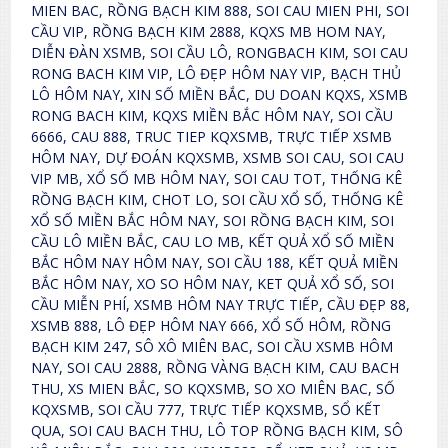
MIEN BAC, RỒNG BẠCH KIM 888, SOI CAU MIEN PHI, SOI
CẦU VIP, RỒNG BẠCH KIM 2888, KQXS MB HOM NAY,
DIỄN ĐÀN XSMB, SOI CẦU LÔ, RONGBACH KIM, SOI CAU
RONG BACH KIM VIP, LÔ ĐẸP HÔM NAY VIP, BẠCH THỦ
LÔ HÔM NAY, XIN SỐ MIỀN BẮC, DU DOAN KQXS, XSMB
RONG BACH KIM, KQXS MIỀN BẮC HÔM NAY, SOI CẦU
6666, CAU 888, TRUC TIEP KQXSMB, TRỰC TIẾP XSMB
HÔM NAY, DỰ ĐOÁN KQXSMB, XSMB SOI CAU, SOI CAU
VIP MB, XỔ SỐ MB HÔM NAY, SOI CAU TOT, THỐNG KÊ
RỒNG BẠCH KIM, CHOT LO, SOI CẦU XỔ SỐ, THỐNG KÊ
XỔ SỐ MIỀN BẮC HÔM NAY, SOI RỒNG BẠCH KIM, SOI
CẦU LÔ MIỀN BẮC, CAU LO MB, KẾT QUẢ XỔ SỐ MIỀN
BẮC HÔM NAY HÔM NAY, SOI CẦU 188, KẾT QUẢ MIỀN
BẮC HÔM NAY, XO SO HÔM NAY, KET QUẢ XỔ SỐ, SOI
CẦU MIỄN PHÍ, XSMB HÔM NAY TRỰC TIẾP, CẦU ĐẸP 88,
XSMB 888, LÔ ĐẸP HÔM NAY 666, XỔ SỐ HÔM, RỒNG
BẠCH KIM 247, SÔ XÔ MIÊN BAC, SOI CẦU XSMB HÔM
NAY, SOI CAU 2888, RỒNG VÀNG BẠCH KIM, CAU BACH
THU, XS MIEN BẮC, SO KQXSMB, SO XO MIÊN BAC, SỐ
KQXSMB, SOI CẦU 777, TRỰC TIẾP KQXSMB, SỔ KẾT
QUA, SOI CAU BACH THU, LÔ TOP RỒNG BẠCH KIM, SÔ