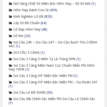
Giờ Vàng Chốt Số Miền Bắc Hôm Nay – Xổ Số 666
(1)
Hôm Nay Đánh Con Gì
(459)
Kinh Nghiệm Lô Đề
(829)
Lấy Số Đề Chuẩn
(64)
Lô Đẹp Hôm Nay
(48)
Sổ Mơ
(23)
Soi Cầu 24h – Soi Cầu 247 – Soi Cầu Bạch Thủ CHÍNH
XÁC
(1)
SOI CẦU 3 CÀNG
(1)
Soi Cầu 3 Càng 3 Miền Tỷ Lệ Trúng 99%
(1)
Soi Cầu 3 Càng Miền Nam Cực Chuẩn Miễn Phí Hôm
Nay 100%
(1)
Soi Cầu 3 Càng VIP Miền Bắc Miễn Phí
(1)
Soi Cầu 3 Càng VIP Miền Bắc Miễn Phí – Dự Đoán 247
(1)
Soi Cầu Lô Đề XSMB
(56)
Soi Cầu Mb Chính Xác Miễn Phí Soi Cầu Lô Chính Xác
(1)