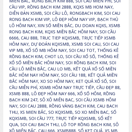
MIEN BAC, RỒNG BẠCH KIM 888, SOI CAU MIEN PHI, SOI
CẦU VIP, RỒNG BẠCH KIM 2888, KQXS MB HOM NAY,
DIỄN ĐÀN XSMB, SOI CẦU LÔ, RONGBACH KIM, SOI CAU
RONG BACH KIM VIP, LÔ ĐẸP HÔM NAY VIP, BẠCH THỦ
LÔ HÔM NAY, XIN SỐ MIỀN BẮC, DU DOAN KQXS, XSMB
RONG BACH KIM, KQXS MIỀN BẮC HÔM NAY, SOI CẦU
6666, CAU 888, TRUC TIEP KQXSMB, TRỰC TIẾP XSMB
HÔM NAY, DỰ ĐOÁN KQXSMB, XSMB SOI CAU, SOI CAU
VIP MB, XỔ SỐ MB HÔM NAY, SOI CAU TOT, THỐNG KÊ
RỒNG BẠCH KIM, CHOT LO, SOI CẦU XỔ SỐ, THỐNG KÊ
XỔ SỐ MIỀN BẮC HÔM NAY, SOI RỒNG BẠCH KIM, SOI
CẦU LÔ MIỀN BẮC, CAU LO MB, KẾT QUẢ XỔ SỐ MIỀN
BẮC HÔM NAY HÔM NAY, SOI CẦU 188, KẾT QUẢ MIỀN
BẮC HÔM NAY, XO SO HÔM NAY, KET QUẢ XỔ SỐ, SOI
CẦU MIỄN PHÍ, XSMB HÔM NAY TRỰC TIẾP, CẦU ĐẸP 88,
XSMB 888, LÔ ĐẸP HÔM NAY 666, XỔ SỐ HÔM, RỒNG
BẠCH KIM 247, SÔ XÔ MIÊN BAC, SOI CẦU XSMB HÔM
NAY, SOI CAU 2888, RỒNG VÀNG BẠCH KIM, CAU BACH
THU, XS MIEN BẮC, SO KQXSMB, SO XO MIÊN BAC, SỐ
KQXSMB, SOI CẦU 777, TRỰC TIẾP KQXSMB, SỔ KẾT
QUA, SOI CAU BACH THU, LÔ TOP RỒNG BẠCH KIM, SÔ
XÔ MIÊN BẮC, CAU 666, XSMB888, SỔ KET QUẢ, XS MB