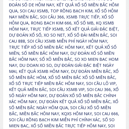
ĐOÁN SỐ DE HÔM NAY, KẾT QUẢ XỔ SỐ MIỀN BẮC HÔM
QUA, SOI CAU XSMB, TOP RỒNG BẠCH KIM, XỔ SỐ HÔM
NAY MIỀN BẮC, SOI CÂU 366, XSMB TRỰC TIẾP, XỔ SỐ
HÔM QUA, RONG BACH KIM 666, XỔ SỐ MB, KQ XSMB
HÔM NAY, TRỰC TIẾP XSMB, SỐ KẾT QUẢ GIẢI ĐẶC BIỆT,
DỰ ĐOÁN XỔ SỐ, XO SO NET, XỔ SỐ ĐÀI MIỀN BẮC, SOI
CAU 888, SOI CẦU XSMB MIỄN PHÍ NGÀY HÔM NAY,
TRỰC TIẾP XỔ SỐ MIỀN BẮC HÔM NAY, KẾT QUẢ XỔ SỐ
MIỀN, SỐ MIỀN BẮC HÔM NAY, DỰ ĐOÁN XỔ SỐ MIỀN
BẮC HÔM NAY, SỔ XÔ MIÊN BẮC, SO XO MIEN BAC HOM
NAY, DU DOAN XO SO, DỰ ĐOÁN GIẢI ĐẶC BIỆT NGÀY
MAI, KẾT QUẢ XSMB HÔM NAY, DỰ ĐOÁN MIỀN BẮC, XỔ
SỐ MIỀN BẮC HÔM, XỔ SỐ MIỀN BẮC XỔ SỐ MIỀN BẮC,
XỔ SỐ TRỰC TIẾP MIỀN BẮC HÔM NAY, SOI CẦU LÔ VIP,
KẾT QUẢ MIỀN BẮC, SOI CẦU XSMB VIP, SOI CAU 366, XỔ
SỐ NGÀY HÔM NAY, DỰ ĐOÁN XỔ SỐ MIỀN BẮC CHÍNH
XÁC HÔM NAY, DỰ ĐOÁN KẾT QUẢ XỔ SỐ MIỀN BẮC, XỔ
SỐ MIỀN BẮC NGÀY HÔM QUA, SOI CẦU XỔ SỐ MIỀN
BẮC, MIỀN BẮC HÔM NAY, KQXS HÔM NAY, SOI CAU 666,
SOI CẦU RỒNG BẠCH KIM MIỄN PHÍ CHÍNH XÁC, SỐ SO
MIEN BAC, XỔ SỐ MIỀN BẮC TRỰC TIẾP HÔM NAY, SOI