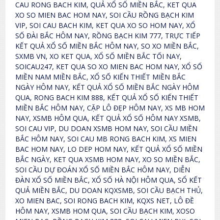
CAU RONG BACH KIM, QUẢ XỔ SỐ MIỀN BẮC, KET QUA
XO SO MIEN BAC HOM NAY, SOI CẦU RỒNG BẠCH KIM
VIP, SOI CAU BACH KIM, KET QUA XO SO HOM NAY, XỔ
SỐ ĐÀI BẮC HÔM NAY, RỒNG BẠCH KIM 777, TRỰC TIẾP
KẾT QUẢ XỔ SỐ MIỀN BẮC HÔM NAY, SO XO MIỀN BẮC,
SXMB VN, XO KET QUA, XỔ SỐ MIỀN BẮC TỐI NAY,
SOICAU247, KET QUA SO XO MIEN BAC HOM NAY, XỔ SỐ
MIỀN NAM MIỀN BẮC, XỔ SỐ KIẾN THIẾT MIỀN BẮC
NGÀY HÔM NAY, KẾT QUẢ XỔ SỐ MIỀN BẮC NGÀY HÔM
QUA, RONG BACH KIM 888, KẾT QUẢ XỔ SỐ KIẾN THIẾT
MIỀN BẮC HÔM NAY, CẶP LÔ ĐẸP HÔM NAY, XS MB HOM
NAY, XSMB HÔM QUA, KẾT QUẢ XỔ SỐ HÔM NAY XSMB,
SOI CAU VIP, DU DOAN XSMB HOM NAY, SOI CẦU MIỀN
BẮC HÔM NAY, SOI CAU MB RONG BACH KIM, XS MIEN
BAC HOM NAY, LO DEP HOM NAY, KẾT QUẢ XỔ SỐ MIỀN
BẮC NGÀY, KET QUA XSMB HOM NAY, XO SO MIỀN BẮC,
SOI CẦU DỰ ĐOÁN XỔ SỐ MIỀN BẮC HÔM NAY, DIỄN
ĐÀN XỔ SỐ MIỀN BẮC, XỔ SỐ HÀ NỘI HÔM QUA, SỔ KẾT
QUẢ MIỀN BẮC, DU DOAN KQXSMB, SOI CẦU BẠCH THỦ,
XO MIEN BAC, SOI RONG BACH KIM, KQXS NET, LÔ ĐỀ
HÔM NAY, XSMB HOM QUA, SOI CẦU BẠCH KIM, XOSO