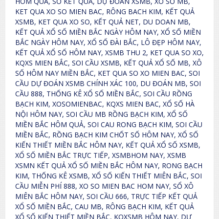
HÔM QUA, SỔ KẾT QUẢ, DỰ ĐOÁN XSMB, XO SỐ MB,
KET QUA XO SO MIEN BAC, RÔNG BACH KIM, KẾT QUẢ
XSMB, KET QUA XO SO, KẾT QUẢ NET, DU DOAN MB,
KẾT QUẢ XỔ SỐ MIỀN BẮC NGÀY HÔM NAY, XỔ SỐ MIỀN
BẮC NGÀY HÔM NAY, XỔ SỐ ĐÀI BẮC, LÔ ĐẸP HÔM NAY,
KẾT QUẢ XỔ SỐ HÔM NAY, XSMB THU 2, KET QUA SO XO,
KQXS MIEN BẮC, SOI CẦU XSMB, KẾT QUẢ XỔ SỐ MB, XÔ
SỐ HÔM NAY MIỀN BẮC, KET QUA SO XO MIEN BAC, SOI
CẦU DỰ ĐOÁN XSMB CHÍNH XÁC 100, DU ĐOÁN MB, SOI
CẦU 888, THỐNG KÊ XỔ SỐ MIỀN BẮC, SOI CẦU RỒNG
BẠCH KIM, XOSOMIENBAC, KQXS MIEN BAC, XỔ SỐ HÀ
NỘI HÔM NAY, SOI CẦU MB RỒNG BẠCH KIM, XỔ SỐ
MIỀN BẮC HÔM QUẢ, SOI CAU RONG BẠCH KIM, SOI CẦU
MIỀN BẮC, RỒNG BẠCH KIM CHỐT SỐ HÔM NAY, XỔ SỐ
KIẾN THIẾT MIỀN BẮC HÔM NAY, KẾT QUẢ XỔ SỐ XSMB,
XỔ SỐ MIỀN BẮC TRỰC TIẾP, XSMBHOM NAY, XSMB
XSMN KẾT QUẢ XỔ SỐ MIỀN BẮC HÔM NAY, RONG BẠCH
KIM, THỐNG KÊ XSMB, XỔ SỐ KIẾN THIẾT MIÊN BẮC, SOI
CẦU MIỄN PHÍ 888, XO SO MIEN BAC HOM NAY, SỔ XÔ
MIÊN BẮC HÔM NAY, SOI CẦU 666, TRỰC TIẾP KẾT QUẢ
XỔ SỐ MIỀN BẮC, CAU MB, RÔNG BẠCH KIM, KẾT QUẢ
XỔ SỐ KIẾN THIẾT MIỀN BẮC, KQXSMB HÔM NAY, DỰ