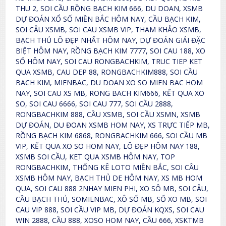
THU 2, SOI CẦU RỒNG BẠCH KIM 666, DU DOAN, XSMB
DỰ ĐOÁN XỔ SỐ MIỀN BẮC HÔM NAY, CẦU BẠCH KIM,
SOI CÂU XSMB, SOI CAU XSMB VIP, THAM KHẢO XSMB,
BẠCH THỦ LÔ ĐẸP NHẤT HÔM NAY, DỰ ĐOÁN GIẢI ĐẶC
BIỆT HÔM NAY, RỒNG BẠCH KIM 7777, SOI CAU 188, XO
SỐ HÔM NAY, SOI CAU RONGBACHKIM, TRUC TIEP KET
QUA XSMB, CAU DEP 88, RONGBACHKIM888, SOI CẦU
BACH KIM, MIENBAC, DU DOAN XO SO MIEN BAC HOM
NAY, SOI CAU XS MB, RONG BACH KIM666, KẾT QUA XO
SO, SOI CAU 6666, SOI CAU 777, SOI CẦU 2888,
RONGBACHKIM 888, CẦU XSMB, SOI CẦU XSMN, XSMB
DỰ ĐOÁN, DU ĐOAN XSMB HOM NAY, XS TRỰC TIẾP MB,
RỒNG BẠCH KIM 6868, RONGBACHKIM 666, SOI CẦU MB
VIP, KẾT QUA XO SO HOM NAY, LÔ ĐẸP HÔM NAY 188,
XSMB SOI CẦU, KET QUA XSMB HÔM NAY, TOP
RONGBACHKIM, THỐNG KÊ LOTO MIỀN BẮC, SOI CÂU
XSMB HÔM NAY, BẠCH THỦ DE HÔM NAY, XS MB HOM
QUA, SOI CAU 888 2NHAY MIEN PHI, XO SÔ MB, SOI CÂU,
CẦU BẠCH THỦ, SOMIENBAC, XÔ SỐ MB, SỐ XO MB, SOI
CAU VIP 888, SOI CẦU VIP MB, DỰ ĐOÁN KQXS, SOI CAU
WIN 2888, CẦU 888, XOSO HOM NAY, CẦU 666, XSKTMB