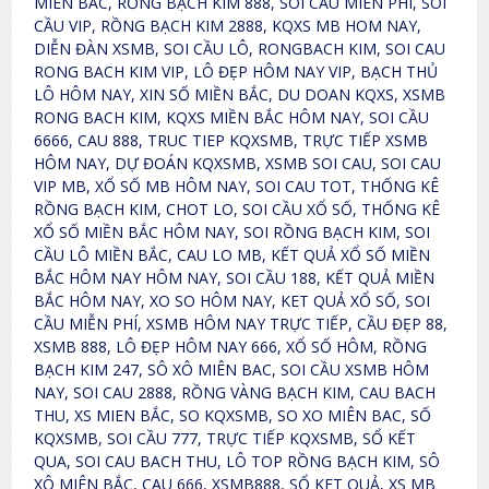
MIEN BAC, RỒNG BẠCH KIM 888, SOI CAU MIEN PHI, SOI
CẦU VIP, RỒNG BẠCH KIM 2888, KQXS MB HOM NAY,
DIỄN ĐÀN XSMB, SOI CẦU LÔ, RONGBACH KIM, SOI CAU
RONG BACH KIM VIP, LÔ ĐẸP HÔM NAY VIP, BẠCH THỦ
LÔ HÔM NAY, XIN SỐ MIỀN BẮC, DU DOAN KQXS, XSMB
RONG BACH KIM, KQXS MIỀN BẮC HÔM NAY, SOI CẦU
6666, CAU 888, TRUC TIEP KQXSMB, TRỰC TIẾP XSMB
HÔM NAY, DỰ ĐOÁN KQXSMB, XSMB SOI CAU, SOI CAU
VIP MB, XỔ SỐ MB HÔM NAY, SOI CAU TOT, THỐNG KÊ
RỒNG BẠCH KIM, CHOT LO, SOI CẦU XỔ SỐ, THỐNG KÊ
XỔ SỐ MIỀN BẮC HÔM NAY, SOI RỒNG BẠCH KIM, SOI
CẦU LÔ MIỀN BẮC, CAU LO MB, KẾT QUẢ XỔ SỐ MIỀN
BẮC HÔM NAY HÔM NAY, SOI CẦU 188, KẾT QUẢ MIỀN
BẮC HÔM NAY, XO SO HÔM NAY, KET QUẢ XỔ SỐ, SOI
CẦU MIỄN PHÍ, XSMB HÔM NAY TRỰC TIẾP, CẦU ĐẸP 88,
XSMB 888, LÔ ĐẸP HÔM NAY 666, XỔ SỐ HÔM, RỒNG
BẠCH KIM 247, SÔ XÔ MIÊN BAC, SOI CẦU XSMB HÔM
NAY, SOI CAU 2888, RỒNG VÀNG BẠCH KIM, CAU BACH
THU, XS MIEN BẮC, SO KQXSMB, SO XO MIÊN BAC, SỐ
KQXSMB, SOI CẦU 777, TRỰC TIẾP KQXSMB, SỔ KẾT
QUA, SOI CAU BACH THU, LÔ TOP RỒNG BẠCH KIM, SÔ
XÔ MIÊN BẮC, CAU 666, XSMB888, SỔ KET QUẢ, XS MB