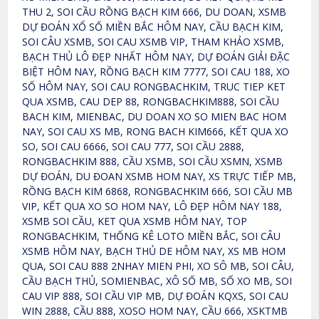
THU 2, SOI CẦU RỒNG BẠCH KIM 666, DU DOAN, XSMB
DỰ ĐOÁN XỔ SỐ MIỀN BẮC HÔM NAY, CẦU BẠCH KIM,
SOI CÂU XSMB, SOI CAU XSMB VIP, THAM KHẢO XSMB,
BẠCH THỦ LÔ ĐẸP NHẤT HÔM NAY, DỰ ĐOÁN GIẢI ĐẶC
BIỆT HÔM NAY, RỒNG BẠCH KIM 7777, SOI CAU 188, XO
SỐ HÔM NAY, SOI CAU RONGBACHKIM, TRUC TIEP KET
QUA XSMB, CAU DEP 88, RONGBACHKIM888, SOI CẦU
BACH KIM, MIENBAC, DU DOAN XO SO MIEN BAC HOM
NAY, SOI CAU XS MB, RONG BACH KIM666, KẾT QUA XO
SO, SOI CAU 6666, SOI CAU 777, SOI CẦU 2888,
RONGBACHKIM 888, CẦU XSMB, SOI CẦU XSMN, XSMB
DỰ ĐOÁN, DU ĐOAN XSMB HOM NAY, XS TRỰC TIẾP MB,
RỒNG BẠCH KIM 6868, RONGBACHKIM 666, SOI CẦU MB
VIP, KẾT QUA XO SO HOM NAY, LÔ ĐẸP HÔM NAY 188,
XSMB SOI CẦU, KET QUA XSMB HÔM NAY, TOP
RONGBACHKIM, THỐNG KÊ LOTO MIỀN BẮC, SOI CÂU
XSMB HÔM NAY, BẠCH THỦ DE HÔM NAY, XS MB HOM
QUA, SOI CAU 888 2NHAY MIEN PHI, XO SÔ MB, SOI CÂU,
CẦU BẠCH THỦ, SOMIENBAC, XÔ SỐ MB, SỐ XO MB, SOI
CAU VIP 888, SOI CẦU VIP MB, DỰ ĐOÁN KQXS, SOI CAU
WIN 2888, CẦU 888, XOSO HOM NAY, CẦU 666, XSKTMB