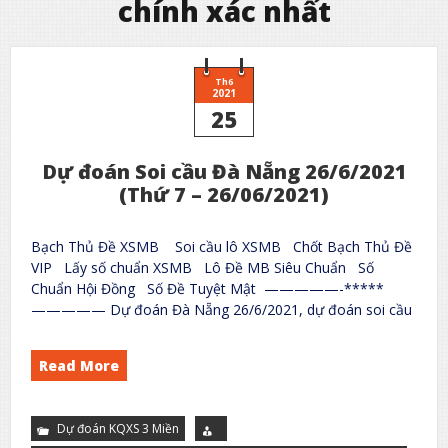
chính xác nhất
Th6
2021
25
Dự đoán Soi cầu Đà Nẵng 26/6/2021
(Thứ 7 – 26/06/2021)
Bạch Thủ Đề XSMB Soi cầu lô XSMB Chốt Bạch Thủ Đề
VIP Lấy số chuẩn XSMB Lô Đề MB Siêu Chuẩn Số
Chuẩn Hội Đồng Số Đề Tuyệt Mật —————-*****
————— Dự đoán Đà Nẵng 26/6/2021, dự đoán soi cầu
Read More
Dự đoán KQXS 3 Miền