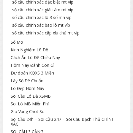
số cầu chính xác đặc biệt mt víp
số cầu chính xác giải tám mt víp
số cầu chính xác lô 3 số mn víp
số cầu chính xác bao lô mt víp
số cầu chính xác cặp xíu chủ mt víp
Sổ Mơ
Kinh Nghiệm Lô Đề
Cách Ăn Lô Đề Chiều Nay
Hôm Nay Đánh Con Gì
Dự đoán KQXS 3 Miền
Lấy Số Đề Chuẩn
Lô Đẹp Hôm Nay
Soi Cầu Lô Đề XSMB
Soi Lô MB Miễn Phí
Gio Vang Chot So
Soi Cầu 24h – Soi Cầu 247 – Soi Cầu Bạch Thủ CHÍNH
XÁC
SOI CẦU 3 CÀNG