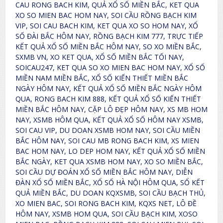
CAU RONG BACH KIM, QUẢ XỔ SỐ MIỀN BẮC, KET QUA
XO SO MIEN BAC HOM NAY, SOI CẦU RỒNG BẠCH KIM
VIP, SOI CAU BACH KIM, KET QUA XO SO HOM NAY, XỔ
SỐ ĐÀI BẮC HÔM NAY, RỒNG BẠCH KIM 777, TRỰC TIẾP
KẾT QUẢ XỔ SỐ MIỀN BẮC HÔM NAY, SO XO MIỀN BẮC,
SXMB VN, XO KET QUA, XỔ SỐ MIỀN BẮC TỐI NAY,
SOICAU247, KET QUA SO XO MIEN BAC HOM NAY, XỔ SỐ
MIỀN NAM MIỀN BẮC, XỔ SỐ KIẾN THIẾT MIỀN BẮC
NGÀY HÔM NAY, KẾT QUẢ XỔ SỐ MIỀN BẮC NGÀY HÔM
QUA, RONG BACH KIM 888, KẾT QUẢ XỔ SỐ KIẾN THIẾT
MIỀN BẮC HÔM NAY, CẶP LÔ ĐẸP HÔM NAY, XS MB HOM
NAY, XSMB HÔM QUA, KẾT QUẢ XỔ SỐ HÔM NAY XSMB,
SOI CAU VIP, DU DOAN XSMB HOM NAY, SOI CẦU MIỀN
BẮC HÔM NAY, SOI CAU MB RONG BACH KIM, XS MIEN
BAC HOM NAY, LO DEP HOM NAY, KẾT QUẢ XỔ SỐ MIỀN
BẮC NGÀY, KET QUA XSMB HOM NAY, XO SO MIỀN BẮC,
SOI CẦU DỰ ĐOÁN XỔ SỐ MIỀN BẮC HÔM NAY, DIỄN
ĐÀN XỔ SỐ MIỀN BẮC, XỔ SỐ HÀ NỘI HÔM QUA, SỔ KẾT
QUẢ MIỀN BẮC, DU DOAN KQXSMB, SOI CẦU BẠCH THỦ,
XO MIEN BAC, SOI RONG BACH KIM, KQXS NET, LÔ ĐỀ
HÔM NAY, XSMB HOM QUA, SOI CẦU BẠCH KIM, XOSO