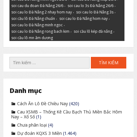
,
,
soi cau du đoan Đà Nẵng 26/6
soi cau lo 3s Đà Nẵng 26/6
,
,
soi cau lo Đà Nẵng 2 nhay hom nay
soi cau lo Đà Nẵng 3s
,
,
soi cầu lô Đà Nẵng chuẩn
soi cau lo Đà Nẵng hom nay
,
soi cau lo Đà Nẵng minh ngoc
,
,
soi cau lo Đà Nẵng rong bach kim
soi cầu lô kép đà nẵng
soi cầu lô mn âm dương
Tìm
kiếm
cho:
Danh mục
Cách Ăn Lô Đề Chiều Nay
(420)
Cau XSMB – Thống Kê Cầu Bạch Thủ Miền Bắc Hôm
Nay – Xổ Số
(1)
Chưa phân loại
(4)
Dự đoán KQXS 3 Miền
(1.464)