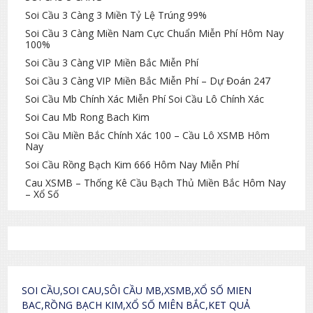
Soi Cầu 3 Càng 3 Miền Tỷ Lệ Trúng 99%
Soi Cầu 3 Càng Miền Nam Cực Chuẩn Miễn Phí Hôm Nay
100%
Soi Cầu 3 Càng VIP Miền Bắc Miễn Phí
Soi Cầu 3 Càng VIP Miền Bắc Miễn Phí – Dự Đoán 247
Soi Cầu Mb Chính Xác Miễn Phí Soi Cầu Lô Chính Xác
Soi Cau Mb Rong Bach Kim
Soi Cầu Miền Bắc Chính Xác 100 – Cầu Lô XSMB Hôm
Nay
Soi Cầu Rồng Bạch Kim 666 Hôm Nay Miễn Phí
Cau XSMB – Thống Kê Cầu Bạch Thủ Miền Bắc Hôm Nay
– Xổ Số
SOI CẦU,SOI CAU,SÔI CẦU MB,XSMB,XỔ SỐ MIEN
BAC,RỒNG BẠCH KIM,XỔ SỐ MIÊN BẮC,KET QUẢ