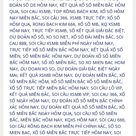
ĐOÁN SỐ DE HÔM NAY, KẾT QUẢ XỔ SỐ MIỀN BẮC HÔM
QUA, SOI CAU XSMB, TOP RỒNG BẠCH KIM, XỔ SỐ HÔM
NAY MIỀN BẮC, SOI CÂU 366, XSMB TRỰC TIẾP, XỔ SỐ
HÔM QUA, RONG BACH KIM 666, XỔ SỐ MB, KQ XSMB
HÔM NAY, TRỰC TIẾP XSMB, SỐ KẾT QUẢ GIẢI ĐẶC BIỆT,
DỰ ĐOÁN XỔ SỐ, XO SO NET, XỔ SỐ ĐÀI MIỀN BẮC, SOI
CAU 888, SOI CẦU XSMB MIỄN PHÍ NGÀY HÔM NAY,
TRỰC TIẾP XỔ SỐ MIỀN BẮC HÔM NAY, KẾT QUẢ XỔ SỐ
MIỀN, SỐ MIỀN BẮC HÔM NAY, DỰ ĐOÁN XỔ SỐ MIỀN
BẮC HÔM NAY, SỔ XÔ MIÊN BẮC, SO XO MIEN BAC HOM
NAY, DU DOAN XO SO, DỰ ĐOÁN GIẢI ĐẶC BIỆT NGÀY
MAI, KẾT QUẢ XSMB HÔM NAY, DỰ ĐOÁN MIỀN BẮC, XỔ
SỐ MIỀN BẮC HÔM, XỔ SỐ MIỀN BẮC XỔ SỐ MIỀN BẮC,
XỔ SỐ TRỰC TIẾP MIỀN BẮC HÔM NAY, SOI CẦU LÔ VIP,
KẾT QUẢ MIỀN BẮC, SOI CẦU XSMB VIP, SOI CAU 366, XỔ
SỐ NGÀY HÔM NAY, DỰ ĐOÁN XỔ SỐ MIỀN BẮC CHÍNH
XÁC HÔM NAY, DỰ ĐOÁN KẾT QUẢ XỔ SỐ MIỀN BẮC, XỔ
SỐ MIỀN BẮC NGÀY HÔM QUA, SOI CẦU XỔ SỐ MIỀN
BẮC, MIỀN BẮC HÔM NAY, KQXS HÔM NAY, SOI CAU 666,
SOI CẦU RỒNG BẠCH KIM MIỄN PHÍ CHÍNH XÁC, SỐ SO
MIEN BAC, XỔ SỐ MIỀN BẮC TRỰC TIẾP HÔM NAY, SOI