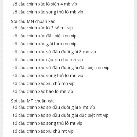
số cầu chính xác lô xiên 4 mb víp
số cầu chính xác song thủ lô mb víp
Soi cầu MN chuẩn xác
số cầu chính xác lô 3 số mt víp
số cầu chính xác đặc biệt mn víp
số cầu chính xác giải tám mn víp
số cầu chính xác sớ đầu đuôi giải 8 mn víp
số cầu chính xác cặp xíu chủ mn víp
số cầu chính xác sớ đầu đuôi giải đặc biệt mn víp
số cầu chính xác song thủ lô mn víp
số cầu chính xác xíu chủ mn víp
số cầu chính xác bao lô mn víp
Soi cầu MT chuẩn xác
số cầu chính xác sớ đầu đuôi giải 8 mt víp
số cầu chính xác sớ đầu đuôi giải đặc biệt mt víp
số cầu chính xác song thủ lô mt víp
số cầu chính xác xíu chủ mt víp