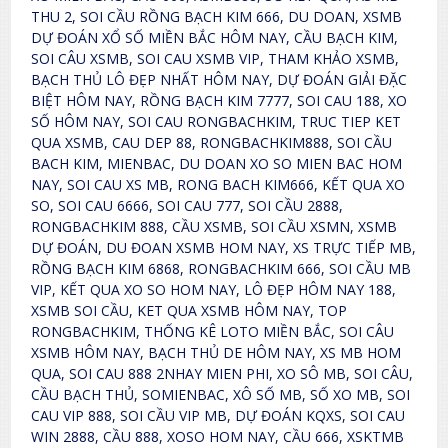
THU 2, SOI CẦU RỒNG BẠCH KIM 666, DU DOAN, XSMB
DỰ ĐOÁN XỔ SỐ MIỀN BẮC HÔM NAY, CẦU BẠCH KIM,
SOI CÂU XSMB, SOI CAU XSMB VIP, THAM KHẢO XSMB,
BẠCH THỦ LÔ ĐẸP NHẤT HÔM NAY, DỰ ĐOÁN GIẢI ĐẶC
BIỆT HÔM NAY, RỒNG BẠCH KIM 7777, SOI CAU 188, XO
SỐ HÔM NAY, SOI CAU RONGBACHKIM, TRUC TIEP KET
QUA XSMB, CAU DEP 88, RONGBACHKIM888, SOI CẦU
BACH KIM, MIENBAC, DU DOAN XO SO MIEN BAC HOM
NAY, SOI CAU XS MB, RONG BACH KIM666, KẾT QUA XO
SO, SOI CAU 6666, SOI CAU 777, SOI CẦU 2888,
RONGBACHKIM 888, CẦU XSMB, SOI CẦU XSMN, XSMB
DỰ ĐOÁN, DU ĐOAN XSMB HOM NAY, XS TRỰC TIẾP MB,
RỒNG BẠCH KIM 6868, RONGBACHKIM 666, SOI CẦU MB
VIP, KẾT QUA XO SO HOM NAY, LÔ ĐẸP HÔM NAY 188,
XSMB SOI CẦU, KET QUA XSMB HÔM NAY, TOP
RONGBACHKIM, THỐNG KÊ LOTO MIỀN BẮC, SOI CÂU
XSMB HÔM NAY, BẠCH THỦ DE HÔM NAY, XS MB HOM
QUA, SOI CAU 888 2NHAY MIEN PHI, XO SÔ MB, SOI CÂU,
CẦU BẠCH THỦ, SOMIENBAC, XÔ SỐ MB, SỐ XO MB, SOI
CAU VIP 888, SOI CẦU VIP MB, DỰ ĐOÁN KQXS, SOI CAU
WIN 2888, CẦU 888, XOSO HOM NAY, CẦU 666, XSKTMB