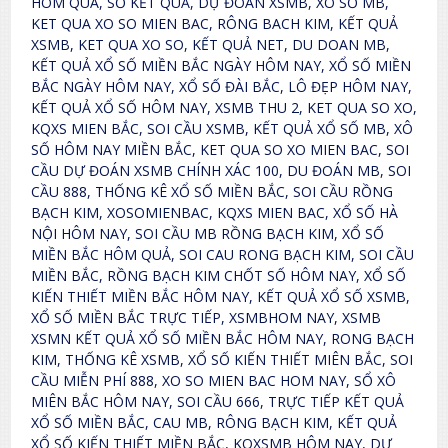
HÔM QUA, SỔ KẾT QUẢ, DỰ ĐOÁN XSMB, XO SỐ MB,
KET QUA XO SO MIEN BAC, RÔNG BACH KIM, KẾT QUẢ
XSMB, KET QUA XO SO, KẾT QUẢ NET, DU DOAN MB,
KẾT QUẢ XỔ SỐ MIỀN BẮC NGÀY HÔM NAY, XỔ SỐ MIỀN
BẮC NGÀY HÔM NAY, XỔ SỐ ĐÀI BẮC, LÔ ĐẸP HÔM NAY,
KẾT QUẢ XỔ SỐ HÔM NAY, XSMB THU 2, KET QUA SO XO,
KQXS MIEN BẮC, SOI CẦU XSMB, KẾT QUẢ XỔ SỐ MB, XÔ
SỐ HÔM NAY MIỀN BẮC, KET QUA SO XO MIEN BAC, SOI
CẦU DỰ ĐOÁN XSMB CHÍNH XÁC 100, DU ĐOÁN MB, SOI
CẦU 888, THỐNG KÊ XỔ SỐ MIỀN BẮC, SOI CẦU RỒNG
BẠCH KIM, XOSOMIENBAC, KQXS MIEN BAC, XỔ SỐ HÀ
NỘI HÔM NAY, SOI CẦU MB RỒNG BẠCH KIM, XỔ SỐ
MIỀN BẮC HÔM QUẢ, SOI CAU RONG BẠCH KIM, SOI CẦU
MIỀN BẮC, RỒNG BẠCH KIM CHỐT SỐ HÔM NAY, XỔ SỐ
KIẾN THIẾT MIỀN BẮC HÔM NAY, KẾT QUẢ XỔ SỐ XSMB,
XỔ SỐ MIỀN BẮC TRỰC TIẾP, XSMBHOM NAY, XSMB
XSMN KẾT QUẢ XỔ SỐ MIỀN BẮC HÔM NAY, RONG BẠCH
KIM, THỐNG KÊ XSMB, XỔ SỐ KIẾN THIẾT MIÊN BẮC, SOI
CẦU MIỄN PHÍ 888, XO SO MIEN BAC HOM NAY, SỔ XÔ
MIÊN BẮC HÔM NAY, SOI CẦU 666, TRỰC TIẾP KẾT QUẢ
XỔ SỐ MIỀN BẮC, CAU MB, RÔNG BẠCH KIM, KẾT QUẢ
XỔ SỐ KIẾN THIẾT MIỀN BẮC, KQXSMB HÔM NAY, DỰ