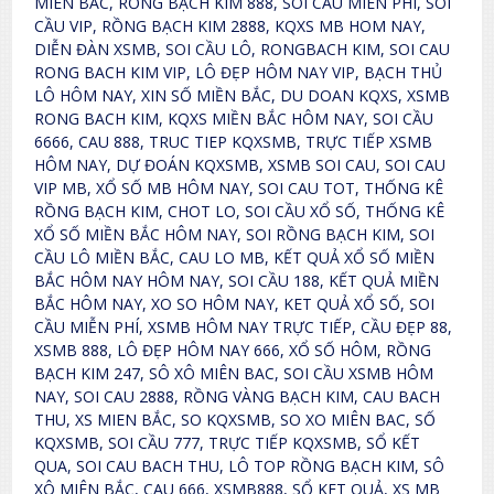
MIEN BAC, RỒNG BẠCH KIM 888, SOI CAU MIEN PHI, SOI
CẦU VIP, RỒNG BẠCH KIM 2888, KQXS MB HOM NAY,
DIỄN ĐÀN XSMB, SOI CẦU LÔ, RONGBACH KIM, SOI CAU
RONG BACH KIM VIP, LÔ ĐẸP HÔM NAY VIP, BẠCH THỦ
LÔ HÔM NAY, XIN SỐ MIỀN BẮC, DU DOAN KQXS, XSMB
RONG BACH KIM, KQXS MIỀN BẮC HÔM NAY, SOI CẦU
6666, CAU 888, TRUC TIEP KQXSMB, TRỰC TIẾP XSMB
HÔM NAY, DỰ ĐOÁN KQXSMB, XSMB SOI CAU, SOI CAU
VIP MB, XỔ SỐ MB HÔM NAY, SOI CAU TOT, THỐNG KÊ
RỒNG BẠCH KIM, CHOT LO, SOI CẦU XỔ SỐ, THỐNG KÊ
XỔ SỐ MIỀN BẮC HÔM NAY, SOI RỒNG BẠCH KIM, SOI
CẦU LÔ MIỀN BẮC, CAU LO MB, KẾT QUẢ XỔ SỐ MIỀN
BẮC HÔM NAY HÔM NAY, SOI CẦU 188, KẾT QUẢ MIỀN
BẮC HÔM NAY, XO SO HÔM NAY, KET QUẢ XỔ SỐ, SOI
CẦU MIỄN PHÍ, XSMB HÔM NAY TRỰC TIẾP, CẦU ĐẸP 88,
XSMB 888, LÔ ĐẸP HÔM NAY 666, XỔ SỐ HÔM, RỒNG
BẠCH KIM 247, SÔ XÔ MIÊN BAC, SOI CẦU XSMB HÔM
NAY, SOI CAU 2888, RỒNG VÀNG BẠCH KIM, CAU BACH
THU, XS MIEN BẮC, SO KQXSMB, SO XO MIÊN BAC, SỐ
KQXSMB, SOI CẦU 777, TRỰC TIẾP KQXSMB, SỔ KẾT
QUA, SOI CAU BACH THU, LÔ TOP RỒNG BẠCH KIM, SÔ
XÔ MIÊN BẮC, CAU 666, XSMB888, SỔ KET QUẢ, XS MB