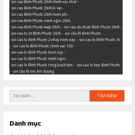
,
soi cau Bình Phước 26/6 chinh xac nhat
,
soi cau Bình Phước 26/6 lo vip
,
soi cau Bình Phước 26/6 mien phi
,
soi cau Bình Phước minh ngoc 26/6
,
,
soi cau Bình Phước wap 26/6
soi cau du đoan Bình Phước 26/6
,
,
soi cau lo 3s Bình Phước 26/6
soi cầu lô Bình Phước
,
soi cau lo Bình Phước 2 nhay hom nay
soi cau lo Bình Phước 3s
,
,
soi cau lo Bình Phước chinh xac 100
,
soi cau lo Bình Phước hom nay
,
soi cau lo Bình Phước minh ngoc
,
soi cau lo Bình Phước rong bach kim
soi cau lo kep Bình Phước
,
soi cầu lô mn âm dương
Tìm
kiếm
cho:
Danh mục