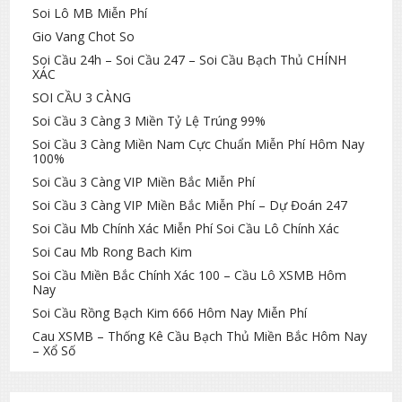
Soi Lô MB Miễn Phí
Gio Vang Chot So
Soi Cầu 24h – Soi Cầu 247 – Soi Cầu Bạch Thủ CHÍNH
XÁC
SOI CẦU 3 CÀNG
Soi Cầu 3 Càng 3 Miền Tỷ Lệ Trúng 99%
Soi Cầu 3 Càng Miền Nam Cực Chuẩn Miễn Phí Hôm Nay
100%
Soi Cầu 3 Càng VIP Miền Bắc Miễn Phí
Soi Cầu 3 Càng VIP Miền Bắc Miễn Phí – Dự Đoán 247
Soi Cầu Mb Chính Xác Miễn Phí Soi Cầu Lô Chính Xác
Soi Cau Mb Rong Bach Kim
Soi Cầu Miền Bắc Chính Xác 100 – Cầu Lô XSMB Hôm
Nay
Soi Cầu Rồng Bạch Kim 666 Hôm Nay Miễn Phí
Cau XSMB – Thống Kê Cầu Bạch Thủ Miền Bắc Hôm Nay
– Xổ Số