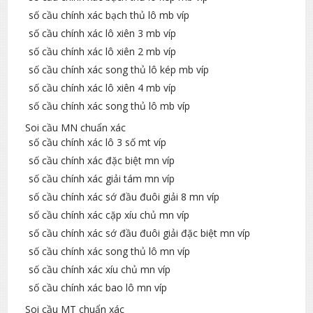
số cầu chính xác bạch thủ lô mb víp
số cầu chính xác lô xiên 3 mb víp
số cầu chính xác lô xiên 2 mb víp
số cầu chính xác song thủ lô kép mb víp
số cầu chính xác lô xiên 4 mb víp
số cầu chính xác song thủ lô mb víp
Soi cầu MN chuẩn xác
số cầu chính xác lô 3 số mt víp
số cầu chính xác đặc biệt mn víp
số cầu chính xác giải tám mn víp
số cầu chính xác sớ đầu đuôi giải 8 mn víp
số cầu chính xác cặp xíu chủ mn víp
số cầu chính xác sớ đầu đuôi giải đặc biệt mn víp
số cầu chính xác song thủ lô mn víp
số cầu chính xác xíu chủ mn víp
số cầu chính xác bao lô mn víp
Soi cầu MT chuẩn xác