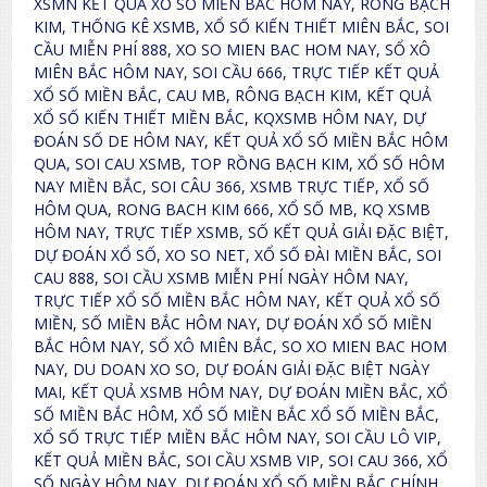
XSMN KẾT QUẢ XỔ SỐ MIỀN BẮC HÔM NAY, RONG BẠCH
KIM, THỐNG KÊ XSMB, XỔ SỐ KIẾN THIẾT MIÊN BẮC, SOI
CẦU MIỄN PHÍ 888, XO SO MIEN BAC HOM NAY, SỔ XÔ
MIÊN BẮC HÔM NAY, SOI CẦU 666, TRỰC TIẾP KẾT QUẢ
XỔ SỐ MIỀN BẮC, CAU MB, RÔNG BẠCH KIM, KẾT QUẢ
XỔ SỐ KIẾN THIẾT MIỀN BẮC, KQXSMB HÔM NAY, DỰ
ĐOÁN SỐ DE HÔM NAY, KẾT QUẢ XỔ SỐ MIỀN BẮC HÔM
QUA, SOI CAU XSMB, TOP RỒNG BẠCH KIM, XỔ SỐ HÔM
NAY MIỀN BẮC, SOI CÂU 366, XSMB TRỰC TIẾP, XỔ SỐ
HÔM QUA, RONG BACH KIM 666, XỔ SỐ MB, KQ XSMB
HÔM NAY, TRỰC TIẾP XSMB, SỐ KẾT QUẢ GIẢI ĐẶC BIỆT,
DỰ ĐOÁN XỔ SỐ, XO SO NET, XỔ SỐ ĐÀI MIỀN BẮC, SOI
CAU 888, SOI CẦU XSMB MIỄN PHÍ NGÀY HÔM NAY,
TRỰC TIẾP XỔ SỐ MIỀN BẮC HÔM NAY, KẾT QUẢ XỔ SỐ
MIỀN, SỐ MIỀN BẮC HÔM NAY, DỰ ĐOÁN XỔ SỐ MIỀN
BẮC HÔM NAY, SỔ XÔ MIÊN BẮC, SO XO MIEN BAC HOM
NAY, DU DOAN XO SO, DỰ ĐOÁN GIẢI ĐẶC BIỆT NGÀY
MAI, KẾT QUẢ XSMB HÔM NAY, DỰ ĐOÁN MIỀN BẮC, XỔ
SỐ MIỀN BẮC HÔM, XỔ SỐ MIỀN BẮC XỔ SỐ MIỀN BẮC,
XỔ SỐ TRỰC TIẾP MIỀN BẮC HÔM NAY, SOI CẦU LÔ VIP,
KẾT QUẢ MIỀN BẮC, SOI CẦU XSMB VIP, SOI CAU 366, XỔ
SỐ NGÀY HÔM NAY, DỰ ĐOÁN XỔ SỐ MIỀN BẮC CHÍNH