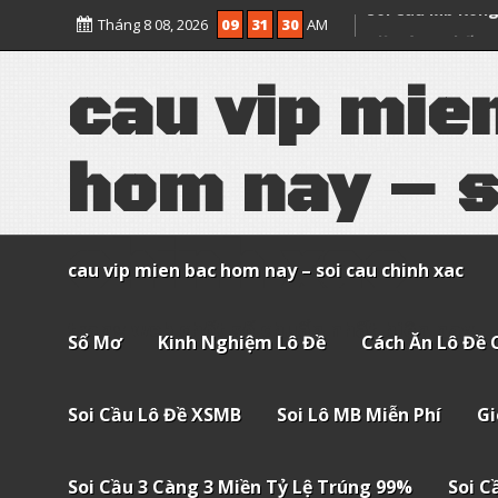
Bạch Thủ CHÍNH
Skip
Tháng 8 08, 2026
09
31
32
AM
to
Soi Cau Mb Ron
content
Giờ Vàng Chốt S
c
a
u
v
i
p
m
i
e
Xổ Số 666
h
o
m
n
a
y
–
c
h
i
n
h
x
a
c
cau vip mien bac hom nay – soi cau chinh xac
t
r
a
n
g
w
e
b
c
h
ố
t
s
ố
c
h
u
ẩ
n
n
h
ấ
t
h
i
ệ
n
n
a
y
Sổ Mơ
Kinh Nghiệm Lô Đề
Cách Ăn Lô Đề 
Soi Cầu Lô Đề XSMB
Soi Lô MB Miễn Phí
Gi
Soi Cầu 3 Càng 3 Miền Tỷ Lệ Trúng 99%
Soi C