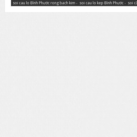
,
,
soi cau lo Bình Phước rong bach kim
soi cau lo kep Bình Phước
soi 