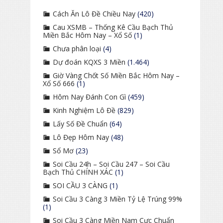
Cách Ăn Lô Đề Chiều Nay
(420)
Cau XSMB – Thống Kê Cầu Bạch Thủ
Miền Bắc Hôm Nay – Xổ Số
(1)
Chưa phân loại
(4)
Dự đoán KQXS 3 Miền
(1.464)
Giờ Vàng Chốt Số Miền Bắc Hôm Nay –
Xổ Số 666
(1)
Hôm Nay Đánh Con Gì
(459)
Kinh Nghiệm Lô Đề
(829)
Lấy Số Đề Chuẩn
(64)
Lô Đẹp Hôm Nay
(48)
Sổ Mơ
(23)
Soi Cầu 24h – Soi Cầu 247 – Soi Cầu
Bạch Thủ CHÍNH XÁC
(1)
SOI CẦU 3 CÀNG
(1)
Soi Cầu 3 Càng 3 Miền Tỷ Lệ Trúng 99%
(1)
Soi Cầu 3 Càng Miền Nam Cực Chuẩn