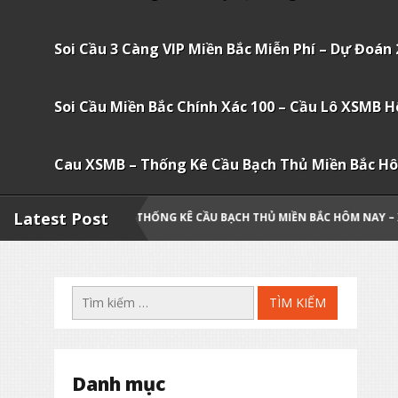
Soi Cầu 3 Càng VIP Miền Bắc Miễn Phí – Dự Đoán 
Soi Cầu Miền Bắc Chính Xác 100 – Cầu Lô XSMB 
Cau XSMB – Thống Kê Cầu Bạch Thủ Miền Bắc Hô
Latest Post
 THỐNG KÊ CẦU BẠCH THỦ MIỀN BẮC HÔM NAY – XỔ SỐ
SOI CẦU 3 
Tìm
kiếm
cho:
Danh mục