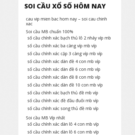
SOI CẦU XỔ SỐ HÔM NAY
cau vip mien bac hom nay – soi cau chinh
xac
Soi cầu MB chuẩn 100%
số cầu chính xác bạch thủ lô 2 nháy víp mb
số cầu chính xác ba càng víp mb víp
số cầu chính xác cặp 3 càng víp mb víp
số cầu chính xác dàn đề 4 con mb víp
số cầu chính xác dàn đề 6 con mb víp
số cầu chính xác dàn đề 8 con mb víp
số cầu chính xác dàn đề 10 con mb víp
số cầu chính xác bạch thủ đề mb víp
số cầu chính xác đề đầu đuôi mb víp
số cầu chính xác song thủ đề mb víp
Soi cầu MB Víp nhất
số cầu chính xác dàn lô 4 con mb víp
số cầu chính xác dàn lô 6 con mb víp