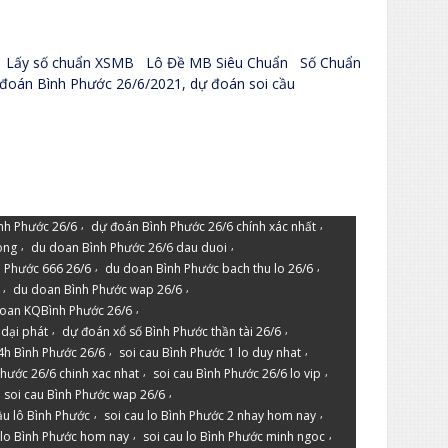
 Lấy số chuẩn XSMB Lô Đề MB Siêu Chuẩn Số Chuẩn
Bình Phước 26/6/2021, dự đoán soi cầu
,
,
nh Phước 26/6
dự đoán Bình Phước 26/6 chính xác nhất
,
,
ong
du doan Bình Phước 26/6 dau duoi
,
,
 Phước 666 26/6
du doan Bình Phước bach thu lo 26/6
,
,
du doan Bình Phước wap 26/6
,
oan KQBình Phước 26/6
,
,
 dại phát
dự đoán xổ số Bình Phước thần tài 26/6
,
,
4h Bình Phước 26/6
soi cau Bình Phước 1 lo duy nhat
,
,
Phước 26/6 chinh xac nhat
soi cau Bình Phước 26/6 lo vip
,
,
soi cau Bình Phước wap 26/6
,
,
ầu lô Bình Phước
soi cau lo Bình Phước 2 nhay hom nay
,
,
 lo Bình Phước hom nay
soi cau lo Bình Phước minh ngoc