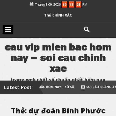
Skip
Miễn Phí Hôm Nay 100%
Tháng 8 09, 2026
10
43
06
PM
to
content
Soi Cầu 24h – Soi Cầu 247 – Soi Cầu Bạch
Thủ CHÍNH XÁC
Soi Cau Mb Rong Bach Kim
Giờ Vàng Chốt Số Miền Bắc Hôm Nay –
Xổ Số 666
c
a
u
v
i
p
m
i
e
n
b
a
c
h
o
m
n
a
y
–
s
o
i
c
a
u
c
h
i
n
h
x
a
c
t
r
a
n
g
w
e
b
c
h
ố
t
s
ố
c
h
u
ẩ
n
n
h
ấ
t
h
i
ệ
n
n
a
y
Latest Post
 THỦ MIỀN BẮC HÔM NAY – XỔ SỐ
SOI CẦU 3 CÀNG 3 MIỀN TỶ LỆ 
Thẻ:
dự đoán Bình Phước