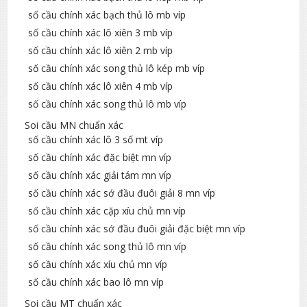
số cầu chính xác bạch thủ lô mb víp
số cầu chính xác lô xiên 3 mb víp
số cầu chính xác lô xiên 2 mb víp
số cầu chính xác song thủ lô kép mb víp
số cầu chính xác lô xiên 4 mb víp
số cầu chính xác song thủ lô mb víp
Soi cầu MN chuẩn xác
số cầu chính xác lô 3 số mt víp
số cầu chính xác đặc biệt mn víp
số cầu chính xác giải tám mn víp
số cầu chính xác sớ đầu đuôi giải 8 mn víp
số cầu chính xác cặp xíu chủ mn víp
số cầu chính xác sớ đầu đuôi giải đặc biệt mn víp
số cầu chính xác song thủ lô mn víp
số cầu chính xác xíu chủ mn víp
số cầu chính xác bao lô mn víp
Soi cầu MT chuẩn xác