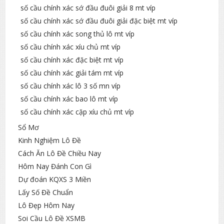
số cầu chính xác sớ đầu đuôi giải 8 mt víp
số cầu chính xác sớ đầu đuôi giải đặc biệt mt víp
số cầu chính xác song thủ lô mt víp
số cầu chính xác xíu chủ mt víp
số cầu chính xác đặc biệt mt víp
số cầu chính xác giải tám mt víp
số cầu chính xác lô 3 số mn víp
số cầu chính xác bao lô mt víp
số cầu chính xác cặp xíu chủ mt víp
Sổ Mơ
Kinh Nghiệm Lô Đề
Cách Ăn Lô Đề Chiều Nay
Hôm Nay Đánh Con Gì
Dự đoán KQXS 3 Miền
Lấy Số Đề Chuẩn
Lô Đẹp Hôm Nay
Soi Cầu Lô Đề XSMB