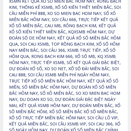
XSMN KẾT QUẢ XỔ SỐ MIỀN BẮC HÔM NAY, RONG BẠCH
KIM, THỐNG KÊ XSMB, XỔ SỐ KIẾN THIẾT MIÊN BẮC, SOI
CẦU MIỄN PHÍ 888, XO SO MIEN BAC HOM NAY, SỔ XÔ
MIÊN BẮC HÔM NAY, SOI CẦU 666, TRỰC TIẾP KẾT QUẢ
XỔ SỐ MIỀN BẮC, CAU MB, RÔNG BẠCH KIM, KẾT QUẢ
XỔ SỐ KIẾN THIẾT MIỀN BẮC, KQXSMB HÔM NAY, DỰ
ĐOÁN SỐ DE HÔM NAY, KẾT QUẢ XỔ SỐ MIỀN BẮC HÔM
QUA, SOI CAU XSMB, TOP RỒNG BẠCH KIM, XỔ SỐ HÔM
NAY MIỀN BẮC, SOI CÂU 366, XSMB TRỰC TIẾP, XỔ SỐ
HÔM QUA, RONG BACH KIM 666, XỔ SỐ MB, KQ XSMB
HÔM NAY, TRỰC TIẾP XSMB, SỐ KẾT QUẢ GIẢI ĐẶC BIỆT,
DỰ ĐOÁN XỔ SỐ, XO SO NET, XỔ SỐ ĐÀI MIỀN BẮC, SOI
CAU 888, SOI CẦU XSMB MIỄN PHÍ NGÀY HÔM NAY,
TRỰC TIẾP XỔ SỐ MIỀN BẮC HÔM NAY, KẾT QUẢ XỔ SỐ
MIỀN, SỐ MIỀN BẮC HÔM NAY, DỰ ĐOÁN XỔ SỐ MIỀN
BẮC HÔM NAY, SỔ XÔ MIÊN BẮC, SO XO MIEN BAC HOM
NAY, DU DOAN XO SO, DỰ ĐOÁN GIẢI ĐẶC BIỆT NGÀY
MAI, KẾT QUẢ XSMB HÔM NAY, DỰ ĐOÁN MIỀN BẮC, XỔ
SỐ MIỀN BẮC HÔM, XỔ SỐ MIỀN BẮC XỔ SỐ MIỀN BẮC,
XỔ SỐ TRỰC TIẾP MIỀN BẮC HÔM NAY, SOI CẦU LÔ VIP,
KẾT QUẢ MIỀN BẮC, SOI CẦU XSMB VIP, SOI CAU 366, XỔ
SỐ NGÀY HÔM NAY, DỰ ĐOÁN XỔ SỐ MIỀN BẮC CHÍNH