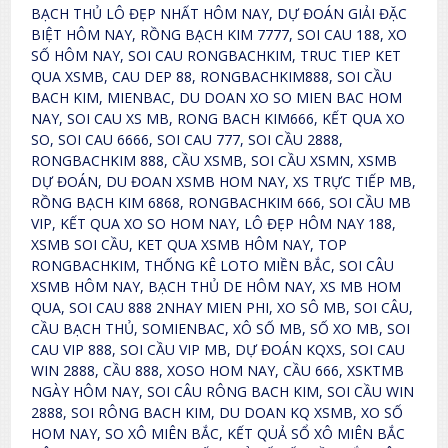
BẠCH THỦ LÔ ĐẸP NHẤT HÔM NAY, DỰ ĐOÁN GIẢI ĐẶC
BIỆT HÔM NAY, RỒNG BẠCH KIM 7777, SOI CAU 188, XO
SỐ HÔM NAY, SOI CAU RONGBACHKIM, TRUC TIEP KET
QUA XSMB, CAU DEP 88, RONGBACHKIM888, SOI CẦU
BACH KIM, MIENBAC, DU DOAN XO SO MIEN BAC HOM
NAY, SOI CAU XS MB, RONG BACH KIM666, KẾT QUA XO
SO, SOI CAU 6666, SOI CAU 777, SOI CẦU 2888,
RONGBACHKIM 888, CẦU XSMB, SOI CẦU XSMN, XSMB
DỰ ĐOÁN, DU ĐOAN XSMB HOM NAY, XS TRỰC TIẾP MB,
RỒNG BẠCH KIM 6868, RONGBACHKIM 666, SOI CẦU MB
VIP, KẾT QUA XO SO HOM NAY, LÔ ĐẸP HÔM NAY 188,
XSMB SOI CẦU, KET QUA XSMB HÔM NAY, TOP
RONGBACHKIM, THỐNG KÊ LOTO MIỀN BẮC, SOI CÂU
XSMB HÔM NAY, BẠCH THỦ DE HÔM NAY, XS MB HOM
QUA, SOI CAU 888 2NHAY MIEN PHI, XO SÔ MB, SOI CÂU,
CẦU BẠCH THỦ, SOMIENBAC, XÔ SỐ MB, SỐ XO MB, SOI
CAU VIP 888, SOI CẦU VIP MB, DỰ ĐOÁN KQXS, SOI CAU
WIN 2888, CẦU 888, XOSO HOM NAY, CẦU 666, XSKTMB
NGÀY HÔM NAY, SOI CÂU RÔNG BACH KIM, SOI CẦU WIN
2888, SOI RÔNG BACH KIM, DU DOAN KQ XSMB, XO SỐ
HOM NAY, SO XÔ MIÊN BẮC, KẾT QUẢ SỔ XÔ MIÊN BẮC