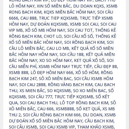
LÔ HÔM NAY, XIN SỐ MIỀN BẮC, DU DOAN KQXS, XSMB
RONG BACH KIM, KQXS MIỀN BẮC HÔM NAY, SOI CẦU
6666, CAU 888, TRUC TIEP KQXSMB, TRỰC TIẾP XSMB
HÔM NAY, DỰ ĐOÁN KQXSMB, XSMB SOI CAU, SOI CAU
VIP MB, XỔ SỐ MB HÔM NAY, SOI CAU TOT, THỐNG KÊ
RỒNG BẠCH KIM, CHOT LO, SOI CẦU XỔ SỐ, THỐNG KÊ
XỔ SỐ MIỀN BẮC HÔM NAY, SOI RỒNG BẠCH KIM, SOI
CẦU LÔ MIỀN BẮC, CAU LO MB, KẾT QUẢ XỔ SỐ MIỀN
BẮC HÔM NAY HÔM NAY, SOI CẦU 188, KẾT QUẢ MIỀN
BẮC HÔM NAY, XO SO HÔM NAY, KET QUẢ XỔ SỐ, SOI
CẦU MIỄN PHÍ, XSMB HÔM NAY TRỰC TIẾP, CẦU ĐẸP 88,
XSMB 888, LÔ ĐẸP HÔM NAY 666, XỔ SỐ HÔM, RỒNG
BẠCH KIM 247, SÔ XÔ MIÊN BAC, SOI CẦU XSMB HÔM
NAY, SOI CAU 2888, RỒNG VÀNG BẠCH KIM, CAU BACH
THU, XS MIEN BẮC, SO KQXSMB, SO XO MIÊN BAC, SỐ
KQXSMB, SOI CẦU 777, TRỰC TIẾP KQXSMB, SỔ KẾT
QUA, SOI CAU BACH THU, LÔ TOP RỒNG BẠCH KIM, SÔ
XÔ MIÊN BẮC, CAU 666, XSMB888, SỔ KET QUẢ, XS MB
THU 2, SOI CẦU RỒNG BẠCH KIM 666, DU DOAN, XSMB
DỰ ĐOÁN XỔ SỐ MIỀN BẮC HÔM NAY, CẦU BẠCH KIM,
SOI CÂU XSMB, SOI CAU XSMB VIP, THAM KHẢO XSMB,