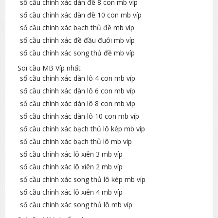
số cầu chính xác dàn đề 8 con mb víp
số cầu chính xác dàn đề 10 con mb víp
số cầu chính xác bạch thủ đề mb víp
số cầu chính xác đề đầu đuôi mb víp
số cầu chính xác song thủ đề mb víp
Soi cầu MB Víp nhất
số cầu chính xác dàn lô 4 con mb víp
số cầu chính xác dàn lô 6 con mb víp
số cầu chính xác dàn lô 8 con mb víp
số cầu chính xác dàn lô 10 con mb víp
số cầu chính xác bạch thủ lô kép mb víp
số cầu chính xác bạch thủ lô mb víp
số cầu chính xác lô xiên 3 mb víp
số cầu chính xác lô xiên 2 mb víp
số cầu chính xác song thủ lô kép mb víp
số cầu chính xác lô xiên 4 mb víp
số cầu chính xác song thủ lô mb víp