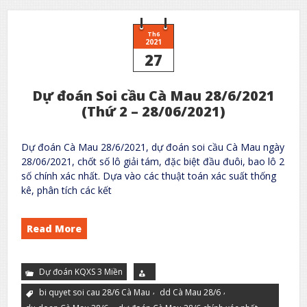
Th6
2021
27
Dự đoán Soi cầu Cà Mau 28/6/2021
(Thứ 2 – 28/06/2021)
Dự đoán Cà Mau 28/6/2021, dự đoán soi cầu Cà Mau ngày
28/06/2021, chốt số lô giải tám, đặc biệt đầu đuôi, bao lô 2
số chính xác nhất. Dựa vào các thuật toán xác suất thống
kê, phân tích các kết
Read More
Dự đoán KQXS 3 Miền
,
,
bi quyet soi cau 28/6 Cà Mau
dd Cà Mau 28/6
,
,