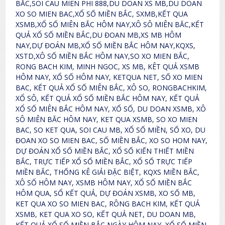
BẮC,SOI CAU MIEN PHI 888,DU DOAN XS MB,DU DOAN
XO SO MIEN BAC,XỔ SỐ MIỀN BẮC, SXMB,KẾT QUA
XSMB,XỔ SỐ MIÊN BẮC HÔM NAY,XÔ SÔ MIÊN BĂC,KẾT
QUẢ XỔ SỐ MIỀN BẮC,DU ĐOAN MB,XS MB HÔM
NAY,DỰ ĐOÁN MB,XỔ SỐ MIỀN BẮC HÔM NAY,KQXS,
XSTD,XÔ SỐ MIỀN BẮC HÔM NAY,SO XO MIEN BẮC,
RONG BACH KIM, MINH NGOC, XS MB, KÊT QUẢ XSMB
HÔM NAY, XỔ SỐ HÔM NAY, KETQUA NET, SỐ XO MIEN
BAC, KẾT QUẢ XỔ SỐ MIÊN BẮC, XÔ SO, RONGBACHKIM,
XỔ SÔ, KẾT QUẢ XỔ SỐ MIỀN BẮC HÔM NAY, KẾT QUẢ
XỔ SỐ MIÊN BẮC HÔM NAY, XỔ SỐ, DU DOAN XSMB, XÔ
SÔ MIÊN BĂC HÔM NAY, KET QUA XSMB, SO XO MIEN
BAC, SO KET QUA, SOI CAU MB, XỔ SỐ MIỀN, SỐ XO, DU
ĐOAN XO SO MIEN BAC, SỐ MIỀN BẮC, XO SO HOM NAY,
DỰ ĐOÁN XỔ SỐ MIỀN BẮC, XỔ SỐ KIẾN THIẾT MIỀN
BẮC, TRỰC TIẾP XỔ SỐ MIỀN BẮC, XỔ SỐ TRỰC TIẾP
MIỀN BẮC, THỐNG KÊ GIẢI ĐẶC BIỆT, KQXS MIỀN BẮC,
XÔ SỐ HÔM NAY, XSMB HÔM NAY, XỔ SỐ MIỀN BẮC
HÔM QUA, SỔ KẾT QUẢ, DỰ ĐOÁN XSMB, XO SỐ MB,
KET QUA XO SO MIEN BAC, RÔNG BACH KIM, KẾT QUẢ
XSMB, KET QUA XO SO, KẾT QUẢ NET, DU DOAN MB,
KẾT QUẢ XỔ SỐ MIỀN BẮC NGÀY HÔM NAY, XỔ SỐ MIỀN