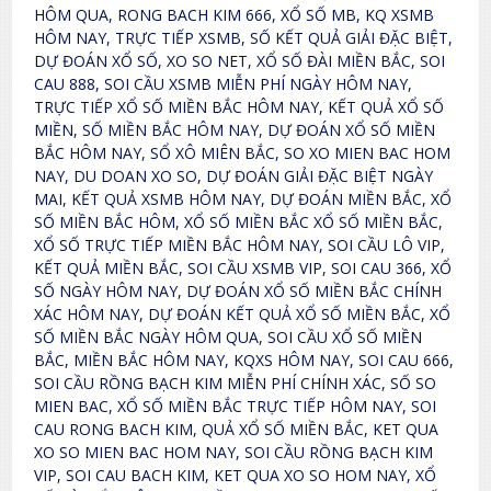
HÔM QUA, RONG BACH KIM 666, XỔ SỐ MB, KQ XSMB
HÔM NAY, TRỰC TIẾP XSMB, SỐ KẾT QUẢ GIẢI ĐẶC BIỆT,
DỰ ĐOÁN XỔ SỐ, XO SO NET, XỔ SỐ ĐÀI MIỀN BẮC, SOI
CAU 888, SOI CẦU XSMB MIỄN PHÍ NGÀY HÔM NAY,
TRỰC TIẾP XỔ SỐ MIỀN BẮC HÔM NAY, KẾT QUẢ XỔ SỐ
MIỀN, SỐ MIỀN BẮC HÔM NAY, DỰ ĐOÁN XỔ SỐ MIỀN
BẮC HÔM NAY, SỔ XÔ MIÊN BẮC, SO XO MIEN BAC HOM
NAY, DU DOAN XO SO, DỰ ĐOÁN GIẢI ĐẶC BIỆT NGÀY
MAI, KẾT QUẢ XSMB HÔM NAY, DỰ ĐOÁN MIỀN BẮC, XỔ
SỐ MIỀN BẮC HÔM, XỔ SỐ MIỀN BẮC XỔ SỐ MIỀN BẮC,
XỔ SỐ TRỰC TIẾP MIỀN BẮC HÔM NAY, SOI CẦU LÔ VIP,
KẾT QUẢ MIỀN BẮC, SOI CẦU XSMB VIP, SOI CAU 366, XỔ
SỐ NGÀY HÔM NAY, DỰ ĐOÁN XỔ SỐ MIỀN BẮC CHÍNH
XÁC HÔM NAY, DỰ ĐOÁN KẾT QUẢ XỔ SỐ MIỀN BẮC, XỔ
SỐ MIỀN BẮC NGÀY HÔM QUA, SOI CẦU XỔ SỐ MIỀN
BẮC, MIỀN BẮC HÔM NAY, KQXS HÔM NAY, SOI CAU 666,
SOI CẦU RỒNG BẠCH KIM MIỄN PHÍ CHÍNH XÁC, SỐ SO
MIEN BAC, XỔ SỐ MIỀN BẮC TRỰC TIẾP HÔM NAY, SOI
CAU RONG BACH KIM, QUẢ XỔ SỐ MIỀN BẮC, KET QUA
XO SO MIEN BAC HOM NAY, SOI CẦU RỒNG BẠCH KIM
VIP, SOI CAU BACH KIM, KET QUA XO SO HOM NAY, XỔ