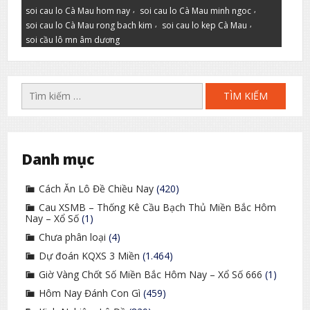
,
,
soi cau lo Cà Mau hom nay
soi cau lo Cà Mau minh ngoc
,
,
soi cau lo Cà Mau rong bach kim
soi cau lo kep Cà Mau
soi cầu lô mn âm dương
Tìm
kiếm
cho:
Danh mục
Cách Ăn Lô Đề Chiều Nay
(420)
Cau XSMB – Thống Kê Cầu Bạch Thủ Miền Bắc Hôm
Nay – Xổ Số
(1)
Chưa phân loại
(4)
Dự đoán KQXS 3 Miền
(1.464)
Giờ Vàng Chốt Số Miền Bắc Hôm Nay – Xổ Số 666
(1)
Hôm Nay Đánh Con Gì
(459)