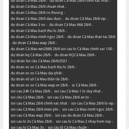
du doan Cà Mau 28/6
dự đoán Cà Mau 28/6 chính xác nhất
,
du doan Cà Mau 28/6 chuan nhat
,
du doan Cà Mau 28/6 co thuong
,
,
du doan Cà Mau 28/6 dau duoi
du doan Cà Mau 28/6 vip
,
,
du doan Cà Mau 3 so
du doan Cà Mau 666 28/6
,
du doan Cà Mau bach thu lo 28/6
,
du doan Cà Mau minh ngoc 28/6
du doan Cà Mau than tai 28/6
,
,
du doan Cà Mau wap 28/6
,
du doan Cà Mau win2888 28/6 soi cau lo Cà Mau chinh xac 100
,
,
dự đoán kq Cà Mau 28/6
du doan KQCà Mau 28/6
,
Dự đoán Soi cầu Cà Mau 28/6/2021
,
du doan xo so Cà Mau bach thu lo 28/6
,
du doan xo so Cà Mau dại phát
,
dự đoán xổ số Cà Mau thần tài 28/6
,
,
du doan xo so Cà Mau wap.vn 28/6
sc Cà Mau 28/6
,
,
soi cau 24h Cà Mau 28/6
soi cau Cà Mau 1 lo duy nhat
,
,
soi cầu Cà Mau 28/6
soi cau Cà Mau 28/6 an to
,
,
soi cau Cà Mau 28/6 chinh xac nhat
soi cau Cà Mau 28/6 lo vip
,
,
soi cau Cà Mau 28/6 mien phi
soi cau Cà Mau minh ngoc 28/6
,
,
soi cau Cà Mau wap 28/6
soi cau du đoan Cà Mau 28/6
,
,
soi cau lo 3s Cà Mau 28/6
soi cau lo Cà Mau 2 nhay hom nay
,
,
soi cau lo Cà Mau 3s
soi cầu lô Cà Mau chuẩn