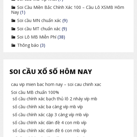
Soi Cầu Miền Bắc Chính Xác 100 – Cầu Lô XSMB Hôm
Nay
(1)
Soi cầu MN chuẩn xác
(9)
Soi cầu MT chuẩn xác
(9)
Soi Lô MB Miễn Phí
(38)
Thông báo
(3)
SOI CẦU XỔ SỐ HÔM NAY
cau vip mien bac hom nay – soi cau chinh xac
Soi cầu MB chuẩn 100%
số cầu chính xác bạch thủ lô 2 nháy víp mb
số cầu chính xác ba càng víp mb víp
số cầu chính xác cặp 3 càng víp mb víp
số cầu chính xác dàn đề 4 con mb víp
số cầu chính xác dàn đề 6 con mb víp