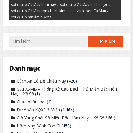
,
,
soi cau lo Cà Mau hom nay
soi cau lo Cà Mau minh ngoc
,
,
soi cau lo Cà Mau rong bach kim
soi cau lo kep Cà Mau
soi cầu lô mn âm dương
Tìm
kiếm
cho:
Danh mục
Cách Ăn Lô Đề Chiều Nay
(420)
Cau XSMB – Thống Kê Cầu Bạch Thủ Miền Bắc Hôm
Nay – Xổ Số
(1)
Chưa phân loại
(4)
Dự đoán KQXS 3 Miền
(1.464)
Giờ Vàng Chốt Số Miền Bắc Hôm Nay – Xổ Số 666
(1)
Hôm Nay Đánh Con Gì
(459)