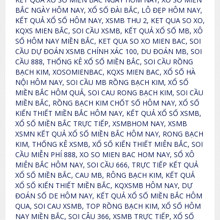
BẮC NGÀY HÔM NAY, XỔ SỐ ĐÀI BẮC, LÔ ĐẸP HÔM NAY,
KẾT QUẢ XỔ SỐ HÔM NAY, XSMB THU 2, KET QUA SO XO,
KQXS MIEN BẮC, SOI CẦU XSMB, KẾT QUẢ XỔ SỐ MB, XÔ
SỐ HÔM NAY MIỀN BẮC, KET QUA SO XO MIEN BAC, SOI
CẦU DỰ ĐOÁN XSMB CHÍNH XÁC 100, DU ĐOÁN MB, SOI
CẦU 888, THỐNG KÊ XỔ SỐ MIỀN BẮC, SOI CẦU RỒNG
BẠCH KIM, XOSOMIENBAC, KQXS MIEN BAC, XỔ SỐ HÀ
NỘI HÔM NAY, SOI CẦU MB RỒNG BẠCH KIM, XỔ SỐ
MIỀN BẮC HÔM QUẢ, SOI CAU RONG BẠCH KIM, SOI CẦU
MIỀN BẮC, RỒNG BẠCH KIM CHỐT SỐ HÔM NAY, XỔ SỐ
KIẾN THIẾT MIỀN BẮC HÔM NAY, KẾT QUẢ XỔ SỐ XSMB,
XỔ SỐ MIỀN BẮC TRỰC TIẾP, XSMBHOM NAY, XSMB
XSMN KẾT QUẢ XỔ SỐ MIỀN BẮC HÔM NAY, RONG BẠCH
KIM, THỐNG KÊ XSMB, XỔ SỐ KIẾN THIẾT MIÊN BẮC, SOI
CẦU MIỄN PHÍ 888, XO SO MIEN BAC HOM NAY, SỔ XÔ
MIÊN BẮC HÔM NAY, SOI CẦU 666, TRỰC TIẾP KẾT QUẢ
XỔ SỐ MIỀN BẮC, CAU MB, RÔNG BẠCH KIM, KẾT QUẢ
XỔ SỐ KIẾN THIẾT MIỀN BẮC, KQXSMB HÔM NAY, DỰ
ĐOÁN SỐ DE HÔM NAY, KẾT QUẢ XỔ SỐ MIỀN BẮC HÔM
QUA, SOI CAU XSMB, TOP RỒNG BẠCH KIM, XỔ SỐ HÔM
NAY MIỀN BẮC, SOI CÂU 366, XSMB TRỰC TIẾP, XỔ SỐ