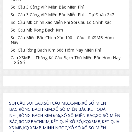
Soi Cầu 3 Càng VIP Miền Bắc Miễn Phí
Soi Cầu 3 Càng VIP Miền Bắc Miễn Phí – Dự Đoán 247
Soi Cầu Mb Chính Xác Miễn Phí Soi Cầu Lô Chính Xác
Soi Cau Mb Rong Bach Kim
Soi Cầu Miền Bắc Chính Xác 100 – Cầu Lô XSMB Hôm
Nay
Soi Cầu Rồng Bạch Kim 666 Hôm Nay Miễn Phí
Cau XSMB – Thống Kê Cầu Bạch Thủ Miền Bắc Hôm Nay
– Xổ Số
SOI CẦU,SOI CAU,SÔI CẦU MB,XSMB,XỔ SỐ MIEN
BAC,RỒNG BẠCH KIM,XỔ SỐ MIÊN BẮC,KET QUẢ
NET,RỒNG BẠCH KIM 666,XỔ SỐ MIỀN BAC,XO SỐ MIỀN
BẮC,RONGBẠCHKIM,KẾT QUẢ XỔ SỐ,KQXSMB,KET QUA
XS MB,KQ XSMB,MINH NGỌC,XÔ SỐ,XỔ SO MIỀN