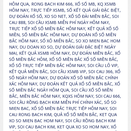
HÔM QUA, RONG BACH KIM 666, XỔ SỐ MB, KQ XSMB
HÔM NAY, TRỰC TIẾP XSMB, SỐ KẾT QUẢ GIẢI ĐẶC BIỆT,
DỰ ĐOÁN XỔ SỐ, XO SO NET, XỔ SỐ ĐÀI MIỀN BẮC, SOI
CAU 888, SOI CẦU XSMB MIỄN PHÍ NGÀY HÔM NAY,
TRỰC TIẾP XỔ SỐ MIỀN BẮC HÔM NAY, KẾT QUẢ XỔ SỐ
MIỀN, SỐ MIỀN BẮC HÔM NAY, DỰ ĐOÁN XỔ SỐ MIỀN
BẮC HÔM NAY, SỔ XÔ MIÊN BẮC, SO XO MIEN BAC HOM
NAY, DU DOAN XO SO, DỰ ĐOÁN GIẢI ĐẶC BIỆT NGÀY
MAI, KẾT QUẢ XSMB HÔM NAY, DỰ ĐOÁN MIỀN BẮC, XỔ
SỐ MIỀN BẮC HÔM, XỔ SỐ MIỀN BẮC XỔ SỐ MIỀN BẮC,
XỔ SỐ TRỰC TIẾP MIỀN BẮC HÔM NAY, SOI CẦU LÔ VIP,
KẾT QUẢ MIỀN BẮC, SOI CẦU XSMB VIP, SOI CAU 366, XỔ
SỐ NGÀY HÔM NAY, DỰ ĐOÁN XỔ SỐ MIỀN BẮC CHÍNH
XÁC HÔM NAY, DỰ ĐOÁN KẾT QUẢ XỔ SỐ MIỀN BẮC, XỔ
SỐ MIỀN BẮC NGÀY HÔM QUA, SOI CẦU XỔ SỐ MIỀN
BẮC, MIỀN BẮC HÔM NAY, KQXS HÔM NAY, SOI CAU 666,
SOI CẦU RỒNG BẠCH KIM MIỄN PHÍ CHÍNH XÁC, SỐ SO
MIEN BAC, XỔ SỐ MIỀN BẮC TRỰC TIẾP HÔM NAY, SOI
CAU RONG BACH KIM, QUẢ XỔ SỐ MIỀN BẮC, KET QUA
XO SO MIEN BAC HOM NAY, SOI CẦU RỒNG BẠCH KIM
VIP, SOI CAU BACH KIM, KET QUA XO SO HOM NAY, XỔ