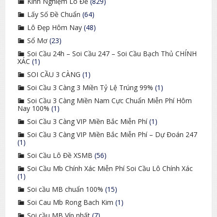
Kinh Nghiệm Lô Đề
(829)
Lấy Số Đề Chuẩn
(64)
Lô Đẹp Hôm Nay
(48)
Sổ Mơ
(23)
Soi Cầu 24h – Soi Cầu 247 – Soi Cầu Bạch Thủ CHÍNH
XÁC
(1)
SOI CẦU 3 CÀNG
(1)
Soi Cầu 3 Càng 3 Miền Tỷ Lệ Trúng 99%
(1)
Soi Cầu 3 Càng Miền Nam Cực Chuẩn Miễn Phí Hôm
Nay 100%
(1)
Soi Cầu 3 Càng VIP Miền Bắc Miễn Phí
(1)
Soi Cầu 3 Càng VIP Miền Bắc Miễn Phí – Dự Đoán 247
(1)
Soi Cầu Lô Đề XSMB
(56)
Soi Cầu Mb Chính Xác Miễn Phí Soi Cầu Lô Chính Xác
(1)
Soi cầu MB chuẩn 100%
(15)
Soi Cau Mb Rong Bach Kim
(1)
Soi cầu MB Víp nhất
(7)