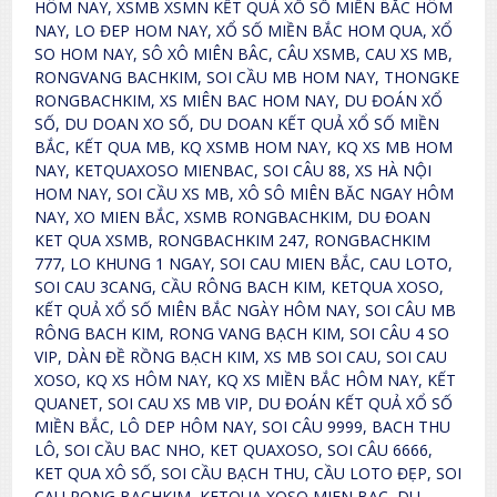
HÔM NAY, XSMB XSMN KẾT QUẢ XỐ SỐ MIỀN BẮC HÔM
NAY, LO ĐEP HOM NAY, XỔ SỐ MIỀN BẮC HOM QUA, XỔ
SO HOM NAY, SÔ XÔ MIÊN BÂC, CÂU XSMB, CAU XS MB,
RONGVANG BACHKIM, SOI CẦU MB HOM NAY, THONGKE
RONGBACHKIM, XS MIÊN BAC HOM NAY, DU ĐOÁN XỔ
SỐ, DU DOAN XO SỐ, DU DOAN KẾT QUẢ XỔ SỐ MIỀN
BẮC, KẾT QUA MB, KQ XSMB HOM NAY, KQ XS MB HOM
NAY, KETQUAXOSO MIENBAC, SOI CÂU 88, XS HÀ NỘI
HOM NAY, SOI CẦU XS MB, XÔ SÔ MIÊN BĂC NGAY HÔM
NAY, XO MIEN BẮC, XSMB RONGBACHKIM, DU ĐOAN
KET QUA XSMB, RONGBACHKIM 247, RONGBACHKIM
777, LO KHUNG 1 NGAY, SOI CAU MIEN BẮC, CAU LOTO,
SOI CAU 3CANG, CẦU RÔNG BACH KIM, KETQUA XOSO,
KẾT QUẢ XỔ SỐ MIÊN BẮC NGÀY HÔM NAY, SOI CÂU MB
RÔNG BACH KIM, RONG VANG BẠCH KIM, SOI CÂU 4 SO
VIP, DÀN ĐỀ RỒNG BẠCH KIM, XS MB SOI CAU, SOI CAU
XOSO, KQ XS HÔM NAY, KQ XS MIỀN BẮC HÔM NAY, KẾT
QUANET, SOI CAU XS MB VIP, DU ĐOÁN KẾT QUẢ XỔ SỐ
MIỀN BẮC, LÔ DEP HÔM NAY, SOI CÂU 9999, BACH THU
LÔ, SOI CẦU BAC NHO, KET QUAXOSO, SOI CÂU 6666,
KET QUA XÔ SỐ, SOI CẦU BẠCH THU, CẦU LOTO ĐẸP, SOI
CAU RONG BACHKIM, KETQUA XOSO MIEN BAC, DU