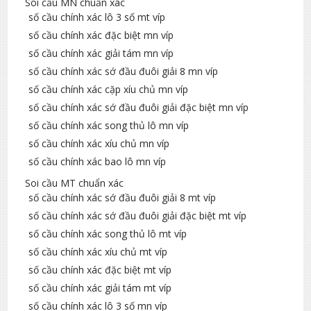
Soi cầu MN chuẩn xác
số cầu chính xác lô 3 số mt víp
số cầu chính xác đặc biệt mn víp
số cầu chính xác giải tám mn víp
số cầu chính xác sớ đầu đuôi giải 8 mn víp
số cầu chính xác cặp xíu chủ mn víp
số cầu chính xác sớ đầu đuôi giải đặc biệt mn víp
số cầu chính xác song thủ lô mn víp
số cầu chính xác xíu chủ mn víp
số cầu chính xác bao lô mn víp
Soi cầu MT chuẩn xác
số cầu chính xác sớ đầu đuôi giải 8 mt víp
số cầu chính xác sớ đầu đuôi giải đặc biệt mt víp
số cầu chính xác song thủ lô mt víp
số cầu chính xác xíu chủ mt víp
số cầu chính xác đặc biệt mt víp
số cầu chính xác giải tám mt víp
số cầu chính xác lô 3 số mn víp