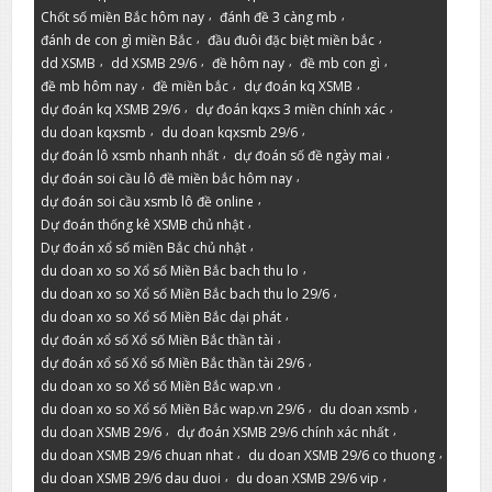
,
,
Chốt số miền Bắc hôm nay
đánh đề 3 càng mb
,
,
đánh de con gì miền Bắc
đầu đuôi đặc biệt miền bắc
,
,
,
,
dd XSMB
dd XSMB 29/6
đề hôm nay
đề mb con gì
,
,
,
đề mb hôm nay
đề miền bắc
dự đoán kq XSMB
,
,
dự đoán kq XSMB 29/6
dự đoán kqxs 3 miền chính xác
,
,
du doan kqxsmb
du doan kqxsmb 29/6
,
,
dự đoán lô xsmb nhanh nhất
dự đoán số đề ngày mai
,
dự đoán soi cầu lô đề miền bắc hôm nay
,
dự đoán soi cầu xsmb lô đề online
,
Dự đoán thống kê XSMB chủ nhật
,
Dự đoán xổ số miền Bắc chủ nhật
,
du doan xo so Xổ số Miền Bắc bach thu lo
,
du doan xo so Xổ số Miền Bắc bach thu lo 29/6
,
du doan xo so Xổ số Miền Bắc dại phát
,
dự đoán xổ số Xổ số Miền Bắc thần tài
,
dự đoán xổ số Xổ số Miền Bắc thần tài 29/6
,
du doan xo so Xổ số Miền Bắc wap.vn
,
,
du doan xo so Xổ số Miền Bắc wap.vn 29/6
du doan xsmb
,
,
du doan XSMB 29/6
dự đoán XSMB 29/6 chính xác nhất
,
,
du doan XSMB 29/6 chuan nhat
du doan XSMB 29/6 co thuong
,
,
du doan XSMB 29/6 dau duoi
du doan XSMB 29/6 vip