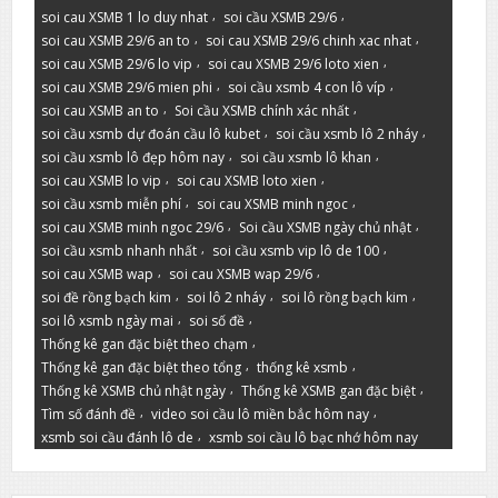
,
,
soi cau XSMB 1 lo duy nhat
soi cầu XSMB 29/6
,
,
soi cau XSMB 29/6 an to
soi cau XSMB 29/6 chinh xac nhat
,
,
soi cau XSMB 29/6 lo vip
soi cau XSMB 29/6 loto xien
,
,
soi cau XSMB 29/6 mien phi
soi cầu xsmb 4 con lô víp
,
,
soi cau XSMB an to
Soi cầu XSMB chính xác nhất
,
,
soi cầu xsmb dự đoán cầu lô kubet
soi cầu xsmb lô 2 nháy
,
,
soi cầu xsmb lô đẹp hôm nay
soi cầu xsmb lô khan
,
,
soi cau XSMB lo vip
soi cau XSMB loto xien
,
,
soi cầu xsmb miễn phí
soi cau XSMB minh ngoc
,
,
soi cau XSMB minh ngoc 29/6
Soi cầu XSMB ngày chủ nhật
,
,
soi cầu xsmb nhanh nhất
soi cầu xsmb vip lô de 100
,
,
soi cau XSMB wap
soi cau XSMB wap 29/6
,
,
,
soi đề rồng bạch kim
soi lô 2 nháy
soi lô rồng bạch kim
,
,
soi lô xsmb ngày mai
soi số đề
,
Thống kê gan đặc biệt theo chạm
,
,
Thống kê gan đặc biệt theo tổng
thống kê xsmb
,
,
Thống kê XSMB chủ nhật ngày
Thống kê XSMB gan đặc biệt
,
,
Tìm số đánh đề
video soi cầu lô miền bắc hôm nay
,
xsmb soi cầu đánh lô de
xsmb soi cầu lô bạc nhớ hôm nay