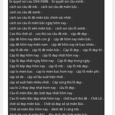
,
,
bi quyet soi cau 29/6 XSMB
bí quyết soi cầu xsmb
,
,
cách soi cầu đề mb
cách soi cầu đề miền bắc
,
cách soi cầu đề xsmb
,
cách soi cầu lô đề miền bắc chính xác nhất
,
cách soi cầu lô miền bắc ngày hôm nay
,
,
cách soi cầu lô xiên miền bắc
cách soi cầu lô xsmb
,
,
,
Cao thủ chốt số
cao thủ soi cầu đề mb
cặp đề đẹp
,
,
cặp đề hôm nay đánh con gì
cặp đề hôm nay miền bắc
,
,
cặp đề hôm nay miền nam
cặp đề hôm nay về bao nhiêu
,
,
,
,
cặp lô đề mb
cặp lô đề miền bắc
Cặp lô đẹp
cặp lô đẹp bl
,
,
Cặp lô đẹp hôm nay
cặp lô đẹp nhất hôm nay
,
,
Cặp lô đẹp nhất ngày hôm nay
Cặp lô đẹp trong ngày
,
,
,
Cặp lô kép đẹp hôm nay
cặp lô mb
cặp lô mb đẹp
,
,
,
cap lo mien bac
cap lo mien bac hom nay
cặp lô miễn phí
,
,
cặp số de
cặp số lâu xuất hiện nhất
,
,
cặp số xuất hiện nhiều nhất
Cặp song thủ lô đẹp
,
,
cau lo 2 nhay dep nhat hom nay
cầu lô đẹp
,
Cầu lô miền Bắc đặc biệt đẹp nhất hôm nay
,
,
,
Cầu lô miền Bắc đẹp nhất hôm nay
chốt bạch thủ đề
Chốt Lô
,
,
chốt số đẹp miền bắc
Chốt số đẹp xổ số miền Bắc
,
,
Chốt số miền Bắc hôm nay
đánh đề 3 càng mb
,
,
đánh de con gì miền Bắc
đầu đuôi đặc biệt miền bắc