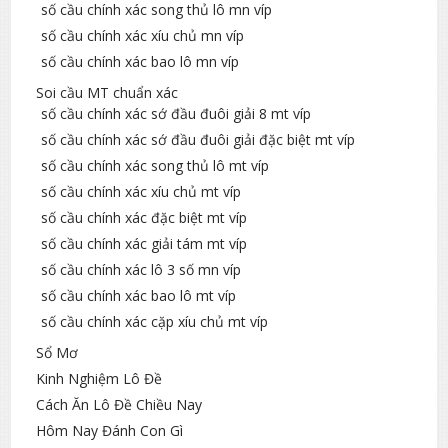
số cầu chính xác song thủ lô mn víp
số cầu chính xác xíu chủ mn víp
số cầu chính xác bao lô mn víp
Soi cầu MT chuẩn xác
số cầu chính xác sớ đầu đuôi giải 8 mt víp
số cầu chính xác sớ đầu đuôi giải đặc biệt mt víp
số cầu chính xác song thủ lô mt víp
số cầu chính xác xíu chủ mt víp
số cầu chính xác đặc biệt mt víp
số cầu chính xác giải tám mt víp
số cầu chính xác lô 3 số mn víp
số cầu chính xác bao lô mt víp
số cầu chính xác cặp xíu chủ mt víp
Sổ Mơ
Kinh Nghiệm Lô Đề
Cách Ăn Lô Đề Chiều Nay
Hôm Nay Đánh Con Gì