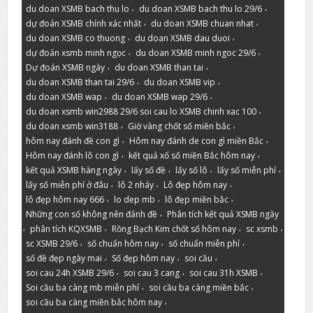
,
,
du doan XSMB bach thu lo
du doan XSMB bach thu lo 29/6
,
,
dự đoán XSMB chính xác nhất
du doan XSMB chuan nhat
,
,
du doan XSMB co thuong
du doan XSMB dau duoi
,
,
dự đoán xsmb minh ngọc
du doan XSMB minh ngoc 29/6
,
,
Dự đoán XSMB ngày
du doan XSMB than tai
,
,
du doan XSMB than tai 29/6
du doan XSMB vip
,
,
du doan XSMB wap
du doan XSMB wap 29/6
,
du doan xsmb win2988 29/6 soi cau lo XSMB chinh xac 100
,
,
du doan xsmb win3188
Giờ vàng chốt số miền bắc
,
,
hôm nay đánh đề con gì
Hôm nay đánh de con gì miền Bắc
,
,
Hôm nay đánh lô con gì
kết quả xổ số miền Bắc hôm nay
,
,
,
,
kết quả XSMB hàng ngày
lấy số đề
lấy số lô
lấy số miễn phí
,
,
,
lấy số miễn phí ở đâu
lô 2 nháy
Lô đẹp hôm nay
,
,
,
lô đẹp hôm nay 666
lo dep mb
lô đẹp miền bắc
,
Những con số không nên đánh đề
Phân tích kết quả XSMB ngày
,
,
,
,
phân tích KQXSMB
Rồng Bạch Kim chốt số hôm nay
sc xsmb
,
,
,
sc XSMB 29/6
số chuẩn hôm nay
số chuẩn miễn phí
,
,
,
số đề đẹp ngày mai
Số đẹp hôm nay
soi cầu
,
,
,
soi cau 24h XSMB 29/6
soi cau 3 cang
soi cau 31h XSMB
,
,
Soi cầu ba càng mb miễn phí
soi cầu ba càng miền bắc
,
soi cầu ba càng miền bắc hôm nay