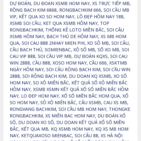
DỰ ĐOÁN, DU ĐOAN XSMB HOM NAY, XS TRỰC TIẾP MB,
RỒNG BẠCH KIM 6868, RONGBACHKIM 666, SOI CẦU MB
VIP, KẾT QUA XO SO HOM NAY, LÔ ĐẸP HÔM NAY 188,
XSMB SOI CẦU, KET QUA XSMB HÔM NAY, TOP
RONGBACHKIM, THỐNG KÊ LOTO MIỀN BẮC, SOI CÂU
XSMB HÔM NAY, BẠCH THỦ DE HÔM NAY, XS MB HOM
QUA, SOI CAU 888 2NHAY MIEN PHI, XO SÔ MB, SOI CÂU,
CẦU BẠCH THỦ, SOMIENBAC, XÔ SỐ MB, SỐ XO MB, SOI
CAU VIP 888, SOI CẦU VIP MB, DỰ ĐOÁN KQXS, SOI CAU
WIN 2888, CẦU 888, XOSO HOM NAY, CẦU 666, XSKTMB
NGÀY HÔM NAY, SOI CÂU RÔNG BACH KIM, SOI CẦU WIN
2888, SOI RÔNG BACH KIM, DU DOAN KQ XSMB, XO SỐ
HOM NAY, SO XÔ MIÊN BẮC, KẾT QUẢ SỔ XÔ MIÊN BẮC
HÔM NAY, XSMB XSMN KẾT QUẢ XỐ SỐ MIỀN BẮC HÔM
NAY, LO ĐEP HOM NAY, XỔ SỐ MIỀN BẮC HOM QUA, XỔ
SO HOM NAY, SÔ XÔ MIÊN BÂC, CÂU XSMB, CAU XS MB,
RONGVANG BACHKIM, SOI CẦU MB HOM NAY, THONGKE
RONGBACHKIM, XS MIÊN BAC HOM NAY, DU ĐOÁN XỔ
SỐ, DU DOAN XO SỐ, DU DOAN KẾT QUẢ XỔ SỐ MIỀN
BẮC, KẾT QUA MB, KQ XSMB HOM NAY, KQ XS MB HOM
NAY, KETQUAXOSO MIENBAC, SOI CÂU 88, XS HÀ NỘI