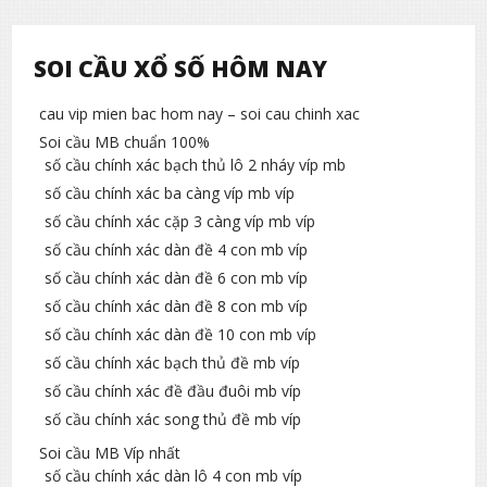
SOI CẦU XỔ SỐ HÔM NAY
cau vip mien bac hom nay – soi cau chinh xac
Soi cầu MB chuẩn 100%
số cầu chính xác bạch thủ lô 2 nháy víp mb
số cầu chính xác ba càng víp mb víp
số cầu chính xác cặp 3 càng víp mb víp
số cầu chính xác dàn đề 4 con mb víp
số cầu chính xác dàn đề 6 con mb víp
số cầu chính xác dàn đề 8 con mb víp
số cầu chính xác dàn đề 10 con mb víp
số cầu chính xác bạch thủ đề mb víp
số cầu chính xác đề đầu đuôi mb víp
số cầu chính xác song thủ đề mb víp
Soi cầu MB Víp nhất
số cầu chính xác dàn lô 4 con mb víp