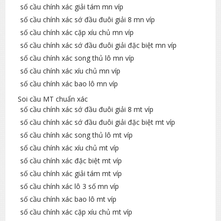
số cầu chính xác giải tám mn víp
số cầu chính xác sớ đầu đuôi giải 8 mn víp
số cầu chính xác cặp xíu chủ mn víp
số cầu chính xác sớ đầu đuôi giải đặc biệt mn víp
số cầu chính xác song thủ lô mn víp
số cầu chính xác xíu chủ mn víp
số cầu chính xác bao lô mn víp
Soi cầu MT chuẩn xác
số cầu chính xác sớ đầu đuôi giải 8 mt víp
số cầu chính xác sớ đầu đuôi giải đặc biệt mt víp
số cầu chính xác song thủ lô mt víp
số cầu chính xác xíu chủ mt víp
số cầu chính xác đặc biệt mt víp
số cầu chính xác giải tám mt víp
số cầu chính xác lô 3 số mn víp
số cầu chính xác bao lô mt víp
số cầu chính xác cặp xíu chủ mt víp