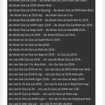
du doan Gia Lai 25/6
dự đoán Gia Lai 25/6 chính xác nhất
,
du doan Gia Lai 25/6 chuan nhat
,
du doan Gia Lai 25/6 co thuong
du doan Gia Lai 25/6 dau duoi
,
,
,
du doan Gia Lai 25/6 vip
du doan Gia Lai 3 so
,
,
du doan Gia Lai 666 25/6
du doan Gia Lai bach thu lo 25/6
,
,
du doan Gia Lai minh ngoc 25/6
du doan Gia Lai than tai 25/6
,
,
du doan Gia Lai wap 25/6
du doan Gia Lai win2888 25/6
,
,
dự đoán kq Gia Lai 25/6
du doan KQGia Lai 25/6
,
du doan xo so Gia Lai bach thu lo 25/6
,
du doan xo so Gia Lai dại phát
,
dự đoán xổ số Gia Lai thần tài 25/6
,
,
du doan xo so Gia Lai wap.vn 25/6
sc Gia Lai 25/6
,
,
soi cau 24h Gia Lai 25/6
soi cau du đoan Gia Lai 25/6
,
,
soi cau Gia Lai 1 lo duy nhat
soi cầu Gia Lai 25/6
,
,
soi cau Gia Lai 25/6 an to
soi cau Gia Lai 25/6 chinh xac nhat
,
,
soi cau Gia Lai 25/6 lo vip
soi cau Gia Lai 25/6 mien phi
,
,
soi cau Gia Lai minh ngoc 25/6
soi cau Gia Lai wap 25/6
,
,
soi cau lo 3s Gia Lai 25/6
soi cau lo Gia Lai 2 nhay hom nay
,
,
soi cau lo Gia Lai 3s
soi cau lo Gia Lai chinh xac 100
,
,
soi cầu lô Gia Lai chuẩn
soi cau lo Gia Lai hom nay
,
,
soi cau lo Gia Lai minh ngoc
soi cau lo Gia Lai rong bach kim
,
soi cau lo kep Gia Lai
soi cầu lô mn âm dương