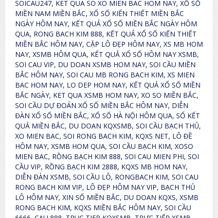
SOICAU247, KET QUA SO XO MIEN BAC HOM NAY, XỔ SỐ
MIỀN NAM MIỀN BẮC, XỔ SỐ KIẾN THIẾT MIỀN BẮC
NGÀY HÔM NAY, KẾT QUẢ XỔ SỐ MIỀN BẮC NGÀY HÔM
QUA, RONG BACH KIM 888, KẾT QUẢ XỔ SỐ KIẾN THIẾT
MIỀN BẮC HÔM NAY, CẶP LÔ ĐẸP HÔM NAY, XS MB HOM
NAY, XSMB HÔM QUA, KẾT QUẢ XỔ SỐ HÔM NAY XSMB,
SOI CAU VIP, DU DOAN XSMB HOM NAY, SOI CẦU MIỀN
BẮC HÔM NAY, SOI CAU MB RONG BACH KIM, XS MIEN
BAC HOM NAY, LO DEP HOM NAY, KẾT QUẢ XỔ SỐ MIỀN
BẮC NGÀY, KET QUA XSMB HOM NAY, XO SO MIỀN BẮC,
SOI CẦU DỰ ĐOÁN XỔ SỐ MIỀN BẮC HÔM NAY, DIỄN
ĐÀN XỔ SỐ MIỀN BẮC, XỔ SỐ HÀ NỘI HÔM QUA, SỔ KẾT
QUẢ MIỀN BẮC, DU DOAN KQXSMB, SOI CẦU BẠCH THỦ,
XO MIEN BAC, SOI RONG BACH KIM, KQXS NET, LÔ ĐỀ
HÔM NAY, XSMB HOM QUA, SOI CẦU BẠCH KIM, XOSO
MIEN BAC, RỒNG BẠCH KIM 888, SOI CAU MIEN PHI, SOI
CẦU VIP, RỒNG BẠCH KIM 2888, KQXS MB HOM NAY,
DIỄN ĐÀN XSMB, SOI CẦU LÔ, RONGBACH KIM, SOI CAU
RONG BACH KIM VIP, LÔ ĐẸP HÔM NAY VIP, BẠCH THỦ
LÔ HÔM NAY, XIN SỐ MIỀN BẮC, DU DOAN KQXS, XSMB
RONG BACH KIM, KQXS MIỀN BẮC HÔM NAY, SOI CẦU
6666, CAU 888, TRUC TIEP KQXSMB, TRỰC TIẾP XSMB