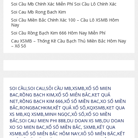
Soi Cầu Mb Chính Xác Miễn Phí Soi Cầu Lô Chính Xác
Soi Cau Mb Rong Bach Kim
Soi Cầu Miền Bắc Chính Xác 100 – Cầu Lô XSMB Hôm
Nay
Soi Cầu Rồng Bạch Kim 666 Hôm Nay Miễn Phí
Cau XSMB – Thống Kê Cầu Bạch Thủ Miền Bắc Hôm Nay
– Xổ Số
SOI CẦU,SOI CAU,SÔI CẦU MB,XSMB,XỔ SỐ MIEN
BAC,RỒNG BẠCH KIM,XỔ SỐ MIÊN BẮC,KET QUẢ
NET,RỒNG BẠCH KIM 666,XỔ SỐ MIỀN BAC,XO SỐ MIỀN
BẮC,RONGBẠCHKIM,KẾT QUẢ XỔ SỐ,KQXSMB,KET QUA
XS MB,KQ XSMB,MINH NGỌC,XÔ SỐ,XỔ SO MIỀN
BẮC,SOI CAU MIEN PHI 888,DU DOAN XS MB,DU DOAN
XO SO MIEN BAC,XỔ SỐ MIỀN BẮC, SXMB,KẾT QUA
XSMB,XỔ SỐ MIÊN BẮC HÔM NAY,XÔ SÔ MIÊN BĂC,KẾT