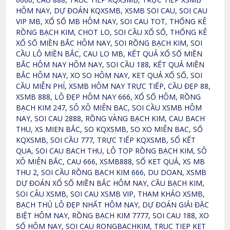
HÔM NAY, DỰ ĐOÁN KQXSMB, XSMB SOI CAU, SOI CAU
VIP MB, XỔ SỐ MB HÔM NAY, SOI CAU TOT, THỐNG KÊ
RỒNG BẠCH KIM, CHOT LO, SOI CẦU XỔ SỐ, THỐNG KÊ
XỔ SỐ MIỀN BẮC HÔM NAY, SOI RỒNG BẠCH KIM, SOI
CẦU LÔ MIỀN BẮC, CAU LO MB, KẾT QUẢ XỔ SỐ MIỀN
BẮC HÔM NAY HÔM NAY, SOI CẦU 188, KẾT QUẢ MIỀN
BẮC HÔM NAY, XO SO HÔM NAY, KET QUẢ XỔ SỐ, SOI
CẦU MIỄN PHÍ, XSMB HÔM NAY TRỰC TIẾP, CẦU ĐẸP 88,
XSMB 888, LÔ ĐẸP HÔM NAY 666, XỔ SỐ HÔM, RỒNG
BẠCH KIM 247, SÔ XÔ MIÊN BAC, SOI CẦU XSMB HÔM
NAY, SOI CAU 2888, RỒNG VÀNG BẠCH KIM, CAU BACH
THU, XS MIEN BẮC, SO KQXSMB, SO XO MIÊN BAC, SỐ
KQXSMB, SOI CẦU 777, TRỰC TIẾP KQXSMB, SỔ KẾT
QUA, SOI CAU BACH THU, LÔ TOP RỒNG BẠCH KIM, SÔ
XÔ MIÊN BẮC, CAU 666, XSMB888, SỔ KET QUẢ, XS MB
THU 2, SOI CẦU RỒNG BẠCH KIM 666, DU DOAN, XSMB
DỰ ĐOÁN XỔ SỐ MIỀN BẮC HÔM NAY, CẦU BẠCH KIM,
SOI CÂU XSMB, SOI CAU XSMB VIP, THAM KHẢO XSMB,
BẠCH THỦ LÔ ĐẸP NHẤT HÔM NAY, DỰ ĐOÁN GIẢI ĐẶC
BIỆT HÔM NAY, RỒNG BẠCH KIM 7777, SOI CAU 188, XO
SỐ HÔM NAY, SOI CAU RONGBACHKIM, TRUC TIEP KET