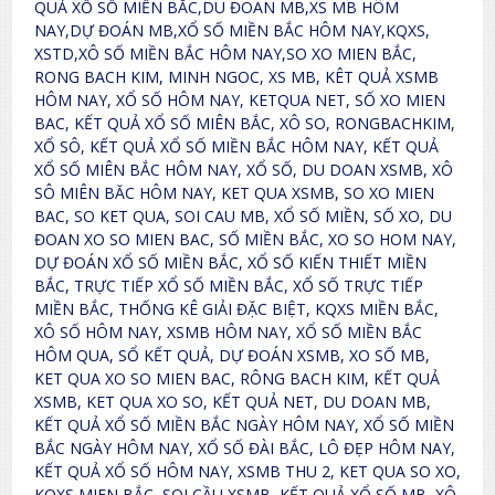
QUẢ XỔ SỐ MIỀN BẮC,DU ĐOAN MB,XS MB HÔM
NAY,DỰ ĐOÁN MB,XỔ SỐ MIỀN BẮC HÔM NAY,KQXS,
XSTD,XÔ SỐ MIỀN BẮC HÔM NAY,SO XO MIEN BẮC,
RONG BACH KIM, MINH NGOC, XS MB, KÊT QUẢ XSMB
HÔM NAY, XỔ SỐ HÔM NAY, KETQUA NET, SỐ XO MIEN
BAC, KẾT QUẢ XỔ SỐ MIÊN BẮC, XÔ SO, RONGBACHKIM,
XỔ SÔ, KẾT QUẢ XỔ SỐ MIỀN BẮC HÔM NAY, KẾT QUẢ
XỔ SỐ MIÊN BẮC HÔM NAY, XỔ SỐ, DU DOAN XSMB, XÔ
SÔ MIÊN BĂC HÔM NAY, KET QUA XSMB, SO XO MIEN
BAC, SO KET QUA, SOI CAU MB, XỔ SỐ MIỀN, SỐ XO, DU
ĐOAN XO SO MIEN BAC, SỐ MIỀN BẮC, XO SO HOM NAY,
DỰ ĐOÁN XỔ SỐ MIỀN BẮC, XỔ SỐ KIẾN THIẾT MIỀN
BẮC, TRỰC TIẾP XỔ SỐ MIỀN BẮC, XỔ SỐ TRỰC TIẾP
MIỀN BẮC, THỐNG KÊ GIẢI ĐẶC BIỆT, KQXS MIỀN BẮC,
XÔ SỐ HÔM NAY, XSMB HÔM NAY, XỔ SỐ MIỀN BẮC
HÔM QUA, SỔ KẾT QUẢ, DỰ ĐOÁN XSMB, XO SỐ MB,
KET QUA XO SO MIEN BAC, RÔNG BACH KIM, KẾT QUẢ
XSMB, KET QUA XO SO, KẾT QUẢ NET, DU DOAN MB,
KẾT QUẢ XỔ SỐ MIỀN BẮC NGÀY HÔM NAY, XỔ SỐ MIỀN
BẮC NGÀY HÔM NAY, XỔ SỐ ĐÀI BẮC, LÔ ĐẸP HÔM NAY,
KẾT QUẢ XỔ SỐ HÔM NAY, XSMB THU 2, KET QUA SO XO,
KQXS MIEN BẮC, SOI CẦU XSMB, KẾT QUẢ XỔ SỐ MB, XÔ