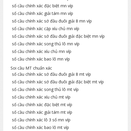
số cầu chính xác đặc biệt mn víp
số cầu chính xác giải tám mn víp
số cầu chính xác sớ đầu đuôi giải 8 mn víp
số cầu chính xác cặp xíu chủ mn víp
số cầu chính xác sớ đầu đuôi giải đặc biệt mn víp
số cầu chính xác song thủ lô mn víp
số cầu chính xác xíu chủ mn víp
số cầu chính xác bao lô mn víp
Soi cầu MT chuẩn xác
số cầu chính xác sớ đầu đuôi giải 8 mt víp
số cầu chính xác sớ đầu đuôi giải đặc biệt mt víp
số cầu chính xác song thủ lô mt víp
số cầu chính xác xíu chủ mt víp
số cầu chính xác đặc biệt mt víp
số cầu chính xác giải tám mt víp
số cầu chính xác lô 3 số mn víp
số cầu chính xác bao lô mt víp