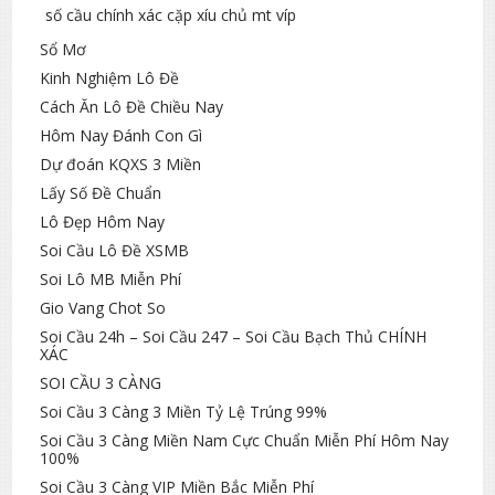
số cầu chính xác cặp xíu chủ mt víp
Sổ Mơ
Kinh Nghiệm Lô Đề
Cách Ăn Lô Đề Chiều Nay
Hôm Nay Đánh Con Gì
Dự đoán KQXS 3 Miền
Lấy Số Đề Chuẩn
Lô Đẹp Hôm Nay
Soi Cầu Lô Đề XSMB
Soi Lô MB Miễn Phí
Gio Vang Chot So
Soi Cầu 24h – Soi Cầu 247 – Soi Cầu Bạch Thủ CHÍNH
XÁC
SOI CẦU 3 CÀNG
Soi Cầu 3 Càng 3 Miền Tỷ Lệ Trúng 99%
Soi Cầu 3 Càng Miền Nam Cực Chuẩn Miễn Phí Hôm Nay
100%
Soi Cầu 3 Càng VIP Miền Bắc Miễn Phí