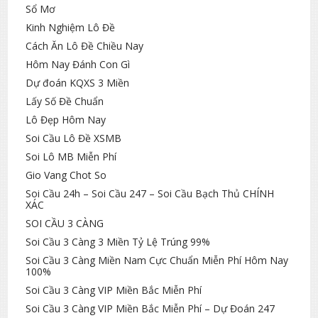
Sổ Mơ
Kinh Nghiệm Lô Đề
Cách Ăn Lô Đề Chiều Nay
Hôm Nay Đánh Con Gì
Dự đoán KQXS 3 Miền
Lấy Số Đề Chuẩn
Lô Đẹp Hôm Nay
Soi Cầu Lô Đề XSMB
Soi Lô MB Miễn Phí
Gio Vang Chot So
Soi Cầu 24h – Soi Cầu 247 – Soi Cầu Bạch Thủ CHÍNH
XÁC
SOI CẦU 3 CÀNG
Soi Cầu 3 Càng 3 Miền Tỷ Lệ Trúng 99%
Soi Cầu 3 Càng Miền Nam Cực Chuẩn Miễn Phí Hôm Nay
100%
Soi Cầu 3 Càng VIP Miền Bắc Miễn Phí
Soi Cầu 3 Càng VIP Miền Bắc Miễn Phí – Dự Đoán 247