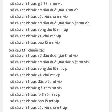
số cầu chính xác giải tám mn víp
số cầu chính xác sớ đầu đuôi giải 8 mn víp
số cầu chính xác cặp xíu chủ mn víp
số cầu chính xác sớ đầu đuôi giải đặc biệt mn víp
số cầu chính xác song thủ lô mn víp
số cầu chính xác xíu chủ mn víp
số cầu chính xác bao lô mn víp
Soi cầu MT chuẩn xác
số cầu chính xác sớ đầu đuôi giải 8 mt víp
số cầu chính xác sớ đầu đuôi giải đặc biệt mt víp
số cầu chính xác song thủ lô mt víp
số cầu chính xác xíu chủ mt víp
số cầu chính xác đặc biệt mt víp
số cầu chính xác giải tám mt víp
số cầu chính xác lô 3 số mn víp
số cầu chính xác bao lô mt víp
số cầu chính xác cặp xíu chủ mt víp