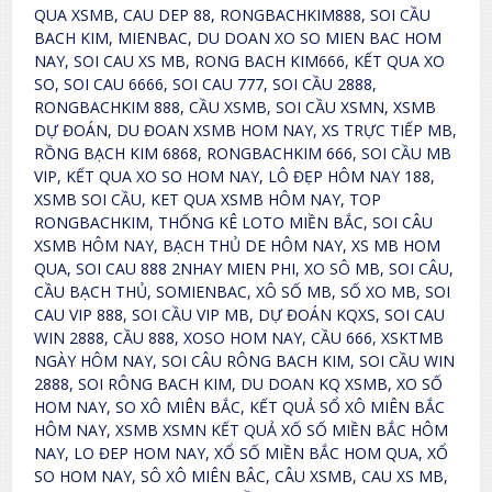
QUA XSMB, CAU DEP 88, RONGBACHKIM888, SOI CẦU
BACH KIM, MIENBAC, DU DOAN XO SO MIEN BAC HOM
NAY, SOI CAU XS MB, RONG BACH KIM666, KẾT QUA XO
SO, SOI CAU 6666, SOI CAU 777, SOI CẦU 2888,
RONGBACHKIM 888, CẦU XSMB, SOI CẦU XSMN, XSMB
DỰ ĐOÁN, DU ĐOAN XSMB HOM NAY, XS TRỰC TIẾP MB,
RỒNG BẠCH KIM 6868, RONGBACHKIM 666, SOI CẦU MB
VIP, KẾT QUA XO SO HOM NAY, LÔ ĐẸP HÔM NAY 188,
XSMB SOI CẦU, KET QUA XSMB HÔM NAY, TOP
RONGBACHKIM, THỐNG KÊ LOTO MIỀN BẮC, SOI CÂU
XSMB HÔM NAY, BẠCH THỦ DE HÔM NAY, XS MB HOM
QUA, SOI CAU 888 2NHAY MIEN PHI, XO SÔ MB, SOI CÂU,
CẦU BẠCH THỦ, SOMIENBAC, XÔ SỐ MB, SỐ XO MB, SOI
CAU VIP 888, SOI CẦU VIP MB, DỰ ĐOÁN KQXS, SOI CAU
WIN 2888, CẦU 888, XOSO HOM NAY, CẦU 666, XSKTMB
NGÀY HÔM NAY, SOI CÂU RÔNG BACH KIM, SOI CẦU WIN
2888, SOI RÔNG BACH KIM, DU DOAN KQ XSMB, XO SỐ
HOM NAY, SO XÔ MIÊN BẮC, KẾT QUẢ SỔ XÔ MIÊN BẮC
HÔM NAY, XSMB XSMN KẾT QUẢ XỐ SỐ MIỀN BẮC HÔM
NAY, LO ĐEP HOM NAY, XỔ SỐ MIỀN BẮC HOM QUA, XỔ
SO HOM NAY, SÔ XÔ MIÊN BÂC, CÂU XSMB, CAU XS MB,