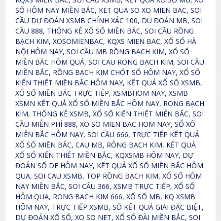
SỐ HÔM NAY MIỀN BẮC, KET QUA SO XO MIEN BAC, SOI
CẦU DỰ ĐOÁN XSMB CHÍNH XÁC 100, DU ĐOÁN MB, SOI
CẦU 888, THỐNG KÊ XỔ SỐ MIỀN BẮC, SOI CẦU RỒNG
BẠCH KIM, XOSOMIENBAC, KQXS MIEN BAC, XỔ SỐ HÀ
NỘI HÔM NAY, SOI CẦU MB RỒNG BẠCH KIM, XỔ SỐ
MIỀN BẮC HÔM QUẢ, SOI CAU RONG BẠCH KIM, SOI CẦU
MIỀN BẮC, RỒNG BẠCH KIM CHỐT SỐ HÔM NAY, XỔ SỐ
KIẾN THIẾT MIỀN BẮC HÔM NAY, KẾT QUẢ XỔ SỐ XSMB,
XỔ SỐ MIỀN BẮC TRỰC TIẾP, XSMBHOM NAY, XSMB
XSMN KẾT QUẢ XỔ SỐ MIỀN BẮC HÔM NAY, RONG BẠCH
KIM, THỐNG KÊ XSMB, XỔ SỐ KIẾN THIẾT MIÊN BẮC, SOI
CẦU MIỄN PHÍ 888, XO SO MIEN BAC HOM NAY, SỔ XÔ
MIÊN BẮC HÔM NAY, SOI CẦU 666, TRỰC TIẾP KẾT QUẢ
XỔ SỐ MIỀN BẮC, CAU MB, RÔNG BẠCH KIM, KẾT QUẢ
XỔ SỐ KIẾN THIẾT MIỀN BẮC, KQXSMB HÔM NAY, DỰ
ĐOÁN SỐ DE HÔM NAY, KẾT QUẢ XỔ SỐ MIỀN BẮC HÔM
QUA, SOI CAU XSMB, TOP RỒNG BẠCH KIM, XỔ SỐ HÔM
NAY MIỀN BẮC, SOI CÂU 366, XSMB TRỰC TIẾP, XỔ SỐ
HÔM QUA, RONG BACH KIM 666, XỔ SỐ MB, KQ XSMB
HÔM NAY, TRỰC TIẾP XSMB, SỐ KẾT QUẢ GIẢI ĐẶC BIỆT,
DỰ ĐOÁN XỔ SỐ, XO SO NET, XỔ SỐ ĐÀI MIỀN BẮC, SOI