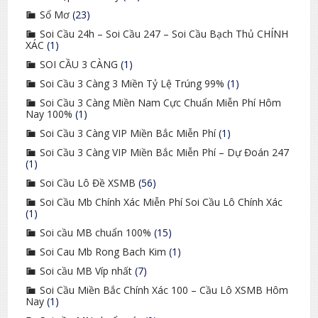
Sổ Mơ
(23)
Soi Cầu 24h – Soi Cầu 247 – Soi Cầu Bạch Thủ CHÍNH
XÁC
(1)
SOI CẦU 3 CÀNG
(1)
Soi Cầu 3 Càng 3 Miền Tỷ Lệ Trúng 99%
(1)
Soi Cầu 3 Càng Miền Nam Cực Chuẩn Miễn Phí Hôm
Nay 100%
(1)
Soi Cầu 3 Càng VIP Miền Bắc Miễn Phí
(1)
Soi Cầu 3 Càng VIP Miền Bắc Miễn Phí – Dự Đoán 247
(1)
Soi Cầu Lô Đề XSMB
(56)
Soi Cầu Mb Chính Xác Miễn Phí Soi Cầu Lô Chính Xác
(1)
Soi cầu MB chuẩn 100%
(15)
Soi Cau Mb Rong Bach Kim
(1)
Soi cầu MB Víp nhất
(7)
Soi Cầu Miền Bắc Chính Xác 100 – Cầu Lô XSMB Hôm
Nay
(1)