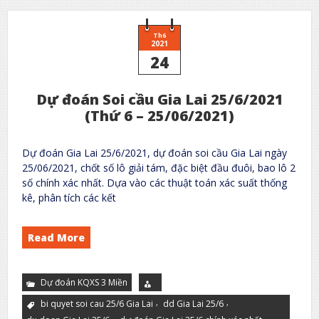
Th6
2021
24
Dự đoán Soi cầu Gia Lai 25/6/2021
(Thứ 6 – 25/06/2021)
Dự đoán Gia Lai 25/6/2021, dự đoán soi cầu Gia Lai ngày
25/06/2021, chốt số lô giải tám, đặc biệt đầu đuôi, bao lô 2
số chính xác nhất. Dựa vào các thuật toán xác suất thống
kê, phân tích các kết
Read More
Dự đoán KQXS 3 Miền
,
,
bi quyet soi cau 25/6 Gia Lai
dd Gia Lai 25/6
,
,