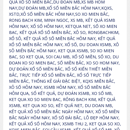
QUẢ XỔ SỐ MIỀN BẮC,DU ĐOAN MB,XS MB HÔM
NAY,DỰ ĐOÁN MB,XỔ SỐ MIỀN BẮC HÔM NAY,KQXS,
XSTD,XÔ SỐ MIỀN BẮC HÔM NAY,SO XO MIEN BẮC,
RONG BACH KIM, MINH NGOC, XS MB, KÊT QUẢ XSMB
HÔM NAY, XỔ SỐ HÔM NAY, KETQUA NET, SỐ XO MIEN
BAC, KẾT QUẢ XỔ SỐ MIÊN BẮC, XÔ SO, RONGBACHKIM,
XỔ SÔ, KẾT QUẢ XỔ SỐ MIỀN BẮC HÔM NAY, KẾT QUẢ
XỔ SỐ MIÊN BẮC HÔM NAY, XỔ SỐ, DU DOAN XSMB, XÔ
SÔ MIÊN BĂC HÔM NAY, KET QUA XSMB, SO XO MIEN
BAC, SO KET QUA, SOI CAU MB, XỔ SỐ MIỀN, SỐ XO, DU
ĐOAN XO SO MIEN BAC, SỐ MIỀN BẮC, XO SO HOM NAY,
DỰ ĐOÁN XỔ SỐ MIỀN BẮC, XỔ SỐ KIẾN THIẾT MIỀN
BẮC, TRỰC TIẾP XỔ SỐ MIỀN BẮC, XỔ SỐ TRỰC TIẾP
MIỀN BẮC, THỐNG KÊ GIẢI ĐẶC BIỆT, KQXS MIỀN BẮC,
XÔ SỐ HÔM NAY, XSMB HÔM NAY, XỔ SỐ MIỀN BẮC
HÔM QUA, SỔ KẾT QUẢ, DỰ ĐOÁN XSMB, XO SỐ MB,
KET QUA XO SO MIEN BAC, RÔNG BACH KIM, KẾT QUẢ
XSMB, KET QUA XO SO, KẾT QUẢ NET, DU DOAN MB,
KẾT QUẢ XỔ SỐ MIỀN BẮC NGÀY HÔM NAY, XỔ SỐ MIỀN
BẮC NGÀY HÔM NAY, XỔ SỐ ĐÀI BẮC, LÔ ĐẸP HÔM NAY,
KẾT QUẢ XỔ SỐ HÔM NAY, XSMB THU 2, KET QUA SO XO,
KQXS MIEN BẮC, SOI CẦU XSMB, KẾT QUẢ XỔ SỐ MB, XÔ