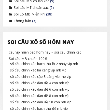
Soi cầu MN chuẩn xác
(9)
Soi cầu MT chuẩn xác
(9)
Soi Lô MB Miễn Phí
(38)
Thông báo
(3)
SOI CẦU XỔ SỐ HÔM NAY
cau vip mien bac hom nay – soi cau chinh xac
Soi cầu MB chuẩn 100%
số cầu chính xác bạch thủ lô 2 nháy víp mb
số cầu chính xác ba càng víp mb víp
số cầu chính xác cặp 3 càng víp mb víp
số cầu chính xác dàn đề 4 con mb víp
số cầu chính xác dàn đề 6 con mb víp
số cầu chính xác dàn đề 8 con mb víp
số cầu chính xác dàn đề 10 con mb víp
số cầu chính xác bạch thủ đề mb víp