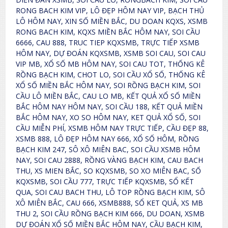
RONG BACH KIM VIP, LÔ ĐẸP HÔM NAY VIP, BẠCH THỦ
LÔ HÔM NAY, XIN SỐ MIỀN BẮC, DU DOAN KQXS, XSMB
RONG BACH KIM, KQXS MIỀN BẮC HÔM NAY, SOI CẦU
6666, CAU 888, TRUC TIEP KQXSMB, TRỰC TIẾP XSMB
HÔM NAY, DỰ ĐOÁN KQXSMB, XSMB SOI CAU, SOI CAU
VIP MB, XỔ SỐ MB HÔM NAY, SOI CAU TOT, THỐNG KÊ
RỒNG BẠCH KIM, CHOT LO, SOI CẦU XỔ SỐ, THỐNG KÊ
XỔ SỐ MIỀN BẮC HÔM NAY, SOI RỒNG BẠCH KIM, SOI
CẦU LÔ MIỀN BẮC, CAU LO MB, KẾT QUẢ XỔ SỐ MIỀN
BẮC HÔM NAY HÔM NAY, SOI CẦU 188, KẾT QUẢ MIỀN
BẮC HÔM NAY, XO SO HÔM NAY, KET QUẢ XỔ SỐ, SOI
CẦU MIỄN PHÍ, XSMB HÔM NAY TRỰC TIẾP, CẦU ĐẸP 88,
XSMB 888, LÔ ĐẸP HÔM NAY 666, XỔ SỐ HÔM, RỒNG
BẠCH KIM 247, SÔ XÔ MIÊN BAC, SOI CẦU XSMB HÔM
NAY, SOI CAU 2888, RỒNG VÀNG BẠCH KIM, CAU BACH
THU, XS MIEN BẮC, SO KQXSMB, SO XO MIÊN BAC, SỐ
KQXSMB, SOI CẦU 777, TRỰC TIẾP KQXSMB, SỔ KẾT
QUA, SOI CAU BACH THU, LÔ TOP RỒNG BẠCH KIM, SÔ
XÔ MIÊN BẮC, CAU 666, XSMB888, SỔ KET QUẢ, XS MB
THU 2, SOI CẦU RỒNG BẠCH KIM 666, DU DOAN, XSMB
DỰ ĐOÁN XỔ SỐ MIỀN BẮC HÔM NAY, CẦU BẠCH KIM,