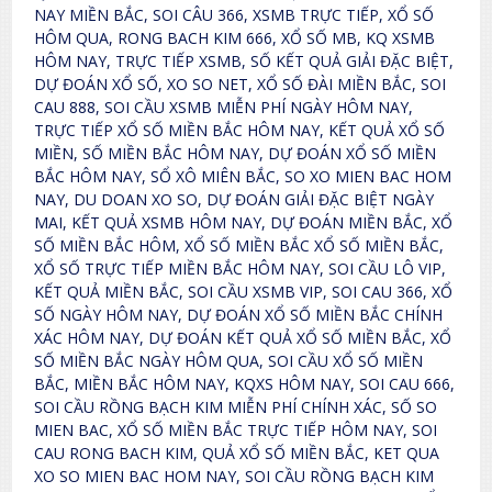
NAY MIỀN BẮC, SOI CÂU 366, XSMB TRỰC TIẾP, XỔ SỐ
HÔM QUA, RONG BACH KIM 666, XỔ SỐ MB, KQ XSMB
HÔM NAY, TRỰC TIẾP XSMB, SỐ KẾT QUẢ GIẢI ĐẶC BIỆT,
DỰ ĐOÁN XỔ SỐ, XO SO NET, XỔ SỐ ĐÀI MIỀN BẮC, SOI
CAU 888, SOI CẦU XSMB MIỄN PHÍ NGÀY HÔM NAY,
TRỰC TIẾP XỔ SỐ MIỀN BẮC HÔM NAY, KẾT QUẢ XỔ SỐ
MIỀN, SỐ MIỀN BẮC HÔM NAY, DỰ ĐOÁN XỔ SỐ MIỀN
BẮC HÔM NAY, SỔ XÔ MIÊN BẮC, SO XO MIEN BAC HOM
NAY, DU DOAN XO SO, DỰ ĐOÁN GIẢI ĐẶC BIỆT NGÀY
MAI, KẾT QUẢ XSMB HÔM NAY, DỰ ĐOÁN MIỀN BẮC, XỔ
SỐ MIỀN BẮC HÔM, XỔ SỐ MIỀN BẮC XỔ SỐ MIỀN BẮC,
XỔ SỐ TRỰC TIẾP MIỀN BẮC HÔM NAY, SOI CẦU LÔ VIP,
KẾT QUẢ MIỀN BẮC, SOI CẦU XSMB VIP, SOI CAU 366, XỔ
SỐ NGÀY HÔM NAY, DỰ ĐOÁN XỔ SỐ MIỀN BẮC CHÍNH
XÁC HÔM NAY, DỰ ĐOÁN KẾT QUẢ XỔ SỐ MIỀN BẮC, XỔ
SỐ MIỀN BẮC NGÀY HÔM QUA, SOI CẦU XỔ SỐ MIỀN
BẮC, MIỀN BẮC HÔM NAY, KQXS HÔM NAY, SOI CAU 666,
SOI CẦU RỒNG BẠCH KIM MIỄN PHÍ CHÍNH XÁC, SỐ SO
MIEN BAC, XỔ SỐ MIỀN BẮC TRỰC TIẾP HÔM NAY, SOI
CAU RONG BACH KIM, QUẢ XỔ SỐ MIỀN BẮC, KET QUA
XO SO MIEN BAC HOM NAY, SOI CẦU RỒNG BẠCH KIM