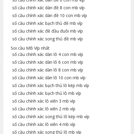
số cầu chính xác dàn đề 8 con mb víp
số cầu chính xác dàn đề 10 con mb víp
số cầu chính xác bạch thủ đề mb víp
số cầu chính xác đề đầu đuôi mb víp
số cầu chính xác song thủ đề mb víp
Soi cầu MB Víp nhất
số cầu chính xác dàn lô 4 con mb víp
số cầu chính xác dàn lô 6 con mb víp
số cầu chính xác dàn lô 8 con mb víp
số cầu chính xác dàn lô 10 con mb víp
số cầu chính xác bạch thủ lô kép mb víp
số cầu chính xác bạch thủ lô mb víp
số cầu chính xác lô xiên 3 mb víp
số cầu chính xác lô xiên 2 mb víp
số cầu chính xác song thủ lô kép mb víp
số cầu chính xác lô xiên 4 mb víp
số cầu chính xác song thủ lô mb víp