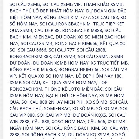
SOI CÂU XSMB, SOI CAU XSMB VIP, THAM KHẢO XSMB,
BẠCH THỦ LÔ ĐẸP NHẤT HÔM NAY, DỰ ĐOÁN GIẢI ĐẶC
BIỆT HÔM NAY, RỒNG BẠCH KIM 7777, SOI CAU 188, XO
SỐ HÔM NAY, SOI CAU RONGBACHKIM, TRUC TIEP KET
QUA XSMB, CAU DEP 88, RONGBACHKIM888, SOI CẦU
BACH KIM, MIENBAC, DU DOAN XO SO MIEN BAC HOM
NAY, SOI CAU XS MB, RONG BACH KIM666, KẾT QUA XO
SO, SOI CAU 6666, SOI CAU 777, SOI CẦU 2888,
RONGBACHKIM 888, CẦU XSMB, SOI CẦU XSMN, XSMB
DỰ ĐOÁN, DU ĐOAN XSMB HOM NAY, XS TRỰC TIẾP MB,
RỒNG BẠCH KIM 6868, RONGBACHKIM 666, SOI CẦU MB
VIP, KẾT QUA XO SO HOM NAY, LÔ ĐẸP HÔM NAY 188,
XSMB SOI CẦU, KET QUA XSMB HÔM NAY, TOP
RONGBACHKIM, THỐNG KÊ LOTO MIỀN BẮC, SOI CÂU
XSMB HÔM NAY, BẠCH THỦ DE HÔM NAY, XS MB HOM
QUA, SOI CAU 888 2NHAY MIEN PHI, XO SÔ MB, SOI CÂU,
CẦU BẠCH THỦ, SOMIENBAC, XÔ SỐ MB, SỐ XO MB, SOI
CAU VIP 888, SOI CẦU VIP MB, DỰ ĐOÁN KQXS, SOI CAU
WIN 2888, CẦU 888, XOSO HOM NAY, CẦU 666, XSKTMB
NGÀY HÔM NAY, SOI CÂU RÔNG BACH KIM, SOI CẦU WIN
2888, SOI RÔNG BACH KIM, DU DOAN KQ XSMB, XO SỐ