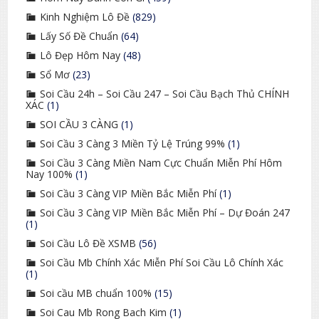
Kinh Nghiệm Lô Đề
(829)
Lấy Số Đề Chuẩn
(64)
Lô Đẹp Hôm Nay
(48)
Sổ Mơ
(23)
Soi Cầu 24h – Soi Cầu 247 – Soi Cầu Bạch Thủ CHÍNH
XÁC
(1)
SOI CẦU 3 CÀNG
(1)
Soi Cầu 3 Càng 3 Miền Tỷ Lệ Trúng 99%
(1)
Soi Cầu 3 Càng Miền Nam Cực Chuẩn Miễn Phí Hôm
Nay 100%
(1)
Soi Cầu 3 Càng VIP Miền Bắc Miễn Phí
(1)
Soi Cầu 3 Càng VIP Miền Bắc Miễn Phí – Dự Đoán 247
(1)
Soi Cầu Lô Đề XSMB
(56)
Soi Cầu Mb Chính Xác Miễn Phí Soi Cầu Lô Chính Xác
(1)
Soi cầu MB chuẩn 100%
(15)
Soi Cau Mb Rong Bach Kim
(1)