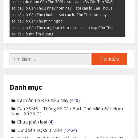
,
,
soi cau du đoan Cần Thơ 30/6
soi cau lo 3s Cần Thơ 30/6
,
,
soi cau lo Cần Thơ 2 nhay hom nay
soi cau lo Cần Thơ 3s
,
,
soi cầu lô Cần Thơ chuẩn
soi cau lo Cần Thơ hom nay
,
soi cau lo Cần Thơ minh ngoc
,
,
soi cau lo Cần Thơ rong bach kim
soi cau lo kep Cần Thơ
soi cầu lô mn âm dương
Tìm
kiếm
cho:
Danh mục
Cách Ăn Lô Đề Chiều Nay
(420)
Cau XSMB – Thống Kê Cầu Bạch Thủ Miền Bắc Hôm
Nay – Xổ Số
(1)
Chưa phân loại
(4)
Dự đoán KQXS 3 Miền
(1.464)