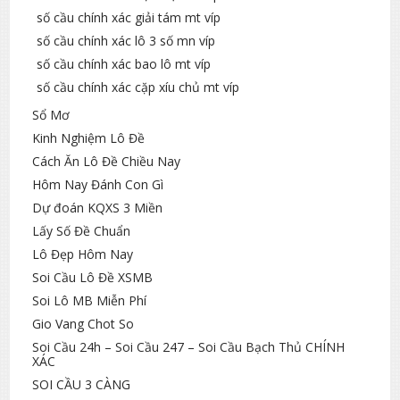
số cầu chính xác giải tám mt víp
số cầu chính xác lô 3 số mn víp
số cầu chính xác bao lô mt víp
số cầu chính xác cặp xíu chủ mt víp
Sổ Mơ
Kinh Nghiệm Lô Đề
Cách Ăn Lô Đề Chiều Nay
Hôm Nay Đánh Con Gì
Dự đoán KQXS 3 Miền
Lấy Số Đề Chuẩn
Lô Đẹp Hôm Nay
Soi Cầu Lô Đề XSMB
Soi Lô MB Miễn Phí
Gio Vang Chot So
Soi Cầu 24h – Soi Cầu 247 – Soi Cầu Bạch Thủ CHÍNH
XÁC
SOI CẦU 3 CÀNG