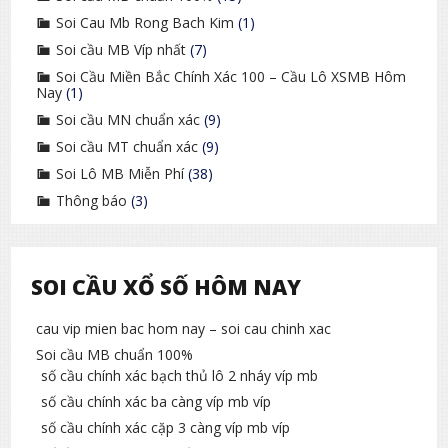
Soi Cau Mb Rong Bach Kim
(1)
Soi cầu MB Víp nhất
(7)
Soi Cầu Miền Bắc Chính Xác 100 – Cầu Lô XSMB Hôm
Nay
(1)
Soi cầu MN chuẩn xác
(9)
Soi cầu MT chuẩn xác
(9)
Soi Lô MB Miễn Phí
(38)
Thông báo
(3)
SOI CẦU XỔ SỐ HÔM NAY
cau vip mien bac hom nay – soi cau chinh xac
Soi cầu MB chuẩn 100%
số cầu chính xác bạch thủ lô 2 nháy víp mb
số cầu chính xác ba càng víp mb víp
số cầu chính xác cặp 3 càng víp mb víp