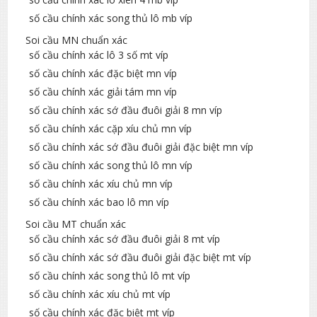
số cầu chính xác song thủ lô mb víp
Soi cầu MN chuẩn xác
số cầu chính xác lô 3 số mt víp
số cầu chính xác đặc biệt mn víp
số cầu chính xác giải tám mn víp
số cầu chính xác sớ đầu đuôi giải 8 mn víp
số cầu chính xác cặp xíu chủ mn víp
số cầu chính xác sớ đầu đuôi giải đặc biệt mn víp
số cầu chính xác song thủ lô mn víp
số cầu chính xác xíu chủ mn víp
số cầu chính xác bao lô mn víp
Soi cầu MT chuẩn xác
số cầu chính xác sớ đầu đuôi giải 8 mt víp
số cầu chính xác sớ đầu đuôi giải đặc biệt mt víp
số cầu chính xác song thủ lô mt víp
số cầu chính xác xíu chủ mt víp
số cầu chính xác đặc biệt mt víp