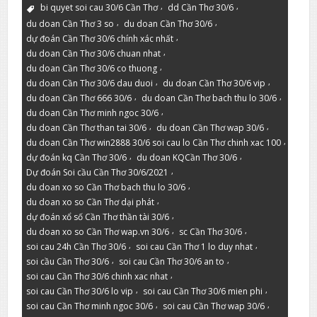
,
,
bi quyet soi cau 30/6 Cần Thơ
dd Cần Thơ 30/6
,
,
du doan Cần Thơ 3 so
du doan Cần Thơ 30/6
,
dự đoán Cần Thơ 30/6 chính xác nhất
,
du doan Cần Thơ 30/6 chuan nhat
,
du doan Cần Thơ 30/6 co thuong
,
,
du doan Cần Thơ 30/6 dau duoi
du doan Cần Thơ 30/6 vip
,
,
du doan Cần Thơ 666 30/6
du doan Cần Thơ bach thu lo 30/6
,
du doan Cần Thơ minh ngoc 30/6
,
,
du doan Cần Thơ than tai 30/6
du doan Cần Thơ wap 30/6
,
du doan Cần Thơ win2888 30/6 soi cau lo Cần Thơ chinh xac 100
,
,
dự đoán kq Cần Thơ 30/6
du doan KQCần Thơ 30/6
,
Dự đoán Soi cầu Cần Thơ 30/6/2021
,
du doan xo so Cần Thơ bach thu lo 30/6
,
du doan xo so Cần Thơ dại phát
,
dự đoán xổ số Cần Thơ thần tài 30/6
,
,
du doan xo so Cần Thơ wap.vn 30/6
sc Cần Thơ 30/6
,
,
soi cau 24h Cần Thơ 30/6
soi cau Cần Thơ 1 lo duy nhat
,
,
soi cầu Cần Thơ 30/6
soi cau Cần Thơ 30/6 an to
,
soi cau Cần Thơ 30/6 chinh xac nhat
,
,
soi cau Cần Thơ 30/6 lo vip
soi cau Cần Thơ 30/6 mien phi
,
,
soi cau Cần Thơ minh ngoc 30/6
soi cau Cần Thơ wap 30/6