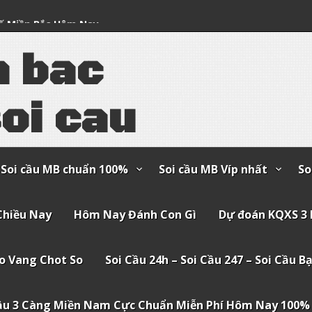
g Bach Kim
ố Miền Bắc Hôm Nay –
n
b
a
c
s
o
i
c
a
u
Soi cầu MB chuẩn 100%
Soi cầu MB Víp nhất
So
Chiều Nay
Hôm Nay Đánh Con Gì
Dự đoán KQXS 3
o Vang Chot So
Soi Cầu 24h – Soi Cầu 247 – Soi Cầu
ầu 3 Càng Miền Nam Cực Chuẩn Miễn Phí Hôm Nay 100%