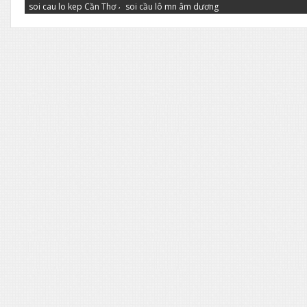
,
soi cau lo kep Cần Thơ
soi cầu lô mn âm dương