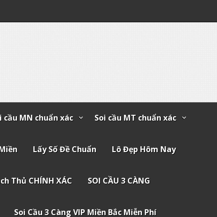
i cầu MN chuẩn xác
Soi cầu MT chuẩn xác
 Miền
Lấy Số Đề Chuẩn
Lô Đẹp Hôm Nay
 Bạch Thủ CHÍNH XÁC
SOI CẦU 3 CÀNG
Soi Cầu 3 Càng VIP Miền Bắc Miễn Phí