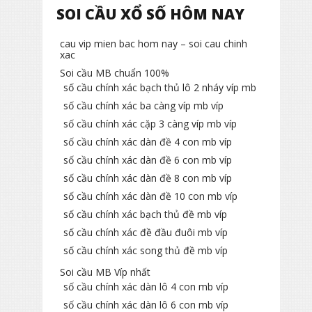
SOI CẦU XỔ SỐ HÔM NAY
cau vip mien bac hom nay – soi cau chinh
xac
Soi cầu MB chuẩn 100%
số cầu chính xác bạch thủ lô 2 nháy víp mb
số cầu chính xác ba càng víp mb víp
số cầu chính xác cặp 3 càng víp mb víp
số cầu chính xác dàn đề 4 con mb víp
số cầu chính xác dàn đề 6 con mb víp
số cầu chính xác dàn đề 8 con mb víp
số cầu chính xác dàn đề 10 con mb víp
số cầu chính xác bạch thủ đề mb víp
số cầu chính xác đề đầu đuôi mb víp
số cầu chính xác song thủ đề mb víp
Soi cầu MB Víp nhất
số cầu chính xác dàn lô 4 con mb víp
số cầu chính xác dàn lô 6 con mb víp