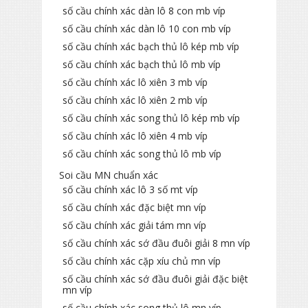
số cầu chính xác dàn lô 8 con mb víp
số cầu chính xác dàn lô 10 con mb víp
số cầu chính xác bạch thủ lô kép mb víp
số cầu chính xác bạch thủ lô mb víp
số cầu chính xác lô xiên 3 mb víp
số cầu chính xác lô xiên 2 mb víp
số cầu chính xác song thủ lô kép mb víp
số cầu chính xác lô xiên 4 mb víp
số cầu chính xác song thủ lô mb víp
Soi cầu MN chuẩn xác
số cầu chính xác lô 3 số mt víp
số cầu chính xác đặc biệt mn víp
số cầu chính xác giải tám mn víp
số cầu chính xác sớ đầu đuôi giải 8 mn víp
số cầu chính xác cặp xíu chủ mn víp
số cầu chính xác sớ đầu đuôi giải đặc biệt
mn víp
số cầu chính xác song thủ lô mn víp