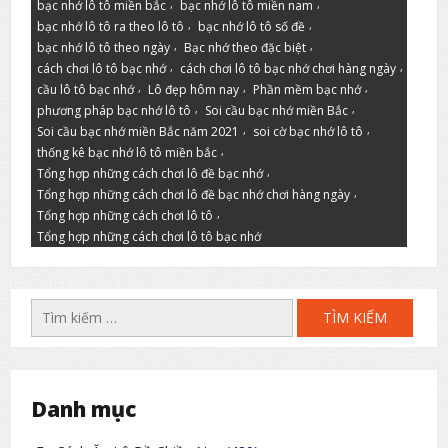
,
,
bạc nhớ lô tô miền bắc
bạc nhớ lô tô miền nam
,
,
bạc nhớ lô tô ra theo lô tô
bạc nhớ lô tô số đề
,
,
bạc nhớ lô tô theo ngày
Bạc nhớ theo đặc biệt
,
,
cách chơi lô tô bạc nhớ
cách chơi lô tô bạc nhớ chơi hàng ngày
,
,
,
cầu lô tô bạc nhớ
Lô đẹp hôm nay
Phần mềm bạc nhớ
,
,
phương pháp bạc nhớ lô tô
Soi cầu bạc nhớ miền Bắc
,
,
Soi cầu bạc nhớ miền Bắc năm 2021
soi cờ bạc nhớ lô tô
,
thống kê bạc nhớ lô tô miền bắc
,
Tổng hợp những cách chơi lô đề bạc nhớ
,
Tổng hợp những cách chơi lô đề bạc nhớ chơi hàng ngày
,
Tổng hợp những cách chơi lô tô
Tổng hợp những cách chơi lô tô bạc nhớ
Tìm
kiếm
cho:
Danh mục