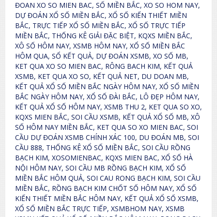
ĐOAN XO SO MIEN BAC, SỐ MIỀN BẮC, XO SO HOM NAY,
DỰ ĐOÁN XỔ SỐ MIỀN BẮC, XỔ SỐ KIẾN THIẾT MIỀN
BẮC, TRỰC TIẾP XỔ SỐ MIỀN BẮC, XỔ SỐ TRỰC TIẾP
MIỀN BẮC, THỐNG KÊ GIẢI ĐẶC BIỆT, KQXS MIỀN BẮC,
XÔ SỐ HÔM NAY, XSMB HÔM NAY, XỔ SỐ MIỀN BẮC
HÔM QUA, SỔ KẾT QUẢ, DỰ ĐOÁN XSMB, XO SỐ MB,
KET QUA XO SO MIEN BAC, RÔNG BACH KIM, KẾT QUẢ
XSMB, KET QUA XO SO, KẾT QUẢ NET, DU DOAN MB,
KẾT QUẢ XỔ SỐ MIỀN BẮC NGÀY HÔM NAY, XỔ SỐ MIỀN
BẮC NGÀY HÔM NAY, XỔ SỐ ĐÀI BẮC, LÔ ĐẸP HÔM NAY,
KẾT QUẢ XỔ SỐ HÔM NAY, XSMB THU 2, KET QUA SO XO,
KQXS MIEN BẮC, SOI CẦU XSMB, KẾT QUẢ XỔ SỐ MB, XÔ
SỐ HÔM NAY MIỀN BẮC, KET QUA SO XO MIEN BAC, SOI
CẦU DỰ ĐOÁN XSMB CHÍNH XÁC 100, DU ĐOÁN MB, SOI
CẦU 888, THỐNG KÊ XỔ SỐ MIỀN BẮC, SOI CẦU RỒNG
BẠCH KIM, XOSOMIENBAC, KQXS MIEN BAC, XỔ SỐ HÀ
NỘI HÔM NAY, SOI CẦU MB RỒNG BẠCH KIM, XỔ SỐ
MIỀN BẮC HÔM QUẢ, SOI CAU RONG BẠCH KIM, SOI CẦU
MIỀN BẮC, RỒNG BẠCH KIM CHỐT SỐ HÔM NAY, XỔ SỐ
KIẾN THIẾT MIỀN BẮC HÔM NAY, KẾT QUẢ XỔ SỐ XSMB,
XỔ SỐ MIỀN BẮC TRỰC TIẾP, XSMBHOM NAY, XSMB