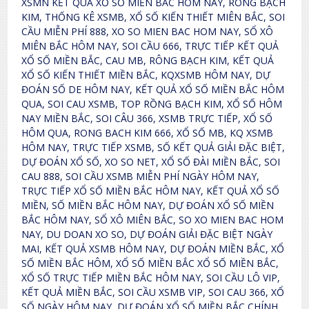
XSMN KẾT QUẢ XỔ SỐ MIỀN BẮC HÔM NAY, RONG BẠCH
KIM, THỐNG KÊ XSMB, XỔ SỐ KIẾN THIẾT MIÊN BẮC, SOI
CẦU MIỄN PHÍ 888, XO SO MIEN BAC HOM NAY, SỔ XÔ
MIÊN BẮC HÔM NAY, SOI CẦU 666, TRỰC TIẾP KẾT QUẢ
XỔ SỐ MIỀN BẮC, CAU MB, RÔNG BẠCH KIM, KẾT QUẢ
XỔ SỐ KIẾN THIẾT MIỀN BẮC, KQXSMB HÔM NAY, DỰ
ĐOÁN SỐ DE HÔM NAY, KẾT QUẢ XỔ SỐ MIỀN BẮC HÔM
QUA, SOI CAU XSMB, TOP RỒNG BẠCH KIM, XỔ SỐ HÔM
NAY MIỀN BẮC, SOI CÂU 366, XSMB TRỰC TIẾP, XỔ SỐ
HÔM QUA, RONG BACH KIM 666, XỔ SỐ MB, KQ XSMB
HÔM NAY, TRỰC TIẾP XSMB, SỐ KẾT QUẢ GIẢI ĐẶC BIỆT,
DỰ ĐOÁN XỔ SỐ, XO SO NET, XỔ SỐ ĐÀI MIỀN BẮC, SOI
CAU 888, SOI CẦU XSMB MIỄN PHÍ NGÀY HÔM NAY,
TRỰC TIẾP XỔ SỐ MIỀN BẮC HÔM NAY, KẾT QUẢ XỔ SỐ
MIỀN, SỐ MIỀN BẮC HÔM NAY, DỰ ĐOÁN XỔ SỐ MIỀN
BẮC HÔM NAY, SỔ XÔ MIÊN BẮC, SO XO MIEN BAC HOM
NAY, DU DOAN XO SO, DỰ ĐOÁN GIẢI ĐẶC BIỆT NGÀY
MAI, KẾT QUẢ XSMB HÔM NAY, DỰ ĐOÁN MIỀN BẮC, XỔ
SỐ MIỀN BẮC HÔM, XỔ SỐ MIỀN BẮC XỔ SỐ MIỀN BẮC,
XỔ SỐ TRỰC TIẾP MIỀN BẮC HÔM NAY, SOI CẦU LÔ VIP,
KẾT QUẢ MIỀN BẮC, SOI CẦU XSMB VIP, SOI CAU 366, XỔ
SỐ NGÀY HÔM NAY, DỰ ĐOÁN XỔ SỐ MIỀN BẮC CHÍNH