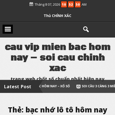
Skip
Miễn Phí Hôm Nay 100%
Tháng 8 07, 2026
10
52
51
AM
to
content
Soi Cầu 24h – Soi Cầu 247 – Soi Cầu Bạch
Thủ CHÍNH XÁC
Soi Cau Mb Rong Bach Kim
Giờ Vàng Chốt Số Miền Bắc Hôm Nay –
Xổ Số 666
c
a
u
v
i
p
m
i
e
n
b
a
c
h
o
m
n
a
y
–
s
o
i
c
a
u
c
h
i
n
h
x
a
c
t
r
a
n
g
w
e
b
c
h
ố
t
s
ố
c
h
u
ẩ
n
n
h
ấ
t
h
i
ệ
n
n
a
y
Latest Post
Ủ MIỀN BẮC HÔM NAY – XỔ SỐ
SOI CẦU 3 CÀNG 3 MIỀN TỶ LỆ TRÚN
Thẻ:
bạc nhớ lô tô hôm nay