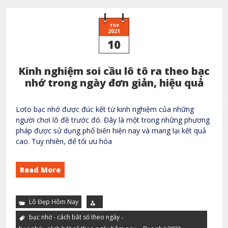
Th9
2021
10
Kinh nghiệm soi cầu lô tô ra theo bạc
nhớ trong ngày đơn giản, hiệu quả
Loto bạc nhớ được đúc kết từ kinh nghiệm của những
người chơi lô đề trước đó. Đây là một trong những phương
pháp được sử dụng phổ biến hiện nay và mang lại kết quả
cao. Tuy nhiên, để tối ưu hóa
Read More
Lô Đẹp Hôm Nay
,
bạc nhớ - cách bắt số theo ngày
,
,