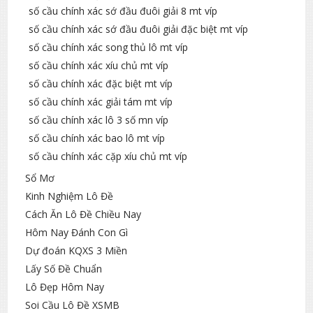
số cầu chính xác sớ đầu đuôi giải 8 mt víp
số cầu chính xác sớ đầu đuôi giải đặc biệt mt víp
số cầu chính xác song thủ lô mt víp
số cầu chính xác xíu chủ mt víp
số cầu chính xác đặc biệt mt víp
số cầu chính xác giải tám mt víp
số cầu chính xác lô 3 số mn víp
số cầu chính xác bao lô mt víp
số cầu chính xác cặp xíu chủ mt víp
Sổ Mơ
Kinh Nghiệm Lô Đề
Cách Ăn Lô Đề Chiều Nay
Hôm Nay Đánh Con Gì
Dự đoán KQXS 3 Miền
Lấy Số Đề Chuẩn
Lô Đẹp Hôm Nay
Soi Cầu Lô Đề XSMB