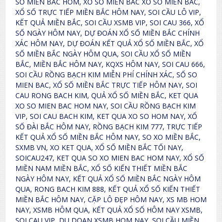
SỐ MIỀN BẮC HÔM, XỔ SỐ MIỀN BẮC XỔ SỐ MIỀN BẮC,
XỔ SỐ TRỰC TIẾP MIỀN BẮC HÔM NAY, SOI CẦU LÔ VIP,
KẾT QUẢ MIỀN BẮC, SOI CẦU XSMB VIP, SOI CAU 366, XỔ
SỐ NGÀY HÔM NAY, DỰ ĐOÁN XỔ SỐ MIỀN BẮC CHÍNH
XÁC HÔM NAY, DỰ ĐOÁN KẾT QUẢ XỔ SỐ MIỀN BẮC, XỔ
SỐ MIỀN BẮC NGÀY HÔM QUA, SOI CẦU XỔ SỐ MIỀN
BẮC, MIỀN BẮC HÔM NAY, KQXS HÔM NAY, SOI CAU 666,
SOI CẦU RỒNG BẠCH KIM MIỄN PHÍ CHÍNH XÁC, SỐ SO
MIEN BAC, XỔ SỐ MIỀN BẮC TRỰC TIẾP HÔM NAY, SOI
CAU RONG BACH KIM, QUẢ XỔ SỐ MIỀN BẮC, KET QUA
XO SO MIEN BAC HOM NAY, SOI CẦU RỒNG BẠCH KIM
VIP, SOI CAU BACH KIM, KET QUA XO SO HOM NAY, XỔ
SỐ ĐÀI BẮC HÔM NAY, RỒNG BẠCH KIM 777, TRỰC TIẾP
KẾT QUẢ XỔ SỐ MIỀN BẮC HÔM NAY, SO XO MIỀN BẮC,
SXMB VN, XO KET QUA, XỔ SỐ MIỀN BẮC TỐI NAY,
SOICAU247, KET QUA SO XO MIEN BAC HOM NAY, XỔ SỐ
MIỀN NAM MIỀN BẮC, XỔ SỐ KIẾN THIẾT MIỀN BẮC
NGÀY HÔM NAY, KẾT QUẢ XỔ SỐ MIỀN BẮC NGÀY HÔM
QUA, RONG BACH KIM 888, KẾT QUẢ XỔ SỐ KIẾN THIẾT
MIỀN BẮC HÔM NAY, CẶP LÔ ĐẸP HÔM NAY, XS MB HOM
NAY, XSMB HÔM QUA, KẾT QUẢ XỔ SỐ HÔM NAY XSMB,
SOI CAU VIP, DU DOAN XSMB HOM NAY, SOI CẦU MIỀN