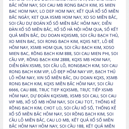
BẮC HÔM NAY, SOI CAU MB RONG BACH KIM, XS MIEN
BAC HOM NAY, LO DEP HOM NAY, KẾT QUẢ XỔ SỐ MIỀN
BẮC NGÀY, KET QUA XSMB HOM NAY, XO SO MIỀN BẮC,
SOI CẦU DỰ ĐOÁN XỔ SỐ MIỀN BẮC HÔM NAY, DIỄN
ĐÀN XỔ SỐ MIỀN BẮC, XỔ SỐ HÀ NỘI HÔM QUA, SỔ KẾT
QUẢ MIỀN BẮC, DU DOAN KQXSMB, SOI CẦU BẠCH THỦ,
XO MIEN BAC, SOI RONG BACH KIM, KQXS NET, LÔ ĐỀ
HÔM NAY, XSMB HOM QUA, SOI CẦU BẠCH KIM, XOSO
MIEN BAC, RỒNG BẠCH KIM 888, SOI CAU MIEN PHI, SOI
CẦU VIP, RỒNG BẠCH KIM 2888, KQXS MB HOM NAY,
DIỄN ĐÀN XSMB, SOI CẦU LÔ, RONGBACH KIM, SOI CAU
RONG BACH KIM VIP, LÔ ĐẸP HÔM NAY VIP, BẠCH THỦ
LÔ HÔM NAY, XIN SỐ MIỀN BẮC, DU DOAN KQXS, XSMB
RONG BACH KIM, KQXS MIỀN BẮC HÔM NAY, SOI CẦU
6666, CAU 888, TRUC TIEP KQXSMB, TRỰC TIẾP XSMB
HÔM NAY, DỰ ĐOÁN KQXSMB, XSMB SOI CAU, SOI CAU
VIP MB, XỔ SỐ MB HÔM NAY, SOI CAU TOT, THỐNG KÊ
RỒNG BẠCH KIM, CHOT LO, SOI CẦU XỔ SỐ, THỐNG KÊ
XỔ SỐ MIỀN BẮC HÔM NAY, SOI RỒNG BẠCH KIM, SOI
CẦU LÔ MIỀN BẮC, CAU LO MB, KẾT QUẢ XỔ SỐ MIỀN
BẮC HÔM NAY HÔM NAY, SOI CẦU 188, KẾT QUẢ MIỀN