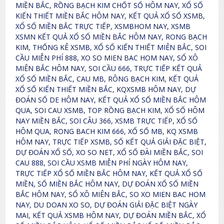
MIỀN BẮC, RỒNG BẠCH KIM CHỐT SỐ HÔM NAY, XỔ SỐ
KIẾN THIẾT MIỀN BẮC HÔM NAY, KẾT QUẢ XỔ SỐ XSMB,
XỔ SỐ MIỀN BẮC TRỰC TIẾP, XSMBHOM NAY, XSMB
XSMN KẾT QUẢ XỔ SỐ MIỀN BẮC HÔM NAY, RONG BẠCH
KIM, THỐNG KÊ XSMB, XỔ SỐ KIẾN THIẾT MIÊN BẮC, SOI
CẦU MIỄN PHÍ 888, XO SO MIEN BAC HOM NAY, SỔ XÔ
MIÊN BẮC HÔM NAY, SOI CẦU 666, TRỰC TIẾP KẾT QUẢ
XỔ SỐ MIỀN BẮC, CAU MB, RÔNG BẠCH KIM, KẾT QUẢ
XỔ SỐ KIẾN THIẾT MIỀN BẮC, KQXSMB HÔM NAY, DỰ
ĐOÁN SỐ DE HÔM NAY, KẾT QUẢ XỔ SỐ MIỀN BẮC HÔM
QUA, SOI CAU XSMB, TOP RỒNG BẠCH KIM, XỔ SỐ HÔM
NAY MIỀN BẮC, SOI CÂU 366, XSMB TRỰC TIẾP, XỔ SỐ
HÔM QUA, RONG BACH KIM 666, XỔ SỐ MB, KQ XSMB
HÔM NAY, TRỰC TIẾP XSMB, SỐ KẾT QUẢ GIẢI ĐẶC BIỆT,
DỰ ĐOÁN XỔ SỐ, XO SO NET, XỔ SỐ ĐÀI MIỀN BẮC, SOI
CAU 888, SOI CẦU XSMB MIỄN PHÍ NGÀY HÔM NAY,
TRỰC TIẾP XỔ SỐ MIỀN BẮC HÔM NAY, KẾT QUẢ XỔ SỐ
MIỀN, SỐ MIỀN BẮC HÔM NAY, DỰ ĐOÁN XỔ SỐ MIỀN
BẮC HÔM NAY, SỔ XÔ MIÊN BẮC, SO XO MIEN BAC HOM
NAY, DU DOAN XO SO, DỰ ĐOÁN GIẢI ĐẶC BIỆT NGÀY
MAI, KẾT QUẢ XSMB HÔM NAY, DỰ ĐOÁN MIỀN BẮC, XỔ