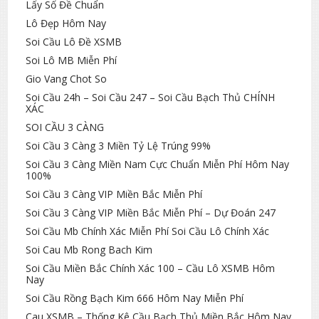
Lấy Số Đề Chuẩn
Lô Đẹp Hôm Nay
Soi Cầu Lô Đề XSMB
Soi Lô MB Miễn Phí
Gio Vang Chot So
Soi Cầu 24h – Soi Cầu 247 – Soi Cầu Bạch Thủ CHÍNH
XÁC
SOI CẦU 3 CÀNG
Soi Cầu 3 Càng 3 Miền Tỷ Lệ Trúng 99%
Soi Cầu 3 Càng Miền Nam Cực Chuẩn Miễn Phí Hôm Nay
100%
Soi Cầu 3 Càng VIP Miền Bắc Miễn Phí
Soi Cầu 3 Càng VIP Miền Bắc Miễn Phí – Dự Đoán 247
Soi Cầu Mb Chính Xác Miễn Phí Soi Cầu Lô Chính Xác
Soi Cau Mb Rong Bach Kim
Soi Cầu Miền Bắc Chính Xác 100 – Cầu Lô XSMB Hôm
Nay
Soi Cầu Rồng Bạch Kim 666 Hôm Nay Miễn Phí
Cau XSMB – Thống Kê Cầu Bạch Thủ Miền Bắc Hôm Nay