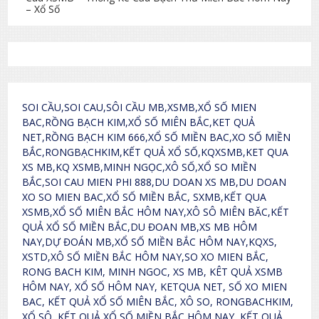
– Xổ Số
SOI CẦU,SOI CAU,SÔI CẦU MB,XSMB,XỔ SỐ MIEN
BAC,RỒNG BẠCH KIM,XỔ SỐ MIÊN BẮC,KET QUẢ
NET,RỒNG BẠCH KIM 666,XỔ SỐ MIỀN BAC,XO SỐ MIỀN
BẮC,RONGBẠCHKIM,KẾT QUẢ XỔ SỐ,KQXSMB,KET QUA
XS MB,KQ XSMB,MINH NGỌC,XÔ SỐ,XỔ SO MIỀN
BẮC,SOI CAU MIEN PHI 888,DU DOAN XS MB,DU DOAN
XO SO MIEN BAC,XỔ SỐ MIỀN BẮC, SXMB,KẾT QUA
XSMB,XỔ SỐ MIÊN BẮC HÔM NAY,XÔ SÔ MIÊN BĂC,KẾT
QUẢ XỔ SỐ MIỀN BẮC,DU ĐOAN MB,XS MB HÔM
NAY,DỰ ĐOÁN MB,XỔ SỐ MIỀN BẮC HÔM NAY,KQXS,
XSTD,XÔ SỐ MIỀN BẮC HÔM NAY,SO XO MIEN BẮC,
RONG BACH KIM, MINH NGOC, XS MB, KÊT QUẢ XSMB
HÔM NAY, XỔ SỐ HÔM NAY, KETQUA NET, SỐ XO MIEN
BAC, KẾT QUẢ XỔ SỐ MIÊN BẮC, XÔ SO, RONGBACHKIM,
XỔ SÔ, KẾT QUẢ XỔ SỐ MIỀN BẮC HÔM NAY, KẾT QUẢ