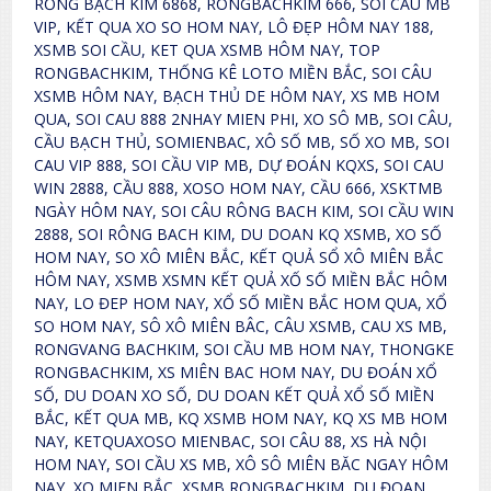
RỒNG BẠCH KIM 6868, RONGBACHKIM 666, SOI CẦU MB
VIP, KẾT QUA XO SO HOM NAY, LÔ ĐẸP HÔM NAY 188,
XSMB SOI CẦU, KET QUA XSMB HÔM NAY, TOP
RONGBACHKIM, THỐNG KÊ LOTO MIỀN BẮC, SOI CÂU
XSMB HÔM NAY, BẠCH THỦ DE HÔM NAY, XS MB HOM
QUA, SOI CAU 888 2NHAY MIEN PHI, XO SÔ MB, SOI CÂU,
CẦU BẠCH THỦ, SOMIENBAC, XÔ SỐ MB, SỐ XO MB, SOI
CAU VIP 888, SOI CẦU VIP MB, DỰ ĐOÁN KQXS, SOI CAU
WIN 2888, CẦU 888, XOSO HOM NAY, CẦU 666, XSKTMB
NGÀY HÔM NAY, SOI CÂU RÔNG BACH KIM, SOI CẦU WIN
2888, SOI RÔNG BACH KIM, DU DOAN KQ XSMB, XO SỐ
HOM NAY, SO XÔ MIÊN BẮC, KẾT QUẢ SỔ XÔ MIÊN BẮC
HÔM NAY, XSMB XSMN KẾT QUẢ XỐ SỐ MIỀN BẮC HÔM
NAY, LO ĐEP HOM NAY, XỔ SỐ MIỀN BẮC HOM QUA, XỔ
SO HOM NAY, SÔ XÔ MIÊN BÂC, CÂU XSMB, CAU XS MB,
RONGVANG BACHKIM, SOI CẦU MB HOM NAY, THONGKE
RONGBACHKIM, XS MIÊN BAC HOM NAY, DU ĐOÁN XỔ
SỐ, DU DOAN XO SỐ, DU DOAN KẾT QUẢ XỔ SỐ MIỀN
BẮC, KẾT QUA MB, KQ XSMB HOM NAY, KQ XS MB HOM
NAY, KETQUAXOSO MIENBAC, SOI CÂU 88, XS HÀ NỘI
HOM NAY, SOI CẦU XS MB, XÔ SÔ MIÊN BĂC NGAY HÔM
NAY, XO MIEN BẮC, XSMB RONGBACHKIM, DU ĐOAN