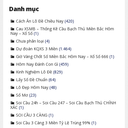
Danh mục
Cách Ăn Lô Đề Chiều Nay
(420)
Cau XSMB – Thống Kê Cầu Bạch Thủ Miền Bắc Hôm
Nay – Xổ Số
(1)
Chưa phân loại
(4)
Dự đoán KQXS 3 Miền
(1.464)
Giờ Vàng Chốt Số Miền Bắc Hôm Nay – Xổ Số 666
(1)
Hôm Nay Đánh Con Gì
(459)
Kinh Nghiệm Lô Đề
(829)
Lấy Số Đề Chuẩn
(64)
Lô Đẹp Hôm Nay
(48)
Sổ Mơ
(23)
Soi Cầu 24h – Soi Cầu 247 – Soi Cầu Bạch Thủ CHÍNH
XÁC
(1)
SOI CẦU 3 CÀNG
(1)
Soi Cầu 3 Càng 3 Miền Tỷ Lệ Trúng 99%
(1)