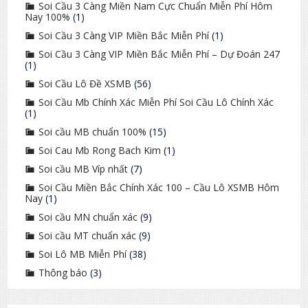
Soi Cầu 3 Càng Miền Nam Cực Chuẩn Miễn Phí Hôm
Nay 100%
(1)
Soi Cầu 3 Càng VIP Miền Bắc Miễn Phí
(1)
Soi Cầu 3 Càng VIP Miền Bắc Miễn Phí – Dự Đoán 247
(1)
Soi Cầu Lô Đề XSMB
(56)
Soi Cầu Mb Chính Xác Miễn Phí Soi Cầu Lô Chính Xác
(1)
Soi cầu MB chuẩn 100%
(15)
Soi Cau Mb Rong Bach Kim
(1)
Soi cầu MB Víp nhất
(7)
Soi Cầu Miền Bắc Chính Xác 100 – Cầu Lô XSMB Hôm
Nay
(1)
Soi cầu MN chuẩn xác
(9)
Soi cầu MT chuẩn xác
(9)
Soi Lô MB Miễn Phí
(38)
Thông báo
(3)