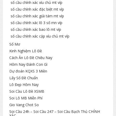
số cầu chính xác xíu chủ mt víp
số cầu chính xác đặc biệt mt víp
số cầu chính xác giải tám mt víp
số cầu chính xác lô 3 số mn víp
số cầu chính xác bao lô mt víp
số cầu chính xác cặp xíu chủ mt víp
Sổ Mơ
Kinh Nghiệm Lô Đề
Cách Ăn Lô Đề Chiều Nay
Hôm Nay Đánh Con Gì
Dự đoán KQXS 3 Miền
Lấy Số Đề Chuẩn
Lô Đẹp Hôm Nay
Soi Cầu Lô Đề XSMB
Soi Lô MB Miễn Phí
Gio Vang Chot So
Soi Cầu 24h – Soi Cầu 247 – Soi Cầu Bạch Thủ CHÍNH
XÁC