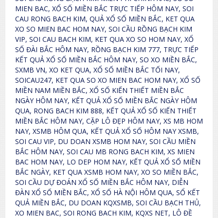
MIEN BAC, XỔ SỐ MIỀN BẮC TRỰC TIẾP HÔM NAY, SOI
CAU RONG BACH KIM, QUẢ XỔ SỐ MIỀN BẮC, KET QUA
XO SO MIEN BAC HOM NAY, SOI CẦU RỒNG BẠCH KIM
VIP, SOI CAU BACH KIM, KET QUA XO SO HOM NAY, XỔ
SỐ ĐÀI BẮC HÔM NAY, RỒNG BẠCH KIM 777, TRỰC TIẾP
KẾT QUẢ XỔ SỐ MIỀN BẮC HÔM NAY, SO XO MIỀN BẮC,
SXMB VN, XO KET QUA, XỔ SỐ MIỀN BẮC TỐI NAY,
SOICAU247, KET QUA SO XO MIEN BAC HOM NAY, XỔ SỐ
MIỀN NAM MIỀN BẮC, XỔ SỐ KIẾN THIẾT MIỀN BẮC
NGÀY HÔM NAY, KẾT QUẢ XỔ SỐ MIỀN BẮC NGÀY HÔM
QUA, RONG BACH KIM 888, KẾT QUẢ XỔ SỐ KIẾN THIẾT
MIỀN BẮC HÔM NAY, CẶP LÔ ĐẸP HÔM NAY, XS MB HOM
NAY, XSMB HÔM QUA, KẾT QUẢ XỔ SỐ HÔM NAY XSMB,
SOI CAU VIP, DU DOAN XSMB HOM NAY, SOI CẦU MIỀN
BẮC HÔM NAY, SOI CAU MB RONG BACH KIM, XS MIEN
BAC HOM NAY, LO DEP HOM NAY, KẾT QUẢ XỔ SỐ MIỀN
BẮC NGÀY, KET QUA XSMB HOM NAY, XO SO MIỀN BẮC,
SOI CẦU DỰ ĐOÁN XỔ SỐ MIỀN BẮC HÔM NAY, DIỄN
ĐÀN XỔ SỐ MIỀN BẮC, XỔ SỐ HÀ NỘI HÔM QUA, SỔ KẾT
QUẢ MIỀN BẮC, DU DOAN KQXSMB, SOI CẦU BẠCH THỦ,
XO MIEN BAC, SOI RONG BACH KIM, KQXS NET, LÔ ĐỀ