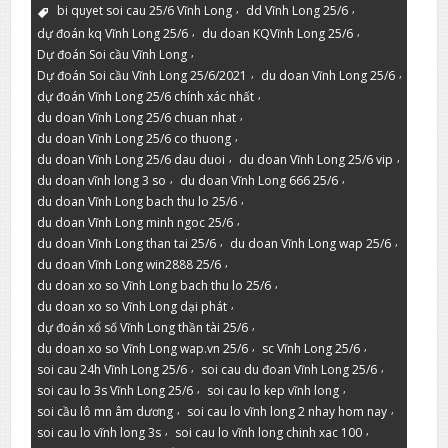
,
,
bi quyet soi cau 25/6 Vĩnh Long
dd Vĩnh Long 25/6
,
,
dự đoán kq Vĩnh Long 25/6
du doan KQVĩnh Long 25/6
,
Dự đoán Soi cầu Vĩnh Long
,
,
Dự đoán Soi cầu Vĩnh Long 25/6/2021
du doan Vĩnh Long 25/6
,
dự đoán Vĩnh Long 25/6 chính xác nhất
,
du doan Vĩnh Long 25/6 chuan nhat
,
du doan Vĩnh Long 25/6 co thuong
,
,
du doan Vĩnh Long 25/6 dau duoi
du doan Vĩnh Long 25/6 vip
,
,
du doan vĩnh long 3 so
du doan Vĩnh Long 666 25/6
,
du doan Vĩnh Long bach thu lo 25/6
,
du doan Vĩnh Long minh ngoc 25/6
,
,
du doan Vĩnh Long than tai 25/6
du doan Vĩnh Long wap 25/6
,
du doan Vĩnh Long win2888 25/6
,
du doan xo so Vĩnh Long bach thu lo 25/6
,
du doan xo so Vĩnh Long dại phát
,
dự đoán xổ số Vĩnh Long thần tài 25/6
,
,
du doan xo so Vĩnh Long wap.vn 25/6
sc Vĩnh Long 25/6
,
,
soi cau 24h Vĩnh Long 25/6
soi cau du đoan Vĩnh Long 25/6
,
,
soi cau lo 3s Vĩnh Long 25/6
soi cau lo kep vĩnh long
,
,
soi cầu lô mn âm dương
soi cau lo vĩnh long 2 nhay hom nay
,
,
soi cau lo vĩnh long 3s
soi cau lo vĩnh long chinh xac 100