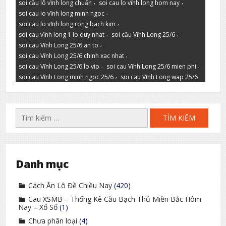
,
,
soi cầu lô vĩnh long chuẩn
soi cau lo vĩnh long hom nay
,
soi cau lo vĩnh long minh ngoc
,
soi cau lo vĩnh long rong bach kim
,
,
soi cau vĩnh long 1 lo duy nhat
soi cầu Vĩnh Long 25/6
,
soi cau Vĩnh Long 25/6 an to
,
soi cau Vĩnh Long 25/6 chinh xac nhat
,
,
soi cau Vĩnh Long 25/6 lo vip
soi cau Vĩnh Long 25/6 mien phi
,
soi cau Vĩnh Long minh ngoc 25/6
soi cau Vĩnh Long wap 25/6
Tìm
kiếm
cho:
Danh mục
Cách Ăn Lô Đề Chiều Nay
(420)
Cau XSMB – Thống Kê Cầu Bạch Thủ Miền Bắc Hôm
Nay – Xổ Số
(1)
Chưa phân loại
(4)