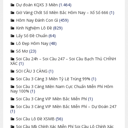
Dự đoán KQXS 3 Miền
(1.464)
Giờ Vàng Chốt Số Miền Bắc Hôm Nay – Xổ Số 666
(1)
Hôm Nay Đánh Con Gì
(459)
Kinh Nghiệm Lô Đề
(829)
Lấy Số Đề Chuẩn
(64)
Lô Đẹp Hôm Nay
(48)
Sổ Mơ
(23)
Soi Cầu 24h – Soi Cầu 247 – Soi Cầu Bạch Thủ CHÍNH
XÁC
(1)
SOI CẦU 3 CÀNG
(1)
Soi Cầu 3 Càng 3 Miền Tỷ Lệ Trúng 99%
(1)
Soi Cầu 3 Càng Miền Nam Cực Chuẩn Miễn Phí Hôm
Nay 100%
(1)
Soi Cầu 3 Càng VIP Miền Bắc Miễn Phí
(1)
Soi Cầu 3 Càng VIP Miền Bắc Miễn Phí – Dự Đoán 247
(1)
Soi Cầu Lô Đề XSMB
(56)
Soi Cầu Mb Chính Xác Miễn Phí Soi Cầu Lô Chính Xác