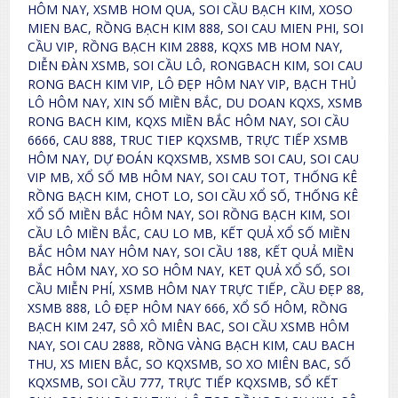
HÔM NAY, XSMB HOM QUA, SOI CẦU BẠCH KIM, XOSO
MIEN BAC, RỒNG BẠCH KIM 888, SOI CAU MIEN PHI, SOI
CẦU VIP, RỒNG BẠCH KIM 2888, KQXS MB HOM NAY,
DIỄN ĐÀN XSMB, SOI CẦU LÔ, RONGBACH KIM, SOI CAU
RONG BACH KIM VIP, LÔ ĐẸP HÔM NAY VIP, BẠCH THỦ
LÔ HÔM NAY, XIN SỐ MIỀN BẮC, DU DOAN KQXS, XSMB
RONG BACH KIM, KQXS MIỀN BẮC HÔM NAY, SOI CẦU
6666, CAU 888, TRUC TIEP KQXSMB, TRỰC TIẾP XSMB
HÔM NAY, DỰ ĐOÁN KQXSMB, XSMB SOI CAU, SOI CAU
VIP MB, XỔ SỐ MB HÔM NAY, SOI CAU TOT, THỐNG KÊ
RỒNG BẠCH KIM, CHOT LO, SOI CẦU XỔ SỐ, THỐNG KÊ
XỔ SỐ MIỀN BẮC HÔM NAY, SOI RỒNG BẠCH KIM, SOI
CẦU LÔ MIỀN BẮC, CAU LO MB, KẾT QUẢ XỔ SỐ MIỀN
BẮC HÔM NAY HÔM NAY, SOI CẦU 188, KẾT QUẢ MIỀN
BẮC HÔM NAY, XO SO HÔM NAY, KET QUẢ XỔ SỐ, SOI
CẦU MIỄN PHÍ, XSMB HÔM NAY TRỰC TIẾP, CẦU ĐẸP 88,
XSMB 888, LÔ ĐẸP HÔM NAY 666, XỔ SỐ HÔM, RỒNG
BẠCH KIM 247, SÔ XÔ MIÊN BAC, SOI CẦU XSMB HÔM
NAY, SOI CAU 2888, RỒNG VÀNG BẠCH KIM, CAU BACH
THU, XS MIEN BẮC, SO KQXSMB, SO XO MIÊN BAC, SỐ
KQXSMB, SOI CẦU 777, TRỰC TIẾP KQXSMB, SỔ KẾT