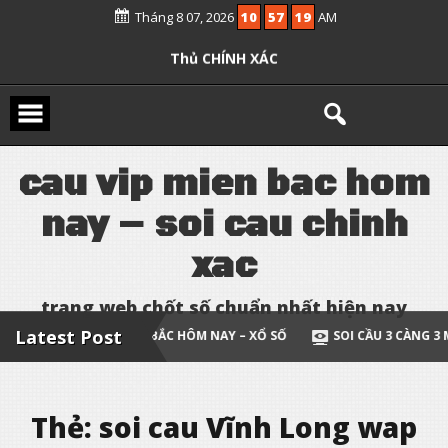
Skip
Miễn Phí Hôm Nay 100%
Tháng 8 07, 2026
10
57
20
AM
to
content
Soi Cầu 24h – Soi Cầu 247 – Soi Cầu Bạch
Thủ CHÍNH XÁC
Soi Cau Mb Rong Bach Kim
Giờ Vàng Chốt Số Miền Bắc Hôm Nay –
Xổ Số 666
c
a
u
v
i
p
m
i
e
n
b
a
c
h
o
m
n
a
y
–
s
o
i
c
a
u
c
h
i
n
h
x
a
c
t
r
a
n
g
w
e
b
c
h
ố
t
s
ố
c
h
u
ẩ
n
n
h
ấ
t
h
i
ệ
n
n
a
y
Latest Post
 THỦ MIỀN BẮC HÔM NAY – XỔ SỐ
SOI CẦU 3 CÀNG 3 MIỀN TỶ LỆ 
Thẻ:
soi cau Vĩnh Long wap