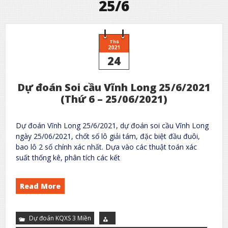
25/6
Th6
2021
24
Dự đoán Soi cầu Vĩnh Long 25/6/2021
(Thứ 6 – 25/06/2021)
Dự đoán Vĩnh Long 25/6/2021, dự đoán soi cầu Vĩnh Long
ngày 25/06/2021, chốt số lô giải tám, đặc biệt đầu đuôi,
bao lô 2 số chính xác nhất. Dựa vào các thuật toán xác
suất thống kê, phân tích các kết
Read More
Dự đoán KQXS 3 Miền