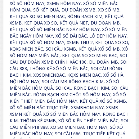
XÔ SỐ HÔM NAY, XSMB HÔM NAY, XỔ SỐ MIỀN BẮC
HÔM QUA, SỔ KẾT QUẢ, DỰ ĐOÁN XSMB, XO SỐ MB,
KET QUA XO SO MIEN BAC, RÔNG BACH KIM, KẾT QUẢ
XSMB, KET QUA XO SO, KẾT QUẢ NET, DU DOAN MB,
KẾT QUẢ XỔ SỐ MIỀN BẮC NGÀY HÔM NAY, XỔ SỐ MIỀN
BẮC NGÀY HÔM NAY, XỔ SỐ ĐÀI BẮC, LÔ ĐẸP HÔM NAY,
KẾT QUẢ XỔ SỐ HÔM NAY, XSMB THU 2, KET QUA SO XO,
KQXS MIEN BẮC, SOI CẦU XSMB, KẾT QUẢ XỔ SỐ MB, XÔ
SỐ HÔM NAY MIỀN BẮC, KET QUA SO XO MIEN BAC, SOI
CẦU DỰ ĐOÁN XSMB CHÍNH XÁC 100, DU ĐOÁN MB, SOI
CẦU 888, THỐNG KÊ XỔ SỐ MIỀN BẮC, SOI CẦU RỒNG
BẠCH KIM, XOSOMIENBAC, KQXS MIEN BAC, XỔ SỐ HÀ
NỘI HÔM NAY, SOI CẦU MB RỒNG BẠCH KIM, XỔ SỐ
MIỀN BẮC HÔM QUẢ, SOI CAU RONG BẠCH KIM, SOI CẦU
MIỀN BẮC, RỒNG BẠCH KIM CHỐT SỐ HÔM NAY, XỔ SỐ
KIẾN THIẾT MIỀN BẮC HÔM NAY, KẾT QUẢ XỔ SỐ XSMB,
XỔ SỐ MIỀN BẮC TRỰC TIẾP, XSMBHOM NAY, XSMB
XSMN KẾT QUẢ XỔ SỐ MIỀN BẮC HÔM NAY, RONG BẠCH
KIM, THỐNG KÊ XSMB, XỔ SỐ KIẾN THIẾT MIÊN BẮC, SOI
CẦU MIỄN PHÍ 888, XO SO MIEN BAC HOM NAY, SỔ XÔ
MIÊN BẮC HÔM NAY, SOI CẦU 666, TRỰC TIẾP KẾT QUẢ