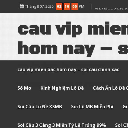
Skip
Tháng 8 07, 2026
02
10
02
PM
to
Soi Cau Mb Ron
content
Giờ Vàng Chốt S
c
a
u
v
i
p
m
i
e
Xổ Số 666
h
o
m
n
a
y
–
c
h
i
n
h
x
a
c
cau vip mien bac hom nay – soi cau chinh xac
t
r
a
n
g
w
e
b
c
h
ố
t
s
ố
c
h
u
ẩ
n
n
h
ấ
t
h
i
ệ
n
n
a
y
Sổ Mơ
Kinh Nghiệm Lô Đề
Cách Ăn Lô Đề 
Soi Cầu Lô Đề XSMB
Soi Lô MB Miễn Phí
Gi
Soi Cầu 3 Càng 3 Miền Tỷ Lệ Trúng 99%
Soi C