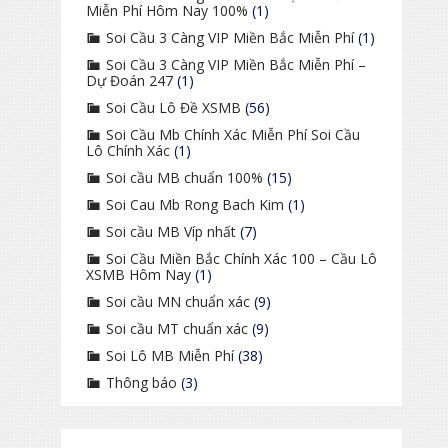
Miễn Phí Hôm Nay 100%
(1)
Soi Cầu 3 Càng VIP Miền Bắc Miễn Phí
(1)
Soi Cầu 3 Càng VIP Miền Bắc Miễn Phí –
Dự Đoán 247
(1)
Soi Cầu Lô Đề XSMB
(56)
Soi Cầu Mb Chính Xác Miễn Phí Soi Cầu
Lô Chính Xác
(1)
Soi cầu MB chuẩn 100%
(15)
Soi Cau Mb Rong Bach Kim
(1)
Soi cầu MB Víp nhất
(7)
Soi Cầu Miền Bắc Chính Xác 100 – Cầu Lô
XSMB Hôm Nay
(1)
Soi cầu MN chuẩn xác
(9)
Soi cầu MT chuẩn xác
(9)
Soi Lô MB Miễn Phí
(38)
Thông báo
(3)