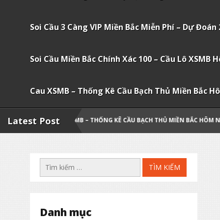
Soi Cầu 3 Càng VIP Miền Bắc Miễn Phí – Dự Đoán 
Soi Cầu Miền Bắc Chính Xác 100 – Cầu Lô XSMB 
Cau XSMB – Thống Kê Cầu Bạch Thủ Miền Bắc Hô
Latest Post
MB – THỐNG KÊ CẦU BẠCH THỦ MIỀN BẮC HÔM NAY – XỔ SỐ
SOI CẦ
Tìm
kiếm
cho:
Danh mục