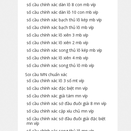
số cầu chính xác dàn lô 8 con mb víp
số cầu chính xác dàn lô 10 con mb víp
số cầu chính xác bạch thủ lô kép mb víp
số cầu chính xác bạch thủ lô mb víp
số cầu chính xác lô xiên 3 mb víp
số cầu chính xác lô xiên 2 mb víp
số cầu chính xác song thủ lô kép mb víp
số cầu chính xác lô xiên 4 mb víp
số cầu chính xác song thủ lô mb víp
Soi cầu MN chuẩn xác
số cầu chính xác lô 3 số mt víp
số cầu chính xác đặc biệt mn víp
số cầu chính xác giải tám mn víp
số cầu chính xác sớ đầu đuôi giải 8 mn víp
số cầu chính xác cặp xíu chủ mn víp
số cầu chính xác sớ đầu đuôi giải đặc biệt
mn víp
số cầu chính xác song thủ lô mn víp