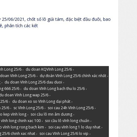
5/06/2021, chốt số lô giải tám, đặc biệt đầu đuôi, bao
ê, phân tích các kết
,
,
nh Long 25/6
du doan KQVĩnh Long 25/6
,
,
 doan Vĩnh Long 25/6
dự đoán Vĩnh Long 25/6 chính xác nhất
,
,
g
du doan Vĩnh Long 25/6 dau duoi
,
,
ng 666 25/6
du doan Vĩnh Long bach thu lo 25/6
,
du doan Vĩnh Long wap 25/6
,
,
 25/6
du doan xo so Vĩnh Long dại phát
,
,
,
n 25/6
sc Vĩnh Long 25/6
soi cau 24h Vĩnh Long 25/6
,
,
lo kep vĩnh long
soi cầu lô mn âm dương
,
,
o vĩnh long chinh xac 100
soi cầu lô vĩnh long chuẩn
,
,
lo vĩnh long rong bach kim
soi cau vĩnh long 1 lo duy nhat
,
,
g 25/6 chinh xac nhat
soi cau Vĩnh Long 25/6 lo vip