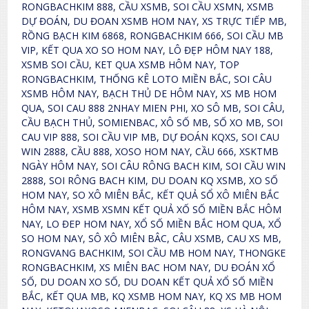
RONGBACHKIM 888, CẦU XSMB, SOI CẦU XSMN, XSMB
DỰ ĐOÁN, DU ĐOAN XSMB HOM NAY, XS TRỰC TIẾP MB,
RỒNG BẠCH KIM 6868, RONGBACHKIM 666, SOI CẦU MB
VIP, KẾT QUA XO SO HOM NAY, LÔ ĐẸP HÔM NAY 188,
XSMB SOI CẦU, KET QUA XSMB HÔM NAY, TOP
RONGBACHKIM, THỐNG KÊ LOTO MIỀN BẮC, SOI CÂU
XSMB HÔM NAY, BẠCH THỦ DE HÔM NAY, XS MB HOM
QUA, SOI CAU 888 2NHAY MIEN PHI, XO SÔ MB, SOI CÂU,
CẦU BẠCH THỦ, SOMIENBAC, XÔ SỐ MB, SỐ XO MB, SOI
CAU VIP 888, SOI CẦU VIP MB, DỰ ĐOÁN KQXS, SOI CAU
WIN 2888, CẦU 888, XOSO HOM NAY, CẦU 666, XSKTMB
NGÀY HÔM NAY, SOI CÂU RÔNG BACH KIM, SOI CẦU WIN
2888, SOI RÔNG BACH KIM, DU DOAN KQ XSMB, XO SỐ
HOM NAY, SO XÔ MIÊN BẮC, KẾT QUẢ SỔ XÔ MIÊN BẮC
HÔM NAY, XSMB XSMN KẾT QUẢ XỐ SỐ MIỀN BẮC HÔM
NAY, LO ĐEP HOM NAY, XỔ SỐ MIỀN BẮC HOM QUA, XỔ
SO HOM NAY, SÔ XÔ MIÊN BÂC, CÂU XSMB, CAU XS MB,
RONGVANG BACHKIM, SOI CẦU MB HOM NAY, THONGKE
RONGBACHKIM, XS MIÊN BAC HOM NAY, DU ĐOÁN XỔ
SỐ, DU DOAN XO SỐ, DU DOAN KẾT QUẢ XỔ SỐ MIỀN
BẮC, KẾT QUA MB, KQ XSMB HOM NAY, KQ XS MB HOM