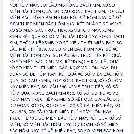
NỘI HÔM NAY, SOI CẦU MB RỒNG BẠCH KIM, XỔ SỐ
MIỀN BẮC HÔM QUẢ, SOI CAU RONG BẠCH KIM, SOI CẦU
MIỀN BẮC, RỒNG BẠCH KIM CHỐT SỐ HÔM NAY, XỔ SỐ
KIẾN THIẾT MIỀN BẮC HÔM NAY, KẾT QUẢ XỔ SỐ XSMB,
XỔ SỐ MIỀN BẮC TRỰC TIẾP, XSMBHOM NAY, XSMB
XSMN KẾT QUẢ XỔ SỐ MIỀN BẮC HÔM NAY, RONG BẠCH
KIM, THỐNG KÊ XSMB, XỔ SỐ KIẾN THIẾT MIÊN BẮC, SOI
CẦU MIỄN PHÍ 888, XO SO MIEN BAC HOM NAY, SỔ XÔ
MIÊN BẮC HÔM NAY, SOI CẦU 666, TRỰC TIẾP KẾT QUẢ
XỔ SỐ MIỀN BẮC, CAU MB, RÔNG BẠCH KIM, KẾT QUẢ
XỔ SỐ KIẾN THIẾT MIỀN BẮC, KQXSMB HÔM NAY, DỰ
ĐOÁN SỐ DE HÔM NAY, KẾT QUẢ XỔ SỐ MIỀN BẮC HÔM
QUA, SOI CAU XSMB, TOP RỒNG BẠCH KIM, XỔ SỐ HÔM
NAY MIỀN BẮC, SOI CÂU 366, XSMB TRỰC TIẾP, XỔ SỐ
HÔM QUA, RONG BACH KIM 666, XỔ SỐ MB, KQ XSMB
HÔM NAY, TRỰC TIẾP XSMB, SỐ KẾT QUẢ GIẢI ĐẶC BIỆT,
DỰ ĐOÁN XỔ SỐ, XO SO NET, XỔ SỐ ĐÀI MIỀN BẮC, SOI
CAU 888, SOI CẦU XSMB MIỄN PHÍ NGÀY HÔM NAY,
TRỰC TIẾP XỔ SỐ MIỀN BẮC HÔM NAY, KẾT QUẢ XỔ SỐ
MIỀN, SỐ MIỀN BẮC HÔM NAY, DỰ ĐOÁN XỔ SỐ MIỀN
BẮC HÔM NAY, SỔ XÔ MIÊN BẮC, SO XO MIEN BAC HOM