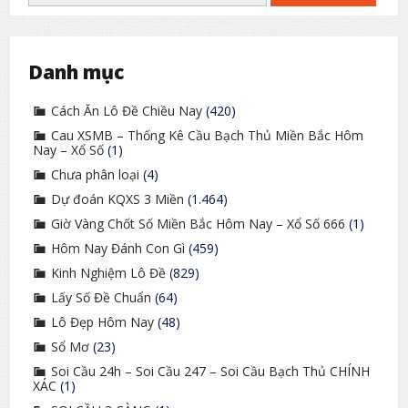
cho:
Danh mục
Cách Ăn Lô Đề Chiều Nay
(420)
Cau XSMB – Thống Kê Cầu Bạch Thủ Miền Bắc Hôm
Nay – Xổ Số
(1)
Chưa phân loại
(4)
Dự đoán KQXS 3 Miền
(1.464)
Giờ Vàng Chốt Số Miền Bắc Hôm Nay – Xổ Số 666
(1)
Hôm Nay Đánh Con Gì
(459)
Kinh Nghiệm Lô Đề
(829)
Lấy Số Đề Chuẩn
(64)
Lô Đẹp Hôm Nay
(48)
Sổ Mơ
(23)
Soi Cầu 24h – Soi Cầu 247 – Soi Cầu Bạch Thủ CHÍNH
XÁC
(1)