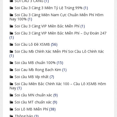
SOI CẦU 3 CÀNG
(1)
Soi Cầu 3 Càng 3 Miền Tỷ Lệ Trúng 99%
(1)
Soi Cầu 3 Càng Miền Nam Cực Chuẩn Miễn Phí Hôm
Nay 100%
(1)
Soi Cầu 3 Càng VIP Miền Bắc Miễn Phí
(1)
Soi Cầu 3 Càng VIP Miền Bắc Miễn Phí – Dự Đoán 247
(1)
Soi Cầu Lô Đề XSMB
(56)
Soi Cầu Mb Chính Xác Miễn Phí Soi Cầu Lô Chính Xác
(1)
Soi cầu MB chuẩn 100%
(15)
Soi Cau Mb Rong Bach Kim
(1)
Soi cầu MB Víp nhất
(7)
Soi Cầu Miền Bắc Chính Xác 100 – Cầu Lô XSMB Hôm
Nay
(1)
Soi cầu MN chuẩn xác
(9)
Soi cầu MT chuẩn xác
(9)
Soi Lô MB Miễn Phí
(38)
Thông báo
(3)