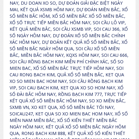
NAY, DU DOAN XO SO, DỰ ĐOÁN GIẢI ĐẶC BIỆT NGÀY
MAI, KẾT QUẢ XSMB HÔM NAY, DỰ ĐOÁN MIỀN BẮC, XỔ
SỐ MIỀN BẮC HÔM, XỔ SỐ MIỀN BẮC XỔ SỐ MIỀN BẮC,
XỔ SỐ TRỰC TIẾP MIỀN BẮC HÔM NAY, SOI CẦU LÔ VIP,
KẾT QUẢ MIỀN BẮC, SOI CẦU XSMB VIP, SOI CAU 366, XỔ
SỐ NGÀY HÔM NAY, DỰ ĐOÁN XỔ SỐ MIỀN BẮC CHÍNH
XÁC HÔM NAY, DỰ ĐOÁN KẾT QUẢ XỔ SỐ MIỀN BẮC, XỔ
SỐ MIỀN BẮC NGÀY HÔM QUA, SOI CẦU XỔ SỐ MIỀN
BẮC, MIỀN BẮC HÔM NAY, KQXS HÔM NAY, SOI CAU 666,
SOI CẦU RỒNG BẠCH KIM MIỄN PHÍ CHÍNH XÁC, SỐ SO
MIEN BAC, XỔ SỐ MIỀN BẮC TRỰC TIẾP HÔM NAY, SOI
CAU RONG BACH KIM, QUẢ XỔ SỐ MIỀN BẮC, KET QUA
XO SO MIEN BAC HOM NAY, SOI CẦU RỒNG BẠCH KIM
VIP, SOI CAU BACH KIM, KET QUA XO SO HOM NAY, XỔ
SỐ ĐÀI BẮC HÔM NAY, RỒNG BẠCH KIM 777, TRỰC TIẾP
KẾT QUẢ XỔ SỐ MIỀN BẮC HÔM NAY, SO XO MIỀN BẮC,
SXMB VN, XO KET QUA, XỔ SỐ MIỀN BẮC TỐI NAY,
SOICAU247, KET QUA SO XO MIEN BAC HOM NAY, XỔ SỐ
MIỀN NAM MIỀN BẮC, XỔ SỐ KIẾN THIẾT MIỀN BẮC
NGÀY HÔM NAY, KẾT QUẢ XỔ SỐ MIỀN BẮC NGÀY HÔM
QUA, RONG BACH KIM 888, KẾT QUẢ XỔ SỐ KIẾN THIẾT