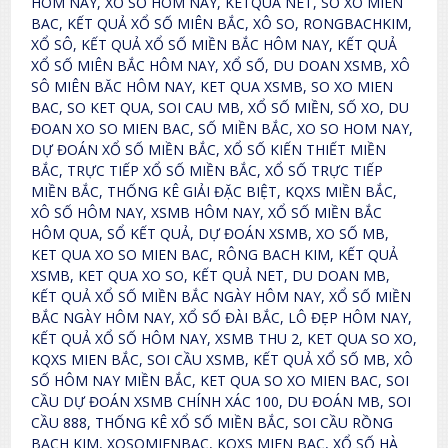
HÔM NAY, XỔ SỐ HÔM NAY, KETQUA NET, SỐ XO MIEN
BAC, KẾT QUẢ XỔ SỐ MIÊN BẮC, XÔ SO, RONGBACHKIM,
XỔ SÔ, KẾT QUẢ XỔ SỐ MIỀN BẮC HÔM NAY, KẾT QUẢ
XỔ SỐ MIÊN BẮC HÔM NAY, XỔ SỐ, DU DOAN XSMB, XÔ
SÔ MIÊN BĂC HÔM NAY, KET QUA XSMB, SO XO MIEN
BAC, SO KET QUA, SOI CAU MB, XỔ SỐ MIỀN, SỐ XO, DU
ĐOAN XO SO MIEN BAC, SỐ MIỀN BẮC, XO SO HOM NAY,
DỰ ĐOÁN XỔ SỐ MIỀN BẮC, XỔ SỐ KIẾN THIẾT MIỀN
BẮC, TRỰC TIẾP XỔ SỐ MIỀN BẮC, XỔ SỐ TRỰC TIẾP
MIỀN BẮC, THỐNG KÊ GIẢI ĐẶC BIỆT, KQXS MIỀN BẮC,
XÔ SỐ HÔM NAY, XSMB HÔM NAY, XỔ SỐ MIỀN BẮC
HÔM QUA, SỔ KẾT QUẢ, DỰ ĐOÁN XSMB, XO SỐ MB,
KET QUA XO SO MIEN BAC, RÔNG BACH KIM, KẾT QUẢ
XSMB, KET QUA XO SO, KẾT QUẢ NET, DU DOAN MB,
KẾT QUẢ XỔ SỐ MIỀN BẮC NGÀY HÔM NAY, XỔ SỐ MIỀN
BẮC NGÀY HÔM NAY, XỔ SỐ ĐÀI BẮC, LÔ ĐẸP HÔM NAY,
KẾT QUẢ XỔ SỐ HÔM NAY, XSMB THU 2, KET QUA SO XO,
KQXS MIEN BẮC, SOI CẦU XSMB, KẾT QUẢ XỔ SỐ MB, XÔ
SỐ HÔM NAY MIỀN BẮC, KET QUA SO XO MIEN BAC, SOI
CẦU DỰ ĐOÁN XSMB CHÍNH XÁC 100, DU ĐOÁN MB, SOI
CẦU 888, THỐNG KÊ XỔ SỐ MIỀN BẮC, SOI CẦU RỒNG
BẠCH KIM, XOSOMIENBAC, KQXS MIEN BAC, XỔ SỐ HÀ