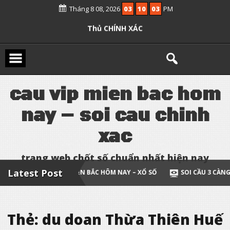
Skip
Miễn Phí Hôm Nay 100%
Tháng 8 08, 2026
03
10
03
PM
to
content
Soi Cầu 24h – Soi Cầu 247 – Soi Cầu Bạch
Thủ CHÍNH XÁC
Soi Cau Mb Rong Bach Kim
Giờ Vàng Chốt Số Miền Bắc Hôm Nay –
Xổ Số 666
c
a
u
v
i
p
m
i
e
n
b
a
c
h
o
m
n
a
y
–
s
o
i
c
a
u
c
h
i
n
h
x
a
c
t
r
a
n
g
w
e
b
c
h
ố
t
s
ố
c
h
u
ẩ
n
n
h
ấ
t
h
i
ệ
n
n
a
y
Latest Post
ẠCH THỦ MIỀN BẮC HÔM NAY – XỔ SỐ
SOI CẦU 3 CÀNG 3 MIỀN TỶ L
Thẻ:
du doan Thừa Thiên Huế