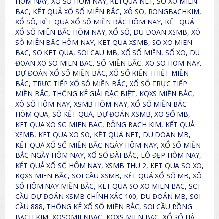
HÔM NAY, XỔ SỐ HÔM NAY, KETQUA NET, SỐ XO MIEN
BAC, KẾT QUẢ XỔ SỐ MIÊN BẮC, XÔ SO, RONGBACHKIM,
XỔ SÔ, KẾT QUẢ XỔ SỐ MIỀN BẮC HÔM NAY, KẾT QUẢ
XỔ SỐ MIÊN BẮC HÔM NAY, XỔ SỐ, DU DOAN XSMB, XÔ
SÔ MIÊN BĂC HÔM NAY, KET QUA XSMB, SO XO MIEN
BAC, SO KET QUA, SOI CAU MB, XỔ SỐ MIỀN, SỐ XO, DU
ĐOAN XO SO MIEN BAC, SỐ MIỀN BẮC, XO SO HOM NAY,
DỰ ĐOÁN XỔ SỐ MIỀN BẮC, XỔ SỐ KIẾN THIẾT MIỀN
BẮC, TRỰC TIẾP XỔ SỐ MIỀN BẮC, XỔ SỐ TRỰC TIẾP
MIỀN BẮC, THỐNG KÊ GIẢI ĐẶC BIỆT, KQXS MIỀN BẮC,
XÔ SỐ HÔM NAY, XSMB HÔM NAY, XỔ SỐ MIỀN BẮC
HÔM QUA, SỔ KẾT QUẢ, DỰ ĐOÁN XSMB, XO SỐ MB,
KET QUA XO SO MIEN BAC, RÔNG BACH KIM, KẾT QUẢ
XSMB, KET QUA XO SO, KẾT QUẢ NET, DU DOAN MB,
KẾT QUẢ XỔ SỐ MIỀN BẮC NGÀY HÔM NAY, XỔ SỐ MIỀN
BẮC NGÀY HÔM NAY, XỔ SỐ ĐÀI BẮC, LÔ ĐẸP HÔM NAY,
KẾT QUẢ XỔ SỐ HÔM NAY, XSMB THU 2, KET QUA SO XO,
KQXS MIEN BẮC, SOI CẦU XSMB, KẾT QUẢ XỔ SỐ MB, XÔ
SỐ HÔM NAY MIỀN BẮC, KET QUA SO XO MIEN BAC, SOI
CẦU DỰ ĐOÁN XSMB CHÍNH XÁC 100, DU ĐOÁN MB, SOI
CẦU 888, THỐNG KÊ XỔ SỐ MIỀN BẮC, SOI CẦU RỒNG
BẠCH KIM, XOSOMIENBAC, KQXS MIEN BAC, XỔ SỐ HÀ