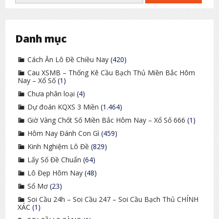
cho:
Danh mục
Cách Ăn Lô Đề Chiều Nay
(420)
Cau XSMB – Thống Kê Cầu Bạch Thủ Miền Bắc Hôm
Nay – Xổ Số
(1)
Chưa phân loại
(4)
Dự đoán KQXS 3 Miền
(1.464)
Giờ Vàng Chốt Số Miền Bắc Hôm Nay – Xổ Số 666
(1)
Hôm Nay Đánh Con Gì
(459)
Kinh Nghiệm Lô Đề
(829)
Lấy Số Đề Chuẩn
(64)
Lô Đẹp Hôm Nay
(48)
Sổ Mơ
(23)
Soi Cầu 24h – Soi Cầu 247 – Soi Cầu Bạch Thủ CHÍNH
XÁC
(1)