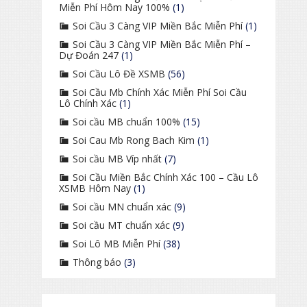
Miễn Phí Hôm Nay 100%
(1)
Soi Cầu 3 Càng VIP Miền Bắc Miễn Phí
(1)
Soi Cầu 3 Càng VIP Miền Bắc Miễn Phí –
Dự Đoán 247
(1)
Soi Cầu Lô Đề XSMB
(56)
Soi Cầu Mb Chính Xác Miễn Phí Soi Cầu
Lô Chính Xác
(1)
Soi cầu MB chuẩn 100%
(15)
Soi Cau Mb Rong Bach Kim
(1)
Soi cầu MB Víp nhất
(7)
Soi Cầu Miền Bắc Chính Xác 100 – Cầu Lô
XSMB Hôm Nay
(1)
Soi cầu MN chuẩn xác
(9)
Soi cầu MT chuẩn xác
(9)
Soi Lô MB Miễn Phí
(38)
Thông báo
(3)