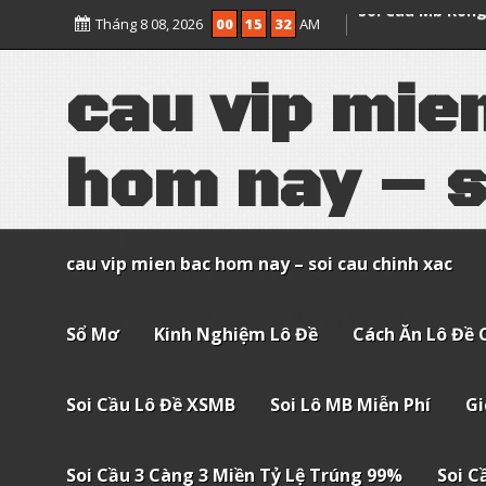
Bạch Thủ CHÍNH
Skip
Tháng 8 08, 2026
00
15
34
AM
to
Soi Cau Mb Ron
content
Giờ Vàng Chốt S
c
a
u
v
i
p
m
i
e
Xổ Số 666
h
o
m
n
a
y
–
c
h
i
n
h
x
a
c
cau vip mien bac hom nay – soi cau chinh xac
t
r
a
n
g
w
e
b
c
h
ố
t
s
ố
c
h
u
ẩ
n
n
h
ấ
t
h
i
ệ
n
n
a
y
Sổ Mơ
Kinh Nghiệm Lô Đề
Cách Ăn Lô Đề 
Soi Cầu Lô Đề XSMB
Soi Lô MB Miễn Phí
Gi
Soi Cầu 3 Càng 3 Miền Tỷ Lệ Trúng 99%
Soi C