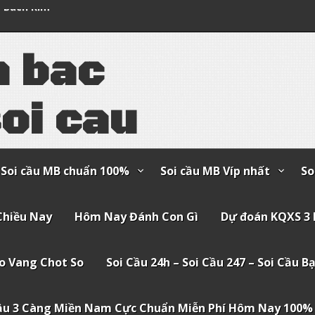
 XÁC
g Bach Kim
ố Miền Bắc Hôm Nay –
n
b
a
c
s
o
i
c
a
u
Soi cầu MB chuẩn 100%
Soi cầu MB Víp nhất
So
Chiều Nay
Hôm Nay Đánh Con Gì
Dự đoán KQXS 3
o Vang Chot So
Soi Cầu 24h – Soi Cầu 247 – Soi Cầu
ầu 3 Càng Miền Nam Cực Chuẩn Miễn Phí Hôm Nay 100%