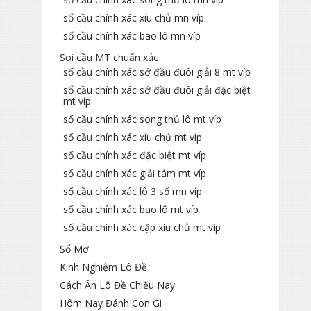
số cầu chính xác xíu chủ mn víp
số cầu chính xác bao lô mn víp
Soi cầu MT chuẩn xác
số cầu chính xác sớ đầu đuôi giải 8 mt víp
số cầu chính xác sớ đầu đuôi giải đặc biệt
mt víp
số cầu chính xác song thủ lô mt víp
số cầu chính xác xíu chủ mt víp
số cầu chính xác đặc biệt mt víp
số cầu chính xác giải tám mt víp
số cầu chính xác lô 3 số mn víp
số cầu chính xác bao lô mt víp
số cầu chính xác cặp xíu chủ mt víp
Sổ Mơ
Kinh Nghiệm Lô Đề
Cách Ăn Lô Đề Chiều Nay
Hôm Nay Đánh Con Gì