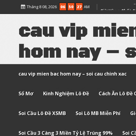
Skip
Tháng 8 08, 2026
06
50
29
AM
to
Soi Cau Mb Ron
content
Giờ Vàng Chốt S
c
a
u
v
i
p
m
i
e
Xổ Số 666
h
o
m
n
a
y
–
c
h
i
n
h
x
a
c
cau vip mien bac hom nay – soi cau chinh xac
t
r
a
n
g
w
e
b
c
h
ố
t
s
ố
c
h
u
ẩ
n
n
h
ấ
t
h
i
ệ
n
n
a
y
Sổ Mơ
Kinh Nghiệm Lô Đề
Cách Ăn Lô Đề 
Soi Cầu Lô Đề XSMB
Soi Lô MB Miễn Phí
Gi
Soi Cầu 3 Càng 3 Miền Tỷ Lệ Trúng 99%
Soi C