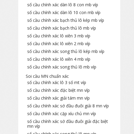
số cầu chính xác dàn lô 8 con mb víp
số cầu chính xác dàn lô 10 con mb víp
số cầu chính xác bạch thủ lô kép mb víp
số cầu chính xác bạch thủ lô mb víp
số cầu chính xác lô xiên 3 mb víp
số cầu chính xác lô xiên 2 mb víp
số cầu chính xác song thủ lô kép mb víp
số cầu chính xác lô xiên 4 mb víp
số cầu chính xác song thủ lô mb víp
Soi cầu MN chuẩn xác
số cầu chính xác lô 3 số mt víp
số cầu chính xác đặc biệt mn víp
số cầu chính xác giải tám mn víp
số cầu chính xác sớ đầu đuôi giải 8 mn víp
số cầu chính xác cặp xíu chủ mn víp
số cầu chính xác sớ đầu đuôi giải đặc biệt
mn víp
số cầu chính xác song thủ lô mn víp