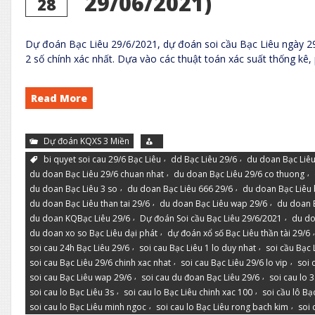
29/06/2021)
28
Dự đoán Bạc Liêu 29/6/2021, dự đoán soi cầu Bạc Liêu ngày 29/
2 số chính xác nhất. Dựa vào các thuật toán xác suất thống kê, 
Read More
Dự đoán KQXS 3 Miền
,
,
bi quyet soi cau 29/6 Bạc Liêu
dd Bạc Liêu 29/6
du doan Bạc Liêu
,
,
du doan Bạc Liêu 29/6 chuan nhat
du doan Bạc Liêu 29/6 co thuong
,
,
du doan Bạc Liêu 3 so
du doan Bạc Liêu 666 29/6
du doan Bạc Liêu 
,
,
du doan Bạc Liêu than tai 29/6
du doan Bạc Liêu wap 29/6
du doan 
,
,
du doan KQBạc Liêu 29/6
Dự đoán Soi cầu Bạc Liêu 29/6/2021
du do
,
du doan xo so Bạc Liêu dại phát
dự đoán xổ số Bạc Liêu thần tài 29/6
,
,
soi cau 24h Bạc Liêu 29/6
soi cau Bạc Liêu 1 lo duy nhat
soi cầu Bạc 
,
,
soi cau Bạc Liêu 29/6 chinh xac nhat
soi cau Bạc Liêu 29/6 lo vip
soi 
,
,
soi cau Bạc Liêu wap 29/6
soi cau du đoan Bạc Liêu 29/6
soi cau lo 
,
,
soi cau lo Bạc Liêu 3s
soi cau lo Bạc Liêu chinh xac 100
soi cầu lô Bạ
,
,
soi cau lo Bạc Liêu minh ngoc
soi cau lo Bạc Liêu rong bach kim
soi 