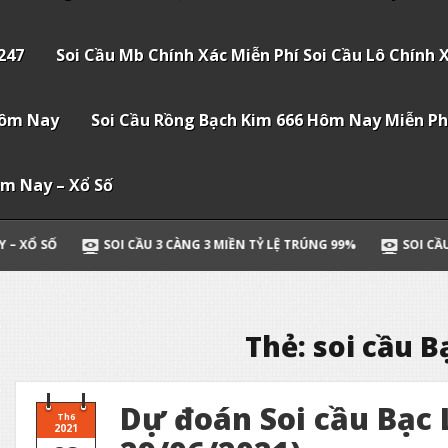
247
Soi Cầu Mb Chính Xác Miễn Phí Soi Cầu Lô Chính 
Hôm Nay
Soi Cầu Rồng Bạch Kim 666 Hôm Nay Miễn Ph
m Nay – Xổ Số
3 CÀNG 3 MIỀN TỶ LỆ TRÚNG 99%
SOI CẦU 3 CÀNG VIP MIỀN BẮC M
Thẻ:
soi cầu B
Dự đoán Soi cầu Bạc 
Th6
2021