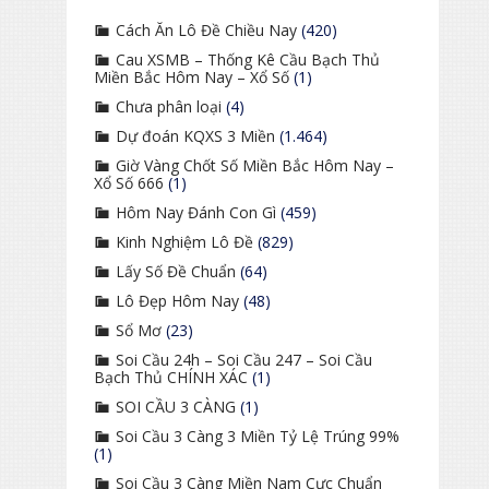
Cách Ăn Lô Đề Chiều Nay
(420)
Cau XSMB – Thống Kê Cầu Bạch Thủ
Miền Bắc Hôm Nay – Xổ Số
(1)
Chưa phân loại
(4)
Dự đoán KQXS 3 Miền
(1.464)
Giờ Vàng Chốt Số Miền Bắc Hôm Nay –
Xổ Số 666
(1)
Hôm Nay Đánh Con Gì
(459)
Kinh Nghiệm Lô Đề
(829)
Lấy Số Đề Chuẩn
(64)
Lô Đẹp Hôm Nay
(48)
Sổ Mơ
(23)
Soi Cầu 24h – Soi Cầu 247 – Soi Cầu
Bạch Thủ CHÍNH XÁC
(1)
SOI CẦU 3 CÀNG
(1)
Soi Cầu 3 Càng 3 Miền Tỷ Lệ Trúng 99%
(1)
Soi Cầu 3 Càng Miền Nam Cực Chuẩn