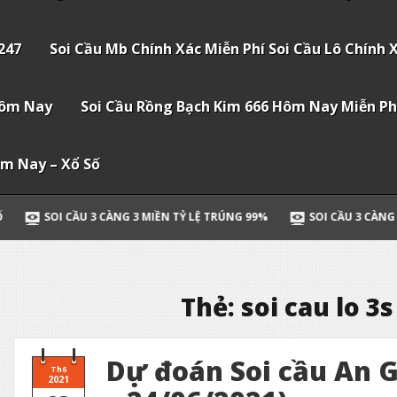
247
Soi Cầu Mb Chính Xác Miễn Phí Soi Cầu Lô Chính 
Hôm Nay
Soi Cầu Rồng Bạch Kim 666 Hôm Nay Miễn Ph
m Nay – Xổ Số
 3 MIỀN TỶ LỆ TRÚNG 99%
SOI CẦU 3 CÀNG VIP MIỀN BẮC MIỄN PHÍ
Thẻ:
soi cau lo 3
Dự đoán Soi cầu An G
Th6
2021