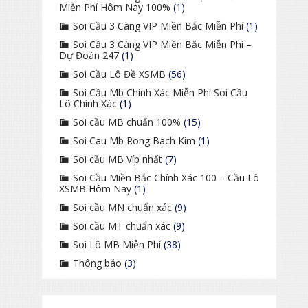
Miễn Phí Hôm Nay 100%
(1)
Soi Cầu 3 Càng VIP Miền Bắc Miễn Phí
(1)
Soi Cầu 3 Càng VIP Miền Bắc Miễn Phí –
Dự Đoán 247
(1)
Soi Cầu Lô Đề XSMB
(56)
Soi Cầu Mb Chính Xác Miễn Phí Soi Cầu
Lô Chính Xác
(1)
Soi cầu MB chuẩn 100%
(15)
Soi Cau Mb Rong Bach Kim
(1)
Soi cầu MB Víp nhất
(7)
Soi Cầu Miền Bắc Chính Xác 100 – Cầu Lô
XSMB Hôm Nay
(1)
Soi cầu MN chuẩn xác
(9)
Soi cầu MT chuẩn xác
(9)
Soi Lô MB Miễn Phí
(38)
Thông báo
(3)