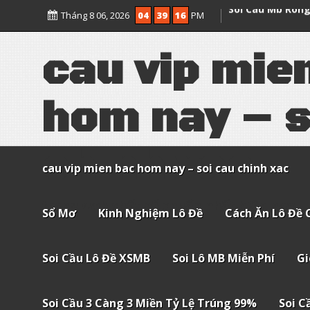
Bạch Thủ CHÍNH
Skip
Tháng 8 06, 2026
04
39
18
PM
to
Soi Cau Mb Ron
content
Giờ Vàng Chốt S
c
a
u
v
i
p
m
i
e
Xổ Số 666
h
o
m
n
a
y
–
c
h
i
n
h
x
a
c
cau vip mien bac hom nay – soi cau chinh xac
t
r
a
n
g
w
e
b
c
h
ố
t
s
ố
c
h
u
ẩ
n
n
h
ấ
t
h
i
ệ
n
n
a
y
Sổ Mơ
Kinh Nghiệm Lô Đề
Cách Ăn Lô Đề 
Soi Cầu Lô Đề XSMB
Soi Lô MB Miễn Phí
Gi
Soi Cầu 3 Càng 3 Miền Tỷ Lệ Trúng 99%
Soi C