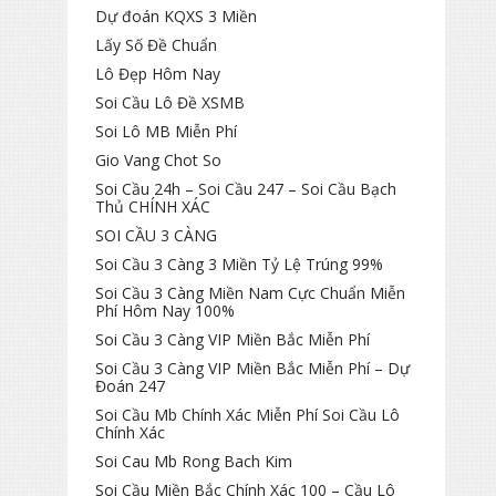
Dự đoán KQXS 3 Miền
Lấy Số Đề Chuẩn
Lô Đẹp Hôm Nay
Soi Cầu Lô Đề XSMB
Soi Lô MB Miễn Phí
Gio Vang Chot So
Soi Cầu 24h – Soi Cầu 247 – Soi Cầu Bạch
Thủ CHÍNH XÁC
SOI CẦU 3 CÀNG
Soi Cầu 3 Càng 3 Miền Tỷ Lệ Trúng 99%
Soi Cầu 3 Càng Miền Nam Cực Chuẩn Miễn
Phí Hôm Nay 100%
Soi Cầu 3 Càng VIP Miền Bắc Miễn Phí
Soi Cầu 3 Càng VIP Miền Bắc Miễn Phí – Dự
Đoán 247
Soi Cầu Mb Chính Xác Miễn Phí Soi Cầu Lô
Chính Xác
Soi Cau Mb Rong Bach Kim
Soi Cầu Miền Bắc Chính Xác 100 – Cầu Lô