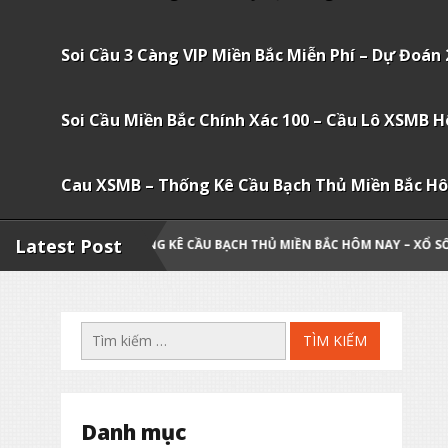
Soi Cầu 3 Càng VIP Miền Bắc Miễn Phí – Dự Đoán 
Soi Cầu Miền Bắc Chính Xác 100 – Cầu Lô XSMB 
Cau XSMB – Thống Kê Cầu Bạch Thủ Miền Bắc Hô
Latest Post
G KÊ CẦU BẠCH THỦ MIỀN BẮC HÔM NAY – XỔ SỐ
SOI CẦU 3 CÀNG
Tìm
kiếm
cho:
Danh mục