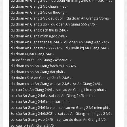
du doan An Giang 24/6
dự đoán An Giang 24/6 chính xác nhất
,
du doan An Giang 24/6 chuan nhat
,
du doan An Giang 24/6 co thuong
,
,
du doan An Giang 24/6 dau duoi
du doan An Giang 24/6 vip
,
,
du doan An Giang 3 so
du doan An Giang 666 24/6
,
du doan An Giang bach thu lo 24/6
,
du doan An Giang minh ngoc 24/6
,
,
du doan An Giang than tai 24/6
du doan An Giang wap 24/6
,
,
du doan An Giang win2888 24/6
dự đoán kq An Giang 24/6
,
du doan KQAn Giang 24/6
,
Dự đoán Soi cầu An Giang 24/6/2021
,
du doan xo so An Giang bach thu lo 24/6
,
du doan xo so An Giang dại phát
,
dự đoán xổ số An Giang thần tài 24/6
,
,
du doan xo so An Giang wap.vn 24/6
sc An Giang 24/6
,
,
soi cau 24h An Giang 24/6
soi cau An Giang 1 lo duy nhat
,
,
soi cầu An Giang 24/6
soi cau An Giang 24/6 an to
,
soi cau An Giang 24/6 chinh xac nhat
,
,
soi cau An Giang 24/6 lo vip
soi cau An Giang 24/6 mien phi
,
,
Soi cầu An Giang 24/6/2021
soi cau An Giang minh ngoc 24/6
,
,
soi cau An Giang wap 24/6
soi cau du đoan An Giang 24/6
,
soi cau lo 3s An Giang 24/6