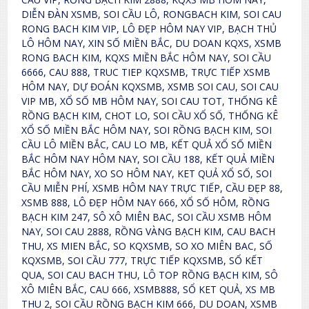
DIỄN ĐÀN XSMB, SOI CẦU LÔ, RONGBACH KIM, SOI CAU
RONG BACH KIM VIP, LÔ ĐẸP HÔM NAY VIP, BẠCH THỦ
LÔ HÔM NAY, XIN SỐ MIỀN BẮC, DU DOAN KQXS, XSMB
RONG BACH KIM, KQXS MIỀN BẮC HÔM NAY, SOI CẦU
6666, CAU 888, TRUC TIEP KQXSMB, TRỰC TIẾP XSMB
HÔM NAY, DỰ ĐOÁN KQXSMB, XSMB SOI CAU, SOI CAU
VIP MB, XỔ SỐ MB HÔM NAY, SOI CAU TOT, THỐNG KÊ
RỒNG BẠCH KIM, CHOT LO, SOI CẦU XỔ SỐ, THỐNG KÊ
XỔ SỐ MIỀN BẮC HÔM NAY, SOI RỒNG BẠCH KIM, SOI
CẦU LÔ MIỀN BẮC, CAU LO MB, KẾT QUẢ XỔ SỐ MIỀN
BẮC HÔM NAY HÔM NAY, SOI CẦU 188, KẾT QUẢ MIỀN
BẮC HÔM NAY, XO SO HÔM NAY, KET QUẢ XỔ SỐ, SOI
CẦU MIỄN PHÍ, XSMB HÔM NAY TRỰC TIẾP, CẦU ĐẸP 88,
XSMB 888, LÔ ĐẸP HÔM NAY 666, XỔ SỐ HÔM, RỒNG
BẠCH KIM 247, SÔ XÔ MIÊN BAC, SOI CẦU XSMB HÔM
NAY, SOI CAU 2888, RỒNG VÀNG BẠCH KIM, CAU BACH
THU, XS MIEN BẮC, SO KQXSMB, SO XO MIÊN BAC, SỐ
KQXSMB, SOI CẦU 777, TRỰC TIẾP KQXSMB, SỔ KẾT
QUA, SOI CAU BACH THU, LÔ TOP RỒNG BẠCH KIM, SÔ
XÔ MIÊN BẮC, CAU 666, XSMB888, SỔ KET QUẢ, XS MB
THU 2, SOI CẦU RỒNG BẠCH KIM 666, DU DOAN, XSMB