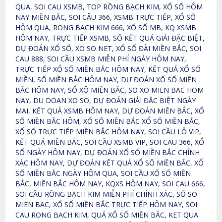
QUA, SOI CAU XSMB, TOP RỒNG BẠCH KIM, XỔ SỐ HÔM
NAY MIỀN BẮC, SOI CÂU 366, XSMB TRỰC TIẾP, XỔ SỐ
HÔM QUA, RONG BACH KIM 666, XỔ SỐ MB, KQ XSMB
HÔM NAY, TRỰC TIẾP XSMB, SỐ KẾT QUẢ GIẢI ĐẶC BIỆT,
DỰ ĐOÁN XỔ SỐ, XO SO NET, XỔ SỐ ĐÀI MIỀN BẮC, SOI
CAU 888, SOI CẦU XSMB MIỄN PHÍ NGÀY HÔM NAY,
TRỰC TIẾP XỔ SỐ MIỀN BẮC HÔM NAY, KẾT QUẢ XỔ SỐ
MIỀN, SỐ MIỀN BẮC HÔM NAY, DỰ ĐOÁN XỔ SỐ MIỀN
BẮC HÔM NAY, SỔ XÔ MIÊN BẮC, SO XO MIEN BAC HOM
NAY, DU DOAN XO SO, DỰ ĐOÁN GIẢI ĐẶC BIỆT NGÀY
MAI, KẾT QUẢ XSMB HÔM NAY, DỰ ĐOÁN MIỀN BẮC, XỔ
SỐ MIỀN BẮC HÔM, XỔ SỐ MIỀN BẮC XỔ SỐ MIỀN BẮC,
XỔ SỐ TRỰC TIẾP MIỀN BẮC HÔM NAY, SOI CẦU LÔ VIP,
KẾT QUẢ MIỀN BẮC, SOI CẦU XSMB VIP, SOI CAU 366, XỔ
SỐ NGÀY HÔM NAY, DỰ ĐOÁN XỔ SỐ MIỀN BẮC CHÍNH
XÁC HÔM NAY, DỰ ĐOÁN KẾT QUẢ XỔ SỐ MIỀN BẮC, XỔ
SỐ MIỀN BẮC NGÀY HÔM QUA, SOI CẦU XỔ SỐ MIỀN
BẮC, MIỀN BẮC HÔM NAY, KQXS HÔM NAY, SOI CAU 666,
SOI CẦU RỒNG BẠCH KIM MIỄN PHÍ CHÍNH XÁC, SỐ SO
MIEN BAC, XỔ SỐ MIỀN BẮC TRỰC TIẾP HÔM NAY, SOI
CAU RONG BACH KIM, QUẢ XỔ SỐ MIỀN BẮC, KET QUA