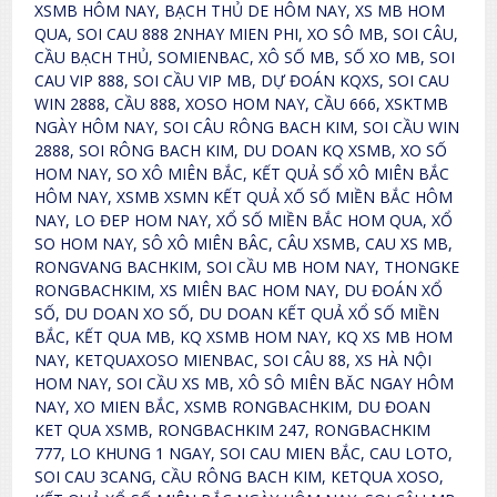
XSMB HÔM NAY, BẠCH THỦ DE HÔM NAY, XS MB HOM
QUA, SOI CAU 888 2NHAY MIEN PHI, XO SÔ MB, SOI CÂU,
CẦU BẠCH THỦ, SOMIENBAC, XÔ SỐ MB, SỐ XO MB, SOI
CAU VIP 888, SOI CẦU VIP MB, DỰ ĐOÁN KQXS, SOI CAU
WIN 2888, CẦU 888, XOSO HOM NAY, CẦU 666, XSKTMB
NGÀY HÔM NAY, SOI CÂU RÔNG BACH KIM, SOI CẦU WIN
2888, SOI RÔNG BACH KIM, DU DOAN KQ XSMB, XO SỐ
HOM NAY, SO XÔ MIÊN BẮC, KẾT QUẢ SỔ XÔ MIÊN BẮC
HÔM NAY, XSMB XSMN KẾT QUẢ XỐ SỐ MIỀN BẮC HÔM
NAY, LO ĐEP HOM NAY, XỔ SỐ MIỀN BẮC HOM QUA, XỔ
SO HOM NAY, SÔ XÔ MIÊN BÂC, CÂU XSMB, CAU XS MB,
RONGVANG BACHKIM, SOI CẦU MB HOM NAY, THONGKE
RONGBACHKIM, XS MIÊN BAC HOM NAY, DU ĐOÁN XỔ
SỐ, DU DOAN XO SỐ, DU DOAN KẾT QUẢ XỔ SỐ MIỀN
BẮC, KẾT QUA MB, KQ XSMB HOM NAY, KQ XS MB HOM
NAY, KETQUAXOSO MIENBAC, SOI CÂU 88, XS HÀ NỘI
HOM NAY, SOI CẦU XS MB, XÔ SÔ MIÊN BĂC NGAY HÔM
NAY, XO MIEN BẮC, XSMB RONGBACHKIM, DU ĐOAN
KET QUA XSMB, RONGBACHKIM 247, RONGBACHKIM
777, LO KHUNG 1 NGAY, SOI CAU MIEN BẮC, CAU LOTO,
SOI CAU 3CANG, CẦU RÔNG BACH KIM, KETQUA XOSO,