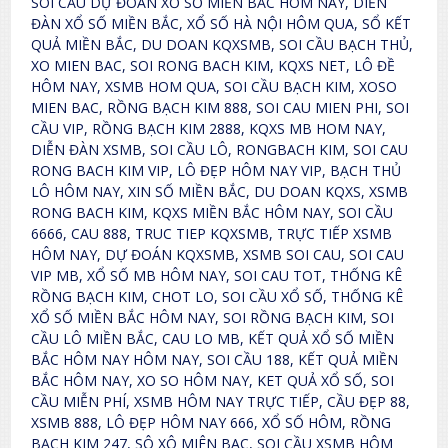
SOI CẦU DỰ ĐOÁN XỔ SỐ MIỀN BẮC HÔM NAY, DIỄN
ĐÀN XỔ SỐ MIỀN BẮC, XỔ SỐ HÀ NỘI HÔM QUA, SỔ KẾT
QUẢ MIỀN BẮC, DU DOAN KQXSMB, SOI CẦU BẠCH THỦ,
XO MIEN BAC, SOI RONG BACH KIM, KQXS NET, LÔ ĐỀ
HÔM NAY, XSMB HOM QUA, SOI CẦU BẠCH KIM, XOSO
MIEN BAC, RỒNG BẠCH KIM 888, SOI CAU MIEN PHI, SOI
CẦU VIP, RỒNG BẠCH KIM 2888, KQXS MB HOM NAY,
DIỄN ĐÀN XSMB, SOI CẦU LÔ, RONGBACH KIM, SOI CAU
RONG BACH KIM VIP, LÔ ĐẸP HÔM NAY VIP, BẠCH THỦ
LÔ HÔM NAY, XIN SỐ MIỀN BẮC, DU DOAN KQXS, XSMB
RONG BACH KIM, KQXS MIỀN BẮC HÔM NAY, SOI CẦU
6666, CAU 888, TRUC TIEP KQXSMB, TRỰC TIẾP XSMB
HÔM NAY, DỰ ĐOÁN KQXSMB, XSMB SOI CAU, SOI CAU
VIP MB, XỔ SỐ MB HÔM NAY, SOI CAU TOT, THỐNG KÊ
RỒNG BẠCH KIM, CHOT LO, SOI CẦU XỔ SỐ, THỐNG KÊ
XỔ SỐ MIỀN BẮC HÔM NAY, SOI RỒNG BẠCH KIM, SOI
CẦU LÔ MIỀN BẮC, CAU LO MB, KẾT QUẢ XỔ SỐ MIỀN
BẮC HÔM NAY HÔM NAY, SOI CẦU 188, KẾT QUẢ MIỀN
BẮC HÔM NAY, XO SO HÔM NAY, KET QUẢ XỔ SỐ, SOI
CẦU MIỄN PHÍ, XSMB HÔM NAY TRỰC TIẾP, CẦU ĐẸP 88,
XSMB 888, LÔ ĐẸP HÔM NAY 666, XỔ SỐ HÔM, RỒNG
BẠCH KIM 247, SÔ XÔ MIÊN BAC, SOI CẦU XSMB HÔM