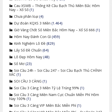
Cau XSMB – Thống Kê Cầu Bạch Thủ Miền Bắc Hôm
Nay – Xổ Số
(1)
Chưa phân loại
(4)
Dự đoán KQXS 3 Miền
(1.464)
Giờ Vàng Chốt Số Miền Bắc Hôm Nay – Xổ Số 666
(1)
Hôm Nay Đánh Con Gì
(459)
Kinh Nghiệm Lô Đề
(829)
Lấy Số Đề Chuẩn
(64)
Lô Đẹp Hôm Nay
(48)
Sổ Mơ
(23)
Soi Cầu 24h – Soi Cầu 247 – Soi Cầu Bạch Thủ CHÍNH
XÁC
(1)
SOI CẦU 3 CÀNG
(1)
Soi Cầu 3 Càng 3 Miền Tỷ Lệ Trúng 99%
(1)
Soi Cầu 3 Càng Miền Nam Cực Chuẩn Miễn Phí Hôm
Nay 100%
(1)
Soi Cầu 3 Càng VIP Miền Bắc Miễn Phí
(1)