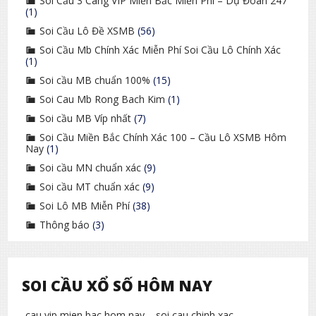
Soi Cầu 3 Càng VIP Miền Bắc Miễn Phí – Dự Đoán 247
(1)
Soi Cầu Lô Đề XSMB
(56)
Soi Cầu Mb Chính Xác Miễn Phí Soi Cầu Lô Chính Xác
(1)
Soi cầu MB chuẩn 100%
(15)
Soi Cau Mb Rong Bach Kim
(1)
Soi cầu MB Víp nhất
(7)
Soi Cầu Miền Bắc Chính Xác 100 – Cầu Lô XSMB Hôm
Nay
(1)
Soi cầu MN chuẩn xác
(9)
Soi cầu MT chuẩn xác
(9)
Soi Lô MB Miễn Phí
(38)
Thông báo
(3)
SOI CẦU XỔ SỐ HÔM NAY
cau vip mien bac hom nay – soi cau chinh xac