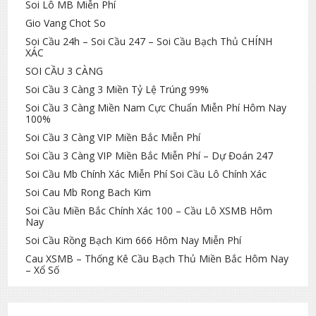
Soi Lô MB Miễn Phí
Gio Vang Chot So
Soi Cầu 24h – Soi Cầu 247 – Soi Cầu Bạch Thủ CHÍNH
XÁC
SOI CẦU 3 CÀNG
Soi Cầu 3 Càng 3 Miền Tỷ Lệ Trúng 99%
Soi Cầu 3 Càng Miền Nam Cực Chuẩn Miễn Phí Hôm Nay
100%
Soi Cầu 3 Càng VIP Miền Bắc Miễn Phí
Soi Cầu 3 Càng VIP Miền Bắc Miễn Phí – Dự Đoán 247
Soi Cầu Mb Chính Xác Miễn Phí Soi Cầu Lô Chính Xác
Soi Cau Mb Rong Bach Kim
Soi Cầu Miền Bắc Chính Xác 100 – Cầu Lô XSMB Hôm
Nay
Soi Cầu Rồng Bạch Kim 666 Hôm Nay Miễn Phí
Cau XSMB – Thống Kê Cầu Bạch Thủ Miền Bắc Hôm Nay
– Xổ Số