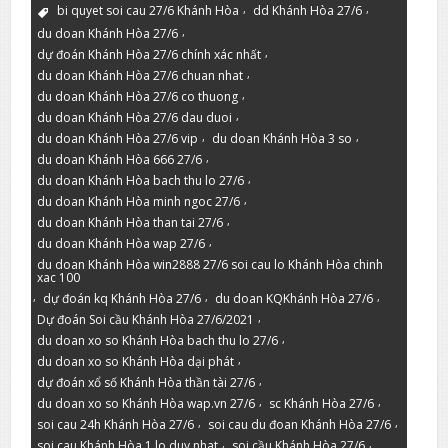
,
,
bi quyet soi cau 27/6 Khánh Hòa
dd Khánh Hòa 27/6
,
du doan Khánh Hòa 27/6
,
dự đoán Khánh Hòa 27/6 chính xác nhất
,
du doan Khánh Hòa 27/6 chuan nhat
,
du doan Khánh Hòa 27/6 co thuong
,
du doan Khánh Hòa 27/6 dau duoi
,
,
du doan Khánh Hòa 27/6 vip
du doan Khánh Hòa 3 so
,
du doan Khánh Hòa 666 27/6
,
du doan Khánh Hòa bach thu lo 27/6
,
du doan Khánh Hòa minh ngoc 27/6
,
du doan Khánh Hòa than tai 27/6
,
du doan Khánh Hòa wap 27/6
du doan Khánh Hòa win2888 27/6 soi cau lo Khánh Hòa chinh
xac 100
,
,
,
dự đoán kq Khánh Hòa 27/6
du doan KQKhánh Hòa 27/6
,
Dự đoán Soi cầu Khánh Hòa 27/6/2021
,
du doan xo so Khánh Hòa bach thu lo 27/6
,
du doan xo so Khánh Hòa dại phát
,
dự đoán xổ số Khánh Hòa thần tài 27/6
,
,
du doan xo so Khánh Hòa wap.vn 27/6
sc Khánh Hòa 27/6
,
,
soi cau 24h Khánh Hòa 27/6
soi cau du đoan Khánh Hòa 27/6
,
,
soi cau Khánh Hòa 1 lo duy nhat
soi cầu Khánh Hòa 27/6