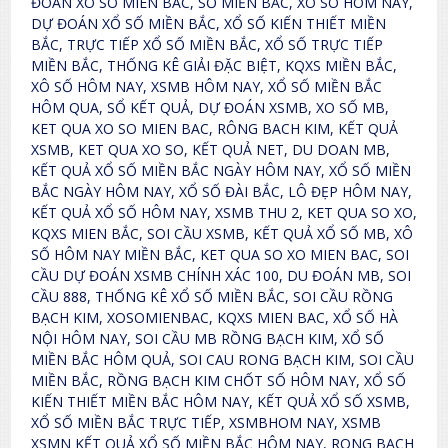
ĐOAN XO SO MIEN BAC, SỐ MIỀN BẮC, XO SO HOM NAY,
DỰ ĐOÁN XỔ SỐ MIỀN BẮC, XỔ SỐ KIẾN THIẾT MIỀN
BẮC, TRỰC TIẾP XỔ SỐ MIỀN BẮC, XỔ SỐ TRỰC TIẾP
MIỀN BẮC, THỐNG KÊ GIẢI ĐẶC BIỆT, KQXS MIỀN BẮC,
XÔ SỐ HÔM NAY, XSMB HÔM NAY, XỔ SỐ MIỀN BẮC
HÔM QUA, SỔ KẾT QUẢ, DỰ ĐOÁN XSMB, XO SỐ MB,
KET QUA XO SO MIEN BAC, RÔNG BACH KIM, KẾT QUẢ
XSMB, KET QUA XO SO, KẾT QUẢ NET, DU DOAN MB,
KẾT QUẢ XỔ SỐ MIỀN BẮC NGÀY HÔM NAY, XỔ SỐ MIỀN
BẮC NGÀY HÔM NAY, XỔ SỐ ĐÀI BẮC, LÔ ĐẸP HÔM NAY,
KẾT QUẢ XỔ SỐ HÔM NAY, XSMB THU 2, KET QUA SO XO,
KQXS MIEN BẮC, SOI CẦU XSMB, KẾT QUẢ XỔ SỐ MB, XÔ
SỐ HÔM NAY MIỀN BẮC, KET QUA SO XO MIEN BAC, SOI
CẦU DỰ ĐOÁN XSMB CHÍNH XÁC 100, DU ĐOÁN MB, SOI
CẦU 888, THỐNG KÊ XỔ SỐ MIỀN BẮC, SOI CẦU RỒNG
BẠCH KIM, XOSOMIENBAC, KQXS MIEN BAC, XỔ SỐ HÀ
NỘI HÔM NAY, SOI CẦU MB RỒNG BẠCH KIM, XỔ SỐ
MIỀN BẮC HÔM QUẢ, SOI CAU RONG BẠCH KIM, SOI CẦU
MIỀN BẮC, RỒNG BẠCH KIM CHỐT SỐ HÔM NAY, XỔ SỐ
KIẾN THIẾT MIỀN BẮC HÔM NAY, KẾT QUẢ XỔ SỐ XSMB,
XỔ SỐ MIỀN BẮC TRỰC TIẾP, XSMBHOM NAY, XSMB
XSMN KẾT QUẢ XỔ SỐ MIỀN BẮC HÔM NAY, RONG BẠCH