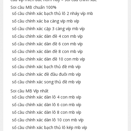
Soi cầu MB chuẩn 100%
số cầu chính xác bạch thủ lô 2 nháy víp mb
số cầu chính xác ba càng víp mb víp
số cầu chính xác cặp 3 càng víp mb víp
số cầu chính xác dàn đề 4 con mb víp
số cầu chính xác dàn đề 6 con mb víp
số cầu chính xác dàn đề 8 con mb víp
số cầu chính xác dàn đề 10 con mb víp
số cầu chính xác bạch thủ đề mb víp
số cầu chính xác đề đầu đuôi mb víp
số cầu chính xác song thủ đề mb víp
Soi cầu MB Víp nhất
số cầu chính xác dàn lô 4 con mb víp
số cầu chính xác dàn lô 6 con mb víp
số cầu chính xác dàn lô 8 con mb víp
số cầu chính xác dàn lô 10 con mb víp
số cầu chính xác bạch thủ lô kép mb víp