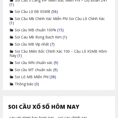
Soi Cầu 3 Càng VIP Miền Bắc Miễn Phí – Dự Đoán 247
(1)
Soi Cầu Lô Đề XSMB
(56)
Soi Cầu Mb Chính Xác Miễn Phí Soi Cầu Lô Chính Xác
(1)
Soi cầu MB chuẩn 100%
(15)
Soi Cau Mb Rong Bach Kim
(1)
Soi cầu MB Víp nhất
(7)
Soi Cầu Miền Bắc Chính Xác 100 – Cầu Lô XSMB Hôm
Nay
(1)
Soi cầu MN chuẩn xác
(9)
Soi cầu MT chuẩn xác
(9)
Soi Lô MB Miễn Phí
(38)
Thông báo
(3)
SOI CẦU XỔ SỐ HÔM NAY
cau vip mien bac hom nay – soi cau chinh xac