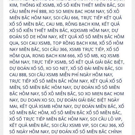
KIM, THỐNG KÊ XSMB, XỔ SỐ KIẾN THIẾT MIÊN BẮC, SOI
CẦU MIỄN PHÍ 888, XO SO MIEN BAC HOM NAY, SỔ XÔ
MIÊN BẮC HÔM NAY, SOI CẦU 666, TRỰC TIẾP KẾT QUẢ
XỔ SỐ MIỀN BẮC, CAU MB, RÔNG BẠCH KIM, KẾT QUẢ
XỔ SỐ KIẾN THIẾT MIỀN BẮC, KQXSMB HÔM NAY, DỰ
ĐOÁN SỐ DE HÔM NAY, KẾT QUẢ XỔ SỐ MIỀN BẮC HÔM
QUA, SOI CAU XSMB, TOP RỒNG BẠCH KIM, XỔ SỐ HÔM
NAY MIỀN BẮC, SOI CÂU 366, XSMB TRỰC TIẾP, XỔ SỐ
HÔM QUA, RONG BACH KIM 666, XỔ SỐ MB, KQ XSMB
HÔM NAY, TRỰC TIẾP XSMB, SỐ KẾT QUẢ GIẢI ĐẶC BIỆT,
DỰ ĐOÁN XỔ SỐ, XO SO NET, XỔ SỐ ĐÀI MIỀN BẮC, SOI
CAU 888, SOI CẦU XSMB MIỄN PHÍ NGÀY HÔM NAY,
TRỰC TIẾP XỔ SỐ MIỀN BẮC HÔM NAY, KẾT QUẢ XỔ SỐ
MIỀN, SỐ MIỀN BẮC HÔM NAY, DỰ ĐOÁN XỔ SỐ MIỀN
BẮC HÔM NAY, SỔ XÔ MIÊN BẮC, SO XO MIEN BAC HOM
NAY, DU DOAN XO SO, DỰ ĐOÁN GIẢI ĐẶC BIỆT NGÀY
MAI, KẾT QUẢ XSMB HÔM NAY, DỰ ĐOÁN MIỀN BẮC, XỔ
SỐ MIỀN BẮC HÔM, XỔ SỐ MIỀN BẮC XỔ SỐ MIỀN BẮC,
XỔ SỐ TRỰC TIẾP MIỀN BẮC HÔM NAY, SOI CẦU LÔ VIP,
KẾT QUẢ MIỀN BẮC, SOI CẦU XSMB VIP, SOI CAU 366, XỔ
SỐ NGÀY HÔM NAY, DỰ ĐOÁN XỔ SỐ MIỀN BẮC CHÍNH