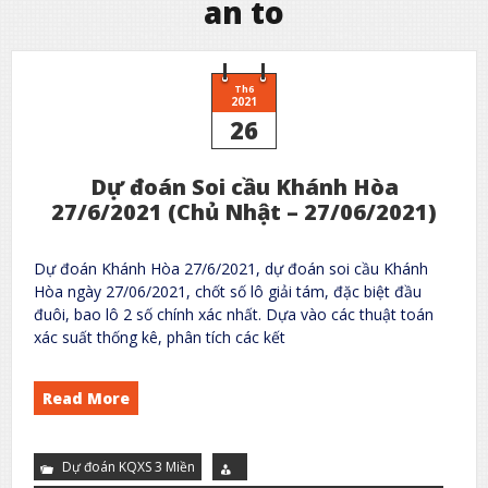
an to
Th6
2021
26
Dự đoán Soi cầu Khánh Hòa
27/6/2021 (Chủ Nhật – 27/06/2021)
Dự đoán Khánh Hòa 27/6/2021, dự đoán soi cầu Khánh
Hòa ngày 27/06/2021, chốt số lô giải tám, đặc biệt đầu
đuôi, bao lô 2 số chính xác nhất. Dựa vào các thuật toán
xác suất thống kê, phân tích các kết
Read More
Dự đoán KQXS 3 Miền