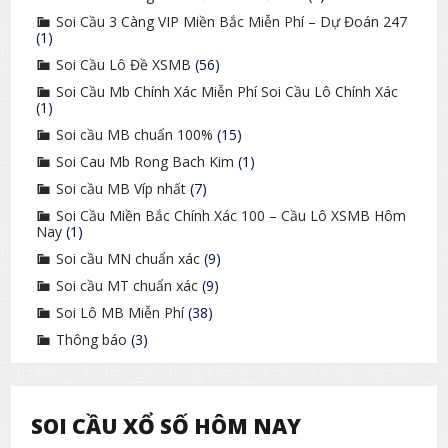
Soi Cầu 3 Càng VIP Miền Bắc Miễn Phí – Dự Đoán 247
(1)
Soi Cầu Lô Đề XSMB
(56)
Soi Cầu Mb Chính Xác Miễn Phí Soi Cầu Lô Chính Xác
(1)
Soi cầu MB chuẩn 100%
(15)
Soi Cau Mb Rong Bach Kim
(1)
Soi cầu MB Víp nhất
(7)
Soi Cầu Miền Bắc Chính Xác 100 – Cầu Lô XSMB Hôm
Nay
(1)
Soi cầu MN chuẩn xác
(9)
Soi cầu MT chuẩn xác
(9)
Soi Lô MB Miễn Phí
(38)
Thông báo
(3)
SOI CẦU XỔ SỐ HÔM NAY