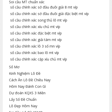
Soi cầu MT chuẩn xác
số cầu chính xác sớ đầu đuôi giải 8 mt víp
số cầu chính xác sớ đầu đuôi giải đặc biệt mt víp
số cầu chính xác song thủ lô mt víp
số cầu chính xác xíu chủ mt víp
số cầu chính xác đặc biệt mt víp
số cầu chính xác giải tám mt víp
số cầu chính xác lô 3 số mn víp
số cầu chính xác bao lô mt víp
số cầu chính xác cặp xíu chủ mt víp
Sổ Mơ
Kinh Nghiệm Lô Đề
Cách Ăn Lô Đề Chiều Nay
Hôm Nay Đánh Con Gì
Dự đoán KQXS 3 Miền
Lấy Số Đề Chuẩn
Lô Đẹp Hôm Nay