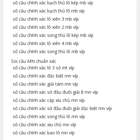
số cầu chính xác bạch thủ lô kép mb víp
số cầu chính xác bạch thủ lô mb víp
số cầu chính xác lô xiên 3 mb víp
số cầu chính xác lô xiên 2 mb víp
số cầu chính xác song thủ lô kép mb víp
số cầu chính xác lô xiên 4 mb víp
số cầu chính xác song thủ lô mb víp
Soi cầu MN chuẩn xác
số cầu chính xác lô 3 số mt víp
số cầu chính xác đặc biệt mn víp
số cầu chính xác giải tám mn víp
số cầu chính xác sớ đầu đuôi giải 8 mn víp
số cầu chính xác cặp xíu chủ mn víp
số cầu chính xác sớ đầu đuôi giải đặc biệt mn víp
số cầu chính xác song thủ lô mn víp
số cầu chính xác xíu chủ mn víp
số cầu chính xác bao lô mn víp