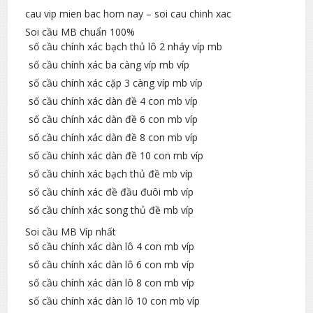
cau vip mien bac hom nay – soi cau chinh xac
Soi cầu MB chuẩn 100%
số cầu chính xác bạch thủ lô 2 nháy víp mb
số cầu chính xác ba càng víp mb víp
số cầu chính xác cặp 3 càng víp mb víp
số cầu chính xác dàn đề 4 con mb víp
số cầu chính xác dàn đề 6 con mb víp
số cầu chính xác dàn đề 8 con mb víp
số cầu chính xác dàn đề 10 con mb víp
số cầu chính xác bạch thủ đề mb víp
số cầu chính xác đề đầu đuôi mb víp
số cầu chính xác song thủ đề mb víp
Soi cầu MB Víp nhất
số cầu chính xác dàn lô 4 con mb víp
số cầu chính xác dàn lô 6 con mb víp
số cầu chính xác dàn lô 8 con mb víp
số cầu chính xác dàn lô 10 con mb víp