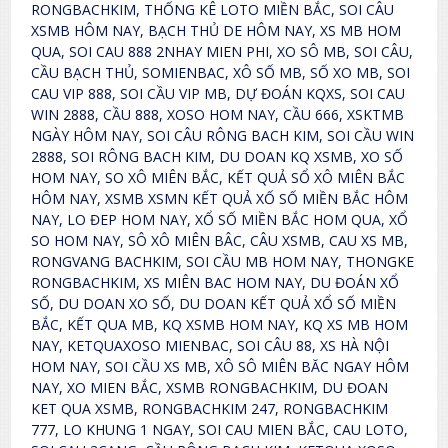
RONGBACHKIM, THỐNG KÊ LOTO MIỀN BẮC, SOI CÂU
XSMB HÔM NAY, BẠCH THỦ DE HÔM NAY, XS MB HOM
QUA, SOI CAU 888 2NHAY MIEN PHI, XO SÔ MB, SOI CÂU,
CẦU BẠCH THỦ, SOMIENBAC, XÔ SỐ MB, SỐ XO MB, SOI
CAU VIP 888, SOI CẦU VIP MB, DỰ ĐOÁN KQXS, SOI CAU
WIN 2888, CẦU 888, XOSO HOM NAY, CẦU 666, XSKTMB
NGÀY HÔM NAY, SOI CÂU RÔNG BACH KIM, SOI CẦU WIN
2888, SOI RÔNG BACH KIM, DU DOAN KQ XSMB, XO SỐ
HOM NAY, SO XÔ MIÊN BẮC, KẾT QUẢ SỔ XÔ MIÊN BẮC
HÔM NAY, XSMB XSMN KẾT QUẢ XỐ SỐ MIỀN BẮC HÔM
NAY, LO ĐEP HOM NAY, XỔ SỐ MIỀN BẮC HOM QUA, XỔ
SO HOM NAY, SÔ XÔ MIÊN BÂC, CÂU XSMB, CAU XS MB,
RONGVANG BACHKIM, SOI CẦU MB HOM NAY, THONGKE
RONGBACHKIM, XS MIÊN BAC HOM NAY, DU ĐOÁN XỔ
SỐ, DU DOAN XO SỐ, DU DOAN KẾT QUẢ XỔ SỐ MIỀN
BẮC, KẾT QUA MB, KQ XSMB HOM NAY, KQ XS MB HOM
NAY, KETQUAXOSO MIENBAC, SOI CÂU 88, XS HÀ NỘI
HOM NAY, SOI CẦU XS MB, XÔ SÔ MIÊN BĂC NGAY HÔM
NAY, XO MIEN BẮC, XSMB RONGBACHKIM, DU ĐOAN
KET QUA XSMB, RONGBACHKIM 247, RONGBACHKIM
777, LO KHUNG 1 NGAY, SOI CAU MIEN BẮC, CAU LOTO,