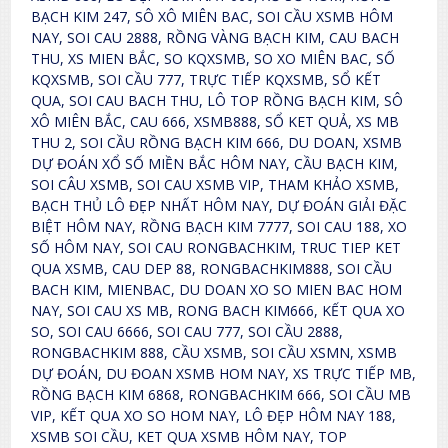
BẠCH KIM 247, SÔ XÔ MIÊN BAC, SOI CẦU XSMB HÔM
NAY, SOI CAU 2888, RỒNG VÀNG BẠCH KIM, CAU BACH
THU, XS MIEN BẮC, SO KQXSMB, SO XO MIÊN BAC, SỐ
KQXSMB, SOI CẦU 777, TRỰC TIẾP KQXSMB, SỔ KẾT
QUA, SOI CAU BACH THU, LÔ TOP RỒNG BẠCH KIM, SÔ
XÔ MIÊN BẮC, CAU 666, XSMB888, SỔ KET QUẢ, XS MB
THU 2, SOI CẦU RỒNG BẠCH KIM 666, DU DOAN, XSMB
DỰ ĐOÁN XỔ SỐ MIỀN BẮC HÔM NAY, CẦU BẠCH KIM,
SOI CÂU XSMB, SOI CAU XSMB VIP, THAM KHẢO XSMB,
BẠCH THỦ LÔ ĐẸP NHẤT HÔM NAY, DỰ ĐOÁN GIẢI ĐẶC
BIỆT HÔM NAY, RỒNG BẠCH KIM 7777, SOI CAU 188, XO
SỐ HÔM NAY, SOI CAU RONGBACHKIM, TRUC TIEP KET
QUA XSMB, CAU DEP 88, RONGBACHKIM888, SOI CẦU
BACH KIM, MIENBAC, DU DOAN XO SO MIEN BAC HOM
NAY, SOI CAU XS MB, RONG BACH KIM666, KẾT QUA XO
SO, SOI CAU 6666, SOI CAU 777, SOI CẦU 2888,
RONGBACHKIM 888, CẦU XSMB, SOI CẦU XSMN, XSMB
DỰ ĐOÁN, DU ĐOAN XSMB HOM NAY, XS TRỰC TIẾP MB,
RỒNG BẠCH KIM 6868, RONGBACHKIM 666, SOI CẦU MB
VIP, KẾT QUA XO SO HOM NAY, LÔ ĐẸP HÔM NAY 188,
XSMB SOI CẦU, KET QUA XSMB HÔM NAY, TOP