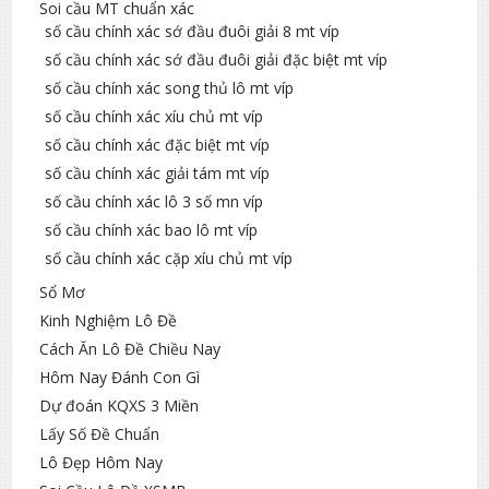
Soi cầu MT chuẩn xác
số cầu chính xác sớ đầu đuôi giải 8 mt víp
số cầu chính xác sớ đầu đuôi giải đặc biệt mt víp
số cầu chính xác song thủ lô mt víp
số cầu chính xác xíu chủ mt víp
số cầu chính xác đặc biệt mt víp
số cầu chính xác giải tám mt víp
số cầu chính xác lô 3 số mn víp
số cầu chính xác bao lô mt víp
số cầu chính xác cặp xíu chủ mt víp
Sổ Mơ
Kinh Nghiệm Lô Đề
Cách Ăn Lô Đề Chiều Nay
Hôm Nay Đánh Con Gì
Dự đoán KQXS 3 Miền
Lấy Số Đề Chuẩn
Lô Đẹp Hôm Nay