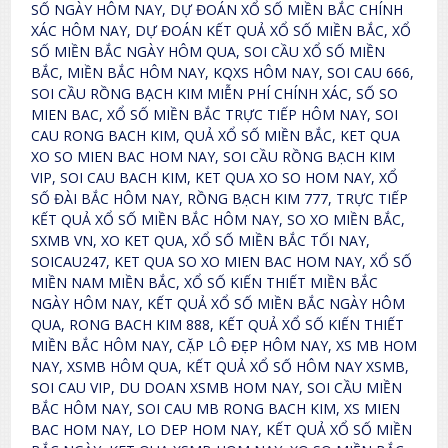
SỐ NGÀY HÔM NAY, DỰ ĐOÁN XỔ SỐ MIỀN BẮC CHÍNH
XÁC HÔM NAY, DỰ ĐOÁN KẾT QUẢ XỔ SỐ MIỀN BẮC, XỔ
SỐ MIỀN BẮC NGÀY HÔM QUA, SOI CẦU XỔ SỐ MIỀN
BẮC, MIỀN BẮC HÔM NAY, KQXS HÔM NAY, SOI CAU 666,
SOI CẦU RỒNG BẠCH KIM MIỄN PHÍ CHÍNH XÁC, SỐ SO
MIEN BAC, XỔ SỐ MIỀN BẮC TRỰC TIẾP HÔM NAY, SOI
CAU RONG BACH KIM, QUẢ XỔ SỐ MIỀN BẮC, KET QUA
XO SO MIEN BAC HOM NAY, SOI CẦU RỒNG BẠCH KIM
VIP, SOI CAU BACH KIM, KET QUA XO SO HOM NAY, XỔ
SỐ ĐÀI BẮC HÔM NAY, RỒNG BẠCH KIM 777, TRỰC TIẾP
KẾT QUẢ XỔ SỐ MIỀN BẮC HÔM NAY, SO XO MIỀN BẮC,
SXMB VN, XO KET QUA, XỔ SỐ MIỀN BẮC TỐI NAY,
SOICAU247, KET QUA SO XO MIEN BAC HOM NAY, XỔ SỐ
MIỀN NAM MIỀN BẮC, XỔ SỐ KIẾN THIẾT MIỀN BẮC
NGÀY HÔM NAY, KẾT QUẢ XỔ SỐ MIỀN BẮC NGÀY HÔM
QUA, RONG BACH KIM 888, KẾT QUẢ XỔ SỐ KIẾN THIẾT
MIỀN BẮC HÔM NAY, CẶP LÔ ĐẸP HÔM NAY, XS MB HOM
NAY, XSMB HÔM QUA, KẾT QUẢ XỔ SỐ HÔM NAY XSMB,
SOI CAU VIP, DU DOAN XSMB HOM NAY, SOI CẦU MIỀN
BẮC HÔM NAY, SOI CAU MB RONG BACH KIM, XS MIEN
BAC HOM NAY, LO DEP HOM NAY, KẾT QUẢ XỔ SỐ MIỀN