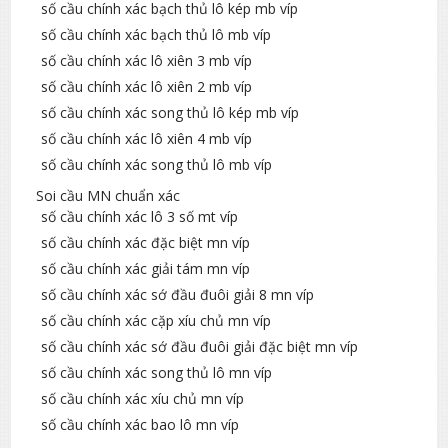
số cầu chính xác bạch thủ lô kép mb víp
số cầu chính xác bạch thủ lô mb víp
số cầu chính xác lô xiên 3 mb víp
số cầu chính xác lô xiên 2 mb víp
số cầu chính xác song thủ lô kép mb víp
số cầu chính xác lô xiên 4 mb víp
số cầu chính xác song thủ lô mb víp
Soi cầu MN chuẩn xác
số cầu chính xác lô 3 số mt víp
số cầu chính xác đặc biệt mn víp
số cầu chính xác giải tám mn víp
số cầu chính xác sớ đầu đuôi giải 8 mn víp
số cầu chính xác cặp xíu chủ mn víp
số cầu chính xác sớ đầu đuôi giải đặc biệt mn víp
số cầu chính xác song thủ lô mn víp
số cầu chính xác xíu chủ mn víp
số cầu chính xác bao lô mn víp