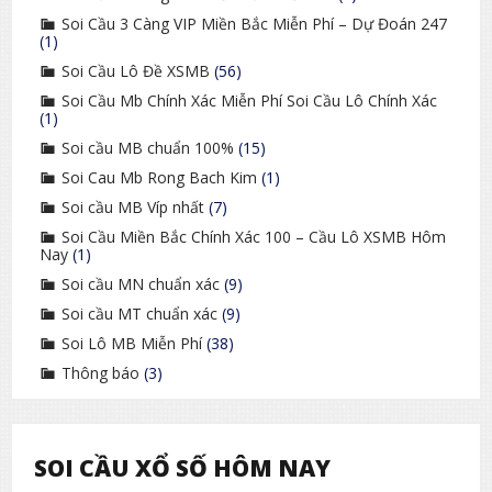
Soi Cầu 3 Càng VIP Miền Bắc Miễn Phí – Dự Đoán 247
(1)
Soi Cầu Lô Đề XSMB
(56)
Soi Cầu Mb Chính Xác Miễn Phí Soi Cầu Lô Chính Xác
(1)
Soi cầu MB chuẩn 100%
(15)
Soi Cau Mb Rong Bach Kim
(1)
Soi cầu MB Víp nhất
(7)
Soi Cầu Miền Bắc Chính Xác 100 – Cầu Lô XSMB Hôm
Nay
(1)
Soi cầu MN chuẩn xác
(9)
Soi cầu MT chuẩn xác
(9)
Soi Lô MB Miễn Phí
(38)
Thông báo
(3)
SOI CẦU XỔ SỐ HÔM NAY