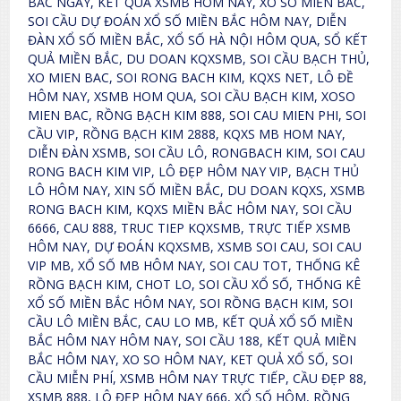
BẮC NGÀY, KET QUA XSMB HOM NAY, XO SO MIỀN BẮC,
SOI CẦU DỰ ĐOÁN XỔ SỐ MIỀN BẮC HÔM NAY, DIỄN
ĐÀN XỔ SỐ MIỀN BẮC, XỔ SỐ HÀ NỘI HÔM QUA, SỔ KẾT
QUẢ MIỀN BẮC, DU DOAN KQXSMB, SOI CẦU BẠCH THỦ,
XO MIEN BAC, SOI RONG BACH KIM, KQXS NET, LÔ ĐỀ
HÔM NAY, XSMB HOM QUA, SOI CẦU BẠCH KIM, XOSO
MIEN BAC, RỒNG BẠCH KIM 888, SOI CAU MIEN PHI, SOI
CẦU VIP, RỒNG BẠCH KIM 2888, KQXS MB HOM NAY,
DIỄN ĐÀN XSMB, SOI CẦU LÔ, RONGBACH KIM, SOI CAU
RONG BACH KIM VIP, LÔ ĐẸP HÔM NAY VIP, BẠCH THỦ
LÔ HÔM NAY, XIN SỐ MIỀN BẮC, DU DOAN KQXS, XSMB
RONG BACH KIM, KQXS MIỀN BẮC HÔM NAY, SOI CẦU
6666, CAU 888, TRUC TIEP KQXSMB, TRỰC TIẾP XSMB
HÔM NAY, DỰ ĐOÁN KQXSMB, XSMB SOI CAU, SOI CAU
VIP MB, XỔ SỐ MB HÔM NAY, SOI CAU TOT, THỐNG KÊ
RỒNG BẠCH KIM, CHOT LO, SOI CẦU XỔ SỐ, THỐNG KÊ
XỔ SỐ MIỀN BẮC HÔM NAY, SOI RỒNG BẠCH KIM, SOI
CẦU LÔ MIỀN BẮC, CAU LO MB, KẾT QUẢ XỔ SỐ MIỀN
BẮC HÔM NAY HÔM NAY, SOI CẦU 188, KẾT QUẢ MIỀN
BẮC HÔM NAY, XO SO HÔM NAY, KET QUẢ XỔ SỐ, SOI
CẦU MIỄN PHÍ, XSMB HÔM NAY TRỰC TIẾP, CẦU ĐẸP 88,
XSMB 888, LÔ ĐẸP HÔM NAY 666, XỔ SỐ HÔM, RỒNG