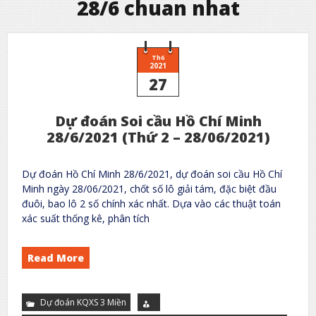
28/6 chuan nhat
Th6
2021
27
Dự đoán Soi cầu Hồ Chí Minh
28/6/2021 (Thứ 2 – 28/06/2021)
Dự đoán Hồ Chí Minh 28/6/2021, dự đoán soi cầu Hồ Chí
Minh ngày 28/06/2021, chốt số lô giải tám, đặc biệt đầu
đuôi, bao lô 2 số chính xác nhất. Dựa vào các thuật toán
xác suất thống kê, phân tích
Read More
Dự đoán KQXS 3 Miền