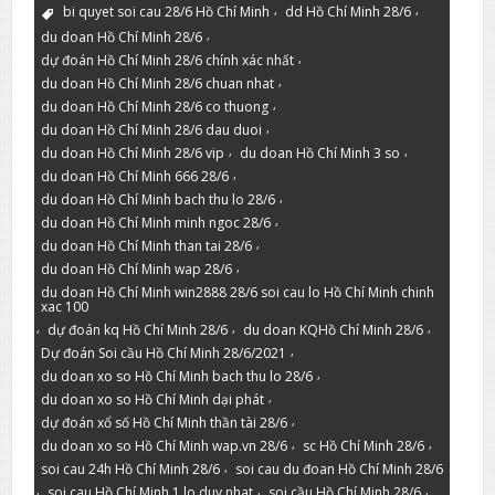
,
,
bi quyet soi cau 28/6 Hồ Chí Minh
dd Hồ Chí Minh 28/6
,
du doan Hồ Chí Minh 28/6
,
dự đoán Hồ Chí Minh 28/6 chính xác nhất
,
du doan Hồ Chí Minh 28/6 chuan nhat
,
du doan Hồ Chí Minh 28/6 co thuong
,
du doan Hồ Chí Minh 28/6 dau duoi
,
,
du doan Hồ Chí Minh 28/6 vip
du doan Hồ Chí Minh 3 so
,
du doan Hồ Chí Minh 666 28/6
,
du doan Hồ Chí Minh bach thu lo 28/6
,
du doan Hồ Chí Minh minh ngoc 28/6
,
du doan Hồ Chí Minh than tai 28/6
,
du doan Hồ Chí Minh wap 28/6
du doan Hồ Chí Minh win2888 28/6 soi cau lo Hồ Chí Minh chinh
xac 100
,
,
,
dự đoán kq Hồ Chí Minh 28/6
du doan KQHồ Chí Minh 28/6
,
Dự đoán Soi cầu Hồ Chí Minh 28/6/2021
,
du doan xo so Hồ Chí Minh bach thu lo 28/6
,
du doan xo so Hồ Chí Minh dại phát
,
dự đoán xổ số Hồ Chí Minh thần tài 28/6
,
,
du doan xo so Hồ Chí Minh wap.vn 28/6
sc Hồ Chí Minh 28/6
,
soi cau 24h Hồ Chí Minh 28/6
soi cau du đoan Hồ Chí Minh 28/6
,
,
,
soi cau Hồ Chí Minh 1 lo duy nhat
soi cầu Hồ Chí Minh 28/6