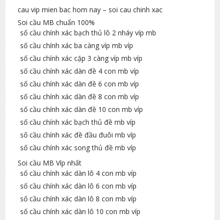
cau vip mien bac hom nay – soi cau chinh xac
Soi cầu MB chuẩn 100%
số cầu chính xác bạch thủ lô 2 nháy víp mb
số cầu chính xác ba càng víp mb víp
số cầu chính xác cặp 3 càng víp mb víp
số cầu chính xác dàn đề 4 con mb víp
số cầu chính xác dàn đề 6 con mb víp
số cầu chính xác dàn đề 8 con mb víp
số cầu chính xác dàn đề 10 con mb víp
số cầu chính xác bạch thủ đề mb víp
số cầu chính xác đề đầu đuôi mb víp
số cầu chính xác song thủ đề mb víp
Soi cầu MB Víp nhất
số cầu chính xác dàn lô 4 con mb víp
số cầu chính xác dàn lô 6 con mb víp
số cầu chính xác dàn lô 8 con mb víp
số cầu chính xác dàn lô 10 con mb víp