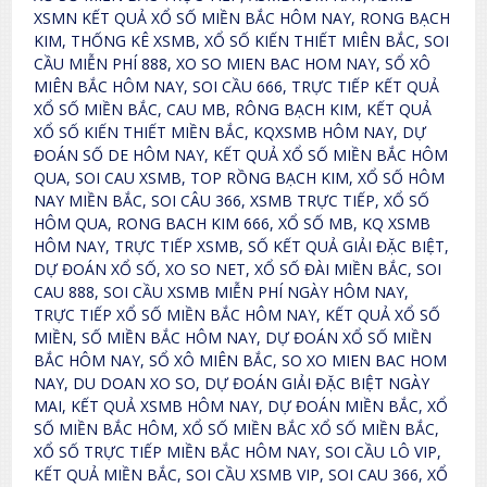
XSMN KẾT QUẢ XỔ SỐ MIỀN BẮC HÔM NAY, RONG BẠCH
KIM, THỐNG KÊ XSMB, XỔ SỐ KIẾN THIẾT MIÊN BẮC, SOI
CẦU MIỄN PHÍ 888, XO SO MIEN BAC HOM NAY, SỔ XÔ
MIÊN BẮC HÔM NAY, SOI CẦU 666, TRỰC TIẾP KẾT QUẢ
XỔ SỐ MIỀN BẮC, CAU MB, RÔNG BẠCH KIM, KẾT QUẢ
XỔ SỐ KIẾN THIẾT MIỀN BẮC, KQXSMB HÔM NAY, DỰ
ĐOÁN SỐ DE HÔM NAY, KẾT QUẢ XỔ SỐ MIỀN BẮC HÔM
QUA, SOI CAU XSMB, TOP RỒNG BẠCH KIM, XỔ SỐ HÔM
NAY MIỀN BẮC, SOI CÂU 366, XSMB TRỰC TIẾP, XỔ SỐ
HÔM QUA, RONG BACH KIM 666, XỔ SỐ MB, KQ XSMB
HÔM NAY, TRỰC TIẾP XSMB, SỐ KẾT QUẢ GIẢI ĐẶC BIỆT,
DỰ ĐOÁN XỔ SỐ, XO SO NET, XỔ SỐ ĐÀI MIỀN BẮC, SOI
CAU 888, SOI CẦU XSMB MIỄN PHÍ NGÀY HÔM NAY,
TRỰC TIẾP XỔ SỐ MIỀN BẮC HÔM NAY, KẾT QUẢ XỔ SỐ
MIỀN, SỐ MIỀN BẮC HÔM NAY, DỰ ĐOÁN XỔ SỐ MIỀN
BẮC HÔM NAY, SỔ XÔ MIÊN BẮC, SO XO MIEN BAC HOM
NAY, DU DOAN XO SO, DỰ ĐOÁN GIẢI ĐẶC BIỆT NGÀY
MAI, KẾT QUẢ XSMB HÔM NAY, DỰ ĐOÁN MIỀN BẮC, XỔ
SỐ MIỀN BẮC HÔM, XỔ SỐ MIỀN BẮC XỔ SỐ MIỀN BẮC,
XỔ SỐ TRỰC TIẾP MIỀN BẮC HÔM NAY, SOI CẦU LÔ VIP,
KẾT QUẢ MIỀN BẮC, SOI CẦU XSMB VIP, SOI CAU 366, XỔ