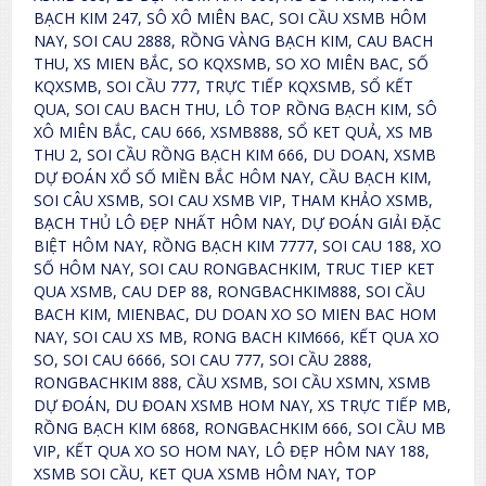
BẠCH KIM 247, SÔ XÔ MIÊN BAC, SOI CẦU XSMB HÔM
NAY, SOI CAU 2888, RỒNG VÀNG BẠCH KIM, CAU BACH
THU, XS MIEN BẮC, SO KQXSMB, SO XO MIÊN BAC, SỐ
KQXSMB, SOI CẦU 777, TRỰC TIẾP KQXSMB, SỔ KẾT
QUA, SOI CAU BACH THU, LÔ TOP RỒNG BẠCH KIM, SÔ
XÔ MIÊN BẮC, CAU 666, XSMB888, SỔ KET QUẢ, XS MB
THU 2, SOI CẦU RỒNG BẠCH KIM 666, DU DOAN, XSMB
DỰ ĐOÁN XỔ SỐ MIỀN BẮC HÔM NAY, CẦU BẠCH KIM,
SOI CÂU XSMB, SOI CAU XSMB VIP, THAM KHẢO XSMB,
BẠCH THỦ LÔ ĐẸP NHẤT HÔM NAY, DỰ ĐOÁN GIẢI ĐẶC
BIỆT HÔM NAY, RỒNG BẠCH KIM 7777, SOI CAU 188, XO
SỐ HÔM NAY, SOI CAU RONGBACHKIM, TRUC TIEP KET
QUA XSMB, CAU DEP 88, RONGBACHKIM888, SOI CẦU
BACH KIM, MIENBAC, DU DOAN XO SO MIEN BAC HOM
NAY, SOI CAU XS MB, RONG BACH KIM666, KẾT QUA XO
SO, SOI CAU 6666, SOI CAU 777, SOI CẦU 2888,
RONGBACHKIM 888, CẦU XSMB, SOI CẦU XSMN, XSMB
DỰ ĐOÁN, DU ĐOAN XSMB HOM NAY, XS TRỰC TIẾP MB,
RỒNG BẠCH KIM 6868, RONGBACHKIM 666, SOI CẦU MB
VIP, KẾT QUA XO SO HOM NAY, LÔ ĐẸP HÔM NAY 188,
XSMB SOI CẦU, KET QUA XSMB HÔM NAY, TOP