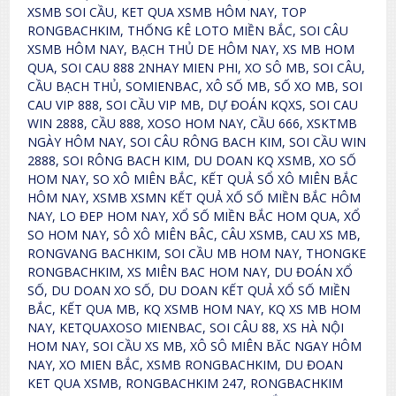
XSMB SOI CẦU, KET QUA XSMB HÔM NAY, TOP
RONGBACHKIM, THỐNG KÊ LOTO MIỀN BẮC, SOI CÂU
XSMB HÔM NAY, BẠCH THỦ DE HÔM NAY, XS MB HOM
QUA, SOI CAU 888 2NHAY MIEN PHI, XO SÔ MB, SOI CÂU,
CẦU BẠCH THỦ, SOMIENBAC, XÔ SỐ MB, SỐ XO MB, SOI
CAU VIP 888, SOI CẦU VIP MB, DỰ ĐOÁN KQXS, SOI CAU
WIN 2888, CẦU 888, XOSO HOM NAY, CẦU 666, XSKTMB
NGÀY HÔM NAY, SOI CÂU RÔNG BACH KIM, SOI CẦU WIN
2888, SOI RÔNG BACH KIM, DU DOAN KQ XSMB, XO SỐ
HOM NAY, SO XÔ MIÊN BẮC, KẾT QUẢ SỔ XÔ MIÊN BẮC
HÔM NAY, XSMB XSMN KẾT QUẢ XỐ SỐ MIỀN BẮC HÔM
NAY, LO ĐEP HOM NAY, XỔ SỐ MIỀN BẮC HOM QUA, XỔ
SO HOM NAY, SÔ XÔ MIÊN BÂC, CÂU XSMB, CAU XS MB,
RONGVANG BACHKIM, SOI CẦU MB HOM NAY, THONGKE
RONGBACHKIM, XS MIÊN BAC HOM NAY, DU ĐOÁN XỔ
SỐ, DU DOAN XO SỐ, DU DOAN KẾT QUẢ XỔ SỐ MIỀN
BẮC, KẾT QUA MB, KQ XSMB HOM NAY, KQ XS MB HOM
NAY, KETQUAXOSO MIENBAC, SOI CÂU 88, XS HÀ NỘI
HOM NAY, SOI CẦU XS MB, XÔ SÔ MIÊN BĂC NGAY HÔM
NAY, XO MIEN BẮC, XSMB RONGBACHKIM, DU ĐOAN
KET QUA XSMB, RONGBACHKIM 247, RONGBACHKIM