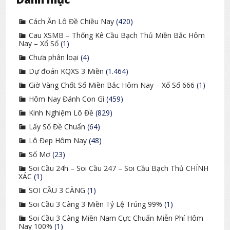
Cách Ăn Lô Đề Chiều Nay
(420)
Cau XSMB – Thống Kê Cầu Bạch Thủ Miền Bắc Hôm
Nay – Xổ Số
(1)
Chưa phân loại
(4)
Dự đoán KQXS 3 Miền
(1.464)
Giờ Vàng Chốt Số Miền Bắc Hôm Nay – Xổ Số 666
(1)
Hôm Nay Đánh Con Gì
(459)
Kinh Nghiệm Lô Đề
(829)
Lấy Số Đề Chuẩn
(64)
Lô Đẹp Hôm Nay
(48)
Sổ Mơ
(23)
Soi Cầu 24h – Soi Cầu 247 – Soi Cầu Bạch Thủ CHÍNH
XÁC
(1)
SOI CẦU 3 CÀNG
(1)
Soi Cầu 3 Càng 3 Miền Tỷ Lệ Trúng 99%
(1)
Soi Cầu 3 Càng Miền Nam Cực Chuẩn Miễn Phí Hôm
Nay 100%
(1)