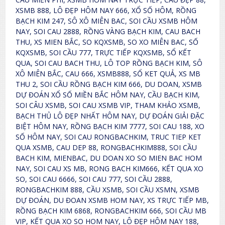
XSMB 888, LÔ ĐẸP HÔM NAY 666, XỔ SỐ HÔM, RỒNG
BẠCH KIM 247, SÔ XÔ MIÊN BAC, SOI CẦU XSMB HÔM
NAY, SOI CAU 2888, RỒNG VÀNG BẠCH KIM, CAU BACH
THU, XS MIEN BẮC, SO KQXSMB, SO XO MIÊN BAC, SỐ
KQXSMB, SOI CẦU 777, TRỰC TIẾP KQXSMB, SỔ KẾT
QUA, SOI CAU BACH THU, LÔ TOP RỒNG BẠCH KIM, SÔ
XÔ MIÊN BẮC, CAU 666, XSMB888, SỔ KET QUẢ, XS MB
THU 2, SOI CẦU RỒNG BẠCH KIM 666, DU DOAN, XSMB
DỰ ĐOÁN XỔ SỐ MIỀN BẮC HÔM NAY, CẦU BẠCH KIM,
SOI CÂU XSMB, SOI CAU XSMB VIP, THAM KHẢO XSMB,
BẠCH THỦ LÔ ĐẸP NHẤT HÔM NAY, DỰ ĐOÁN GIẢI ĐẶC
BIỆT HÔM NAY, RỒNG BẠCH KIM 7777, SOI CAU 188, XO
SỐ HÔM NAY, SOI CAU RONGBACHKIM, TRUC TIEP KET
QUA XSMB, CAU DEP 88, RONGBACHKIM888, SOI CẦU
BACH KIM, MIENBAC, DU DOAN XO SO MIEN BAC HOM
NAY, SOI CAU XS MB, RONG BACH KIM666, KẾT QUA XO
SO, SOI CAU 6666, SOI CAU 777, SOI CẦU 2888,
RONGBACHKIM 888, CẦU XSMB, SOI CẦU XSMN, XSMB
DỰ ĐOÁN, DU ĐOAN XSMB HOM NAY, XS TRỰC TIẾP MB,
RỒNG BẠCH KIM 6868, RONGBACHKIM 666, SOI CẦU MB
VIP, KẾT QUA XO SO HOM NAY, LÔ ĐẸP HÔM NAY 188,