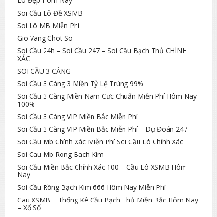
Lô Đẹp Hôm Nay
Soi Cầu Lô Đề XSMB
Soi Lô MB Miễn Phí
Gio Vang Chot So
Soi Cầu 24h – Soi Cầu 247 – Soi Cầu Bạch Thủ CHÍNH
XÁC
SOI CẦU 3 CÀNG
Soi Cầu 3 Càng 3 Miền Tỷ Lệ Trúng 99%
Soi Cầu 3 Càng Miền Nam Cực Chuẩn Miễn Phí Hôm Nay
100%
Soi Cầu 3 Càng VIP Miền Bắc Miễn Phí
Soi Cầu 3 Càng VIP Miền Bắc Miễn Phí – Dự Đoán 247
Soi Cầu Mb Chính Xác Miễn Phí Soi Cầu Lô Chính Xác
Soi Cau Mb Rong Bach Kim
Soi Cầu Miền Bắc Chính Xác 100 – Cầu Lô XSMB Hôm
Nay
Soi Cầu Rồng Bạch Kim 666 Hôm Nay Miễn Phí
Cau XSMB – Thống Kê Cầu Bạch Thủ Miền Bắc Hôm Nay
– Xổ Số