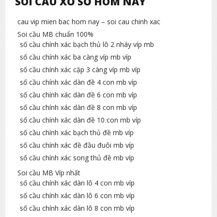
SOI CẦU XỔ SỐ HÔM NAY
cau vip mien bac hom nay – soi cau chinh xac
Soi cầu MB chuẩn 100%
số cầu chính xác bạch thủ lô 2 nháy víp mb
số cầu chính xác ba càng víp mb víp
số cầu chính xác cặp 3 càng víp mb víp
số cầu chính xác dàn đề 4 con mb víp
số cầu chính xác dàn đề 6 con mb víp
số cầu chính xác dàn đề 8 con mb víp
số cầu chính xác dàn đề 10 con mb víp
số cầu chính xác bạch thủ đề mb víp
số cầu chính xác đề đầu đuôi mb víp
số cầu chính xác song thủ đề mb víp
Soi cầu MB Víp nhất
số cầu chính xác dàn lô 4 con mb víp
số cầu chính xác dàn lô 6 con mb víp
số cầu chính xác dàn lô 8 con mb víp