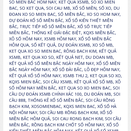
SÔ MIÊN BĂC HÔM NAY, KET QUA XSMB, SO XO MIEN
BAC, SO KET QUA, SOI CAU MB, XỔ SỐ MIỀN, SỐ XO, DU
ĐOAN XO SO MIEN BAC, SỐ MIỀN BẮC, XO SO HOM NAY,
DỰ ĐOÁN XỔ SỐ MIỀN BẮC, XỔ SỐ KIẾN THIẾT MIỀN
BẮC, TRỰC TIẾP XỔ SỐ MIỀN BẮC, XỔ SỐ TRỰC TIẾP
MIỀN BẮC, THỐNG KÊ GIẢI ĐẶC BIỆT, KQXS MIỀN BẮC,
XÔ SỐ HÔM NAY, XSMB HÔM NAY, XỔ SỐ MIỀN BẮC
HÔM QUA, SỔ KẾT QUẢ, DỰ ĐOÁN XSMB, XO SỐ MB,
KET QUA XO SO MIEN BAC, RÔNG BACH KIM, KẾT QUẢ
XSMB, KET QUA XO SO, KẾT QUẢ NET, DU DOAN MB,
KẾT QUẢ XỔ SỐ MIỀN BẮC NGÀY HÔM NAY, XỔ SỐ MIỀN
BẮC NGÀY HÔM NAY, XỔ SỐ ĐÀI BẮC, LÔ ĐẸP HÔM NAY,
KẾT QUẢ XỔ SỐ HÔM NAY, XSMB THU 2, KET QUA SO XO,
KQXS MIEN BẮC, SOI CẦU XSMB, KẾT QUẢ XỔ SỐ MB, XÔ
SỐ HÔM NAY MIỀN BẮC, KET QUA SO XO MIEN BAC, SOI
CẦU DỰ ĐOÁN XSMB CHÍNH XÁC 100, DU ĐOÁN MB, SOI
CẦU 888, THỐNG KÊ XỔ SỐ MIỀN BẮC, SOI CẦU RỒNG
BẠCH KIM, XOSOMIENBAC, KQXS MIEN BAC, XỔ SỐ HÀ
NỘI HÔM NAY, SOI CẦU MB RỒNG BẠCH KIM, XỔ SỐ
MIỀN BẮC HÔM QUẢ, SOI CAU RONG BẠCH KIM, SOI CẦU
MIỀN BẮC, RỒNG BẠCH KIM CHỐT SỐ HÔM NAY, XỔ SỐ
KIẾN THIẾT MIỀN BẮC HÔM NAY, KẾT QUẢ XỔ SỐ XSMB,