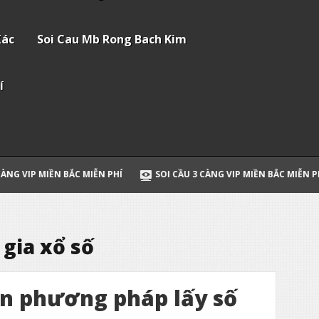
Xác
Soi Cau Mb Rong Bach Kim
í
 PHÍ
SOI CẦU 3 CÀNG VIP MIỀN BẮC MIỄN PHÍ – DỰ ĐOÁN 247
gia xổ số
n phương pháp lấy số