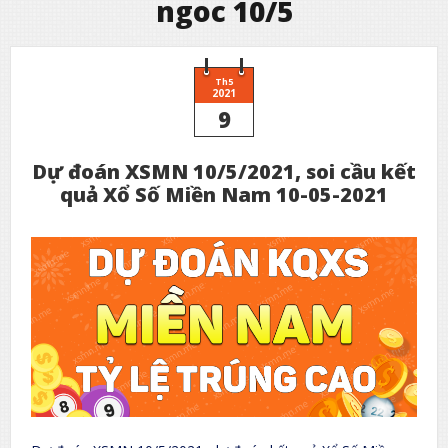
ngoc 10/5
Th5
2021
9
Dự đoán XSMN 10/5/2021, soi cầu kết
quả Xổ Số Miền Nam 10-05-2021