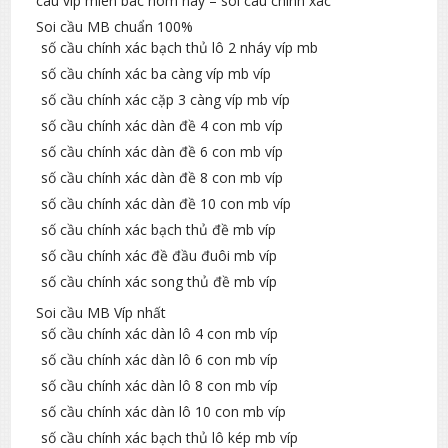
cau vip mien bac hom nay – soi cau chinh xac
Soi cầu MB chuẩn 100%
số cầu chính xác bạch thủ lô 2 nháy víp mb
số cầu chính xác ba càng víp mb víp
số cầu chính xác cặp 3 càng víp mb víp
số cầu chính xác dàn đề 4 con mb víp
số cầu chính xác dàn đề 6 con mb víp
số cầu chính xác dàn đề 8 con mb víp
số cầu chính xác dàn đề 10 con mb víp
số cầu chính xác bạch thủ đề mb víp
số cầu chính xác đề đầu đuôi mb víp
số cầu chính xác song thủ đề mb víp
Soi cầu MB Víp nhất
số cầu chính xác dàn lô 4 con mb víp
số cầu chính xác dàn lô 6 con mb víp
số cầu chính xác dàn lô 8 con mb víp
số cầu chính xác dàn lô 10 con mb víp
số cầu chính xác bạch thủ lô kép mb víp