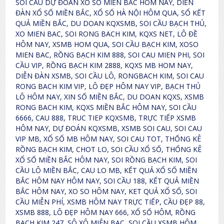
SOI CẦU DỰ ĐOÁN XỔ SỐ MIỀN BẮC HÔM NAY, DIỄN
ĐÀN XỔ SỐ MIỀN BẮC, XỔ SỐ HÀ NỘI HÔM QUA, SỔ KẾT
QUẢ MIỀN BẮC, DU DOAN KQXSMB, SOI CẦU BẠCH THỦ,
XO MIEN BAC, SOI RONG BACH KIM, KQXS NET, LÔ ĐỀ
HÔM NAY, XSMB HOM QUA, SOI CẦU BẠCH KIM, XOSO
MIEN BAC, RỒNG BẠCH KIM 888, SOI CAU MIEN PHI, SOI
CẦU VIP, RỒNG BẠCH KIM 2888, KQXS MB HOM NAY,
DIỄN ĐÀN XSMB, SOI CẦU LÔ, RONGBACH KIM, SOI CAU
RONG BACH KIM VIP, LÔ ĐẸP HÔM NAY VIP, BẠCH THỦ
LÔ HÔM NAY, XIN SỐ MIỀN BẮC, DU DOAN KQXS, XSMB
RONG BACH KIM, KQXS MIỀN BẮC HÔM NAY, SOI CẦU
6666, CAU 888, TRUC TIEP KQXSMB, TRỰC TIẾP XSMB
HÔM NAY, DỰ ĐOÁN KQXSMB, XSMB SOI CAU, SOI CAU
VIP MB, XỔ SỐ MB HÔM NAY, SOI CAU TOT, THỐNG KÊ
RỒNG BẠCH KIM, CHOT LO, SOI CẦU XỔ SỐ, THỐNG KÊ
XỔ SỐ MIỀN BẮC HÔM NAY, SOI RỒNG BẠCH KIM, SOI
CẦU LÔ MIỀN BẮC, CAU LO MB, KẾT QUẢ XỔ SỐ MIỀN
BẮC HÔM NAY HÔM NAY, SOI CẦU 188, KẾT QUẢ MIỀN
BẮC HÔM NAY, XO SO HÔM NAY, KET QUẢ XỔ SỐ, SOI
CẦU MIỄN PHÍ, XSMB HÔM NAY TRỰC TIẾP, CẦU ĐẸP 88,
XSMB 888, LÔ ĐẸP HÔM NAY 666, XỔ SỐ HÔM, RỒNG
BẠCH KIM 247, SÔ XÔ MIÊN BAC, SOI CẦU XSMB HÔM