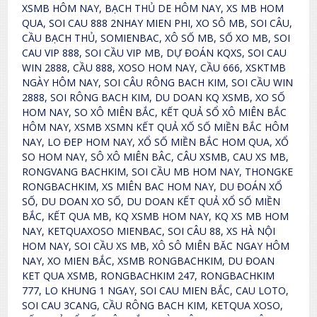
XSMB HÔM NAY, BẠCH THỦ DE HÔM NAY, XS MB HOM
QUA, SOI CAU 888 2NHAY MIEN PHI, XO SÔ MB, SOI CÂU,
CẦU BẠCH THỦ, SOMIENBAC, XÔ SỐ MB, SỐ XO MB, SOI
CAU VIP 888, SOI CẦU VIP MB, DỰ ĐOÁN KQXS, SOI CAU
WIN 2888, CẦU 888, XOSO HOM NAY, CẦU 666, XSKTMB
NGÀY HÔM NAY, SOI CÂU RÔNG BACH KIM, SOI CẦU WIN
2888, SOI RÔNG BACH KIM, DU DOAN KQ XSMB, XO SỐ
HOM NAY, SO XÔ MIÊN BẮC, KẾT QUẢ SỔ XÔ MIÊN BẮC
HÔM NAY, XSMB XSMN KẾT QUẢ XỐ SỐ MIỀN BẮC HÔM
NAY, LO ĐEP HOM NAY, XỔ SỐ MIỀN BẮC HOM QUA, XỔ
SO HOM NAY, SÔ XÔ MIÊN BÂC, CÂU XSMB, CAU XS MB,
RONGVANG BACHKIM, SOI CẦU MB HOM NAY, THONGKE
RONGBACHKIM, XS MIÊN BAC HOM NAY, DU ĐOÁN XỔ
SỐ, DU DOAN XO SỐ, DU DOAN KẾT QUẢ XỔ SỐ MIỀN
BẮC, KẾT QUA MB, KQ XSMB HOM NAY, KQ XS MB HOM
NAY, KETQUAXOSO MIENBAC, SOI CÂU 88, XS HÀ NỘI
HOM NAY, SOI CẦU XS MB, XÔ SÔ MIÊN BĂC NGAY HÔM
NAY, XO MIEN BẮC, XSMB RONGBACHKIM, DU ĐOAN
KET QUA XSMB, RONGBACHKIM 247, RONGBACHKIM
777, LO KHUNG 1 NGAY, SOI CAU MIEN BẮC, CAU LOTO,
SOI CAU 3CANG, CẦU RÔNG BACH KIM, KETQUA XOSO,