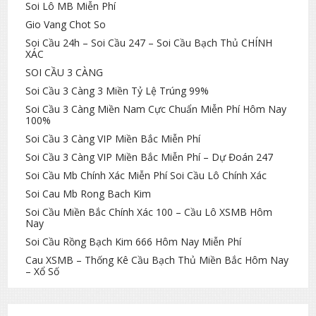
Soi Lô MB Miễn Phí
Gio Vang Chot So
Soi Cầu 24h – Soi Cầu 247 – Soi Cầu Bạch Thủ CHÍNH
XÁC
SOI CẦU 3 CÀNG
Soi Cầu 3 Càng 3 Miền Tỷ Lệ Trúng 99%
Soi Cầu 3 Càng Miền Nam Cực Chuẩn Miễn Phí Hôm Nay
100%
Soi Cầu 3 Càng VIP Miền Bắc Miễn Phí
Soi Cầu 3 Càng VIP Miền Bắc Miễn Phí – Dự Đoán 247
Soi Cầu Mb Chính Xác Miễn Phí Soi Cầu Lô Chính Xác
Soi Cau Mb Rong Bach Kim
Soi Cầu Miền Bắc Chính Xác 100 – Cầu Lô XSMB Hôm
Nay
Soi Cầu Rồng Bạch Kim 666 Hôm Nay Miễn Phí
Cau XSMB – Thống Kê Cầu Bạch Thủ Miền Bắc Hôm Nay
– Xổ Số