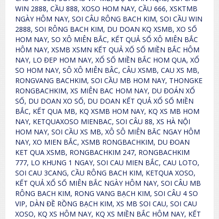
WIN 2888, CẦU 888, XOSO HOM NAY, CẦU 666, XSKTMB
NGÀY HÔM NAY, SOI CÂU RÔNG BACH KIM, SOI CẦU WIN
2888, SOI RÔNG BACH KIM, DU DOAN KQ XSMB, XO SỐ
HOM NAY, SO XÔ MIÊN BẮC, KẾT QUẢ SỔ XÔ MIÊN BẮC
HÔM NAY, XSMB XSMN KẾT QUẢ XỐ SỐ MIỀN BẮC HÔM
NAY, LO ĐEP HOM NAY, XỔ SỐ MIỀN BẮC HOM QUA, XỔ
SO HOM NAY, SÔ XÔ MIÊN BÂC, CÂU XSMB, CAU XS MB,
RONGVANG BACHKIM, SOI CẦU MB HOM NAY, THONGKE
RONGBACHKIM, XS MIÊN BAC HOM NAY, DU ĐOÁN XỔ
SỐ, DU DOAN XO SỐ, DU DOAN KẾT QUẢ XỔ SỐ MIỀN
BẮC, KẾT QUA MB, KQ XSMB HOM NAY, KQ XS MB HOM
NAY, KETQUAXOSO MIENBAC, SOI CÂU 88, XS HÀ NỘI
HOM NAY, SOI CẦU XS MB, XÔ SÔ MIÊN BĂC NGAY HÔM
NAY, XO MIEN BẮC, XSMB RONGBACHKIM, DU ĐOAN
KET QUA XSMB, RONGBACHKIM 247, RONGBACHKIM
777, LO KHUNG 1 NGAY, SOI CAU MIEN BẮC, CAU LOTO,
SOI CAU 3CANG, CẦU RÔNG BACH KIM, KETQUA XOSO,
KẾT QUẢ XỔ SỐ MIÊN BẮC NGÀY HÔM NAY, SOI CÂU MB
RÔNG BACH KIM, RONG VANG BẠCH KIM, SOI CÂU 4 SO
VIP, DÀN ĐỀ RỒNG BẠCH KIM, XS MB SOI CAU, SOI CAU
XOSO, KQ XS HÔM NAY, KQ XS MIỀN BẮC HÔM NAY, KẾT