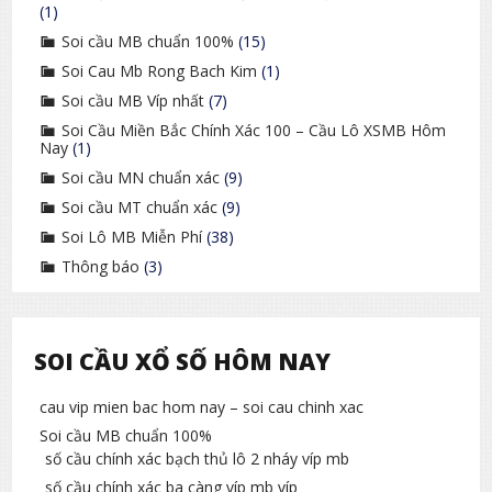
(1)
Soi cầu MB chuẩn 100%
(15)
Soi Cau Mb Rong Bach Kim
(1)
Soi cầu MB Víp nhất
(7)
Soi Cầu Miền Bắc Chính Xác 100 – Cầu Lô XSMB Hôm
Nay
(1)
Soi cầu MN chuẩn xác
(9)
Soi cầu MT chuẩn xác
(9)
Soi Lô MB Miễn Phí
(38)
Thông báo
(3)
SOI CẦU XỔ SỐ HÔM NAY
cau vip mien bac hom nay – soi cau chinh xac
Soi cầu MB chuẩn 100%
số cầu chính xác bạch thủ lô 2 nháy víp mb
số cầu chính xác ba càng víp mb víp