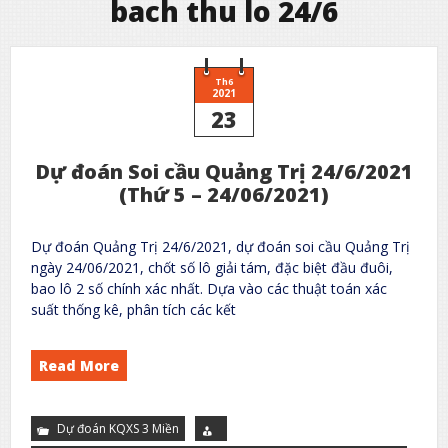
bach thu lo 24/6
Th6
2021
23
Dự đoán Soi cầu Quảng Trị 24/6/2021
(Thứ 5 – 24/06/2021)
Dự đoán Quảng Trị 24/6/2021, dự đoán soi cầu Quảng Trị
ngày 24/06/2021, chốt số lô giải tám, đặc biệt đầu đuôi,
bao lô 2 số chính xác nhất. Dựa vào các thuật toán xác
suất thống kê, phân tích các kết
Read More
Dự đoán KQXS 3 Miền