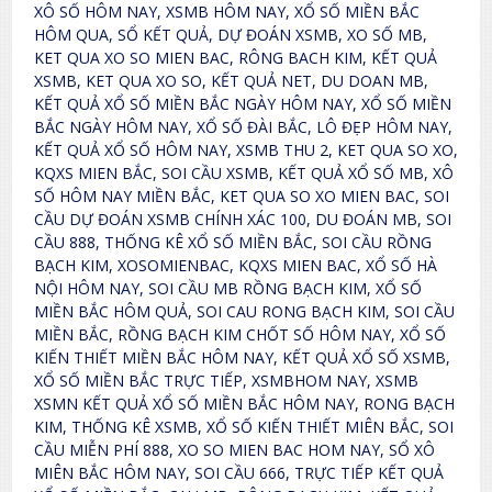
XÔ SỐ HÔM NAY, XSMB HÔM NAY, XỔ SỐ MIỀN BẮC
HÔM QUA, SỔ KẾT QUẢ, DỰ ĐOÁN XSMB, XO SỐ MB,
KET QUA XO SO MIEN BAC, RÔNG BACH KIM, KẾT QUẢ
XSMB, KET QUA XO SO, KẾT QUẢ NET, DU DOAN MB,
KẾT QUẢ XỔ SỐ MIỀN BẮC NGÀY HÔM NAY, XỔ SỐ MIỀN
BẮC NGÀY HÔM NAY, XỔ SỐ ĐÀI BẮC, LÔ ĐẸP HÔM NAY,
KẾT QUẢ XỔ SỐ HÔM NAY, XSMB THU 2, KET QUA SO XO,
KQXS MIEN BẮC, SOI CẦU XSMB, KẾT QUẢ XỔ SỐ MB, XÔ
SỐ HÔM NAY MIỀN BẮC, KET QUA SO XO MIEN BAC, SOI
CẦU DỰ ĐOÁN XSMB CHÍNH XÁC 100, DU ĐOÁN MB, SOI
CẦU 888, THỐNG KÊ XỔ SỐ MIỀN BẮC, SOI CẦU RỒNG
BẠCH KIM, XOSOMIENBAC, KQXS MIEN BAC, XỔ SỐ HÀ
NỘI HÔM NAY, SOI CẦU MB RỒNG BẠCH KIM, XỔ SỐ
MIỀN BẮC HÔM QUẢ, SOI CAU RONG BẠCH KIM, SOI CẦU
MIỀN BẮC, RỒNG BẠCH KIM CHỐT SỐ HÔM NAY, XỔ SỐ
KIẾN THIẾT MIỀN BẮC HÔM NAY, KẾT QUẢ XỔ SỐ XSMB,
XỔ SỐ MIỀN BẮC TRỰC TIẾP, XSMBHOM NAY, XSMB
XSMN KẾT QUẢ XỔ SỐ MIỀN BẮC HÔM NAY, RONG BẠCH
KIM, THỐNG KÊ XSMB, XỔ SỐ KIẾN THIẾT MIÊN BẮC, SOI
CẦU MIỄN PHÍ 888, XO SO MIEN BAC HOM NAY, SỔ XÔ
MIÊN BẮC HÔM NAY, SOI CẦU 666, TRỰC TIẾP KẾT QUẢ