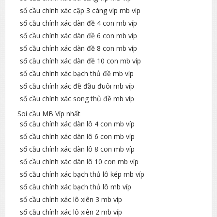
số cầu chính xác cặp 3 càng víp mb víp
số cầu chính xác dàn đề 4 con mb víp
số cầu chính xác dàn đề 6 con mb víp
số cầu chính xác dàn đề 8 con mb víp
số cầu chính xác dàn đề 10 con mb víp
số cầu chính xác bạch thủ đề mb víp
số cầu chính xác đề đầu đuôi mb víp
số cầu chính xác song thủ đề mb víp
Soi cầu MB Víp nhất
số cầu chính xác dàn lô 4 con mb víp
số cầu chính xác dàn lô 6 con mb víp
số cầu chính xác dàn lô 8 con mb víp
số cầu chính xác dàn lô 10 con mb víp
số cầu chính xác bạch thủ lô kép mb víp
số cầu chính xác bạch thủ lô mb víp
số cầu chính xác lô xiên 3 mb víp
số cầu chính xác lô xiên 2 mb víp