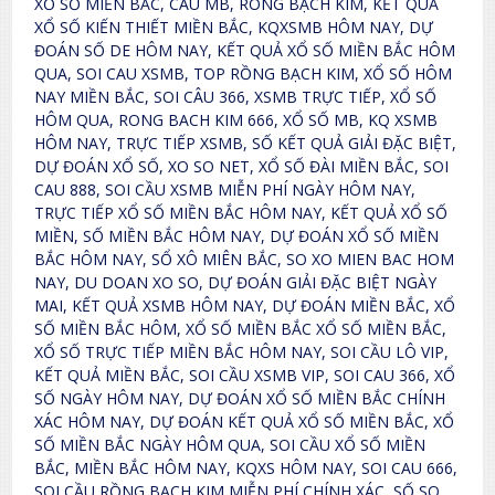
XỔ SỐ MIỀN BẮC, CAU MB, RÔNG BẠCH KIM, KẾT QUẢ
XỔ SỐ KIẾN THIẾT MIỀN BẮC, KQXSMB HÔM NAY, DỰ
ĐOÁN SỐ DE HÔM NAY, KẾT QUẢ XỔ SỐ MIỀN BẮC HÔM
QUA, SOI CAU XSMB, TOP RỒNG BẠCH KIM, XỔ SỐ HÔM
NAY MIỀN BẮC, SOI CÂU 366, XSMB TRỰC TIẾP, XỔ SỐ
HÔM QUA, RONG BACH KIM 666, XỔ SỐ MB, KQ XSMB
HÔM NAY, TRỰC TIẾP XSMB, SỐ KẾT QUẢ GIẢI ĐẶC BIỆT,
DỰ ĐOÁN XỔ SỐ, XO SO NET, XỔ SỐ ĐÀI MIỀN BẮC, SOI
CAU 888, SOI CẦU XSMB MIỄN PHÍ NGÀY HÔM NAY,
TRỰC TIẾP XỔ SỐ MIỀN BẮC HÔM NAY, KẾT QUẢ XỔ SỐ
MIỀN, SỐ MIỀN BẮC HÔM NAY, DỰ ĐOÁN XỔ SỐ MIỀN
BẮC HÔM NAY, SỔ XÔ MIÊN BẮC, SO XO MIEN BAC HOM
NAY, DU DOAN XO SO, DỰ ĐOÁN GIẢI ĐẶC BIỆT NGÀY
MAI, KẾT QUẢ XSMB HÔM NAY, DỰ ĐOÁN MIỀN BẮC, XỔ
SỐ MIỀN BẮC HÔM, XỔ SỐ MIỀN BẮC XỔ SỐ MIỀN BẮC,
XỔ SỐ TRỰC TIẾP MIỀN BẮC HÔM NAY, SOI CẦU LÔ VIP,
KẾT QUẢ MIỀN BẮC, SOI CẦU XSMB VIP, SOI CAU 366, XỔ
SỐ NGÀY HÔM NAY, DỰ ĐOÁN XỔ SỐ MIỀN BẮC CHÍNH
XÁC HÔM NAY, DỰ ĐOÁN KẾT QUẢ XỔ SỐ MIỀN BẮC, XỔ
SỐ MIỀN BẮC NGÀY HÔM QUA, SOI CẦU XỔ SỐ MIỀN
BẮC, MIỀN BẮC HÔM NAY, KQXS HÔM NAY, SOI CAU 666,
SOI CẦU RỒNG BẠCH KIM MIỄN PHÍ CHÍNH XÁC, SỐ SO