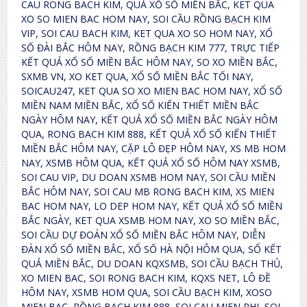
CAU RONG BACH KIM, QUẢ XỔ SỐ MIỀN BẮC, KET QUA
XO SO MIEN BAC HOM NAY, SOI CẦU RỒNG BẠCH KIM
VIP, SOI CAU BACH KIM, KET QUA XO SO HOM NAY, XỔ
SỐ ĐÀI BẮC HÔM NAY, RỒNG BẠCH KIM 777, TRỰC TIẾP
KẾT QUẢ XỔ SỐ MIỀN BẮC HÔM NAY, SO XO MIỀN BẮC,
SXMB VN, XO KET QUA, XỔ SỐ MIỀN BẮC TỐI NAY,
SOICAU247, KET QUA SO XO MIEN BAC HOM NAY, XỔ SỐ
MIỀN NAM MIỀN BẮC, XỔ SỐ KIẾN THIẾT MIỀN BẮC
NGÀY HÔM NAY, KẾT QUẢ XỔ SỐ MIỀN BẮC NGÀY HÔM
QUA, RONG BACH KIM 888, KẾT QUẢ XỔ SỐ KIẾN THIẾT
MIỀN BẮC HÔM NAY, CẶP LÔ ĐẸP HÔM NAY, XS MB HOM
NAY, XSMB HÔM QUA, KẾT QUẢ XỔ SỐ HÔM NAY XSMB,
SOI CAU VIP, DU DOAN XSMB HOM NAY, SOI CẦU MIỀN
BẮC HÔM NAY, SOI CAU MB RONG BACH KIM, XS MIEN
BAC HOM NAY, LO DEP HOM NAY, KẾT QUẢ XỔ SỐ MIỀN
BẮC NGÀY, KET QUA XSMB HOM NAY, XO SO MIỀN BẮC,
SOI CẦU DỰ ĐOÁN XỔ SỐ MIỀN BẮC HÔM NAY, DIỄN
ĐÀN XỔ SỐ MIỀN BẮC, XỔ SỐ HÀ NỘI HÔM QUA, SỔ KẾT
QUẢ MIỀN BẮC, DU DOAN KQXSMB, SOI CẦU BẠCH THỦ,
XO MIEN BAC, SOI RONG BACH KIM, KQXS NET, LÔ ĐỀ
HÔM NAY, XSMB HOM QUA, SOI CẦU BẠCH KIM, XOSO
MIEN BAC, RỒNG BẠCH KIM 888, SOI CAU MIEN PHI, SOI