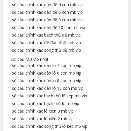
số cầu chính xác dàn đề 4 con mb víp
số cầu chính xác dàn đề 6 con mb víp
số cầu chính xác dàn đề 8 con mb víp
số cầu chính xác dàn đề 10 con mb víp
số cầu chính xác bạch thủ đề mb víp
số cầu chính xác đề đầu đuôi mb víp
số cầu chính xác song thủ đề mb víp
Soi cầu MB Víp nhất
số cầu chính xác dàn lô 4 con mb víp
số cầu chính xác dàn lô 6 con mb víp
số cầu chính xác dàn lô 8 con mb víp
số cầu chính xác dàn lô 10 con mb víp
số cầu chính xác bạch thủ lô kép mb víp
số cầu chính xác bạch thủ lô mb víp
số cầu chính xác lô xiên 3 mb víp
số cầu chính xác lô xiên 2 mb víp
số cầu chính xác song thủ lô kép mb víp