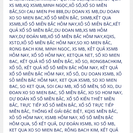
XS MB,KQ XSMB,MINH NGỌC,XÔ SỐ,XỔ SO MIỀN
BẮC,SOI CAU MIEN PHI 888,DU DOAN XS MB,DU DOAN
XO SO MIEN BAC,XỔ SỐ MIỀN BẮC, SXMB,KẾT QUA
XSMB,XỔ SỐ MIÊN BẮC HÔM NAY,XÔ SÔ MIÊN BĂC,KẾT
QUẢ XỔ SỐ MIỀN BẮC,DU ĐOAN MB,XS MB HÔM
NAY,DỰ ĐOÁN MB,XỔ SỐ MIỀN BẮC HÔM NAY,KQXS,
XSTD,XÔ SỐ MIỀN BẮC HÔM NAY,SO XO MIEN BẮC,
RONG BACH KIM, MINH NGOC, XS MB, KÊT QUẢ XSMB
HÔM NAY, XỔ SỐ HÔM NAY, KETQUA NET, SỐ XO MIEN
BAC, KẾT QUẢ XỔ SỐ MIÊN BẮC, XÔ SO, RONGBACHKIM,
XỔ SÔ, KẾT QUẢ XỔ SỐ MIỀN BẮC HÔM NAY, KẾT QUẢ
XỔ SỐ MIÊN BẮC HÔM NAY, XỔ SỐ, DU DOAN XSMB, XÔ
SÔ MIÊN BĂC HÔM NAY, KET QUA XSMB, SO XO MIEN
BAC, SO KET QUA, SOI CAU MB, XỔ SỐ MIỀN, SỐ XO, DU
ĐOAN XO SO MIEN BAC, SỐ MIỀN BẮC, XO SO HOM NAY,
DỰ ĐOÁN XỔ SỐ MIỀN BẮC, XỔ SỐ KIẾN THIẾT MIỀN
BẮC, TRỰC TIẾP XỔ SỐ MIỀN BẮC, XỔ SỐ TRỰC TIẾP
MIỀN BẮC, THỐNG KÊ GIẢI ĐẶC BIỆT, KQXS MIỀN BẮC,
XÔ SỐ HÔM NAY, XSMB HÔM NAY, XỔ SỐ MIỀN BẮC
HÔM QUA, SỔ KẾT QUẢ, DỰ ĐOÁN XSMB, XO SỐ MB,
KET QUA XO SO MIEN BAC, RÔNG BACH KIM, KẾT QUẢ