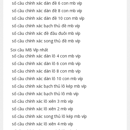
số cầu chính xác dàn đề 6 con mb víp
số cầu chính xác dàn đề 8 con mb víp
số cầu chính xác dàn đề 10 con mb víp
số cầu chính xác bạch thủ đề mb víp
số cầu chính xác đề đầu đuôi mb víp
số cầu chính xác song thủ đề mb víp
Soi cầu MB Víp nhất
số cầu chính xác dàn lô 4 con mb víp
số cầu chính xác dàn lô 6 con mb víp
số cầu chính xác dàn lô 8 con mb víp
số cầu chính xác dàn lô 10 con mb víp
số cầu chính xác bạch thủ lô kép mb víp
số cầu chính xác bạch thủ lô mb víp
số cầu chính xác lô xiên 3 mb víp
số cầu chính xác lô xiên 2 mb víp
số cầu chính xác song thủ lô kép mb víp
số cầu chính xác lô xiên 4 mb víp