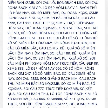
DIỄN ĐÀN XSMB, SOI CẦU LÔ, RONGBACH KIM, SOI CAU
RONG BACH KIM VIP, LÔ ĐẸP HÔM NAY VIP, BẠCH THỦ
LÔ HÔM NAY, XIN SỐ MIỀN BẮC, DU DOAN KQXS, XSMB
RONG BACH KIM, KQXS MIỀN BẮC HÔM NAY, SOI CẦU
6666, CAU 888, TRUC TIEP KQXSMB, TRỰC TIẾP XSMB
HÔM NAY, DỰ ĐOÁN KQXSMB, XSMB SOI CAU, SOI CAU
VIP MB, XỔ SỐ MB HÔM NAY, SOI CAU TOT, THỐNG KÊ
RỒNG BẠCH KIM, CHOT LO, SOI CẦU XỔ SỐ, THỐNG KÊ
XỔ SỐ MIỀN BẮC HÔM NAY, SOI RỒNG BẠCH KIM, SOI
CẦU LÔ MIỀN BẮC, CAU LO MB, KẾT QUẢ XỔ SỐ MIỀN
BẮC HÔM NAY HÔM NAY, SOI CẦU 188, KẾT QUẢ MIỀN
BẮC HÔM NAY, XO SO HÔM NAY, KET QUẢ XỔ SỐ, SOI
CẦU MIỄN PHÍ, XSMB HÔM NAY TRỰC TIẾP, CẦU ĐẸP 88,
XSMB 888, LÔ ĐẸP HÔM NAY 666, XỔ SỐ HÔM, RỒNG
BẠCH KIM 247, SÔ XÔ MIÊN BAC, SOI CẦU XSMB HÔM
NAY, SOI CAU 2888, RỒNG VÀNG BẠCH KIM, CAU BACH
THU, XS MIEN BẮC, SO KQXSMB, SO XO MIÊN BAC, SỐ
KQXSMB, SOI CẦU 777, TRỰC TIẾP KQXSMB, SỔ KẾT
QUA, SOI CAU BACH THU, LÔ TOP RỒNG BẠCH KIM, SÔ
XÔ MIÊN BẮC, CAU 666, XSMB888, SỔ KET QUẢ, XS MB
THU 2, SOI CẦU RỒNG BẠCH KIM 666, DU DOAN, XSMB