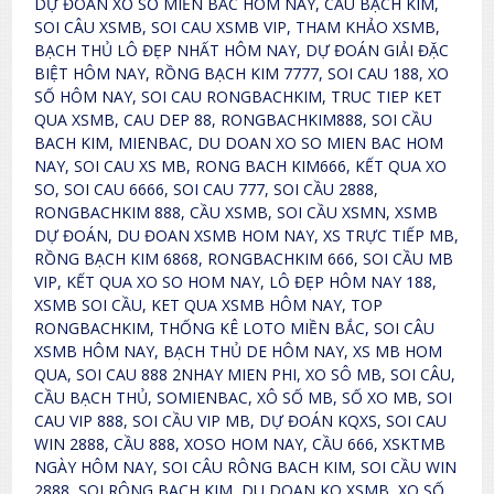
DỰ ĐOÁN XỔ SỐ MIỀN BẮC HÔM NAY, CẦU BẠCH KIM,
SOI CÂU XSMB, SOI CAU XSMB VIP, THAM KHẢO XSMB,
BẠCH THỦ LÔ ĐẸP NHẤT HÔM NAY, DỰ ĐOÁN GIẢI ĐẶC
BIỆT HÔM NAY, RỒNG BẠCH KIM 7777, SOI CAU 188, XO
SỐ HÔM NAY, SOI CAU RONGBACHKIM, TRUC TIEP KET
QUA XSMB, CAU DEP 88, RONGBACHKIM888, SOI CẦU
BACH KIM, MIENBAC, DU DOAN XO SO MIEN BAC HOM
NAY, SOI CAU XS MB, RONG BACH KIM666, KẾT QUA XO
SO, SOI CAU 6666, SOI CAU 777, SOI CẦU 2888,
RONGBACHKIM 888, CẦU XSMB, SOI CẦU XSMN, XSMB
DỰ ĐOÁN, DU ĐOAN XSMB HOM NAY, XS TRỰC TIẾP MB,
RỒNG BẠCH KIM 6868, RONGBACHKIM 666, SOI CẦU MB
VIP, KẾT QUA XO SO HOM NAY, LÔ ĐẸP HÔM NAY 188,
XSMB SOI CẦU, KET QUA XSMB HÔM NAY, TOP
RONGBACHKIM, THỐNG KÊ LOTO MIỀN BẮC, SOI CÂU
XSMB HÔM NAY, BẠCH THỦ DE HÔM NAY, XS MB HOM
QUA, SOI CAU 888 2NHAY MIEN PHI, XO SÔ MB, SOI CÂU,
CẦU BẠCH THỦ, SOMIENBAC, XÔ SỐ MB, SỐ XO MB, SOI
CAU VIP 888, SOI CẦU VIP MB, DỰ ĐOÁN KQXS, SOI CAU
WIN 2888, CẦU 888, XOSO HOM NAY, CẦU 666, XSKTMB
NGÀY HÔM NAY, SOI CÂU RÔNG BACH KIM, SOI CẦU WIN
2888, SOI RÔNG BACH KIM, DU DOAN KQ XSMB, XO SỐ