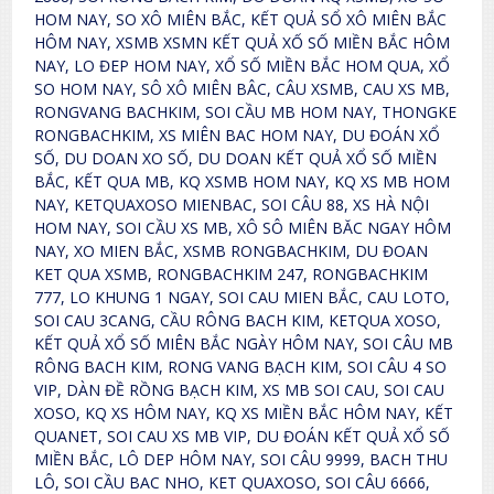
HOM NAY, SO XÔ MIÊN BẮC, KẾT QUẢ SỔ XÔ MIÊN BẮC
HÔM NAY, XSMB XSMN KẾT QUẢ XỐ SỐ MIỀN BẮC HÔM
NAY, LO ĐEP HOM NAY, XỔ SỐ MIỀN BẮC HOM QUA, XỔ
SO HOM NAY, SÔ XÔ MIÊN BÂC, CÂU XSMB, CAU XS MB,
RONGVANG BACHKIM, SOI CẦU MB HOM NAY, THONGKE
RONGBACHKIM, XS MIÊN BAC HOM NAY, DU ĐOÁN XỔ
SỐ, DU DOAN XO SỐ, DU DOAN KẾT QUẢ XỔ SỐ MIỀN
BẮC, KẾT QUA MB, KQ XSMB HOM NAY, KQ XS MB HOM
NAY, KETQUAXOSO MIENBAC, SOI CÂU 88, XS HÀ NỘI
HOM NAY, SOI CẦU XS MB, XÔ SÔ MIÊN BĂC NGAY HÔM
NAY, XO MIEN BẮC, XSMB RONGBACHKIM, DU ĐOAN
KET QUA XSMB, RONGBACHKIM 247, RONGBACHKIM
777, LO KHUNG 1 NGAY, SOI CAU MIEN BẮC, CAU LOTO,
SOI CAU 3CANG, CẦU RÔNG BACH KIM, KETQUA XOSO,
KẾT QUẢ XỔ SỐ MIÊN BẮC NGÀY HÔM NAY, SOI CÂU MB
RÔNG BACH KIM, RONG VANG BẠCH KIM, SOI CÂU 4 SO
VIP, DÀN ĐỀ RỒNG BẠCH KIM, XS MB SOI CAU, SOI CAU
XOSO, KQ XS HÔM NAY, KQ XS MIỀN BẮC HÔM NAY, KẾT
QUANET, SOI CAU XS MB VIP, DU ĐOÁN KẾT QUẢ XỔ SỐ
MIỀN BẮC, LÔ DEP HÔM NAY, SOI CÂU 9999, BACH THU
LÔ, SOI CẦU BAC NHO, KET QUAXOSO, SOI CÂU 6666,