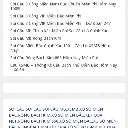
Soi Cầu 3 Càng Miền Nam Cực Chuẩn Miễn Phí Hôm Nay
100%
Soi Cầu 3 Càng VIP Miền Bắc Miễn Phí
Soi Cầu 3 Càng VIP Miền Bắc Miễn Phí – Dự Đoán 247
Soi Cầu Mb Chính Xác Miễn Phí Soi Cầu Lô Chính Xác
Soi Cau Mb Rong Bach Kim
Soi Cầu Miền Bắc Chính Xác 100 – Cầu Lô XSMB Hôm
Nay
Soi Cầu Rồng Bạch Kim 666 Hôm Nay Miễn Phí
Cau XSMB – Thống Kê Cầu Bạch Thủ Miền Bắc Hôm Nay
– Xổ Số
SOI CẦU,SOI CAU,SÔI CẦU MB,XSMB,XỔ SỐ MIEN
BAC,RỒNG BẠCH KIM,XỔ SỐ MIÊN BẮC,KET QUẢ
NET,RỒNG BẠCH KIM 666,XỔ SỐ MIỀN BAC,XO SỐ MIỀN
BẮC,RONGBẠCHKIM,KẾT QUẢ XỔ SỐ,KQXSMB,KET QUA