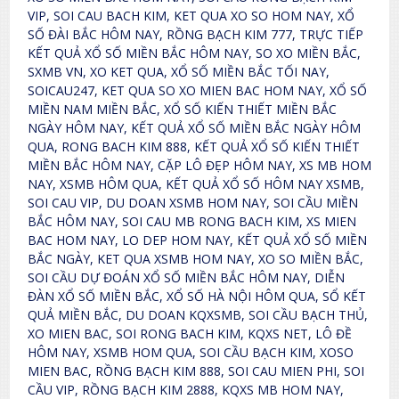
VIP, SOI CAU BACH KIM, KET QUA XO SO HOM NAY, XỔ
SỐ ĐÀI BẮC HÔM NAY, RỒNG BẠCH KIM 777, TRỰC TIẾP
KẾT QUẢ XỔ SỐ MIỀN BẮC HÔM NAY, SO XO MIỀN BẮC,
SXMB VN, XO KET QUA, XỔ SỐ MIỀN BẮC TỐI NAY,
SOICAU247, KET QUA SO XO MIEN BAC HOM NAY, XỔ SỐ
MIỀN NAM MIỀN BẮC, XỔ SỐ KIẾN THIẾT MIỀN BẮC
NGÀY HÔM NAY, KẾT QUẢ XỔ SỐ MIỀN BẮC NGÀY HÔM
QUA, RONG BACH KIM 888, KẾT QUẢ XỔ SỐ KIẾN THIẾT
MIỀN BẮC HÔM NAY, CẶP LÔ ĐẸP HÔM NAY, XS MB HOM
NAY, XSMB HÔM QUA, KẾT QUẢ XỔ SỐ HÔM NAY XSMB,
SOI CAU VIP, DU DOAN XSMB HOM NAY, SOI CẦU MIỀN
BẮC HÔM NAY, SOI CAU MB RONG BACH KIM, XS MIEN
BAC HOM NAY, LO DEP HOM NAY, KẾT QUẢ XỔ SỐ MIỀN
BẮC NGÀY, KET QUA XSMB HOM NAY, XO SO MIỀN BẮC,
SOI CẦU DỰ ĐOÁN XỔ SỐ MIỀN BẮC HÔM NAY, DIỄN
ĐÀN XỔ SỐ MIỀN BẮC, XỔ SỐ HÀ NỘI HÔM QUA, SỔ KẾT
QUẢ MIỀN BẮC, DU DOAN KQXSMB, SOI CẦU BẠCH THỦ,
XO MIEN BAC, SOI RONG BACH KIM, KQXS NET, LÔ ĐỀ
HÔM NAY, XSMB HOM QUA, SOI CẦU BẠCH KIM, XOSO
MIEN BAC, RỒNG BẠCH KIM 888, SOI CAU MIEN PHI, SOI
CẦU VIP, RỒNG BẠCH KIM 2888, KQXS MB HOM NAY,