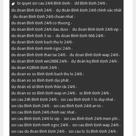
,
,
bi quyet soi cau 24/6 Bình Định
dd Bình Định 24/6
,
du doan Bình Định 24/6
dự đoán Bình Định 24/6 chính xác nhất
,
,
du doan Bình Định 24/6 chuan nhat
,
du doan Bình Định 24/6 co thuong
,
,
du doan Bình Định 24/6 dau duoi
du doan Bình Định 24/6 vip
,
,
du doan Bình Định 3 so
du doan Bình Định 666 24/6
,
du doan Bình Định bach thu lo 24/6
,
du doan Bình Định minh ngoc 24/6
,
,
du doan Bình Định than tai 24/6
du doan Bình Định wap 24/6
,
,
du doan Bình Định win2888 24/6
dự đoán kq Bình Định 24/6
,
du doan KQBình Định 24/6
,
du doan xo so Bình Định bach thu lo 24/6
,
du doan xo so Bình Định dại phát
,
dự đoán xổ số Bình Định thần tài 24/6
,
,
du doan xo so Bình Định wap.vn 24/6
sc Bình Định 24/6
,
,
soi cau 24h Bình Định 24/6
soi cau Bình Định 1 lo duy nhat
,
,
soi cầu Bình Định 24/6
soi cau Bình Định 24/6 an to
,
soi cau Bình Định 24/6 chinh xac nhat
,
,
soi cau Bình Định 24/6 lo vip
soi cau Bình Định 24/6 mien phi
,
,
soi cau Bình Định minh ngoc 24/6
soi cau Bình Định wap 24/6
,
,
soi cau du đoan Bình Định 24/6
soi cau lo 3s Bình Định 24/6