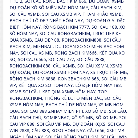
THU 2, SOI CẦU RỒNG BẠCH KIM 666, DU DOAN, XSMB
DỰ ĐOÁN XỔ SỐ MIỀN BẮC HÔM NAY, CẦU BẠCH KIM,
SOI CÂU XSMB, SOI CAU XSMB VIP, THAM KHẢO XSMB,
BẠCH THỦ LÔ ĐẸP NHẤT HÔM NAY, DỰ ĐOÁN GIẢI ĐẶC
BIỆT HÔM NAY, RỒNG BẠCH KIM 7777, SOI CAU 188, XO
SỐ HÔM NAY, SOI CAU RONGBACHKIM, TRUC TIEP KET
QUA XSMB, CAU DEP 88, RONGBACHKIM888, SOI CẦU
BACH KIM, MIENBAC, DU DOAN XO SO MIEN BAC HOM
NAY, SOI CAU XS MB, RONG BACH KIM666, KẾT QUA XO
SO, SOI CAU 6666, SOI CAU 777, SOI CẦU 2888,
RONGBACHKIM 888, CẦU XSMB, SOI CẦU XSMN, XSMB
DỰ ĐOÁN, DU ĐOAN XSMB HOM NAY, XS TRỰC TIẾP MB,
RỒNG BẠCH KIM 6868, RONGBACHKIM 666, SOI CẦU MB
VIP, KẾT QUA XO SO HOM NAY, LÔ ĐẸP HÔM NAY 188,
XSMB SOI CẦU, KET QUA XSMB HÔM NAY, TOP
RONGBACHKIM, THỐNG KÊ LOTO MIỀN BẮC, SOI CÂU
XSMB HÔM NAY, BẠCH THỦ DE HÔM NAY, XS MB HOM
QUA, SOI CAU 888 2NHAY MIEN PHI, XO SÔ MB, SOI CÂU,
CẦU BẠCH THỦ, SOMIENBAC, XÔ SỐ MB, SỐ XO MB, SOI
CAU VIP 888, SOI CẦU VIP MB, DỰ ĐOÁN KQXS, SOI CAU
WIN 2888, CẦU 888, XOSO HOM NAY, CẦU 666, XSKTMB
NGÀY HÔM NAY, SOI CÂU RÔNG BACH KIM, SOI CẦU WIN