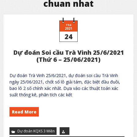
chuan nhat
Th6
2021
24
Dự đoán Soi cầu Trà Vinh 25/6/2021
(Thứ 6 – 25/06/2021)
Dự đoán Trà Vinh 25/6/2021, dự đoán soi cầu Trà Vinh
ngày 25/06/2021, chốt số lô giải tám, đặc biệt đầu đuôi,
bao lô 2 số chính xác nhất. Dựa vào các thuật toán xác
suất thống kê, phân tích các kết
Read More
Dự đoán KQXS 3 Miền