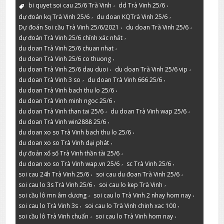
,
,
bi quyet soi cau 25/6 Trà Vinh
dd Trà Vinh 25/6
,
,
dự đoán kq Trà Vinh 25/6
du doan KQTrà Vinh 25/6
,
,
Dự đoán Soi cầu Trà Vinh 25/6/2021
du doan Trà Vinh 25/6
,
dự đoán Trà Vinh 25/6 chính xác nhất
,
du doan Trà Vinh 25/6 chuan nhat
,
du doan Trà Vinh 25/6 co thuong
,
,
du doan Trà Vinh 25/6 dau duoi
du doan Trà Vinh 25/6 vip
,
,
du doan Trà Vinh 3 so
du doan Trà Vinh 666 25/6
,
du doan Trà Vinh bach thu lo 25/6
,
du doan Trà Vinh minh ngoc 25/6
,
,
du doan Trà Vinh than tai 25/6
du doan Trà Vinh wap 25/6
,
du doan Trà Vinh win2888 25/6
,
du doan xo so Trà Vinh bach thu lo 25/6
,
du doan xo so Trà Vinh dại phát
,
dự đoán xổ số Trà Vinh thần tài 25/6
,
,
du doan xo so Trà Vinh wap.vn 25/6
sc Trà Vinh 25/6
,
,
soi cau 24h Trà Vinh 25/6
soi cau du đoan Trà Vinh 25/6
,
,
soi cau lo 3s Trà Vinh 25/6
soi cau lo kep Trà Vinh
,
,
soi cầu lô mn âm dương
soi cau lo Trà Vinh 2 nhay hom nay
,
,
soi cau lo Trà Vinh 3s
soi cau lo Trà Vinh chinh xac 100
,
,
soi cầu lô Trà Vinh chuẩn
soi cau lo Trà Vinh hom nay