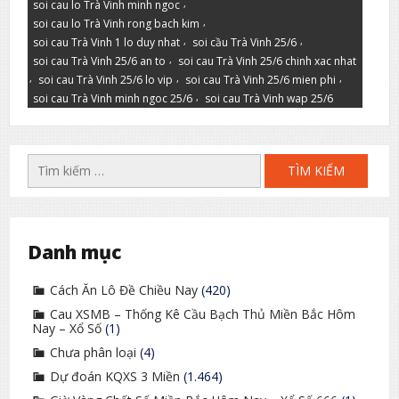
,
soi cau lo Trà Vinh minh ngoc
,
soi cau lo Trà Vinh rong bach kim
,
,
soi cau Trà Vinh 1 lo duy nhat
soi cầu Trà Vinh 25/6
,
soi cau Trà Vinh 25/6 an to
soi cau Trà Vinh 25/6 chinh xac nhat
,
,
,
soi cau Trà Vinh 25/6 lo vip
soi cau Trà Vinh 25/6 mien phi
,
soi cau Trà Vinh minh ngoc 25/6
soi cau Trà Vinh wap 25/6
Tìm
kiếm
cho:
Danh mục
Cách Ăn Lô Đề Chiều Nay
(420)
Cau XSMB – Thống Kê Cầu Bạch Thủ Miền Bắc Hôm
Nay – Xổ Số
(1)
Chưa phân loại
(4)
Dự đoán KQXS 3 Miền
(1.464)