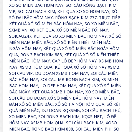
XO SO MIEN BAC HOM NAY, SOI CẦU RỒNG BẠCH KIM
VIP, SOI CAU BACH KIM, KET QUA XO SO HOM NAY, XỔ
SỐ ĐÀI BẮC HÔM NAY, RỒNG BẠCH KIM 777, TRỰC TIẾP
KẾT QUẢ XỔ SỐ MIỀN BẮC HÔM NAY, SO XO MIỀN BẮC,
SXMB VN, XO KET QUA, XỔ SỐ MIỀN BẮC TỐI NAY,
SOICAU247, KET QUA SO XO MIEN BAC HOM NAY, XỔ SỐ
MIỀN NAM MIỀN BẮC, XỔ SỐ KIẾN THIẾT MIỀN BẮC
NGÀY HÔM NAY, KẾT QUẢ XỔ SỐ MIỀN BẮC NGÀY HÔM
QUA, RONG BACH KIM 888, KẾT QUẢ XỔ SỐ KIẾN THIẾT
MIỀN BẮC HÔM NAY, CẶP LÔ ĐẸP HÔM NAY, XS MB HOM
NAY, XSMB HÔM QUA, KẾT QUẢ XỔ SỐ HÔM NAY XSMB,
SOI CAU VIP, DU DOAN XSMB HOM NAY, SOI CẦU MIỀN
BẮC HÔM NAY, SOI CAU MB RONG BACH KIM, XS MIEN
BAC HOM NAY, LO DEP HOM NAY, KẾT QUẢ XỔ SỐ MIỀN
BẮC NGÀY, KET QUA XSMB HOM NAY, XO SO MIỀN BẮC,
SOI CẦU DỰ ĐOÁN XỔ SỐ MIỀN BẮC HÔM NAY, DIỄN
ĐÀN XỔ SỐ MIỀN BẮC, XỔ SỐ HÀ NỘI HÔM QUA, SỔ KẾT
QUẢ MIỀN BẮC, DU DOAN KQXSMB, SOI CẦU BẠCH THỦ,
XO MIEN BAC, SOI RONG BACH KIM, KQXS NET, LÔ ĐỀ
HÔM NAY, XSMB HOM QUA, SOI CẦU BẠCH KIM, XOSO
MIEN BAC, RỒNG BẠCH KIM 888, SOI CAU MIEN PHI, SOI