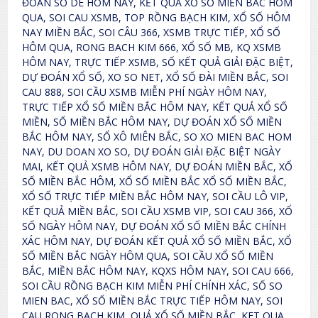
ĐOÁN SỐ DE HÔM NAY, KẾT QUẢ XỔ SỐ MIỀN BẮC HÔM
QUA, SOI CAU XSMB, TOP RỒNG BẠCH KIM, XỔ SỐ HÔM
NAY MIỀN BẮC, SOI CÂU 366, XSMB TRỰC TIẾP, XỔ SỐ
HÔM QUA, RONG BACH KIM 666, XỔ SỐ MB, KQ XSMB
HÔM NAY, TRỰC TIẾP XSMB, SỐ KẾT QUẢ GIẢI ĐẶC BIỆT,
DỰ ĐOÁN XỔ SỐ, XO SO NET, XỔ SỐ ĐÀI MIỀN BẮC, SOI
CAU 888, SOI CẦU XSMB MIỄN PHÍ NGÀY HÔM NAY,
TRỰC TIẾP XỔ SỐ MIỀN BẮC HÔM NAY, KẾT QUẢ XỔ SỐ
MIỀN, SỐ MIỀN BẮC HÔM NAY, DỰ ĐOÁN XỔ SỐ MIỀN
BẮC HÔM NAY, SỔ XÔ MIÊN BẮC, SO XO MIEN BAC HOM
NAY, DU DOAN XO SO, DỰ ĐOÁN GIẢI ĐẶC BIỆT NGÀY
MAI, KẾT QUẢ XSMB HÔM NAY, DỰ ĐOÁN MIỀN BẮC, XỔ
SỐ MIỀN BẮC HÔM, XỔ SỐ MIỀN BẮC XỔ SỐ MIỀN BẮC,
XỔ SỐ TRỰC TIẾP MIỀN BẮC HÔM NAY, SOI CẦU LÔ VIP,
KẾT QUẢ MIỀN BẮC, SOI CẦU XSMB VIP, SOI CAU 366, XỔ
SỐ NGÀY HÔM NAY, DỰ ĐOÁN XỔ SỐ MIỀN BẮC CHÍNH
XÁC HÔM NAY, DỰ ĐOÁN KẾT QUẢ XỔ SỐ MIỀN BẮC, XỔ
SỐ MIỀN BẮC NGÀY HÔM QUA, SOI CẦU XỔ SỐ MIỀN
BẮC, MIỀN BẮC HÔM NAY, KQXS HÔM NAY, SOI CAU 666,
SOI CẦU RỒNG BẠCH KIM MIỄN PHÍ CHÍNH XÁC, SỐ SO
MIEN BAC, XỔ SỐ MIỀN BẮC TRỰC TIẾP HÔM NAY, SOI
CAU RONG BACH KIM, QUẢ XỔ SỐ MIỀN BẮC, KET QUA